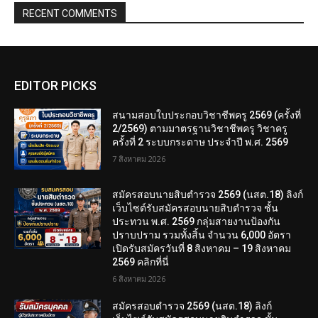
RECENT COMMENTS
EDITOR PICKS
สนามสอบใบประกอบวิชาชีพครู 2569 (ครั้งที่
2/2569) ตามมาตรฐานวิชาชีพครู วิชาครู
ครั้งที่ 2 ระบบกระดาษ ประจำปี พ.ศ. 2569
7 สิงหาคม 2026
สมัครสอบนายสิบตำรวจ 2569 (นสต.18) ลิงก์
เว็บไซต์รับสมัครสอบนายสิบตำรวจ ชั้น
ประทวน พ.ศ. 2569 กลุ่มสายงานป้องกัน
ปราบปราม รวมทั้งสิ้น จำนวน 6,000 อัตรา
เปิดรับสมัครวันที่ 8 สิงหาคม – 19 สิงหาคม
2569 คลิกที่นี่
6 สิงหาคม 2026
สมัครสอบตํารวจ 2569 (นสต.18) ลิงก์