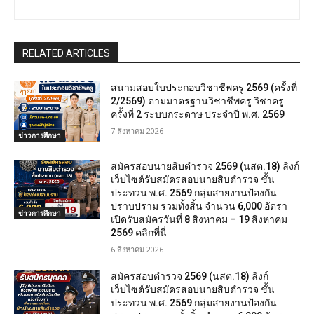
RELATED ARTICLES
สนามสอบใบประกอบวิชาชีพครู 2569 (ครั้งที่
2/2569) ตามมาตรฐานวิชาชีพครู วิชาครู
ครั้งที่ 2 ระบบกระดาษ ประจำปี พ.ศ. 2569
7 สิงหาคม 2026
ข่าวการศึกษา
สมัครสอบนายสิบตำรวจ 2569 (นสต.18) ลิงก์
เว็บไซต์รับสมัครสอบนายสิบตำรวจ ชั้น
ประทวน พ.ศ. 2569 กลุ่มสายงานป้องกัน
ปราบปราม รวมทั้งสิ้น จำนวน 6,000 อัตรา
ข่าวการศึกษา
เปิดรับสมัครวันที่ 8 สิงหาคม – 19 สิงหาคม
2569 คลิกที่นี่
6 สิงหาคม 2026
สมัครสอบตํารวจ 2569 (นสต.18) ลิงก์
เว็บไซต์รับสมัครสอบนายสิบตำรวจ ชั้น
ประทวน พ.ศ. 2569 กลุ่มสายงานป้องกัน