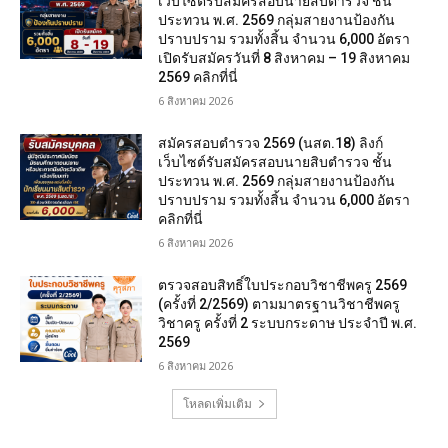
เว็บไซต์รับสมัครสอบนายสิบตำรวจ ชั้น
ประทวน พ.ศ. 2569 กลุ่มสายงานป้องกัน
ปราบปราม รวมทั้งสิ้น จำนวน 6,000 อัตรา
เปิดรับสมัครวันที่ 8 สิงหาคม – 19 สิงหาคม
2569 คลิกที่นี่
6 สิงหาคม 2026
สมัครสอบตํารวจ 2569 (นสต.18) ลิงก์
เว็บไซต์รับสมัครสอบนายสิบตำรวจ ชั้น
ประทวน พ.ศ. 2569 กลุ่มสายงานป้องกัน
ปราบปราม รวมทั้งสิ้น จำนวน 6,000 อัตรา
คลิกที่นี่
6 สิงหาคม 2026
ตรวจสอบสิทธิ์ใบประกอบวิชาชีพครู 2569
(ครั้งที่ 2/2569) ตามมาตรฐานวิชาชีพครู
วิชาครู ครั้งที่ 2 ระบบกระดาษ ประจำปี พ.ศ.
2569
6 สิงหาคม 2026
โหลดเพิ่มเติม