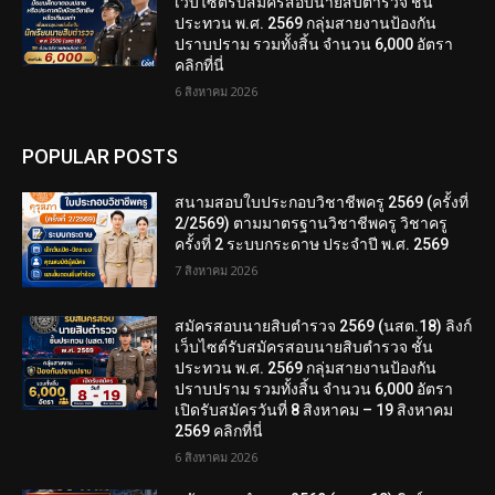
เว็บไซต์รับสมัครสอบนายสิบตำรวจ ชั้น
ประทวน พ.ศ. 2569 กลุ่มสายงานป้องกัน
ปราบปราม รวมทั้งสิ้น จำนวน 6,000 อัตรา
คลิกที่นี่
6 สิงหาคม 2026
POPULAR POSTS
สนามสอบใบประกอบวิชาชีพครู 2569 (ครั้งที่
2/2569) ตามมาตรฐานวิชาชีพครู วิชาครู
ครั้งที่ 2 ระบบกระดาษ ประจำปี พ.ศ. 2569
7 สิงหาคม 2026
สมัครสอบนายสิบตำรวจ 2569 (นสต.18) ลิงก์
เว็บไซต์รับสมัครสอบนายสิบตำรวจ ชั้น
ประทวน พ.ศ. 2569 กลุ่มสายงานป้องกัน
ปราบปราม รวมทั้งสิ้น จำนวน 6,000 อัตรา
เปิดรับสมัครวันที่ 8 สิงหาคม – 19 สิงหาคม
2569 คลิกที่นี่
6 สิงหาคม 2026