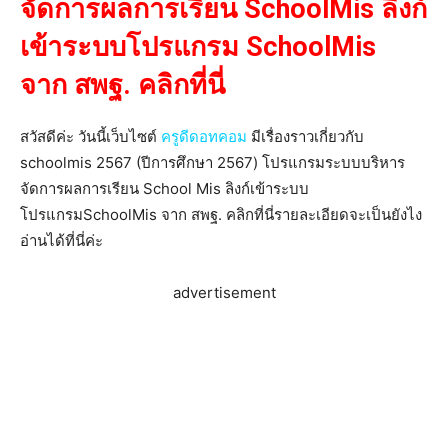
จัดการผลการเรียน SchoolMis ลิงก์
เข้าระบบโปรแกรม
SchoolMis
จาก สพฐ. คลิกที่นี่
สวัสดีค่ะ วันนี้เว็บไซต์
ครูดีดอทคอม
มีเรื่องราวเกี่ยวกับ
schoolmis 2567 (ปีการศึกษา 2567) โปรแกรมระบบบริหาร
จัดการผลการเรียน School Mis ลิงก์เข้าระบบ
โปรแกรมSchoolMis จาก สพฐ. คลิกที่นี่รายละเอียดจะเป็นยังไง
อ่านได้ที่นี่ค่ะ
advertisement