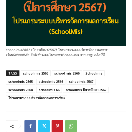
schoolmis2567 (ปีการศึกษา2567) โปรแกรมระบบบริหารจัดการผลการ
เรียนSchoolMis ลิงก์เข้าระบบโปรแกรมSchoolMis จาก สพฐ. คลิกที่นี่
TAGS
school mis 2565
school mis 2566
Schoolmis
schoolmis 2565
schoolmis 2566
schoolmis 2567
schoolmis 2568
schoolmis 66
schoolmis ปีการศึกษา 2567
โปรแกรมระบบบริหารจัดการผลการเรียน