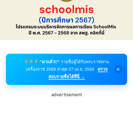
"มาแล้ว!!"
รายชื่อผู้ได้รับพระราชทาน
×
เครื่องราช 2569 ล่าสุด 27 เม.ย. 2569
ตรวจ
สอบรายชื่อได้ที่นี่ →
advertisement