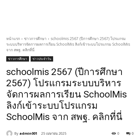
หน้าแรก
ข่าวการศึกษา
schoolmis 2567 (ปีการศึกษา 2567) โปรแกรม
ระบบบริหารจัดการผลการเรียน SchoolMis ลิงก์เข้าระบบโปรแกรม SchoolMis
จาก สพฐ. คลิกที่นี่
ข่าวการศึกษา
ข่าวประจำวัน
schoolmis 2567 (ปีการศึกษา
2567) โปรแกรมระบบบริหาร
จัดการผลการเรียน SchoolMis
ลิงก์เข้าระบบโปรแกรม
SchoolMis จาก สพฐ. คลิกที่นี่
By
admin001
25 เมษายน 2025
0
0