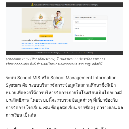
schoolmis2567 (ปีการศึกษา2567) โปรแกรมระบบบริหารจัดการผลการ
เรียนSchoolMis ลิงก์เข้าระบบโปรแกรมSchoolMis จาก สพฐ. คลิกที่นี่
ระบบ School MIS หรือ School Management Information
System คือ ระบบบริหารจัดการข้อมูลในสถานศึกษาซึ่งมีเป้า
หมายเพื่อช่วยให้การบริหารจัดการภายในโรงเรียนเป็นไปอย่างมี
ประสิทธิภาพ โดยระบบนี้จะรวบรวมข้อมูลต่างๆ ที่เกี่ยวข้องกับ
การจัดการโรงเรียน เช่น ข้อมูลนักเรียน รายชื่อครู ตารางสอน ผล
การเรียน เป็นต้น