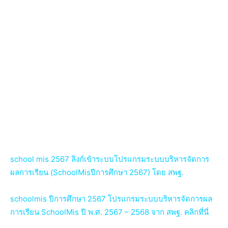
school mis 2567 ลิงก์เข้าระบบโปรแกรมระบบบริหารจัดการ
ผลการเรียน (SchoolMisปีการศึกษา 2567) โดย สพฐ.
schoolmis ปีการศึกษา 2567 โปรแกรมระบบบริหารจัดการผล
การเรียน SchoolMis ปี พ.ศ. 2567 – 2568 จาก สพฐ. คลิกที่นี่