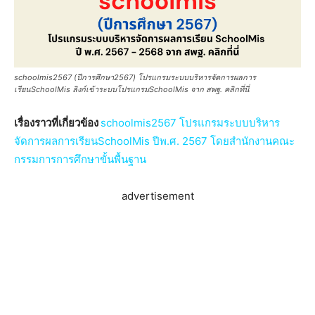
schoolmis2567 (ปีการศึกษา2567) โปรแกรมระบบบริหารจัดการผลการ
เรียนSchoolMis ลิงก์เข้าระบบโปรแกรมSchoolMis จาก สพฐ. คลิกที่นี่
เรื่องราวที่เกี่ยวข้อง
schoolmis2567 โปรแกรมระบบบริหาร
จัดการผลการเรียนSchoolMis ปีพ.ศ. 2567 โดยสำนักงานคณะ
กรรมการการศึกษาขั้นพื้นฐาน
advertisement