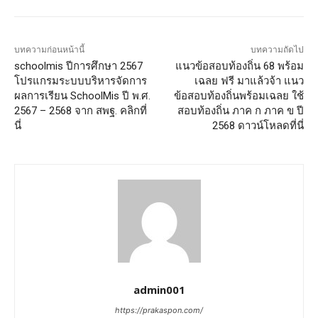
บทความก่อนหน้านี้
บทความถัดไป
schoolmis ปีการศึกษา 2567
แนวข้อสอบท้องถิ่น 68 พร้อม
โปรแกรมระบบบริหารจัดการ
เฉลย ฟรี มาแล้วจ้า แนว
ผลการเรียน SchoolMis ปี พ.ศ.
ข้อสอบท้องถิ่นพร้อมเฉลย ใช้
2567 – 2568 จาก สพฐ. คลิกที่
สอบท้องถิ่น ภาค ก ภาค ข ปี
นี่
2568 ดาวน์โหลดที่นี่
admin001
https://prakaspon.com/