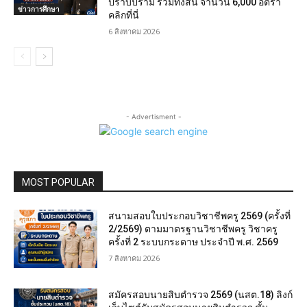
ปราบปราม รวมทั้งสิ้น จำนวน 6,000 อัตรา
ข่าวการศึกษา
คลิกที่นี่
6 สิงหาคม 2026
- Advertisment -
MOST POPULAR
สนามสอบใบประกอบวิชาชีพครู 2569 (ครั้งที่
2/2569) ตามมาตรฐานวิชาชีพครู วิชาครู
ครั้งที่ 2 ระบบกระดาษ ประจำปี พ.ศ. 2569
7 สิงหาคม 2026
สมัครสอบนายสิบตำรวจ 2569 (นสต.18) ลิงก์