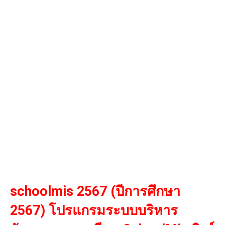
schoolmis 2567 (ปีการศึกษา
2567) โปรแกรมระบบบริหาร