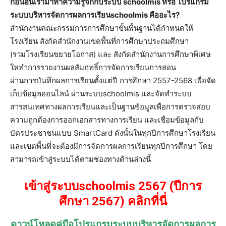
ก่อนอื่นเรามาทำความรู้จักกับระบบ schoolmis หรือ โปรแกรม
ระบบบริหารจัดการผลการเรียนschoolmis คืออะไร?
สำนักงานคณะกรรมการการศึกษาขั้นพื้นฐานได้กำหนดให้
โรงเรียน สังกัดสำนักงานเขตพื้นที่การศึกษาประถมศึกษา
(รวมโรงเรียนขยายโอกาส) และ สังกัดสำนักงานการศึกษาพิเศษ
ใหทำการรายงานผลสัมฤทธิ์การจัดการเรียนการสอน
ผ่านการบันทึกผลการเรียนตั้งแต่ปี การศึกษา 2557-2568 เพื่อจัด
เก็บข้อมูลออนไลน์ ผ่านระบบschoolmis และจัดทำระบบ
สารสนเทศทางผลการเรียนและเป็นฐานข้อมูลเพื่อการตรวจสอบ
ความถูกต้องการออกเอกสารทางการเรียน และเชื่อมข้อมูลกับ
บัตรประชาชนแบบ SmartCard ดังนั้นในทุกปีการศึกษาโรงเรียน
และเขตพื้นที่จะต้องมีการจัดการผลการเรียนทุกปีการศึกษา โดย
สามารถเข้าสู่ระบบได้ตามช่องทางด้านล่างนี้
เข้าสู่ระบบschoolmis 2567 (ปีการ
ศึกษา 2567) คลิกที่นี่
ดาวน์โหลดคู่มือโปรแกรมระบบบริหารจัดการผลการ