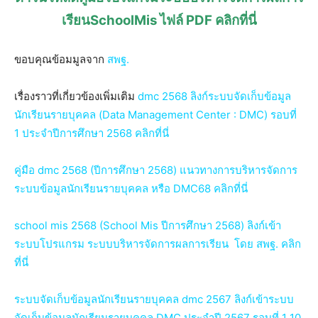
เรียนSchoolMis ไฟล์ PDF คลิกที่นี่
ขอบคุณข้อมมูลจาก
สพฐ.
เรื่องราวที่เกี่ยวข้องเพิ่มเติม
dmc 2568 ลิงก์ระบบจัดเก็บข้อมูล
นักเรียนรายบุคคล (Data Management Center : DMC) รอบที่
1 ประจำปีการศึกษา 2568 คลิกที่นี่
คู่มือ dmc 2568 (ปีการศึกษา 2568) แนวทางการบริหารจัดการ
ระบบข้อมูลนักเรียนรายบุคคล หรือ DMC68 คลิกที่นี่
school mis 2568 (School Mis ปีการศึกษา 2568) ลิงก์เข้า
ระบบโปรแกรม ระบบบริหารจัดการผลการเรียน โดย สพฐ. คลิก
ที่นี่
ระบบจัดเก็บข้อมูลนักเรียนรายบุคคล dmc 2567 ลิงก์เข้าระบบ
จัดเก็บข้อมูลนักเรียนรายบุคคล DMC ประจำปี 2567 รอบที่ 1 10