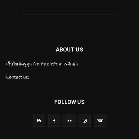
ABOUT US
เว็บไซต์ครูคูล ก้าวทันทุกข่าวการศึกษา
Contact us:
FOLLOW US