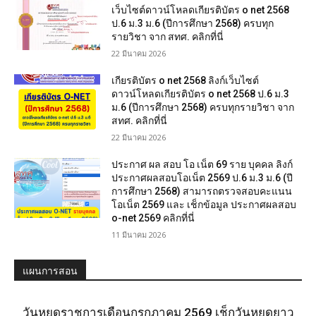
เว็บไซต์ดาวน์โหลดเกียรติบัตร o net 2568
ป.6 ม.3 ม.6 (ปีการศึกษา 2568) ครบทุก
รายวิชา จาก สทศ. คลิกที่นี่
22 มีนาคม 2026
เกียรติบัตร o net 2568 ลิงก์เว็บไซต์
ดาวน์โหลดเกียรติบัตร o net 2568 ป.6 ม.3
ม.6 (ปีการศึกษา 2568) ครบทุกรายวิชา จาก
สทศ. คลิกที่นี่
22 มีนาคม 2026
ประกาศ ผล สอบ โอ เน็ต 69 ราย บุคคล ลิงก์
ประกาศผลสอบโอเน็ต 2569 ป.6 ม.3 ม.6 (ปี
การศึกษา 2568) สามารถตรวจสอบคะแนน
โอเน็ต 2569 และ เช็กข้อมูล ประกาศผลสอบ
o-net 2569 คลิกที่นี่
11 มีนาคม 2026
แผนการสอน
วันหยุดราชการเดือนกรกฎาคม 2569 เช็กวันหยุดยาว