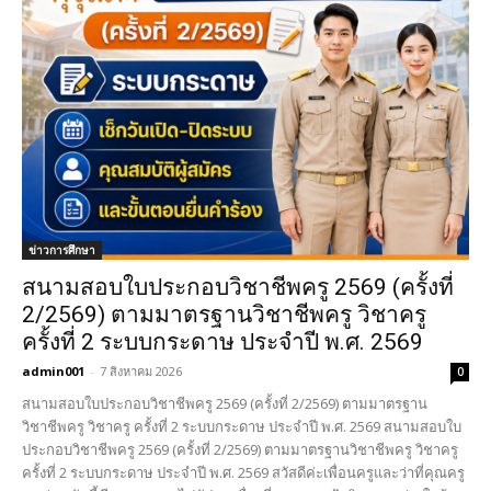
ข่าวการศึกษา
สนามสอบใบประกอบวิชาชีพครู 2569 (ครั้งที่
2/2569) ตามมาตรฐานวิชาชีพครู วิชาครู
ครั้งที่ 2 ระบบกระดาษ ประจำปี พ.ศ. 2569
admin001
-
7 สิงหาคม 2026
0
สนามสอบใบประกอบวิชาชีพครู 2569 (ครั้งที่ 2/2569) ตามมาตรฐาน
วิชาชีพครู วิชาครู ครั้งที่ 2 ระบบกระดาษ ประจำปี พ.ศ. 2569 สนามสอบใบ
ประกอบวิชาชีพครู 2569 (ครั้งที่ 2/2569) ตามมาตรฐานวิชาชีพครู วิชาครู
ครั้งที่ 2 ระบบกระดาษ ประจำปี พ.ศ. 2569 สวัสดีค่ะเพื่อนครูและว่าที่คุณครู