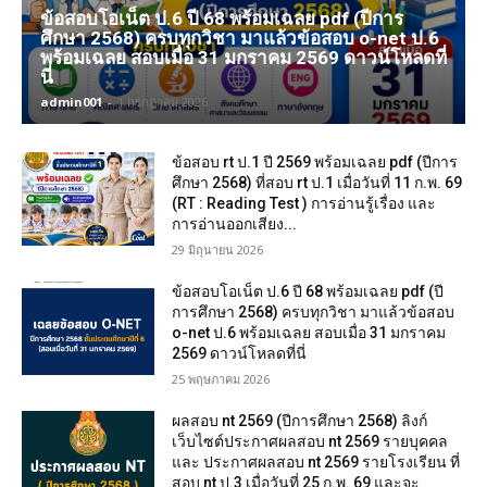
ข้อสอบโอเน็ต ป.6 ปี 68 พร้อมเฉลย pdf (ปีการ
ศึกษา 2568) ครบทุกวิชา มาแล้วข้อสอบ o-net ป.6
พร้อมเฉลย สอบเมื่อ 31 มกราคม 2569 ดาวน์โหลดที่
นี่
admin001
-
1 กรกฎาคม 2026
ข้อสอบ rt ป.1 ปี 2569 พร้อมเฉลย pdf (ปีการ
ศึกษา 2568) ที่สอบ rt ป.1 เมื่อวันที่ 11 ก.พ. 69
(RT : Reading Test ) การอ่านรู้เรื่อง และ
การอ่านออกเสียง...
29 มิถุนายน 2026
ข้อสอบโอเน็ต ป.6 ปี 68 พร้อมเฉลย pdf (ปี
การศึกษา 2568) ครบทุกวิชา มาแล้วข้อสอบ
o-net ป.6 พร้อมเฉลย สอบเมื่อ 31 มกราคม
2569 ดาวน์โหลดที่นี่
25 พฤษภาคม 2026
ผลสอบ nt 2569 (ปีการศึกษา 2568) ลิงก์
เว็บไซต์ประกาศผลสอบ nt 2569 รายบุคคล
และ ประกาศผลสอบ nt 2569 รายโรงเรียน ที่
สอบ nt ป.3 เมื่อวันที่ 25 ก.พ. 69 และจะ