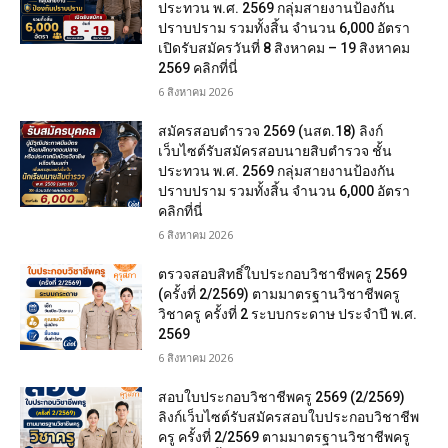
ประทวน พ.ศ. 2569 กลุ่มสายงานป้องกัน
ปราบปราม รวมทั้งสิ้น จำนวน 6,000 อัตรา
เปิดรับสมัครวันที่ 8 สิงหาคม – 19 สิงหาคม
2569 คลิกที่นี่
6 สิงหาคม 2026
สมัครสอบตํารวจ 2569 (นสต.18) ลิงก์
เว็บไซต์รับสมัครสอบนายสิบตำรวจ ชั้น
ประทวน พ.ศ. 2569 กลุ่มสายงานป้องกัน
ปราบปราม รวมทั้งสิ้น จำนวน 6,000 อัตรา
คลิกที่นี่
6 สิงหาคม 2026
ตรวจสอบสิทธิ์ใบประกอบวิชาชีพครู 2569
(ครั้งที่ 2/2569) ตามมาตรฐานวิชาชีพครู
วิชาครู ครั้งที่ 2 ระบบกระดาษ ประจำปี พ.ศ.
2569
6 สิงหาคม 2026
สอบใบประกอบวิชาชีพครู 2569 (2/2569)
ลิงก์เว็บไซต์รับสมัครสอบใบประกอบวิชาชีพ
ครู ครั้งที่ 2/2569 ตามมาตรฐานวิชาชีพครู