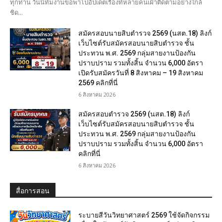
ทุกท่าน วันนี้ทีมงานขอพาไปอัปเดตเรื่องที่หลายคนเฝ้าติดตามอย่างใกล้
ชิด...
สมัครสอบนายสิบตำรวจ 2569 (นสต.18) ลิงก์
เว็บไซต์รับสมัครสอบนายสิบตำรวจ ชั้น
ประทวน พ.ศ. 2569 กลุ่มสายงานป้องกัน
ปราบปราม รวมทั้งสิ้น จำนวน 6,000 อัตรา
เปิดรับสมัครวันที่ 8 สิงหาคม – 19 สิงหาคม
2569 คลิกที่นี่
6 สิงหาคม 2026
สมัครสอบตํารวจ 2569 (นสต.18) ลิงก์
เว็บไซต์รับสมัครสอบนายสิบตำรวจ ชั้น
ประทวน พ.ศ. 2569 กลุ่มสายงานป้องกัน
ปราบปราม รวมทั้งสิ้น จำนวน 6,000 อัตรา
คลิกที่นี่
6 สิงหาคม 2026
สื่อการสอน
ระบายสีวันวิทยาศาสตร์ 2569 ใช้จัดกิจกรรม