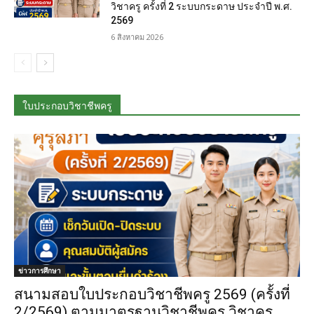
วิชาครู ครั้งที่ 2 ระบบกระดาษ ประจำปี พ.ศ.
2569
6 สิงหาคม 2026
ใบประกอบวิชาชีพครู
ข่าวการศึกษา
สนามสอบใบประกอบวิชาชีพครู 2569 (ครั้งที่
2/2569) ตามมาตรฐานวิชาชีพครู วิชาครู