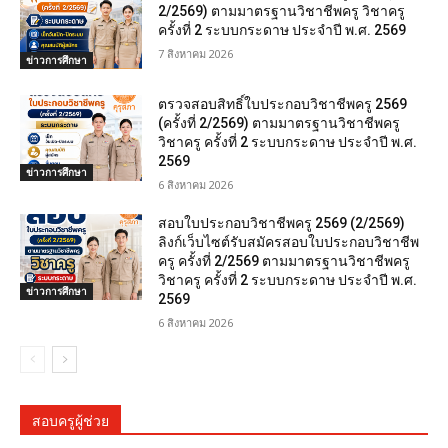
2/2569) ตามมาตรฐานวิชาชีพครู วิชาครู
ครั้งที่ 2 ระบบกระดาษ ประจำปี พ.ศ. 2569
7 สิงหาคม 2026
ข่าวการศึกษา
ตรวจสอบสิทธิ์ใบประกอบวิชาชีพครู 2569
(ครั้งที่ 2/2569) ตามมาตรฐานวิชาชีพครู
วิชาครู ครั้งที่ 2 ระบบกระดาษ ประจำปี พ.ศ.
2569
ข่าวการศึกษา
6 สิงหาคม 2026
สอบใบประกอบวิชาชีพครู 2569 (2/2569)
ลิงก์เว็บไซต์รับสมัครสอบใบประกอบวิชาชีพ
ครู ครั้งที่ 2/2569 ตามมาตรฐานวิชาชีพครู
วิชาครู ครั้งที่ 2 ระบบกระดาษ ประจำปี พ.ศ.
ข่าวการศึกษา
2569
6 สิงหาคม 2026
สอบครูผู้ช่วย