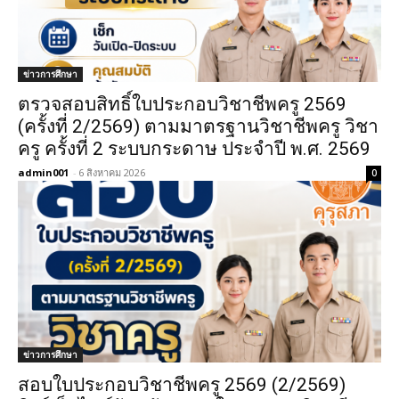
ข่าวการศึกษา
ตรวจสอบสิทธิ์ใบประกอบวิชาชีพครู 2569
(ครั้งที่ 2/2569) ตามมาตรฐานวิชาชีพครู วิชา
ครู ครั้งที่ 2 ระบบกระดาษ ประจำปี พ.ศ. 2569
admin001
-
6 สิงหาคม 2026
0
ข่าวการศึกษา
สอบใบประกอบวิชาชีพครู 2569 (2/2569)