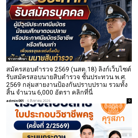
ข่าวการศึกษา
สมัครสอบตํารวจ 2569 (นสต.18) ลิงก์เว็บไซต์
รับสมัครสอบนายสิบตำรวจ ชั้นประทวน พ.ศ.
2569 กลุ่มสายงานป้องกันปราบปราม รวมทั้ง
สิ้น จำนวน 6,000 อัตรา คลิกที่นี่
admin001
-
6 สิงหาคม 2026
0