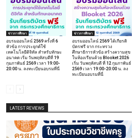
ข่าวการศึกษา
ข่าวการศึกษา
อบรมออนไลน์ 2569 ครั้งที่ 6
อบรมออนไลน์ 2569 ได้เกียรติ
หัวข้อ การประยุกต์ใช้
บัตรฟรี จาก กระทรวง
เทคโนโลยีดิจิทัล สำหรับทักษะ
ศึกษาธิการหัวข้อ สร้างความสุข
อนาคต เริ่ม วันพฤหัสบดีที่ 19
ในห้องเรียนด้วย Blooket 2026
กุมภาพันธ์ 2569 เวลา 19:00-
เริ่ม วันพฤหัสบดี ที่ 12 กุมภาพันธ์
20:00 น. ลงทะเบียนอบรมที่นี่
2569 เวลา 19:00-20:00 น. ลง
ทะเบียนอบรมที่นี่
LATEST REVIEWS