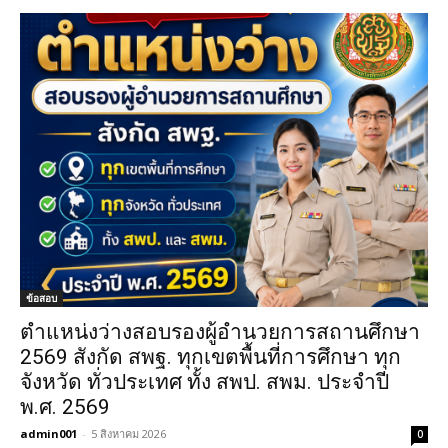
ข้อสอบ
ตำแหน่งว่างสอบรองผู้อำนวยการสถานศึกษา
2569 สังกัด สพฐ. ทุกเขตพื้นที่การศึกษา ทุก
จังหวัด ทั่วประเทศ ทั้ง สพป. สพม. ประจำปี
พ.ศ. 2569
admin001
-
5 สิงหาคม 2026
0