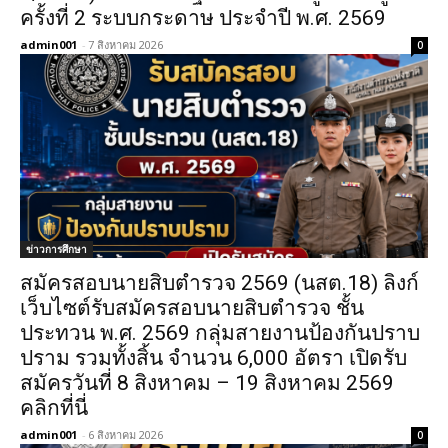
ครั้งที่ 2 ระบบกระดาษ ประจำปี พ.ศ. 2569
admin001
-
7 สิงหาคม 2026
0
ข่าวการศึกษา
สมัครสอบนายสิบตำรวจ 2569 (นสต.18) ลิงก์
เว็บไซต์รับสมัครสอบนายสิบตำรวจ ชั้น
ประทวน พ.ศ. 2569 กลุ่มสายงานป้องกันปราบ
ปราม รวมทั้งสิ้น จำนวน 6,000 อัตรา เปิดรับ
สมัครวันที่ 8 สิงหาคม – 19 สิงหาคม 2569
คลิกที่นี่
admin001
-
6 สิงหาคม 2026
0