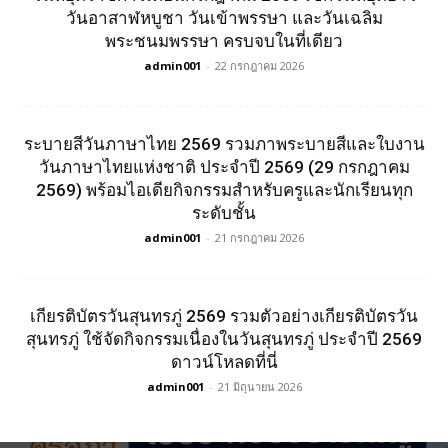
วันอาสาฬหบูชา วันเข้าพรรษา และวันเฉลิม
พระชนมพรรษา ครบจบในที่เดียว
admin001
-
22 กรกฎาคม 2026
ระบายสีวันภาษาไทย 2569 รวมภาพระบายสีและใบงาน
วันภาษาไทยแห่งชาติ ประจำปี 2569 (29 กรกฎาคม
2569) พร้อมไอเดียกิจกรรมสำหรับครูและนักเรียนทุก
ระดับชั้น
admin001
-
21 กรกฎาคม 2026
เกียรติบัตรวันสุนทรภู่ 2569 รวมตัวอย่างเกียรติบัตรวัน
สุนทรภู่ ใช้จัดกิจกรรมเนื่องในวันสุนทรภู่ ประจำปี 2569
ดาวน์โหลดที่นี่
admin001
-
21 มิถุนายน 2026