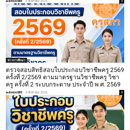
admin001
-
6 สิงหาคม 2026
0
ข่าวการศึกษา
ตรวจสอบสิทธิสอบใบประกอบวิชาชีพครู 2569
ครั้งที่ 2/2569 ตามมาตรฐานวิชาชีพครู วิชา
ครู ครั้งที่ 2 ระบบกระดาษ ประจำปี พ.ศ. 2569
admin001
-
6 สิงหาคม 2026
0