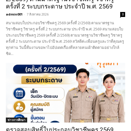
ครั้งที่ 2 ระบบกระดาษ ประจำปี พ.ศ. 2569
admin001
-
7 สิงหาคม 2026
0
สนามสอบใบประกอบวิชาชีพครู 2569 (ครั้งที่ 2/2569) ตามมาตรฐาน
วิชาชีพครู วิชาครู ครั้งที่ 2 ระบบกระดาษ ประจำปี พ.ศ. 2569 สนามสอบใบ
ประกอบวิชาชีพครู 2569 (ครั้งที่ 2/2569) ตามมาตรฐานวิชาชีพครู วิชาครู
ครั้งที่ 2 ระบบกระดาษ ประจำปี พ.ศ. 2569 สวัสดีค่ะเพื่อนครูและว่าที่คุณครู
ทุกท่าน วันนี้ทีมงานขอพาไปอัปเดตเรื่องที่หลายคนเฝ้าติดตามอย่างใกล้
ชิด...
ข่าวการศึกษา
ตรวจสอบสิทธิ์ใบประกอบวิชาชีพครู 2569