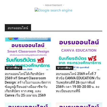
- Advertisement -
อบรมออนไลน์
ข่าวการศึกษา
ข่าวการศึกษา
อบรมออนไลน์ได้เกียรติบัตร
อบรมออนไลน์ 2569 ครั้งที่ 7
2569 ฟรี Smart Classroom
หัวข้อ CANVA EDUCATION เริ่ม
Design: สร้างใบงานและจัดการ
วันพฤหัสบดีที่ 26 กุมภาพันธ์
ข้อมูลผู้เรียนอย่างมืออาชีพ รับ
2569 เวลา 19:00-20:00 น. ลง
เกียรติบัตร จาก สพฐ. และ
ทะเบียนอบรมที่นี่
Canva เริ่ม 25 เมษายน 2569