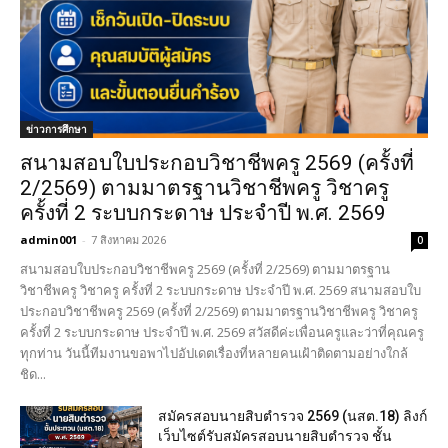
ข่าวการศึกษา
สนามสอบใบประกอบวิชาชีพครู 2569 (ครั้งที่
2/2569) ตามมาตรฐานวิชาชีพครู วิชาครู
ครั้งที่ 2 ระบบกระดาษ ประจำปี พ.ศ. 2569
admin001
-
7 สิงหาคม 2026
0
สนามสอบใบประกอบวิชาชีพครู 2569 (ครั้งที่ 2/2569) ตามมาตรฐาน
วิชาชีพครู วิชาครู ครั้งที่ 2 ระบบกระดาษ ประจำปี พ.ศ. 2569 สนามสอบใบ
ประกอบวิชาชีพครู 2569 (ครั้งที่ 2/2569) ตามมาตรฐานวิชาชีพครู วิชาครู
ครั้งที่ 2 ระบบกระดาษ ประจำปี พ.ศ. 2569 สวัสดีค่ะเพื่อนครูและว่าที่คุณครู
ทุกท่าน วันนี้ทีมงานขอพาไปอัปเดตเรื่องที่หลายคนเฝ้าติดตามอย่างใกล้
ชิด...
สมัครสอบนายสิบตำรวจ 2569 (นสต.18) ลิงก์
เว็บไซต์รับสมัครสอบนายสิบตำรวจ ชั้น