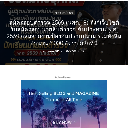
ข่าวการศึกษา
สมัครสอบตํารวจ 2569 (นสต.18) ลิงก์เว็บไซต์
รับสมัครสอบนายสิบตำรวจ ชั้นประทวน พ.ศ.
2569 กลุ่มสายงานป้องกันปราบปราม รวมทั้งสิ้น
จำนวน 6,000 อัตรา คลิกที่นี่
admin001
-
6 สิงหาคม 2026
Advertisment