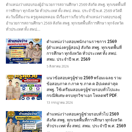
ตำแหน่งว่างสอบรองผู้อำนวยการสถานศึกษา 2569 สังกัด สพฐ. ทุกเขตพื้นที่
การศึกษา ทุกจังหวัด ทั่วประเทศ ทั้ง สพป. สพม. ประจำปี พ.ศ. 2569 สวัสดี
ค่ะวันนี้ทีมงาน ครูคูลดอทคอม มีเรื่องราวเกี่ยวกับ ตำแหน่งว่างสอบรองผู้
อำนวยการสถานศึกษา 2569 สังกัด สพฐ. ทุกเขตพื้นที่การศึกษา ทุกจังหวัด
ทั่วประเทศ ทั้ง สพป....
ตำแหน่งว่างสอบพนักงานราชการ 2569
(ตำแหน่งครูผู้สอน) สังกัด สพฐ. ทุกเขตพื้นที่
การศึกษา ทุกจังหวัด ทั่วประเทศ ทั้ง สพป.
สพม. ประจำปี พ.ศ. 2569
5 สิงหาคม 2026
แนวข้อสอบครูผู้ช่วย 2569 พร้อมเฉลย รวม
ข้อสอบภาค ก ภาค ข ภาค ค อัปเดตล่าสุด
สพฐ. ใช้เตรียมสอบครูผู้ช่วยรอบทั่วไปและ
กรณีพิเศษ ครบทุกวิชาเอก โหลดฟรี PDF.
13 กรกฎาคม 2026
ตำแหน่งว่างสอบครูผู้ช่วยรอบทั่วไป 2569
สังกัด สพฐ. ทุกเขตพื้นที่การศึกษา ทุกจังหวัด
ทั่วประเทศ ทั้ง สพป. สพม. ประจำปี พ.ศ. 2569