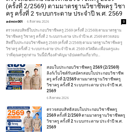
(ครั้งที่ 2/2569) ตามมาตรฐานวิชาชีพครู วิชา
ครู ครั้งที่ 2 ระบบกระดาษ ประจำปี พ.ศ. 2569
admin001
-
6 สิงหาคม 2026
0
ตรวจสอบสิทธิ์ใบประกอบวิชาชีพครู 2569 (ครั้งที่ 2/2569) ตามมาตรฐาน
วิชาชีพครู วิชาครู ครั้งที่ 2 ระบบกระดาษ ประจำปี พ.ศ. 2569 ตรวจสอบ
สิทธิ์ใบประกอบวิชาชีพครู 2569 (ครั้งที่ 2/2569) ตามมาตรฐานวิชาชีพครู
วิชาครู ครั้งที่ 2 ระบบกระดาษ ประจำปี พ.ศ. 2569 สวัสดีค่ะเพื่อนครูและ
ว่าที่คุณครูทุกท่าน วันนี้มีเรื่องสำคัญมาอัปเดตกันเกี่ยวกับ...
สอบใบประกอบวิชาชีพครู 2569 (2/2569)
ลิงก์เว็บไซต์รับสมัครสอบใบประกอบวิชาชีพ
ครู ครั้งที่ 2/2569 ตามมาตรฐานวิชาชีพครู
วิชาครู ครั้งที่ 2 ระบบกระดาษ ประจำปี พ.ศ.
2569
6 สิงหาคม 2026
ตรวจสอบสิทธิสอบใบประกอบวิชาชีพครู
2569 ครั้งที่ 2/2569 ตามมาตรฐานวิชาชีพครู
วิชาครู ครั้งที่ 2 ระบบกระดาษ ประจำปี พ.ศ.
2569