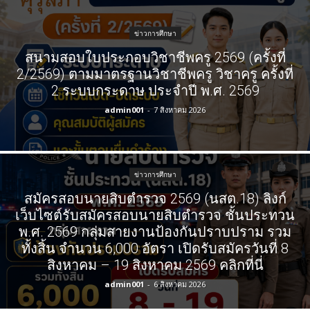
ข่าวการศึกษา
สนามสอบใบประกอบวิชาชีพครู 2569 (ครั้งที่
2/2569) ตามมาตรฐานวิชาชีพครู วิชาครู ครั้งที่
2 ระบบกระดาษ ประจำปี พ.ศ. 2569
admin001
-
7 สิงหาคม 2026
ข่าวการศึกษา
สมัครสอบนายสิบตำรวจ 2569 (นสต.18) ลิงก์
เว็บไซต์รับสมัครสอบนายสิบตำรวจ ชั้นประทวน
พ.ศ. 2569 กลุ่มสายงานป้องกันปราบปราม รวม
ทั้งสิ้น จำนวน 6,000 อัตรา เปิดรับสมัครวันที่ 8
สิงหาคม – 19 สิงหาคม 2569 คลิกที่นี่
admin001
-
6 สิงหาคม 2026