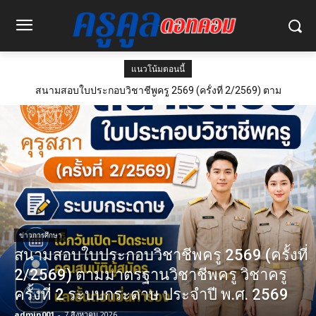
แนวโน้มตอนนี้
สนามสอบใบประกอบวิชาชีพครู 2569 (ครั้งที่ 2/2569) ตาม
มาตรฐานวิชาชีพครู วิชาครู ครั้งที่ 2 ระบบกระดาษ ประจำปี พ.ศ.
2569
ข่าวการศึกษา
สนามสอบใบประกอบวิชาชีพครู 2569 (ครั้งที่
2/2569) ตามมาตรฐานวิชาชีพครู วิชาครู
ครั้งที่ 2 ระบบกระดาษ ประจำปี พ.ศ. 2569
admin001
-
7 สิงหาคม 2026