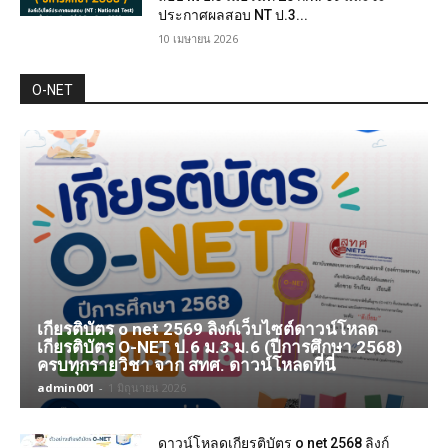
ประกาศผลสอบ NT ป.3...
10 เมษายน 2026
O-NET
เกียรติบัตร o net 2569 ลิงก์เว็บไซต์ดาวน์โหลด
เกียรติบัตร O-NET ป.6 ม.3 ม.6 (ปีการศึกษา 2568)
ครบทุกรายวิชา จาก สทศ. ดาวน์โหลดที่นี่
admin001
-
1 มิถุนายน 2026
ดาวน์โหลดเกียรติบัตร o net 2568 ลิงก์