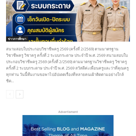
ข่าวการศึกษา
สนามสอบใบประกอบวิชาชีพครู 2569 (ครั้งที่ 2/2569) ตามมาตรฐาน
วิชาชีพครู วิชาครู ครั้งที่ 2 ระบบกระดาษ ประจำปี พ.ศ. 2569 สนามสอบใบ
ประกอบวิชาชีพครู 2569 (ครั้งที่ 2/2569) ตามมาตรฐานวิชาชีพครู วิชาครู
ครั้งที่ 2 ระบบกระดาษ ประจำปี พ.ศ. 2569 สวัสดีค่ะเพื่อนครูและว่าที่คุณครู
ทุกท่าน วันนี้ทีมงานขอพาไปอัปเดตเรื่องที่หลายคนเฝ้าติดตามอย่างใกล้
ชิด...
Advertisment