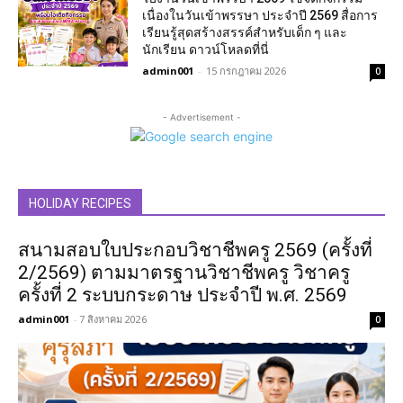
เนื่องในวันเข้าพรรษา ประจำปี 2569 สื่อการ
เรียนรู้สุดสร้างสรรค์สำหรับเด็ก ๆ และ
นักเรียน ดาวน์โหลดที่นี่
admin001
-
15 กรกฎาคม 2026
0
- Advertisement -
HOLIDAY RECIPES
สนามสอบใบประกอบวิชาชีพครู 2569 (ครั้งที่
2/2569) ตามมาตรฐานวิชาชีพครู วิชาครู
ครั้งที่ 2 ระบบกระดาษ ประจำปี พ.ศ. 2569
admin001
-
7 สิงหาคม 2026
0