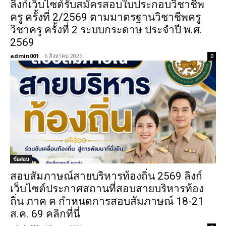
ลิงก์เว็บไซต์รับสมัครสอบใบประกอบวิชาชีพ
ครู ครั้งที่ 2/2569 ตามมาตรฐานวิชาชีพครู
วิชาครู ครั้งที่ 2 ระบบกระดาษ ประจำปี พ.ศ.
2569
admin001
-
6 สิงหาคม 2026
0
ข้อสอบ
สอบสัมภาษณ์สายบริหารท้องถิ่น 2569 ลิงก์
เว็บไซต์ประกาศสถานที่สอบสายบริหารท้อง
ถิ่น ภาค ค กำหนดการสอบสัมภาษณ์ 18-21
ส.ค. 69 คลิกที่นี่