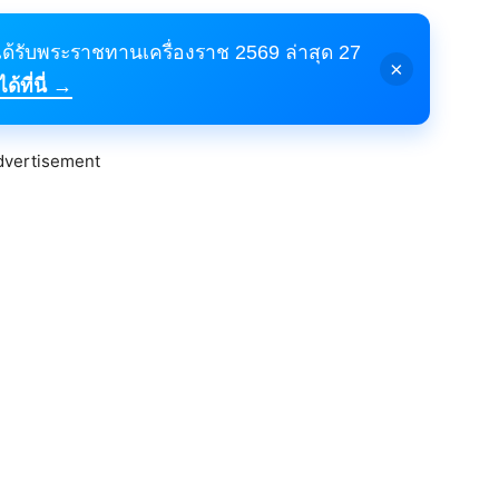
้ได้รับพระราชทานเครื่องราช 2569 ล่าสุด 27
×
้ที่นี่ →
dvertisement