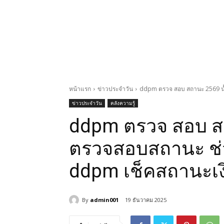
หน้าแรก
ข่าวประจำวัน
ddpm ตรวจ สอบ สถานะ 2569 น้ำท
ข่าวประจำวัน
คลังความรู้
ddpm ตรวจ สอบ สถา
ตรวจสอบสถานะ ช่ว
ddpm เช็คสถานะเงิน
By
admin001
19 ธันวาคม 2025