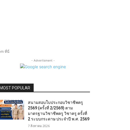
ที่นี่
- Advertisment -
MOST POPULAR
สนามสอบใบประกอบวิชาชีพครู
2569 (ครั้งที่ 2/2569) ตาม
มาตรฐานวิชาชีพครู วิชาครู ครั้งที่
2 ระบบกระดาษ ประจำปี พ.ศ. 2569
7 สิงหาคม 2026