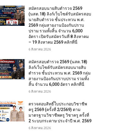
สมัครสอบนายสิบตำรวจ 2569
(นสต.18) ลิงก์เว็บไซต์รับสมัครสอบ
นายสิบตำรวจ ชั้นประทวน พ.ศ.
2569 กลุ่มสายงานป้องกันปราบ
ปราม รวมทั้งสิ้น จำนวน 6,000
อัตรา เปิดรับสมัครวันที่ 8 สิงหาคม
– 19 สิงหาคม 2569 คลิกที่นี่
6 สิงหาคม 2026
สมัครสอบตํารวจ 2569 (นสต.18)
ลิงก์เว็บไซต์รับสมัครสอบนายสิบ
ตำรวจ ชั้นประทวน พ.ศ. 2569 กลุ่ม
สายงานป้องกันปราบปราม รวมทั้ง
สิ้น จำนวน 6,000 อัตรา คลิกที่นี่
6 สิงหาคม 2026
ตรวจสอบสิทธิ์ใบประกอบวิชาชีพ
ครู 2569 (ครั้งที่ 2/2569) ตาม
มาตรฐานวิชาชีพครู วิชาครู ครั้งที่
2 ระบบกระดาษ ประจำปี พ.ศ. 2569
6 สิงหาคม 2026