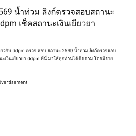
69 น้ำท่วม ลิงก์ตรวจสอบสถานะ
 ddpm เช็คสถานะเงินเยียวยา
เกี่ยวกับ ddpm ตรวจ สอบ สถานะ 2569 น้ำท่วม ลิงก์ตรวจสอบ
เงินเยียวยา ddpm ที่นี่ มาให้ทุกท่านได้ติดตาม โดยมีราย
dvertisement