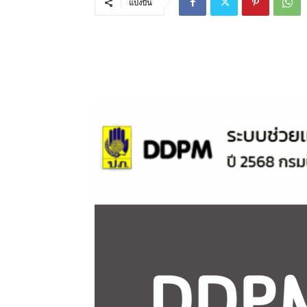
แบ่งปัน