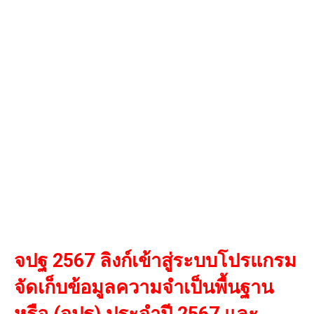
จปฐ 2567 ลิงก์เข้าสู่ระบบโปรแกรม
จัดเก็บข้อมูลความจำเป็นพื้นฐาน