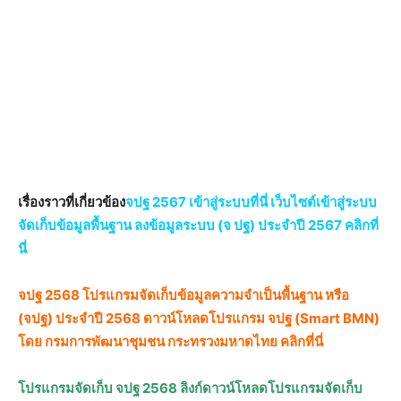
เรื่องราวที่เกี่ยวข้อง
จปฐ 2567 เข้าสู่ระบบที่นี่ เว็บไซต์เข้าสู่ระบบ
จัดเก็บข้อมูลพื้นฐาน ลงข้อมูลระบบ (จ ปฐ) ประจำปี 2567 คลิกที่
นี่
จปฐ 2568 โปรแกรมจัดเก็บข้อมูลความจำเป็นพื้นฐาน หรือ
(จปฐ) ประจำปี 2568 ดาวน์โหลดโปรแกรม จปฐ (Smart BMN)
โดย กรมการพัฒนาชุมชน กระทรวงมหาดไทย คลิกที่นี่
โปรแกรมจัดเก็บ จปฐ 2568 ลิงก์ดาวน์โหลดโปรแกรมจัดเก็บ