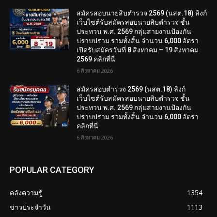
สมัครสอบนายสิบตำรวจ 2569 (นสต.18) ลิงก์
เว็บไซต์รับสมัครสอบนายสิบตำรวจ ชั้น
ประทวน พ.ศ. 2569 กลุ่มสายงานป้องกัน
ปราบปราม รวมทั้งสิ้น จำนวน 6,000 อัตรา
เปิดรับสมัครวันที่ 8 สิงหาคม – 19 สิงหาคม
2569 คลิกที่นี่
6 สิงหาคม 2026
สมัครสอบตํารวจ 2569 (นสต.18) ลิงก์
เว็บไซต์รับสมัครสอบนายสิบตำรวจ ชั้น
ประทวน พ.ศ. 2569 กลุ่มสายงานป้องกัน
ปราบปราม รวมทั้งสิ้น จำนวน 6,000 อัตรา
คลิกที่นี่
6 สิงหาคม 2026
POPULAR CATEGORY
คลังความรู้
1354
ข่าวประจำวัน
1113