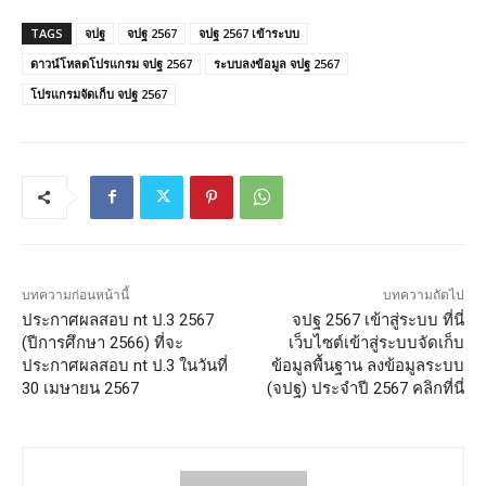
TAGS
จปฐ
จปฐ 2567
จปฐ 2567 เข้าระบบ
ดาวน์โหลดโปรแกรม จปฐ 2567
ระบบลงข้อมูล จปฐ 2567
โปรแกรมจัดเก็บ จปฐ 2567
บทความก่อนหน้านี้
บทความถัดไป
ประกาศผลสอบ nt ป.3 2567
จปฐ 2567 เข้าสู่ระบบ ที่นี่
(ปีการศึกษา 2566) ที่จะ
เว็บไซต์เข้าสู่ระบบจัดเก็บ
ประกาศผลสอบ nt ป.3 ในวันที่
ข้อมูลพื้นฐาน ลงข้อมูลระบบ
30 เมษายน 2567
(จปฐ) ประจำปี 2567 คลิกที่นี่