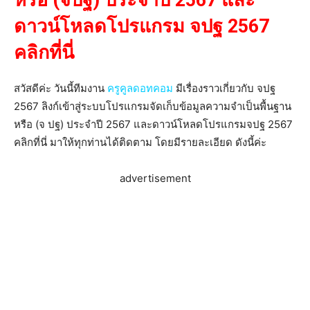
หรือ (จปฐ) ประจำปี 2567 และ
ดาวน์โหลดโปรแกรม จปฐ 2567
คลิกที่นี่
สวัสดีค่ะ วันนี้ทีมงาน
ครูคูลดอทคอม
มีเรื่องราวเกี่ยวกับ จปฐ
2567 ลิงก์เข้าสู่ระบบโปรแกรมจัดเก็บข้อมูลความจำเป็นพื้นฐาน
หรือ (จ ปฐ) ประจำปี 2567 และดาวน์โหลดโปรแกรมจปฐ 2567
คลิกที่นี่ มาให้ทุกท่านได้ติดตาม โดยมีรายละเอียด ดังนี้ค่ะ
advertisement