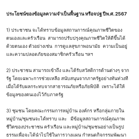
ประโยชน์ของข้อมูลความจำเป็นพื้นฐาน หรือจปฐ ปีพ.ศ. 2567
1) ประชาชน จะได้ทราบข้อมูลสถานการณ์คุณภาพชีวิตของ
ตนเองและครัวเรือน สามารถปรับปรุงคุณภาพชีวิตให้ดีขึ้นได้
ด้วยตนเอง ตัวอย่างเช่น การดูแลสุขภาพอนามัย ความเป็นอยู่
และความปลอดภัยของสมาชิกครัวเรือน ฯลฯ
2) ประชาชน สามารถเข้าถึง และได้รับสวัสดิการด้านต่างๆ จาก
รัฐ โดยเฉพาะการช่วยเหลือ สนับสนุนจากภาครัฐอย่างทันท่วงที
เมื่อได้รับผลกระทบจากสาธารณภัยหรือภัยพิบัติ เพราะได้ให้
ข้อมูลของตนเองไว้กับภาครัฐ
3) ชุมชน โดยคณะกรรมการหมู่บ้าน องค์กร หรือกลุ่มภายใน
หมู่บ้าน/ชุมชนจะได้ทราบ และ มีข้อมูลสถานการณ์คุณภาพ
ชีวิตของประชาชน ครัวเรือน และหมู่บ้าน/ชุมชนอย่างเป็นรูป
ธรรมเพื่อจะได้นำไปใช้ในการวางแผน กำหนดกิจกรรมพัฒนา