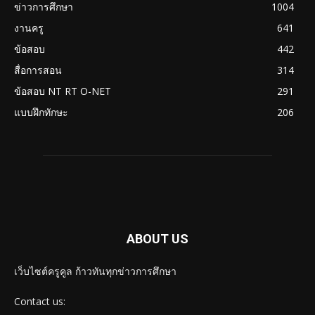
ข่าวการศึกษา
1004
งานครู
641
ข้อสอบ
442
สื่อการสอน
314
ข้อสอบ NT RT O-NET
291
แบบฝึกทักษะ
206
ABOUT US
เว็บไซต์ครูคูล ก้าวทันทุกข่าวการศึกษา
Contact us: