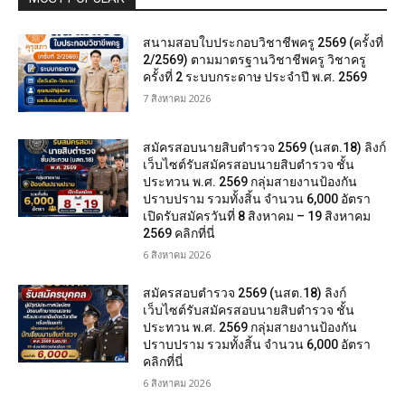
สนามสอบใบประกอบวิชาชีพครู 2569 (ครั้งที่
2/2569) ตามมาตรฐานวิชาชีพครู วิชาครู
ครั้งที่ 2 ระบบกระดาษ ประจำปี พ.ศ. 2569
7 สิงหาคม 2026
สมัครสอบนายสิบตำรวจ 2569 (นสต.18) ลิงก์
เว็บไซต์รับสมัครสอบนายสิบตำรวจ ชั้น
ประทวน พ.ศ. 2569 กลุ่มสายงานป้องกัน
ปราบปราม รวมทั้งสิ้น จำนวน 6,000 อัตรา
เปิดรับสมัครวันที่ 8 สิงหาคม – 19 สิงหาคม
2569 คลิกที่นี่
6 สิงหาคม 2026
สมัครสอบตํารวจ 2569 (นสต.18) ลิงก์
เว็บไซต์รับสมัครสอบนายสิบตำรวจ ชั้น
ประทวน พ.ศ. 2569 กลุ่มสายงานป้องกัน
ปราบปราม รวมทั้งสิ้น จำนวน 6,000 อัตรา
คลิกที่นี่
6 สิงหาคม 2026