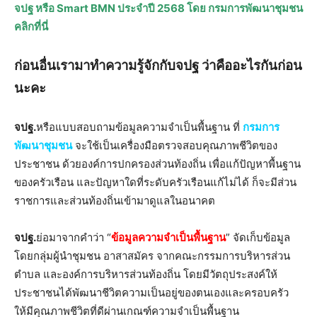
จปฐ หรือ Smart BMN ประจำปี 2568 โดย กรมการพัฒนาชุมชน
คลิกที่นี่
ก่อนอื่นเรามาทำความรู้จักกับจปฐ ว่าคืออะไรกันก่อน
นะคะ
จปฐ.
หรือแบบสอบถามข้อมูลความจำเป็นพื้นฐาน ที่
กรมการ
พัฒนาชุมชน
จะใช้เป็นเครื่องมือตรวจสอบคุณภาพชีวิตของ
ประชาชน ด้วยองค์การปกครองส่วนท้องถิ่น เพื่อแก้ปัญหาพื้นฐาน
ของครัวเรือน และปัญหาใดที่ระดับครัวเรือนแก้ไม่ได้ ก็จะมีส่วน
ราชการและส่วนท้องถิ่นเข้ามาดูแลในอนาคต
จปฐ.
ย่อมาจากคำว่า “
ข้อมูลความจำเป็นพื้นฐาน
” จัดเก็บข้อมูล
โดยกลุ่มผู้นำชุมชน อาสาสมัคร จากคณะกรรมการบริหารส่วน
ตำบล และองค์การบริหารส่วนท้องถิ่น โดยมีวัตถุประสงค์ให้
ประชาชนได้พัฒนาชีวิตความเป็นอยู่ของตนเองและครอบครัว
ให้มีคุณภาพชีวิตที่ดีผ่านเกณฑ์ความจำเป็นพื้นฐาน