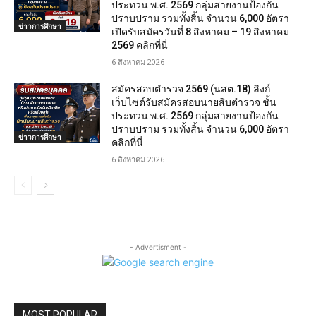
ประทวน พ.ศ. 2569 กลุ่มสายงานป้องกัน
ปราบปราม รวมทั้งสิ้น จำนวน 6,000 อัตรา
ข่าวการศึกษา
เปิดรับสมัครวันที่ 8 สิงหาคม – 19 สิงหาคม
2569 คลิกที่นี่
6 สิงหาคม 2026
สมัครสอบตํารวจ 2569 (นสต.18) ลิงก์
เว็บไซต์รับสมัครสอบนายสิบตำรวจ ชั้น
ประทวน พ.ศ. 2569 กลุ่มสายงานป้องกัน
ปราบปราม รวมทั้งสิ้น จำนวน 6,000 อัตรา
ข่าวการศึกษา
คลิกที่นี่
6 สิงหาคม 2026
- Advertisment -
MOST POPULAR