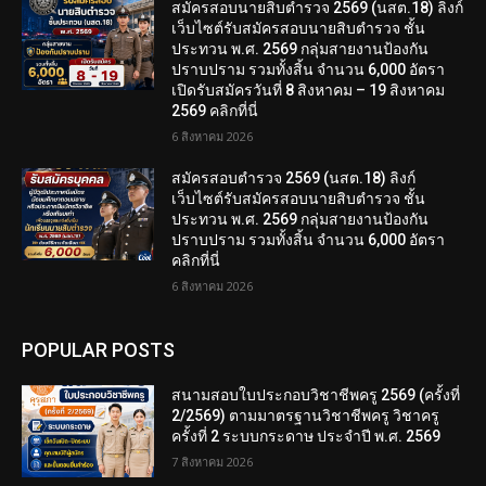
สมัครสอบนายสิบตำรวจ 2569 (นสต.18) ลิงก์
เว็บไซต์รับสมัครสอบนายสิบตำรวจ ชั้น
ประทวน พ.ศ. 2569 กลุ่มสายงานป้องกัน
ปราบปราม รวมทั้งสิ้น จำนวน 6,000 อัตรา
เปิดรับสมัครวันที่ 8 สิงหาคม – 19 สิงหาคม
2569 คลิกที่นี่
6 สิงหาคม 2026
สมัครสอบตํารวจ 2569 (นสต.18) ลิงก์
เว็บไซต์รับสมัครสอบนายสิบตำรวจ ชั้น
ประทวน พ.ศ. 2569 กลุ่มสายงานป้องกัน
ปราบปราม รวมทั้งสิ้น จำนวน 6,000 อัตรา
คลิกที่นี่
6 สิงหาคม 2026
POPULAR POSTS
สนามสอบใบประกอบวิชาชีพครู 2569 (ครั้งที่
2/2569) ตามมาตรฐานวิชาชีพครู วิชาครู
ครั้งที่ 2 ระบบกระดาษ ประจำปี พ.ศ. 2569
7 สิงหาคม 2026