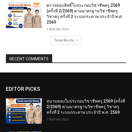
ตรวจสอบสิทธิ์ใบประกอบวิชาชีพครู 2569
(ครั้งที่ 2/2569) ตามมาตรฐานวิชาชีพครู
วิชาครู ครั้งที่ 2 ระบบกระดาษ ประจำปี พ.ศ.
2569
6 สิงหาคม 2026
โหลดเพิ่มเติม
RECENT COMMENTS
EDITOR PICKS
สนามสอบใบประกอบวิชาชีพครู 2569 (ครั้งที่
2/2569) ตามมาตรฐานวิชาชีพครู วิชาครู
ครั้งที่ 2 ระบบกระดาษ ประจำปี พ.ศ. 2569
7 สิงหาคม 2026