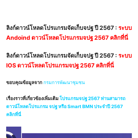
ลิงก์ดาวน์โหลด
โปรแกรมจัดเก็บจปฐ ปี 2567
:
ระบบ
Andoind ดาวน์โหลดโปรแกรมจปฐ 2567 คลิกที่นี่
ลิงก์ดาวน์โหลด
โปรแกรมจัดเก็บจปฐ ปี 2567
:
ระบบ
IOS ดาวน์โหลดโปรแกรมจปฐ 2567 คลิกที่นี่
ขอบคุณข้อมูลจาก
กรมการพัฒนาชุมชน
เรื่องราวที่เกี่ยวข้องเพิ่มเติม
โปรแกรมจปฐ 2567 ท่านสามารถ
ดาวน์โหลดโปรแกรม จปฐ หรือ Smart BMN ประจำปี 2567
คลิกที่นี่