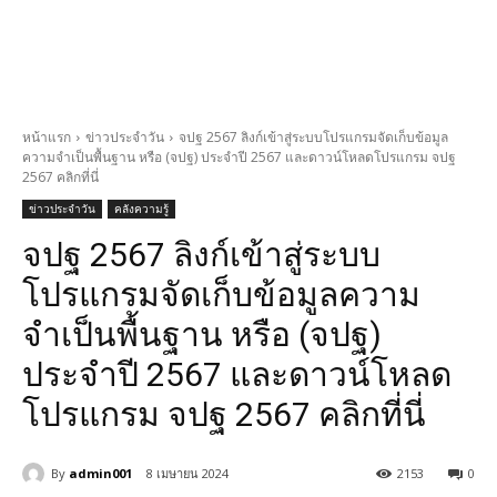
หน้าแรก
ข่าวประจำวัน
จปฐ 2567 ลิงก์เข้าสู่ระบบโปรแกรมจัดเก็บข้อมูล
ความจำเป็นพื้นฐาน หรือ (จปฐ) ประจำปี 2567 และดาวน์โหลดโปรแกรม จปฐ
2567 คลิกที่นี่
ข่าวประจำวัน
คลังความรู้
จปฐ 2567 ลิงก์เข้าสู่ระบบ
โปรแกรมจัดเก็บข้อมูลความ
จำเป็นพื้นฐาน หรือ (จปฐ)
ประจำปี 2567 และดาวน์โหลด
โปรแกรม จปฐ 2567 คลิกที่นี่
By
admin001
8 เมษายน 2024
2153
0