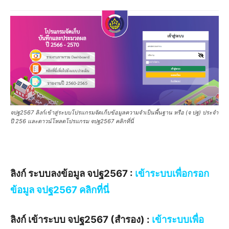
จปฐ2567 ลิงก์เข้าสู่ระบบโปรแกรมจัดเก็บข้อมูลความจำเป็นพื้นฐาน หรือ (จ ปฐ) ประจำ
ปี 256 และดาวน์โหลดโปรแกรม จปฐ2567 คลิกที่นี่
ลิงก์ ระบบลงข้อมูล จปฐ2567 :
เข้าระบบเพื่อกรอก
ข้อมูล จปฐ2567 คลิกที่นี่
ลิงก์ เข้าระบบ จปฐ2567 (สำรอง) :
เข้าระบบเพื่อ