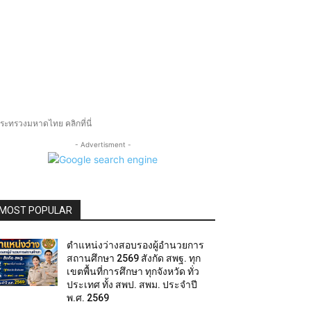
ระทรวงมหาดไทย คลิกที่นี่
- Advertisment -
MOST POPULAR
ตำแหน่งว่างสอบรองผู้อำนวยการ
สถานศึกษา 2569 สังกัด สพฐ. ทุก
เขตพื้นที่การศึกษา ทุกจังหวัด ทั่ว
ประเทศ ทั้ง สพป. สพม. ประจำปี
พ.ศ. 2569