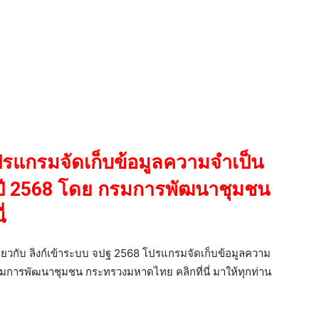
ปรแกรมจัดเก็บข้อมูลความจำเป็น
ำปี 2568 โดย กรมการพัฒนาชุมชน
่
เกี่ยวกับ ลิงก์เข้าระบบ จปฐ 2568 โปรแกรมจัดเก็บข้อมูลความ
รมการพัฒนาชุมชน กระทรวงมหาดไทย คลิกที่นี่ มาให้ทุกท่าน