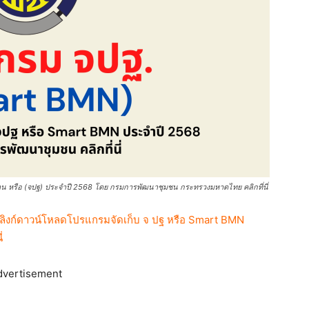
าน หรือ (จปฐ) ประจำปี 2568 โดย กรมการพัฒนาชุมชน กระทรวงมหาดไทย คลิกที่นี่
ลิงก์ดาวน์โหลดโปรแกรมจัดเก็บ จ ปฐ หรือ Smart BMN
่
dvertisement