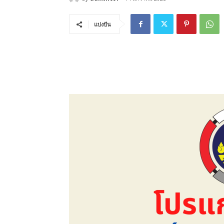
แบ่งปัน