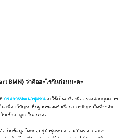
mart BMN) ว่าคืออะไรกันก่อนนะคะ
ี่
กรมการพัฒนาชุมชน
จะใช้เป็นเครื่องมือตรวจสอบคุณภาพ
น เพื่อแก้ปัญหาพื้นฐานของครัวเรือน และปัญหาใดที่ระดับ
องถิ่นเข้ามาดูแลในอนาคต
 จัดเก็บข้อมูลโดยกลุ่มผู้นำชุมชน อาสาสมัคร จากคณะ