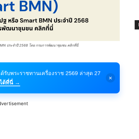
N ประจำปี 2568 โดย กรมการพัฒนาชุมชน คลิกที่นี่
้ได้รับพระราชทานเครื่องราช 2569 ล่าสุด 27
×
้ที่นี่ →
dvertisement