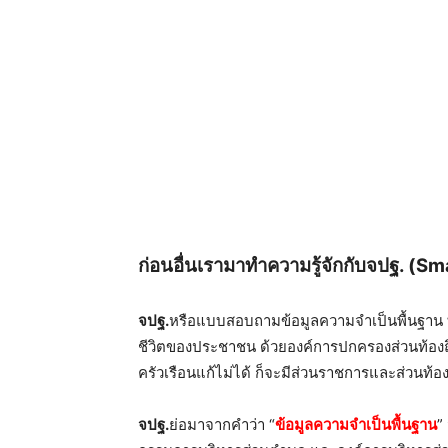
ก่อนอื่นเรามาทำความรู้จักกับจปฐ. (S
จปฐ.
หรือแบบสอบถามข้อมูลความจำเป็นพื้นฐาน ท
ชีวิตของประชาชน ด้วยองค์การปกครองส่วนท้องถิ่
ครัวเรือนแก้ไม่ได้ ก็จะมีส่วนราชการและส่วนท้
จปฐ.
ย่อมาจากคำว่า “
ข้อมูลความจำเป็นพื้นฐาน
”