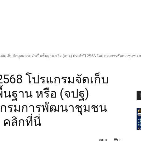
มจัดเก็บข้อมูลความจำเป็นพื้นฐาน หรือ (จปฐ) ประจำปี 2568 โดย กรมการพัฒนาชุมชน ก
 2568 โปรแกรมจัดเก็บ
ื้นฐาน หรือ (จปฐ)
ย กรมการพัฒนาชุมชน
ิกที่นี่
0
0