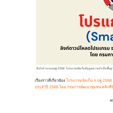
ลิงก์เข้าระบบจปฐ 2568 โปรแกรมจัดเก็บข้อมูลความจำเป็นพื้นฐ
เรื่องราวที่เกี่ยวข้อง
โปรแกรมจัดเก็บ จ ปฐ 2568 
ประจำปี 2568 โดย กรมการพัฒนาชุมชน คลิกที่นี
a