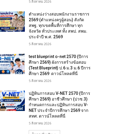
5 สิงหาคม 2026
ตำแหน่งว่างสอบพนักงานราชการ
2569 (ตำแหน่งครูผู้สอน) สังกัด
สพฐ. ทุกเขตพื้นที่การศึกษา ทุก
จังหวัด ทั่วประเทศ ทั้ง สพป. สพม.
ประจำปี พ.ศ. 2569
5 สิงหาคม 2026
test blueprint o-net 2570 (ปีการ
ศึกษา 2569) ผังการสร้างข้อสอบ
(Test Blueprint) ป.6 ม.3 ม.6 ปีการ
ศึกษา 2569 ดาวน์โหลดที่นี่
5 สิงหาคม 2026
ปฏิทินการสอบ V-NET 2570 (ปีการ
ศึกษา 2569) อาชีวศึกษา (ปวช.3)
กำหนดการและปฏิทินการสอบ V-
NET ประจำปีการศึกษา 2569 จาก
สทศ. ดาวน์โหลดที่นี่
5 สิงหาคม 2026