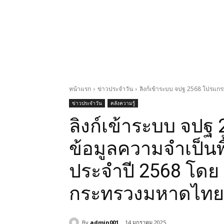
หน้าแรก
ข่าวประจำวัน
ลิงก์เข้าระบบ จปฐ 2568 โปรแกร
ข่าวประจำวัน
คลังความรู้
ลิงก์เข้าระบบ จปฐ
ข้อมูลความจำเป็นพ
ประจำปี 2568 โด
กระทรวงมหาดไทย คล
By
admin001
14 มกราคม 2025