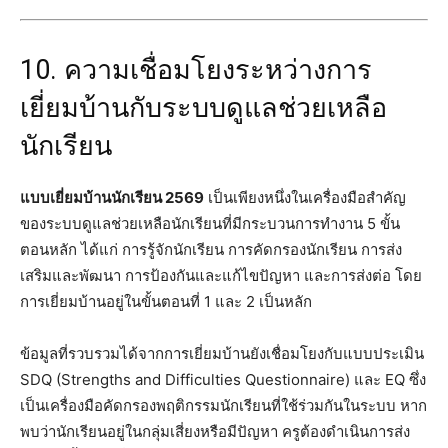
10. ความเชื่อมโยงระหว่างการ
เยี่ยมบ้านกับระบบดูแลช่วยเหลือ
นักเรียน
แบบเยี่ยมบ้านนักเรียน 2569
เป็นเพียงหนึ่งในเครื่องมือสำคัญ
ของระบบดูแลช่วยเหลือนักเรียนที่มีกระบวนการทำงาน 5 ขั้น
ตอนหลัก ได้แก่ การรู้จักนักเรียน การคัดกรองนักเรียน การส่ง
เสริมและพัฒนา การป้องกันและแก้ไขปัญหา และการส่งต่อ โดย
การเยี่ยมบ้านอยู่ในขั้นตอนที่ 1 และ 2 เป็นหลัก
ข้อมูลที่รวบรวมได้จากการเยี่ยมบ้านยังเชื่อมโยงกับแบบประเมิน
SDQ (Strengths and Difficulties Questionnaire) และ EQ ซึ่ง
เป็นเครื่องมือคัดกรองพฤติกรรมนักเรียนที่ใช้ร่วมกันในระบบ หาก
พบว่านักเรียนอยู่ในกลุ่มเสี่ยงหรือมีปัญหา ครูต้องดำเนินการส่ง