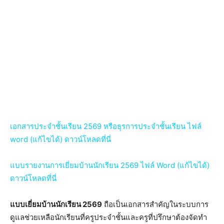
เอกสารประจำชั้นเรียน 2569 หรือธุรการประจำชั้นเรียน ไฟล์
word (แก้ไขได้) ดาวน์โหลดที่นี่
แบบรายงานการเยี่ยมบ้านนักเรียน 2569 ไฟล์ Word (แก้ไขได้)
ดาวน์โหลดที่นี่
แบบเยี่ยมบ้านนักเรียน 2569
ถือเป็นเอกสารสำคัญในระบบการ
ดูแลช่วยเหลือนักเรียนที่ครูประจำชั้นและครูที่ปรึกษาต้องจัดทำ