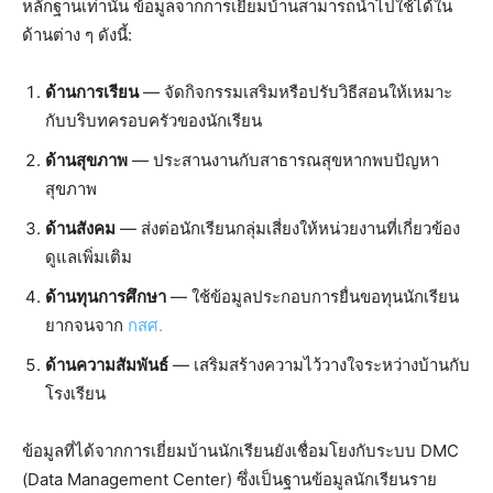
หลักฐานเท่านั้น ข้อมูลจากการเยี่ยมบ้านสามารถนำไปใช้ได้ใน
ด้านต่าง ๆ ดังนี้:
ด้านการเรียน
— จัดกิจกรรมเสริมหรือปรับวิธีสอนให้เหมาะ
กับบริบทครอบครัวของนักเรียน
ด้านสุขภาพ
— ประสานงานกับสาธารณสุขหากพบปัญหา
สุขภาพ
ด้านสังคม
— ส่งต่อนักเรียนกลุ่มเสี่ยงให้หน่วยงานที่เกี่ยวข้อง
ดูแลเพิ่มเติม
ด้านทุนการศึกษา
— ใช้ข้อมูลประกอบการยื่นขอทุนนักเรียน
ยากจนจาก
กสศ.
ด้านความสัมพันธ์
— เสริมสร้างความไว้วางใจระหว่างบ้านกับ
โรงเรียน
ข้อมูลที่ได้จากการเยี่ยมบ้านนักเรียนยังเชื่อมโยงกับระบบ DMC
(Data Management Center) ซึ่งเป็นฐานข้อมูลนักเรียนราย