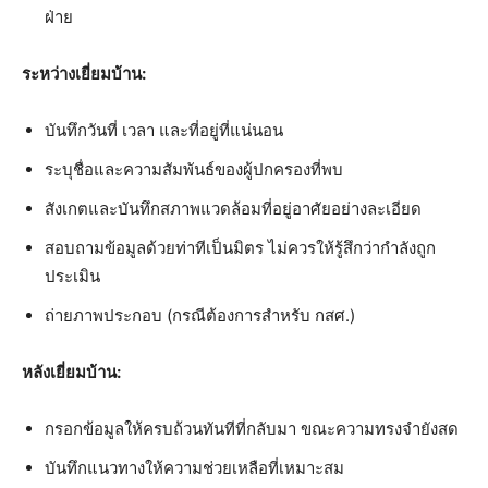
ฝ่าย
ระหว่างเยี่ยมบ้าน:
บันทึกวันที่ เวลา และที่อยู่ที่แน่นอน
ระบุชื่อและความสัมพันธ์ของผู้ปกครองที่พบ
สังเกตและบันทึกสภาพแวดล้อมที่อยู่อาศัยอย่างละเอียด
สอบถามข้อมูลด้วยท่าทีเป็นมิตร ไม่ควรให้รู้สึกว่ากำลังถูก
ประเมิน
ถ่ายภาพประกอบ (กรณีต้องการสำหรับ กสศ.)
หลังเยี่ยมบ้าน:
กรอกข้อมูลให้ครบถ้วนทันทีที่กลับมา ขณะความทรงจำยังสด
บันทึกแนวทางให้ความช่วยเหลือที่เหมาะสม