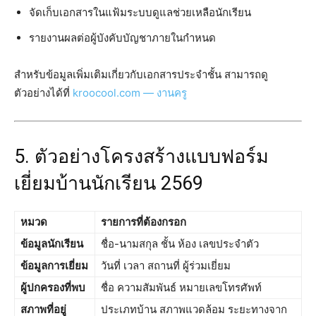
จัดเก็บเอกสารในแฟ้มระบบดูแลช่วยเหลือนักเรียน
รายงานผลต่อผู้บังคับบัญชาภายในกำหนด
สำหรับข้อมูลเพิ่มเติมเกี่ยวกับเอกสารประจำชั้น สามารถดู
ตัวอย่างได้ที่
kroocool.com — งานครู
5. ตัวอย่างโครงสร้างแบบฟอร์ม
เยี่ยมบ้านนักเรียน 2569
หมวด
รายการที่ต้องกรอก
ข้อมูลนักเรียน
ชื่อ-นามสกุล ชั้น ห้อง เลขประจำตัว
ข้อมูลการเยี่ยม
วันที่ เวลา สถานที่ ผู้ร่วมเยี่ยม
ผู้ปกครองที่พบ
ชื่อ ความสัมพันธ์ หมายเลขโทรศัพท์
สภาพที่อยู่
ประเภทบ้าน สภาพแวดล้อม ระยะทางจาก