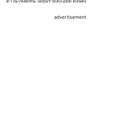
ดาวน์โหลดที่นี่ โดยมีรายละเอียด ดังนี้ค่ะ
advertisement