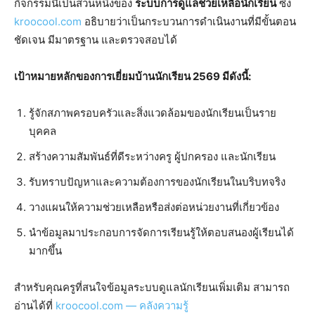
กิจกรรมนี้เป็นส่วนหนึ่งของ
ระบบการดูแลช่วยเหลือนักเรียน
ซึ่ง
kroocool.com
อธิบายว่าเป็นกระบวนการดำเนินงานที่มีขั้นตอน
ชัดเจน มีมาตรฐาน และตรวจสอบได้
เป้าหมายหลักของการเยี่ยมบ้านนักเรียน 2569 มีดังนี้:
รู้จักสภาพครอบครัวและสิ่งแวดล้อมของนักเรียนเป็นราย
บุคคล
สร้างความสัมพันธ์ที่ดีระหว่างครู ผู้ปกครอง และนักเรียน
รับทราบปัญหาและความต้องการของนักเรียนในบริบทจริง
วางแผนให้ความช่วยเหลือหรือส่งต่อหน่วยงานที่เกี่ยวข้อง
นำข้อมูลมาประกอบการจัดการเรียนรู้ให้ตอบสนองผู้เรียนได้
มากขึ้น
สำหรับคุณครูที่สนใจข้อมูลระบบดูแลนักเรียนเพิ่มเติม สามารถ
อ่านได้ที่
kroocool.com — คลังความรู้