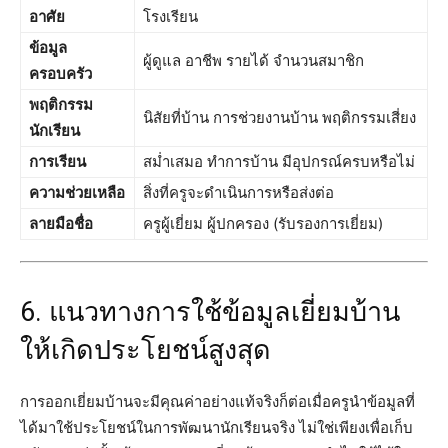
อาศัย
โรงเรียน
ข้อมูล
ผู้ดูแล อาชีพ รายได้ จำนวนสมาชิก
ครอบครัว
พฤติกรรม
นิสัยที่บ้าน การช่วยงานบ้าน พฤติกรรมเสี่ยง
นักเรียน
การเรียน
สม่ำเสมอ ทำการบ้าน มีอุปกรณ์ครบหรือไม่
ความช่วยเหลือ
สิ่งที่ครูจะดำเนินการหรือส่งต่อ
ลายมือชื่อ
ครูผู้เยี่ยม ผู้ปกครอง (รับรองการเยี่ยม)
6. แนวทางการใช้ข้อมูลเยี่ยมบ้าน
ให้เกิดประโยชน์สูงสุด
การออกเยี่ยมบ้านจะมีคุณค่าอย่างแท้จริงก็ต่อเมื่อครูนำข้อมูลที่
ได้มาใช้ประโยชน์ในการพัฒนานักเรียนจริง ไม่ใช่เพียงเพื่อเก็บ