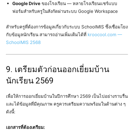
Google Drive
ของโรงเรียน — หลายโรงเรียนแชร์แบบ
ฟอร์มสำหรับครูในสังกัดผ่านระบบ Google Workspace
สำหรับครูที่ต้องการข้อมูลเกี่ยวกับระบบ SchoolMIS ซึ่งเชื่อมโยง
กับข้อมูลนักเรียน สามารถอ่านเพิ่มเติมได้ที่
kroocool.com —
SchoolMIS 2568
9. เตรียมตัวก่อนออกเยี่ยมบ้าน
นักเรียน 2569
เพื่อให้การออกเยี่ยมบ้านในปีการศึกษา 2569 เป็นไปอย่างราบรื่น
และได้ข้อมูลที่มีคุณภาพ ครูควรเตรียมความพร้อมในด้านต่าง ๆ
ดังนี้:
เอกสารที่ต้องเตรียม: