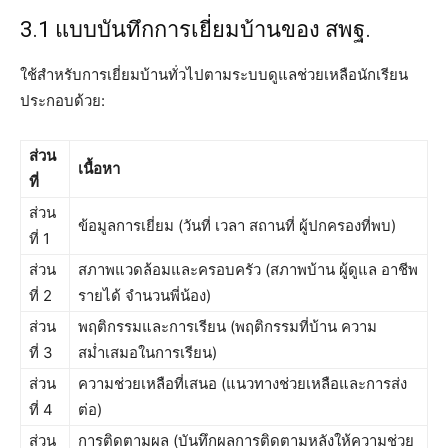
3.1 แบบบันทึกการเยี่ยมบ้านของ สพฐ.
ใช้สำหรับการเยี่ยมบ้านทั่วไปตามระบบดูแลช่วยเหลือนักเรียน
ประกอบด้วย:
ส่วน
เนื้อหา
ที่
ส่วน
ข้อมูลการเยี่ยม (วันที่ เวลา สถานที่ ผู้ปกครองที่พบ)
ที่ 1
ส่วน
สภาพแวดล้อมและครอบครัว (สภาพบ้าน ผู้ดูแล อาชีพ
ที่ 2
รายได้ จำนวนพี่น้อง)
ส่วน
พฤติกรรมและการเรียน (พฤติกรรมที่บ้าน ความ
ที่ 3
สม่ำเสมอในการเรียน)
ส่วน
ความช่วยเหลือที่เสนอ (แนวทางช่วยเหลือและการส่ง
ที่ 4
ต่อ)
ส่วน
การติดตามผล (บันทึกผลการติดตามหลังให้ความช่วย