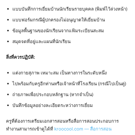
แบบบันทึกการเยี่ยมบ้านนักเรียนรายบุคคล (พิมพ์ไว้ล่วงหน้า)
แบบฟอร์มกรณีผู้ปกครองไม่อนุญาตให้เยี่ยมบ้าน
ข้อมูลพื้นฐานของนักเรียนจากแฟ้มระเบียนสะสม
สมุดจดที่อยู่และแผนที่นักเรียน
สิ่งที่ควรปฏิบัติ:
แต่งกายสุภาพ เหมาะสม เป็นทางการในระดับหนึ่ง
ไปพร้อมกับครูอีกท่านหรือเจ้าหน้าที่โรงเรียน (กรณีไปเป็นคู่)
ถ่ายภาพเพื่อประกอบหลักฐาน (หากจำเป็น)
บันทึกข้อมูลอย่างละเอียดระหว่างการเยี่ยม
ครูที่ต้องการเตรียมเอกสารสอนหรือสื่อการสอนประกอบการ
ทำงานสามารถเข้าดูได้ที่
kroocool.com — สื่อการสอน