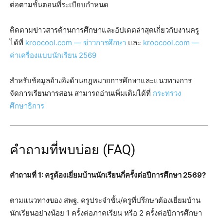
ต่อตามขั้นตอนที่ระเบียบกำหนด
ติดตามข่าวสารด้านการศึกษาและอัปเดตล่าสุดเกี่ยวกับงานครู
ได้ที่
kroocool.com — ข่าวการศึกษา
และ
kroocool.com —
ค่าเครื่องแบบนักเรียน 2569
สำหรับข้อมูลอ้างอิงด้านกฎหมายการศึกษาและแนวทางการ
จัดการเรียนการสอน สามารถอ่านเพิ่มเติมได้ที่
กระทรวง
ศึกษาธิการ
คำถามที่พบบ่อย (FAQ)
คำถามที่ 1: ครูต้องเยี่ยมบ้านนักเรียนกี่ครั้งต่อปีการศึกษา 2569?
ตามแนวทางของ สพฐ. ครูประจำชั้น/ครูที่ปรึกษาต้องเยี่ยมบ้าน
นักเรียนอย่างน้อย 1 ครั้งต่อภาคเรียน หรือ 2 ครั้งต่อปีการศึกษา