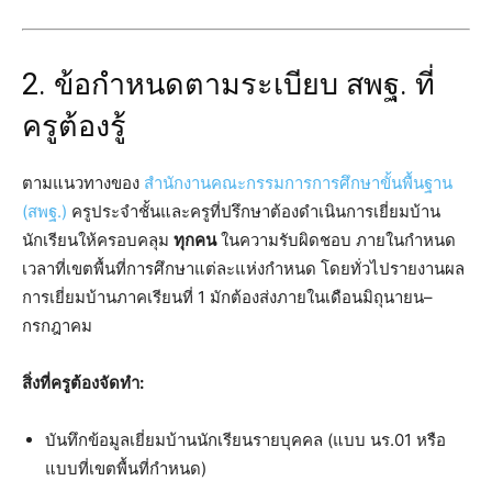
2. ข้อกำหนดตามระเบียบ สพฐ. ที่
ครูต้องรู้
ตามแนวทางของ
สำนักงานคณะกรรมการการศึกษาขั้นพื้นฐาน
(สพฐ.)
ครูประจำชั้นและครูที่ปรึกษาต้องดำเนินการเยี่ยมบ้าน
นักเรียนให้ครอบคลุม
ทุกคน
ในความรับผิดชอบ ภายในกำหนด
เวลาที่เขตพื้นที่การศึกษาแต่ละแห่งกำหนด โดยทั่วไปรายงานผล
การเยี่ยมบ้านภาคเรียนที่ 1 มักต้องส่งภายในเดือนมิถุนายน–
กรกฎาคม
สิ่งที่ครูต้องจัดทำ:
บันทึกข้อมูลเยี่ยมบ้านนักเรียนรายบุคคล (แบบ นร.01 หรือ
แบบที่เขตพื้นที่กำหนด)