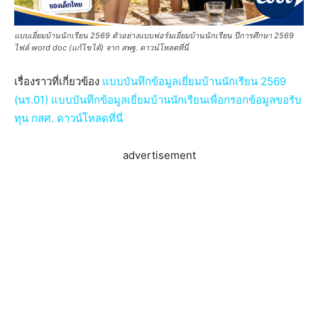
แบบเยี่ยมบ้านนักเรียน 2569 ตัวอย่างแบบฟอร์มเยี่ยมบ้านนักเรียน ปีการศึกษา 2569
ไฟล์ word doc (แก้ไขได้) จาก สพฐ. ดาวน์โหลดที่นี่
เรื่องราวที่เกี่ยวข้อง
แบบบันทึกข้อมูลเยี่ยมบ้านนักเรียน 2569
(นร.01) แบบบันทึกข้อมูลเยี่ยมบ้านนักเรียนเพื่อกรอกข้อมูลขอรับ
ทุน กสศ. ดาวน์โหลดที่นี่
advertisement