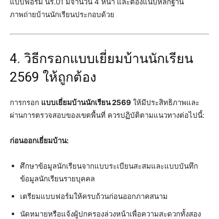
แบบฟอร์ม นร.01 มีจำนวน 4 หน้า และต้องแนบหลักฐาน
ภาพถ่ายบ้านนักเรียนประกอบด้วย
4. วิธีกรอกแบบเยี่ยมบ้านนักเรียน
2569 ให้ถูกต้อง
การกรอก
แบบเยี่ยมบ้านนักเรียน 2569
ให้มีประสิทธิภาพและ
ผ่านการตรวจสอบของเขตพื้นที่ ควรปฏิบัติตามแนวทางต่อไปนี้:
ก่อนออกเยี่ยมบ้าน:
ศึกษาข้อมูลนักเรียนจากแบบระเบียนสะสมและแบบบันทึก
ข้อมูลนักเรียนรายบุคคล
เตรียมแบบฟอร์มให้ครบถ้วนก่อนออกภาคสนาม
นัดหมายหรือแจ้งผู้ปกครองล่วงหน้าเพื่อความสะดวกทั้งสอง