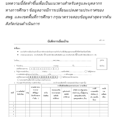
บทความนี้จัดทำขึ้นเพื่อเป็นแนวทางสำหรับครูและบุคลากร
ทางการศึกษา ข้อมูลอาจมีการเปลี่ยนแปลงตามประกาศของ
สพฐ. และเขตพื้นที่การศึกษา กรุณาตรวจสอบข้อมูลล่าสุดจากต้น
สังกัดก่อนดำเนินการ