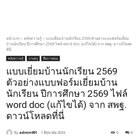
หน้าแรก
คลังความรู้
แบบเยี่ยมบ้านนักเรียน 2569 ตัวอย่างแบบฟอร์มเยี่ยม
บ้านนักเรียน ปีการศึกษา 2569 ไฟล์ word doc (แก้ไขได้) จาก สพฐ. ดาวน์โหลด
ที่นี่
คลังความรู้
งานครู
สื่อการสอน
แบบเยี่ยมบ้านนักเรียน 2569
ตัวอย่างแบบฟอร์มเยี่ยมบ้าน
นักเรียน ปีการศึกษา 2569 ไฟล์
word doc (แก้ไขได้) จาก สพฐ.
ดาวน์โหลดที่นี่
By
admin001
1 มิถุนายน 2026
0
0