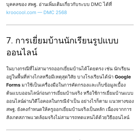
บุคคลของ สพฐ. อ่านเพิ่มเติมเกี่ยวกับระบบ DMC ได้ที่
kroocool.com — DMC 2568
7. การเยี่ยมบ้านนักเรียนรูปแบบ
ออนไลน์
ในบางกรณีที่ไม่สามารถออกเยี่ยมบ้านได้โดยตรง เช่น นักเรียน
อยู่ในพื้นที่ห่างไกลหรือมีเหตุสุดวิสัย บางโรงเรียนได้นำ
Google
Forms
มาใช้เป็นเครื่องมือในการคัดกรองและเก็บข้อมูลเบื้อง
ต้นแบบออนไลน์ก่อนการเยี่ยมบ้านจริง หรือใช้การเยี่ยมบ้านแบบ
ออนไลน์ผ่านวิดีโอคอลในกรณีจำเป็น อย่างไรก็ตาม แนวทางของ
สพฐ. ยังคงกำหนดให้ครูออกเยี่ยมบ้านจริงเป็นหลัก เนื่องจากการ
สังเกตสภาพแวดล้อมจริงไม่สามารถทดแทนได้ด้วยวิธีออนไลน์