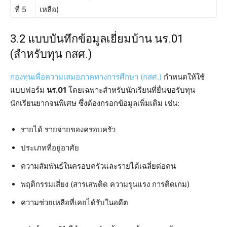
ที่ 5
เหลือ)
3.2 แบบบันทึกข้อมูลเยี่ยมบ้าน นร.01
(สำหรับทุน กสศ.)
กองทุนเพื่อความเสมอภาคทางการศึกษา (กสศ.)
กำหนดให้ใช้
แบบฟอร์ม
นร.01
โดยเฉพาะสำหรับนักเรียนที่ยื่นขอรับทุน
นักเรียนยากจนพิเศษ ซึ่งต้องกรอกข้อมูลเพิ่มเติม เช่น:
รายได้ รายจ่ายของครอบครัว
ประเภทที่อยู่อาศัย
ความสัมพันธ์ในครอบครัวและรายได้เฉลี่ยต่อคน
พฤติกรรมเสี่ยง (สารเสพติด ความรุนแรง การติดเกม)
ความช่วยเหลือที่เคยได้รับในอดีต