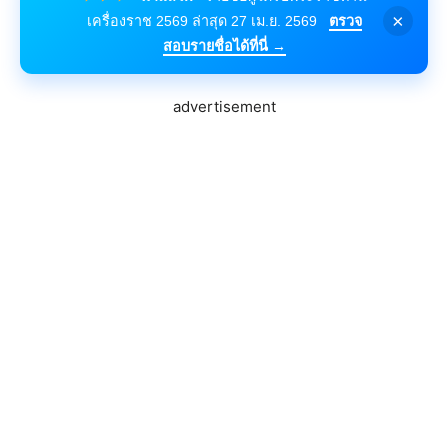
×
เครื่องราช 2569 ล่าสุด 27 เม.ย. 2569
ตรวจ
สอบรายชื่อได้ที่นี่ →
advertisement