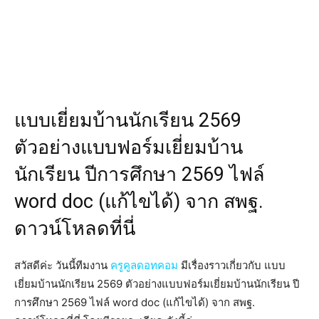
แบบเยี่ยมบ้านนักเรียน 2569
ตัวอย่างแบบฟอร์มเยี่ยมบ้าน
นักเรียน ปีการศึกษา 2569 ไฟล์
word doc (แก้ไขได้) จาก สพฐ.
ดาวน์โหลดที่นี่
สวัสดีค่ะ วันนี้ทีมงาน
ครูคูลดอทคอม
มีเรื่องราวเกี่ยวกับ แบบ
เยี่ยมบ้านนักเรียน 2569 ตัวอย่างแบบฟอร์มเยี่ยมบ้านนักเรียน ปี
การศึกษา 2569 ไฟล์ word doc (แก้ไขได้) จาก สพฐ.