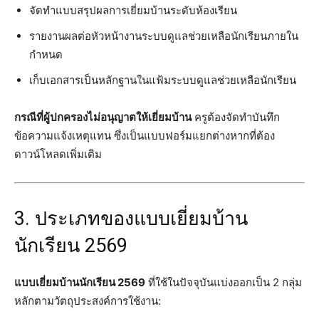
จัดทำแบบสรุปผลการเยี่ยมบ้านระดับห้องเรียน
รายงานผลต่อหัวหน้างานระบบดูแลช่วยเหลือนักเรียนภายใน
กำหนด
เก็บเอกสารเป็นหลักฐานในแฟ้มระบบดูแลช่วยเหลือนักเรียน
กรณีที่ผู้ปกครองไม่อนุญาตให้เยี่ยมบ้าน
ครูต้องจัดทำบันทึก
ข้อความแจ้งเหตุแทน ซึ่งเป็นแบบฟอร์มแยกต่างหากที่ต้อง
ดาวน์โหลดเพิ่มเติม
3. ประเภทของแบบเยี่ยมบ้าน
นักเรียน 2569
แบบเยี่ยมบ้านนักเรียน 2569
ที่ใช้ในปัจจุบันแบ่งออกเป็น 2 กลุ่ม
หลักตามวัตถุประสงค์การใช้งาน: