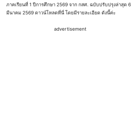
ภาคเรียนที่ 1 ปีการศึกษา 2569 จาก กสศ. ฉบับปรับปรุงล่าสุด 6
มีนาคม 2569 ดาวน์โหลดที่นี่ โดยมีรายละเอียด ดังนี้ค่ะ
advertisement