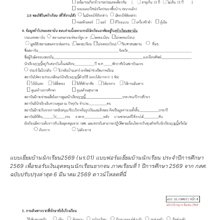
แบบเยี่ยมบ้านนักเรียน2569 (นร.01) แบบฟอร์มเยี่ยมบ้านนักเรียน ประจำปีการศึกษา
2569 เพื่อขอรับเงินอุดหนุนนักเรียนยากจน ภาคเรียนที่ 1 ปีการศึกษา 2569 จาก กสศ.
ฉบับปรับปรุงล่าสุด 6 มีนาคม 2569 ดาวน์โหลดที่นี่