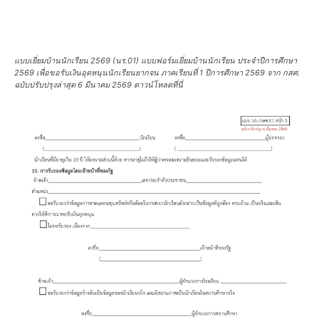
แบบเยี่ยมบ้านนักเรียน 2569 (นร.01) แบบฟอร์มเยี่ยมบ้านนักเรียน ประจำปีการศึกษา
2569 เพื่อขอรับเงินอุดหนุนนักเรียนยากจน ภาคเรียนที่ 1 ปีการศึกษา 2569 จาก กสศ.
ฉบับปรับปรุงล่าสุด 6 มีนาคม 2569 ดาวน์โหลดที่นี่