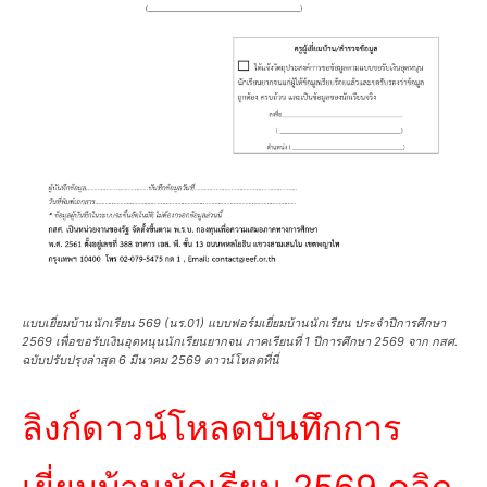
แบบเยี่ยมบ้านนักเรียน 569 (นร.01) แบบฟอร์มเยี่ยมบ้านนักเรียน ประจำปีการศึกษา
2569 เพื่อขอรับเงินอุดหนุนนักเรียนยากจน ภาคเรียนที่ 1 ปีการศึกษา 2569 จาก กสศ.
ฉบับปรับปรุงล่าสุด 6 มีนาคม 2569 ดาวน์โหลดที่นี่
ลิงก์ดาวน์โหลดบันทึกการ