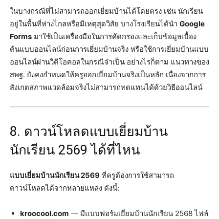
ในบางกรณีที่ไม่สามารถออกเยี่ยมบ้านได้โดยตรง เช่น นักเรียน
อยู่ในพื้นที่ห่างไกลหรือมีเหตุสุดวิสัย บางโรงเรียนได้นำ
Google
Forms
มาใช้เป็นเครื่องมือในการคัดกรองและเก็บข้อมูลเบื้อง
ต้นแบบออนไลน์ก่อนการเยี่ยมบ้านจริง หรือใช้การเยี่ยมบ้านแบบ
ออนไลน์ผ่านวิดีโอคอลในกรณีจำเป็น อย่างไรก็ตาม แนวทางของ
สพฐ. ยังคงกำหนดให้ครูออกเยี่ยมบ้านจริงเป็นหลัก เนื่องจากการ
สังเกตสภาพแวดล้อมจริงไม่สามารถทดแทนได้ด้วยวิธีออนไลน์
8. ดาวน์โหลดแบบเยี่ยมบ้าน
นักเรียน 2569 ได้ที่ไหน
แบบเยี่ยมบ้านนักเรียน 2569
ที่ครูต้องการใช้สามารถ
ดาวน์โหลดได้จากหลายแหล่ง ดังนี้:
kroocool.com
— มีแบบฟอร์มเยี่ยมบ้านนักเรียน 2568 ไฟล์