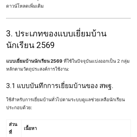
ดาวน์โหลดเพิ่มเติม
3. ประเภทของแบบเยี่ยมบ้าน
นักเรียน 2569
แบบเยี่ยมบ้านนักเรียน 2569
ที่ใช้ในปัจจุบันแบ่งออกเป็น 2 กลุ่ม
หลักตามวัตถุประสงค์การใช้งาน:
3.1 แบบบันทึกการเยี่ยมบ้านของ สพฐ.
ใช้สำหรับการเยี่ยมบ้านทั่วไปตามระบบดูแลช่วยเหลือนักเรียน
ประกอบด้วย:
ส่วน
เนื้อหา
ที่