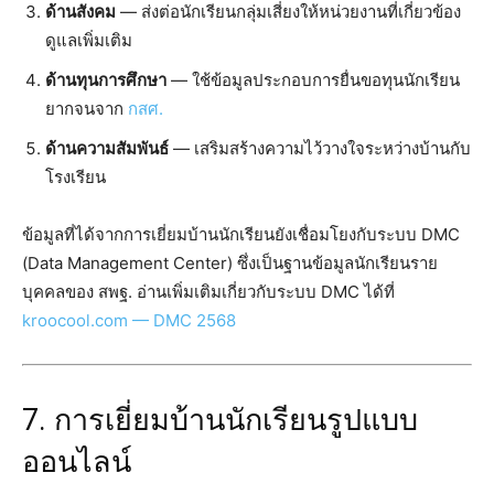
ด้านสังคม
— ส่งต่อนักเรียนกลุ่มเสี่ยงให้หน่วยงานที่เกี่ยวข้อง
ดูแลเพิ่มเติม
ด้านทุนการศึกษา
— ใช้ข้อมูลประกอบการยื่นขอทุนนักเรียน
ยากจนจาก
กสศ.
ด้านความสัมพันธ์
— เสริมสร้างความไว้วางใจระหว่างบ้านกับ
โรงเรียน
ข้อมูลที่ได้จากการเยี่ยมบ้านนักเรียนยังเชื่อมโยงกับระบบ DMC
(Data Management Center) ซึ่งเป็นฐานข้อมูลนักเรียนราย
บุคคลของ สพฐ. อ่านเพิ่มเติมเกี่ยวกับระบบ DMC ได้ที่
kroocool.com — DMC 2568
7. การเยี่ยมบ้านนักเรียนรูปแบบ
ออนไลน์