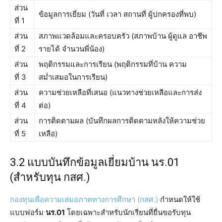
ส่วน
ข้อมูลการเยี่ยม (วันที่ เวลา สถานที่ ผู้ปกครองที่พบ)
ที่ 1
ส่วน
สภาพแวดล้อมและครอบครัว (สภาพบ้าน ผู้ดูแล อาชีพ
ที่ 2
รายได้ จำนวนพี่น้อง)
ส่วน
พฤติกรรมและการเรียน (พฤติกรรมที่บ้าน ความ
ที่ 3
สม่ำเสมอในการเรียน)
ส่วน
ความช่วยเหลือที่เสนอ (แนวทางช่วยเหลือและการส่ง
ที่ 4
ต่อ)
ส่วน
การติดตามผล (บันทึกผลการติดตามหลังให้ความช่วย
ที่ 5
เหลือ)
3.2 แบบบันทึกข้อมูลเยี่ยมบ้าน นร.01
(สำหรับทุน กสศ.)
กองทุนเพื่อความเสมอภาคทางการศึกษา (กสศ.)
กำหนดให้ใช้
แบบฟอร์ม
นร.01
โดยเฉพาะสำหรับนักเรียนที่ยื่นขอรับทุน