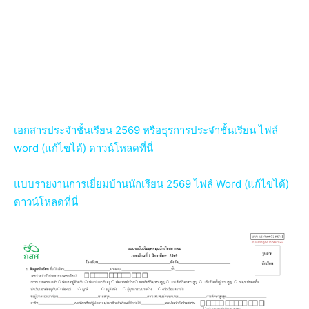
เอกสารประจำชั้นเรียน 2569 หรือธุรการประจำชั้นเรียน ไฟล์
word (แก้ไขได้) ดาวน์โหลดที่นี่
แบบรายงานการเยี่ยมบ้านนักเรียน 2569 ไฟล์ Word (แก้ไขได้)
ดาวน์โหลดที่นี่