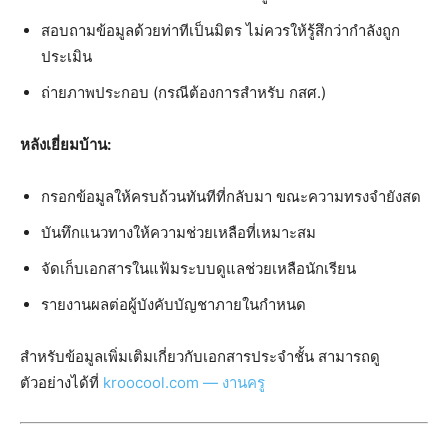
สอบถามข้อมูลด้วยท่าทีเป็นมิตร ไม่ควรให้รู้สึกว่ากำลังถูก
ประเมิน
ถ่ายภาพประกอบ (กรณีต้องการสำหรับ กสศ.)
หลังเยี่ยมบ้าน:
กรอกข้อมูลให้ครบถ้วนทันทีที่กลับมา ขณะความทรงจำยังสด
บันทึกแนวทางให้ความช่วยเหลือที่เหมาะสม
จัดเก็บเอกสารในแฟ้มระบบดูแลช่วยเหลือนักเรียน
รายงานผลต่อผู้บังคับบัญชาภายในกำหนด
สำหรับข้อมูลเพิ่มเติมเกี่ยวกับเอกสารประจำชั้น สามารถดู
ตัวอย่างได้ที่
kroocool.com — งานครู