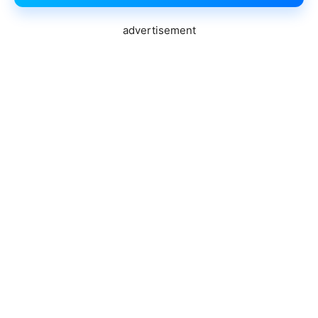
advertisement