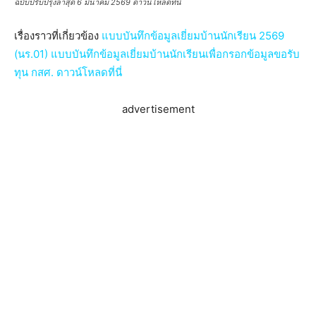
ฉบับปรับปรุงล่าสุด 6 มีนาคม 2569 ดาวน์โหลดที่นี่
เรื่องราวที่เกี่ยวข้อง
แบบบันทึกข้อมูลเยี่ยมบ้านนักเรียน 2569
(นร.01) แบบบันทึกข้อมูลเยี่ยมบ้านนักเรียนเพื่อกรอกข้อมูลขอรับ
ทุน กสศ. ดาวน์โหลดที่นี่
advertisement