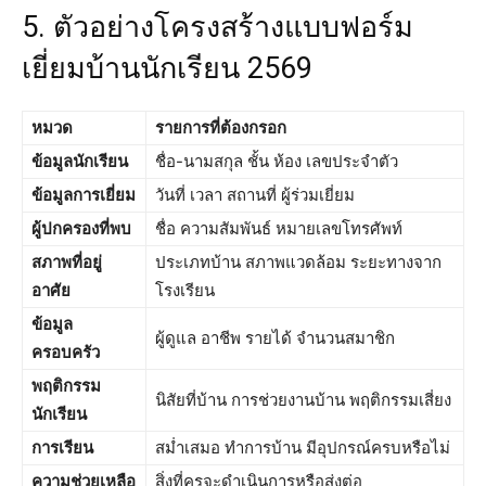
5. ตัวอย่างโครงสร้างแบบฟอร์ม
เยี่ยมบ้านนักเรียน 2569
หมวด
รายการที่ต้องกรอก
ข้อมูลนักเรียน
ชื่อ-นามสกุล ชั้น ห้อง เลขประจำตัว
ข้อมูลการเยี่ยม
วันที่ เวลา สถานที่ ผู้ร่วมเยี่ยม
ผู้ปกครองที่พบ
ชื่อ ความสัมพันธ์ หมายเลขโทรศัพท์
สภาพที่อยู่
ประเภทบ้าน สภาพแวดล้อม ระยะทางจาก
อาศัย
โรงเรียน
ข้อมูล
ผู้ดูแล อาชีพ รายได้ จำนวนสมาชิก
ครอบครัว
พฤติกรรม
นิสัยที่บ้าน การช่วยงานบ้าน พฤติกรรมเสี่ยง
นักเรียน
การเรียน
สม่ำเสมอ ทำการบ้าน มีอุปกรณ์ครบหรือไม่
ความช่วยเหลือ
สิ่งที่ครูจะดำเนินการหรือส่งต่อ