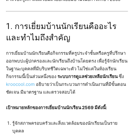
1. การเยี่ยมบ้านนักเรียนคืออะไร
และทำไมถึงสำคัญ
การเยี่ยมบ้านนักเรียนคือกิจกรรมที่ครูประจำชั้นหรือครูที่ปรึกษา
ออกพบปะผู้ปกครองและนักเรียนถึงบ้านโดยตรง เพื่อรู้จักนักเรียน
ในฐานะบุคคลที่มีบริบทชีวิตเฉพาะตัว ไม่ใช่แค่ในห้องเรียน
กิจกรรมนี้เป็นส่วนหนึ่งของ
ระบบการดูแลช่วยเหลือนักเรียน
ซึ่ง
kroocool.com
อธิบายว่าเป็นกระบวนการดำเนินงานที่มีขั้นตอน
ชัดเจน มีมาตรฐาน และตรวจสอบได้
เป้าหมายหลักของการเยี่ยมบ้านนักเรียน 2569 มีดังนี้:
รู้จักสภาพครอบครัวและสิ่งแวดล้อมของนักเรียนเป็นราย
บุคคล