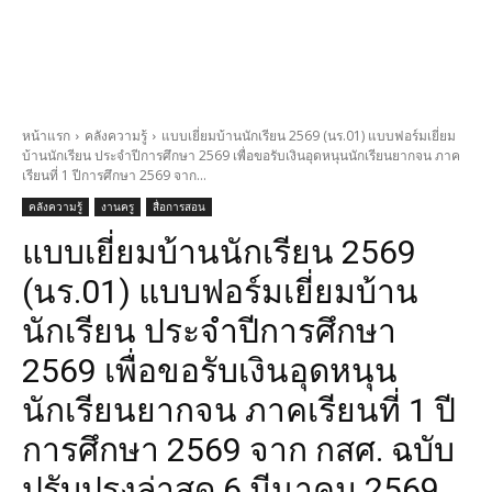
หน้าแรก
คลังความรู้
แบบเยี่ยมบ้านนักเรียน 2569 (นร.01) แบบฟอร์มเยี่ยม
บ้านนักเรียน ประจำปีการศึกษา 2569 เพื่อขอรับเงินอุดหนุนนักเรียนยากจน ภาค
เรียนที่ 1 ปีการศึกษา 2569 จาก...
คลังความรู้
งานครู
สื่อการสอน
แบบเยี่ยมบ้านนักเรียน 2569
(นร.01) แบบฟอร์มเยี่ยมบ้าน
นักเรียน ประจำปีการศึกษา
2569 เพื่อขอรับเงินอุดหนุน
นักเรียนยากจน ภาคเรียนที่ 1 ปี
การศึกษา 2569 จาก กสศ. ฉบับ
ปรับปรุงล่าสุด 6 มีนาคม 2569