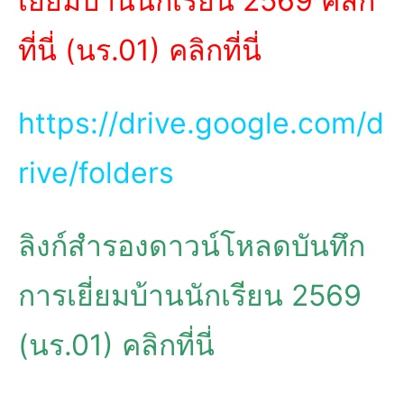
เยี่ยมบ้านนักเรียน 2569 คลิก
ที่นี่ (นร.01) คลิกที่นี่
https://drive.google.com/d
rive/folders
ลิงก์สำรองดาวน์โหลดบันทึก
การเยี่ยมบ้านนักเรียน 2569
(นร.01) คลิกที่นี่