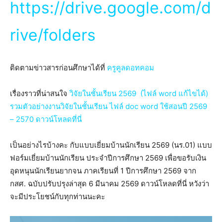
https://drive.google.com/d
rive/folders
ติดตามข่าวสารก่อนศึกษาได้ที่
ครูคูลดอทคอม
เรื่องราวที่น่าสนใจ
วิจัยในชั้นเรียน 2569 (ไฟล์ word แก้ไขได้)
รวมตัวอย่างงานวิจัยในชั้นเรียน ไฟล์ doc word ใช้สอนปี 2569
– 2570 ดาวน์โหลดที่นี่
เป็นอย่างไรบ้างคะ กับแบบเยี่ยมบ้านนักเรียน 2569 (นร.01) แบบ
ฟอร์มเยี่ยมบ้านนักเรียน ประจำปีการศึกษา 2569 เพื่อขอรับเงิน
อุดหนุนนักเรียนยากจน ภาคเรียนที่ 1 ปีการศึกษา 2569 จาก
กสศ. ฉบับปรับปรุงล่าสุด 6 มีนาคม 2569 ดาวน์โหลดที่นี่ หวังว่า
จะมีประโยชน์กับทุกท่านนะคะ