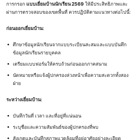
การกรอก
แบบเยี่ยมบ้านนักเรียน 2569
ให้มีประสิทธิภาพและ
ผ่านการตรวจสอบของเขตพื้นที่ ควรปฏิบัติตามแนวทางต่อไปนี้:
ก่อนออกเยี่ยมบ้าน:
ศึกษาข้อมูลนักเรียนจากแบบระเบียนสะสมและแบบบันทึก
ข้อมูลนักเรียนรายบุคคล
เตรียมแบบฟอร์มให้ครบถ้วนก่อนออกภาคสนาม
นัดหมายหรือแจ้งผู้ปกครองล่วงหน้าเพื่อความสะดวกทั้งสอง
ฝ่าย
ระหว่างเยี่ยมบ้าน:
บันทึกวันที่ เวลา และที่อยู่ที่แน่นอน
ระบุชื่อและความสัมพันธ์ของผู้ปกครองที่พบ
สังเกตและบันทึกสภาพแวดล้อมที่อยู่อาศัยอย่างละเอียด