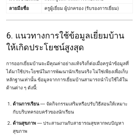
ลายมือชื่อ
ครูผู้เยี่ยม ผู้ปกครอง (รับรองการเยี่ยม)
6. แนวทางการใช้ข้อมูลเยี่ยมบ้าน
ให้เกิดประโยชน์สูงสุด
การออกเยี่ยมบ้านจะมีคุณค่าอย่างแท้จริงก็ต่อเมื่อครูนำข้อมูลที่
ได้มาใช้ประโยชน์ในการพัฒนานักเรียนจริง ไม่ใช่เพียงเพื่อเก็บ
หลักฐานเท่านั้น ข้อมูลจากการเยี่ยมบ้านสามารถนำไปใช้ได้ใน
ด้านต่าง ๆ ดังนี้:
ด้านการเรียน
— จัดกิจกรรมเสริมหรือปรับวิธีสอนให้เหมาะ
กับบริบทครอบครัวของนักเรียน
ด้านสุขภาพ
— ประสานงานกับสาธารณสุขหากพบปัญหา
สุขภาพ