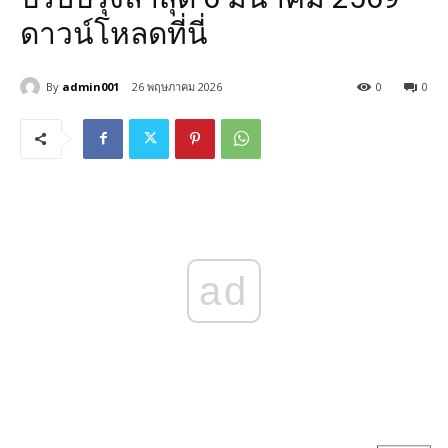
ดาวน์โหลดที่นี่
By
admin001
26 พฤษภาคม 2026
0
0
ad