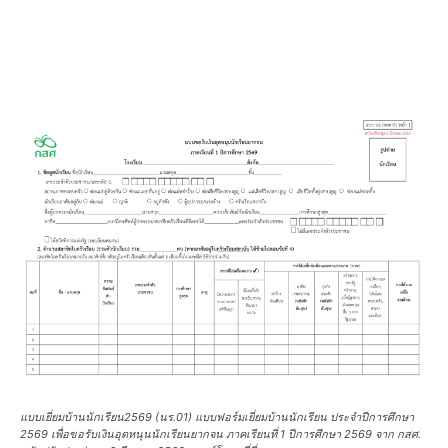
แบบเยี่ยมบ้านนักเรียน2569 (นร.01) แบบฟอร์มเยี่ยมบ้านนักเรียน ประจำปีการศึกษา
2569 เพื่อขอรับเงินอุดหนุนนักเรียนยากจน ภาคเรียนที่ 1 ปีการศึกษา 2569 จาก กสศ.