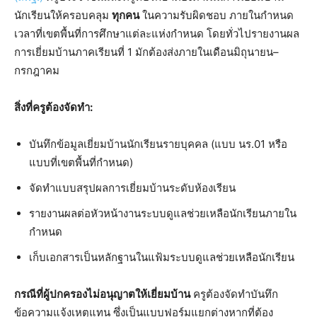
นักเรียนให้ครอบคลุม
ทุกคน
ในความรับผิดชอบ ภายในกำหนด
เวลาที่เขตพื้นที่การศึกษาแต่ละแห่งกำหนด โดยทั่วไปรายงานผล
การเยี่ยมบ้านภาคเรียนที่ 1 มักต้องส่งภายในเดือนมิถุนายน–
กรกฎาคม
สิ่งที่ครูต้องจัดทำ:
บันทึกข้อมูลเยี่ยมบ้านนักเรียนรายบุคคล (แบบ นร.01 หรือ
แบบที่เขตพื้นที่กำหนด)
จัดทำแบบสรุปผลการเยี่ยมบ้านระดับห้องเรียน
รายงานผลต่อหัวหน้างานระบบดูแลช่วยเหลือนักเรียนภายใน
กำหนด
เก็บเอกสารเป็นหลักฐานในแฟ้มระบบดูแลช่วยเหลือนักเรียน
กรณีที่ผู้ปกครองไม่อนุญาตให้เยี่ยมบ้าน
ครูต้องจัดทำบันทึก
ข้อความแจ้งเหตุแทน ซึ่งเป็นแบบฟอร์มแยกต่างหากที่ต้อง