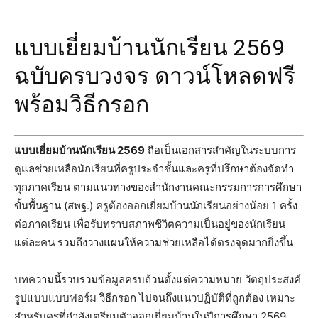
แบบเยี่ยมบ้านนักเรียน 2569
ฉบับครบวงจร ดาวน์โหลดฟรี
พร้อมวิธีกรอก
แบบเยี่ยมบ้านนักเรียน 2569
ถือเป็นเอกสารสำคัญในระบบการ
ดูแลช่วยเหลือนักเรียนที่ครูประจำชั้นและครูที่ปรึกษาต้องจัดทำ
ทุกภาคเรียน ตามแนวทางของสำนักงานคณะกรรมการการศึกษา
ขั้นพื้นฐาน (สพฐ.) ครูต้องออกเยี่ยมบ้านนักเรียนอย่างน้อย 1 ครั้ง
ต่อภาคเรียน เพื่อรับทราบสภาพชีวิตความเป็นอยู่ของนักเรียน
แต่ละคน รวมถึงวางแผนให้ความช่วยเหลือได้ตรงจุดมากยิ่งขึ้น
บทความนี้รวบรวมข้อมูลครบถ้วนตั้งแต่ความหมาย วัตถุประสงค์
รูปแบบแบบฟอร์ม วิธีกรอก ไปจนถึงแนวปฏิบัติที่ถูกต้อง เหมาะ
สำหรับครูที่กำลังเตรียมตัวออกเยี่ยมบ้านในปีการศึกษา 2569