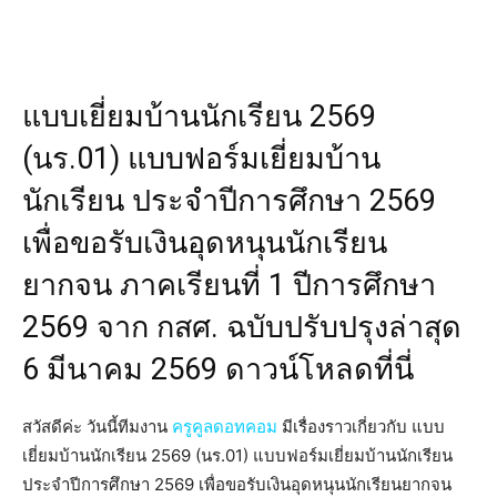
แบบเยี่ยมบ้านนักเรียน 2569
(นร.01) แบบฟอร์มเยี่ยมบ้าน
นักเรียน ประจำปีการศึกษา 2569
เพื่อขอรับเงินอุดหนุนนักเรียน
ยากจน ภาคเรียนที่ 1 ปีการศึกษา
2569 จาก กสศ. ฉบับปรับปรุงล่าสุด
6 มีนาคม 2569 ดาวน์โหลดที่นี่
สวัสดีค่ะ วันนี้ทีมงาน
ครูคูลดอทคอม
มีเรื่องราวเกี่ยวกับ แบบ
เยี่ยมบ้านนักเรียน 2569 (นร.01) แบบฟอร์มเยี่ยมบ้านนักเรียน
ประจำปีการศึกษา 2569 เพื่อขอรับเงินอุดหนุนนักเรียนยากจน