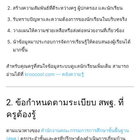
สร้างความสัมพันธ์ที่ดีระหว่างครู ผู้ปกครอง และนักเรียน
รับทราบปัญหาและความต้องการของนักเรียนในบริบทจริง
วางแผนให้ความช่วยเหลือหรือส่งต่อหน่วยงานที่เกี่ยวข้อง
นำข้อมูลมาประกอบการจัดการเรียนรู้ให้ตอบสนองผู้เรียนได้
มากขึ้น
สำหรับคุณครูที่สนใจข้อมูลระบบดูแลนักเรียนเพิ่มเติม สามารถ
อ่านได้ที่
kroocool.com — คลังความรู้
2. ข้อกำหนดตามระเบียบ สพฐ. ที่
ครูต้องรู้
ตามแนวทางของ
สำนักงานคณะกรรมการการศึกษาขั้นพื้นฐาน
(สพฐ.)
ครูประจำชั้นและครูที่ปรึกษาต้องดำเนินการเยี่ยมบ้าน