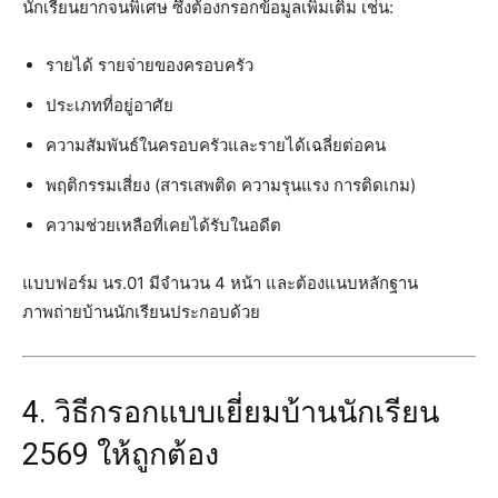
นักเรียนยากจนพิเศษ ซึ่งต้องกรอกข้อมูลเพิ่มเติม เช่น:
รายได้ รายจ่ายของครอบครัว
ประเภทที่อยู่อาศัย
ความสัมพันธ์ในครอบครัวและรายได้เฉลี่ยต่อคน
พฤติกรรมเสี่ยง (สารเสพติด ความรุนแรง การติดเกม)
ความช่วยเหลือที่เคยได้รับในอดีต
แบบฟอร์ม นร.01 มีจำนวน 4 หน้า และต้องแนบหลักฐาน
ภาพถ่ายบ้านนักเรียนประกอบด้วย
4. วิธีกรอกแบบเยี่ยมบ้านนักเรียน
2569 ให้ถูกต้อง