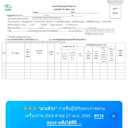
"มาแล้ว!!"
รายชื่อผู้ได้รับพระราชทาน
×
เครื่องราช 2569 ล่าสุด 27 เม.ย. 2569
ตรวจ
สอบรายชื่อได้ที่นี่ →