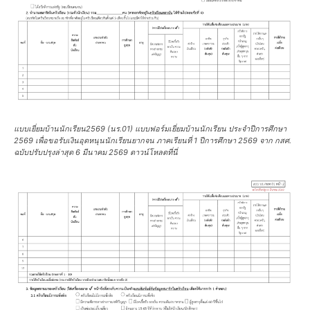
แบบเยี่ยมบ้านนักเรียน2569 (นร.01) แบบฟอร์มเยี่ยมบ้านนักเรียน ประจำปีการศึกษา
2569 เพื่อขอรับเงินอุดหนุนนักเรียนยากจน ภาคเรียนที่ 1 ปีการศึกษา 2569 จาก กสศ.
ฉบับปรับปรุงล่าสุด 6 มีนาคม 2569 ดาวน์โหลดที่นี่