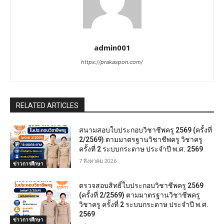
admin001
https://prakaspon.com/
RELATED ARTICLES
สนามสอบใบประกอบวิชาชีพครู 2569 (ครั้งที่
2/2569) ตามมาตรฐานวิชาชีพครู วิชาครู
ครั้งที่ 2 ระบบกระดาษ ประจำปี พ.ศ. 2569
7 สิงหาคม 2026
ข่าวการศึกษา
ตรวจสอบสิทธิ์ใบประกอบวิชาชีพครู 2569
(ครั้งที่ 2/2569) ตามมาตรฐานวิชาชีพครู
วิชาครู ครั้งที่ 2 ระบบกระดาษ ประจำปี พ.ศ.
2569
ข่าวการศึกษา