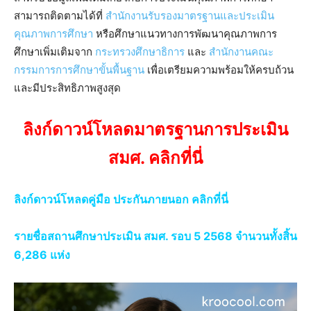
สามารถติดตามได้ที่
สำนักงานรับรองมาตรฐานและประเมิน
คุณภาพการศึกษา
หรือศึกษาแนวทางการพัฒนาคุณภาพการ
ศึกษาเพิ่มเติมจาก
กระทรวงศึกษาธิการ
และ
สำนักงานคณะ
กรรมการการศึกษาขั้นพื้นฐาน
เพื่อเตรียมความพร้อมให้ครบถ้วน
และมีประสิทธิภาพสูงสุด
ลิงก์ดาวน์โหลดมาตรฐานการประเมิน
สมศ. คลิกที่นี่
ลิงก์ดาวน์โหลดคู่มือ ประกันภายนอก คลิกที่นี่
รายชื่อสถานศึกษาประเมิน สมศ. รอบ 5 2568 จำนวนทั้งสิ้น
6,286 แห่ง