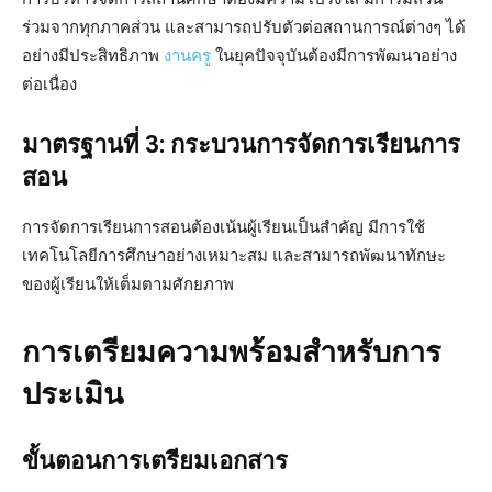
ร่วมจากทุกภาคส่วน และสามารถปรับตัวต่อสถานการณ์ต่างๆ ได้
อย่างมีประสิทธิภาพ
งานครู
ในยุคปัจจุบันต้องมีการพัฒนาอย่าง
ต่อเนื่อง
มาตรฐานที่ 3: กระบวนการจัดการเรียนการ
สอน
การจัดการเรียนการสอนต้องเน้นผู้เรียนเป็นสำคัญ มีการใช้
เทคโนโลยีการศึกษาอย่างเหมาะสม และสามารถพัฒนาทักษะ
ของผู้เรียนให้เต็มตามศักยภาพ
การเตรียมความพร้อมสำหรับการ
ประเมิน
ขั้นตอนการเตรียมเอกสาร