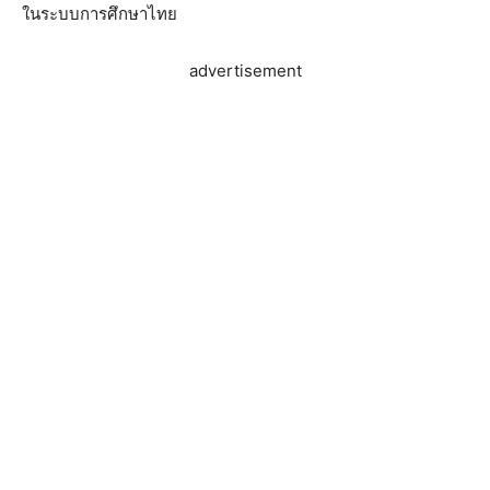
ในระบบการศึกษาไทย
advertisement