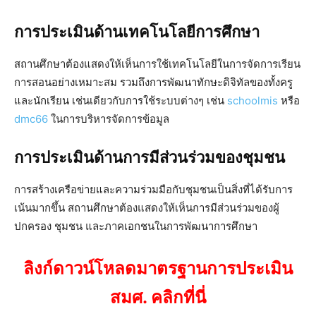
การประเมินด้านเทคโนโลยีการศึกษา
สถานศึกษาต้องแสดงให้เห็นการใช้เทคโนโลยีในการจัดการเรียน
การสอนอย่างเหมาะสม รวมถึงการพัฒนาทักษะดิจิทัลของทั้งครู
และนักเรียน เช่นเดียวกับการใช้ระบบต่างๆ เช่น
schoolmis
หรือ
dmc66
ในการบริหารจัดการข้อมูล
การประเมินด้านการมีส่วนร่วมของชุมชน
การสร้างเครือข่ายและความร่วมมือกับชุมชนเป็นสิ่งที่ได้รับการ
เน้นมากขึ้น สถานศึกษาต้องแสดงให้เห็นการมีส่วนร่วมของผู้
ปกครอง ชุมชน และภาคเอกชนในการพัฒนาการศึกษา
ลิงก์ดาวน์โหลดมาตรฐานการประเมิน
สมศ. คลิกที่นี่