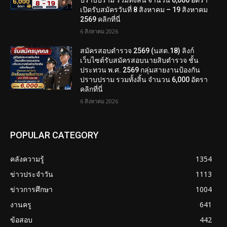
ปราบปราม รวมทั้งสิ้น จำนวน 6,000 อัตรา
เปิดรับสมัครวันที่ 8 สิงหาคม – 19 สิงหาคม
2569 คลิกที่นี่
6 สิงหาคม 2026
สมัครสอบตํารวจ 2569 (นสต.18) ลิงก์
เว็บไซต์รับสมัครสอบนายสิบตำรวจ ชั้น
ประทวน พ.ศ. 2569 กลุ่มสายงานป้องกัน
ปราบปราม รวมทั้งสิ้น จำนวน 6,000 อัตรา
คลิกที่นี่
6 สิงหาคม 2026
POPULAR CATEGORY
คลังความรู้
1354
ข่าวประจำวัน
1113
ข่าวการศึกษา
1004
งานครู
641
ข้อสอบ
442