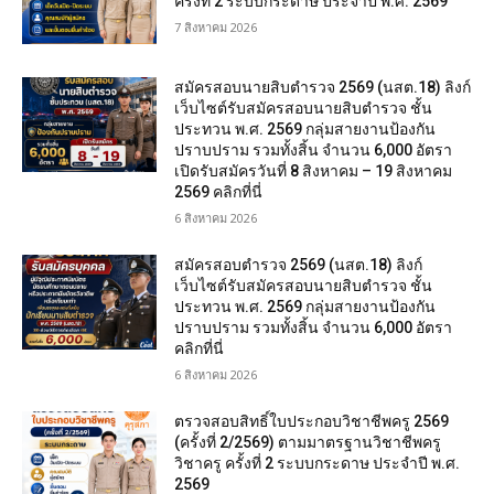
ครั้งที่ 2 ระบบกระดาษ ประจำปี พ.ศ. 2569
7 สิงหาคม 2026
สมัครสอบนายสิบตำรวจ 2569 (นสต.18) ลิงก์
เว็บไซต์รับสมัครสอบนายสิบตำรวจ ชั้น
ประทวน พ.ศ. 2569 กลุ่มสายงานป้องกัน
ปราบปราม รวมทั้งสิ้น จำนวน 6,000 อัตรา
เปิดรับสมัครวันที่ 8 สิงหาคม – 19 สิงหาคม
2569 คลิกที่นี่
6 สิงหาคม 2026
สมัครสอบตํารวจ 2569 (นสต.18) ลิงก์
เว็บไซต์รับสมัครสอบนายสิบตำรวจ ชั้น
ประทวน พ.ศ. 2569 กลุ่มสายงานป้องกัน
ปราบปราม รวมทั้งสิ้น จำนวน 6,000 อัตรา
คลิกที่นี่
6 สิงหาคม 2026
ตรวจสอบสิทธิ์ใบประกอบวิชาชีพครู 2569
(ครั้งที่ 2/2569) ตามมาตรฐานวิชาชีพครู
วิชาครู ครั้งที่ 2 ระบบกระดาษ ประจำปี พ.ศ.
2569