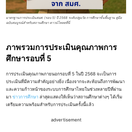
มาตรฐานการประเมินสมศ. (รอบ 5) ปี 2568 ระดับปฐมวัย การศึกษาขั้นพื้นฐาน คู่มือ
ฉบับสมบูรณ์สำหรับสถานศึกษา ดาวน์โหลดที่นี่
ภาพรวมการประเมินคุณภาพการ
ศึกษารอบที่ 5
การประเมินคุณภาพภายนอกรอบที่ 5 ในปี 2568 จะเป็นการ
ประเมินที่มีความสำคัญอย่างยิ่ง เนื่องจากจะสะท้อนถึงการพัฒนา
และความก้าวหน้าของระบบการศึกษาไทยในช่วงหลายปีที่ผ่าน
มา
ข่าวการศึกษา
ล่าสุดแสดงให้เห็นว่าสถานศึกษาต่างๆ ได้เริ่ม
เตรียมความพร้อมสำหรับการประเมินครั้งนี้แล้ว
advertisement