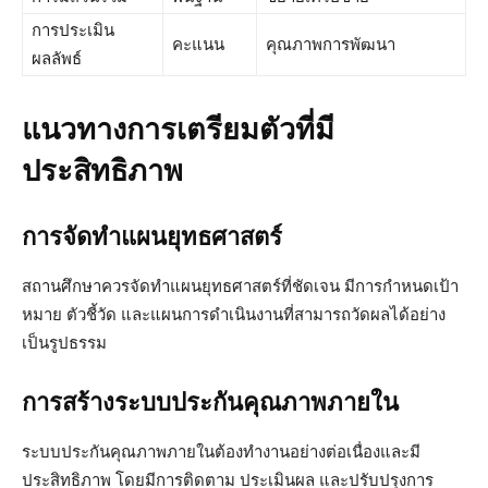
การประเมิน
คะแนน
คุณภาพการพัฒนา
ผลลัพธ์
แนวทางการเตรียมตัวที่มี
ประสิทธิภาพ
การจัดทำแผนยุทธศาสตร์
สถานศึกษาควรจัดทำแผนยุทธศาสตร์ที่ชัดเจน มีการกำหนดเป้า
หมาย ตัวชี้วัด และแผนการดำเนินงานที่สามารถวัดผลได้อย่าง
เป็นรูปธรรม
การสร้างระบบประกันคุณภาพภายใน
ระบบประกันคุณภาพภายในต้องทำงานอย่างต่อเนื่องและมี
ประสิทธิภาพ โดยมีการติดตาม ประเมินผล และปรับปรุงการ