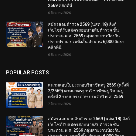
2569 คลิกที่นี่
6 สิงหาคม 2026
สมัครสอบตํารวจ 2569 (นสต.18) ลิงก์
เว็บไซต์รับสมัครสอบนายสิบตำรวจ ชั้น
ประทวน พ.ศ. 2569 กลุ่มสายงานป้องกัน
ปราบปราม รวมทั้งสิ้น จำนวน 6,000 อัตรา
คลิกที่นี่
6 สิงหาคม 2026
POPULAR POSTS
สนามสอบใบประกอบวิชาชีพครู 2569 (ครั้งที่
2/2569) ตามมาตรฐานวิชาชีพครู วิชาครู
ครั้งที่ 2 ระบบกระดาษ ประจำปี พ.ศ. 2569
7 สิงหาคม 2026
สมัครสอบนายสิบตำรวจ 2569 (นสต.18) ลิงก์
เว็บไซต์รับสมัครสอบนายสิบตำรวจ ชั้น
ประทวน พ.ศ. 2569 กลุ่มสายงานป้องกัน