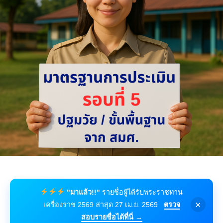
"มาแล้ว!!"
รายชื่อผู้ได้รับพระราชทาน
×
เครื่องราช 2569 ล่าสุด 27 เม.ย. 2569
ตรวจ
สอบรายชื่อได้ที่นี่ →