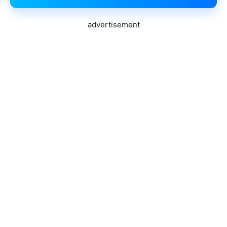
advertisement