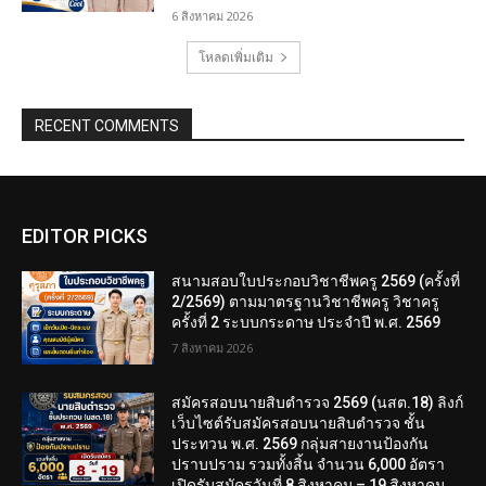
6 สิงหาคม 2026
โหลดเพิ่มเติม
RECENT COMMENTS
EDITOR PICKS
สนามสอบใบประกอบวิชาชีพครู 2569 (ครั้งที่
2/2569) ตามมาตรฐานวิชาชีพครู วิชาครู
ครั้งที่ 2 ระบบกระดาษ ประจำปี พ.ศ. 2569
7 สิงหาคม 2026
สมัครสอบนายสิบตำรวจ 2569 (นสต.18) ลิงก์
เว็บไซต์รับสมัครสอบนายสิบตำรวจ ชั้น
ประทวน พ.ศ. 2569 กลุ่มสายงานป้องกัน
ปราบปราม รวมทั้งสิ้น จำนวน 6,000 อัตรา
เปิดรับสมัครวันที่ 8 สิงหาคม – 19 สิงหาคม