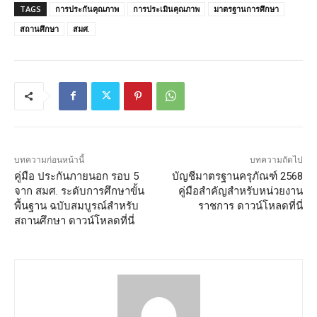
TAGS
การประกันคุณภาพ
การประเมินคุณภาพ
มาตรฐานการศึกษา
สถานศึกษา
สมศ.
บทความก่อนหน้านี้
บทความถัดไป
คู่มือ ประกันภายนอก รอบ 5
บัญชีมาตรฐานครุภัณฑ์ 2568
จาก สมศ. ระดับการศึกษาขั้น
คู่มือสำคัญสำหรับหน่วยงาน
พื้นฐาน ฉบับสมบูรณ์สำหรับ
ราชการ ดาวน์โหลดที่นี่
สถานศึกษา ดาวน์โหลดที่นี่