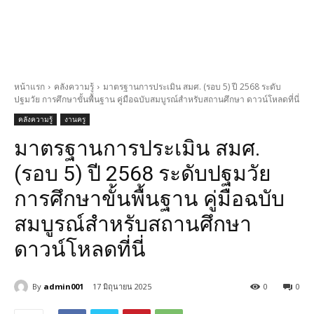
หน้าแรก
คลังความรู้
มาตรฐานการประเมิน สมศ. (รอบ 5) ปี 2568 ระดับ
ปฐมวัย การศึกษาขั้นพื้นฐาน คู่มือฉบับสมบูรณ์สำหรับสถานศึกษา ดาวน์โหลดที่นี่
คลังความรู้
งานครู
มาตรฐานการประเมิน สมศ.
(รอบ 5) ปี 2568 ระดับปฐมวัย
การศึกษาขั้นพื้นฐาน คู่มือฉบับ
สมบูรณ์สำหรับสถานศึกษา
ดาวน์โหลดที่นี่
By
admin001
17 มิถุนายน 2025
0
0