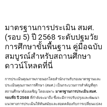
มาตรฐานการประเมิน สมศ.
(รอบ 5) ปี 2568 ระดับปฐมวัย
การศึกษาขั้นพื้นฐาน คู่มือฉบับ
สมบูรณ์สำหรับสถานศึกษา
ดาวน์โหลดที่นี่
การประเมินคุณภาพภายนอกโดยสำนักงานรับรองมาตรฐานและ
ประเมินคุณภาพการศึกษา (สมศ.) เป็นกระบวนการสำคัญที่ทุก
สถานศึกษาต้องเผชิญ โดยเฉพาะ
มาตรฐานการประเมิน สมศ.
รอบที่5 ปี 2568
ที่กำลังจะมาถึง ซึ่งจะมีการปรับปรุงและพัฒนา
แนวทางการประเมินให้ทันสมัยและสอดคล้องกับการเปลี่ยนแปลง