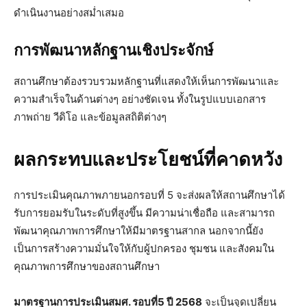
ดำเนินงานอย่างสม่ำเสมอ
การพัฒนาหลักฐานเชิงประจักษ์
สถานศึกษาต้องรวบรวมหลักฐานที่แสดงให้เห็นการพัฒนาและ
ความสำเร็จในด้านต่างๆ อย่างชัดเจน ทั้งในรูปแบบเอกสาร
ภาพถ่าย วีดิโอ และข้อมูลสถิติต่างๆ
ผลกระทบและประโยชน์ที่คาดหวัง
การประเมินคุณภาพภายนอกรอบที่ 5 จะส่งผลให้สถานศึกษาได้
รับการยอมรับในระดับที่สูงขึ้น มีความน่าเชื่อถือ และสามารถ
พัฒนาคุณภาพการศึกษาให้มีมาตรฐานสากล นอกจากนี้ยัง
เป็นการสร้างความมั่นใจให้กับผู้ปกครอง ชุมชน และสังคมใน
คุณภาพการศึกษาของสถานศึกษา
มาตรฐานการประเมินสมศ. รอบที่5 ปี 2568
จะเป็นจุดเปลี่ยน