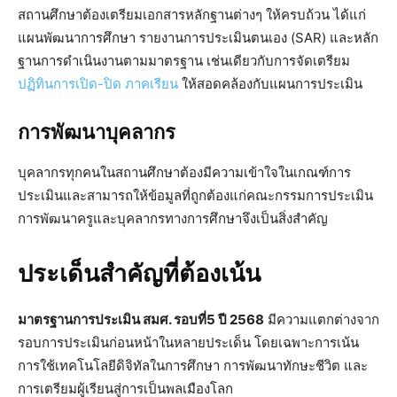
สถานศึกษาต้องเตรียมเอกสารหลักฐานต่างๆ ให้ครบถ้วน ได้แก่
แผนพัฒนาการศึกษา รายงานการประเมินตนเอง (SAR) และหลัก
ฐานการดำเนินงานตามมาตรฐาน เช่นเดียวกับการจัดเตรียม
ปฏิทินการเปิด-ปิด ภาคเรียน
ให้สอดคล้องกับแผนการประเมิน
การพัฒนาบุคลากร
บุคลากรทุกคนในสถานศึกษาต้องมีความเข้าใจในเกณฑ์การ
ประเมินและสามารถให้ข้อมูลที่ถูกต้องแก่คณะกรรมการประเมิน
การพัฒนาครูและบุคลากรทางการศึกษาจึงเป็นสิ่งสำคัญ
ประเด็นสำคัญที่ต้องเน้น
มาตรฐานการประเมิน สมศ. รอบที่5 ปี 2568
มีความแตกต่างจาก
รอบการประเมินก่อนหน้าในหลายประเด็น โดยเฉพาะการเน้น
การใช้เทคโนโลยีดิจิทัลในการศึกษา การพัฒนาทักษะชีวิต และ
การเตรียมผู้เรียนสู่การเป็นพลเมืองโลก