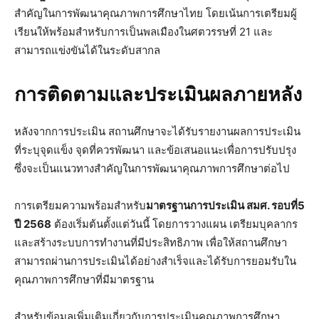
สำคัญในการพัฒนาคุณภาพการศึกษาไทย โดยเน้นการเตรียมผู้
เรียนให้พร้อมสำหรับการเป็นพลเมืองในศตวรรษที่ 21 และ
สามารถแข่งขันได้ในระดับสากล
การติดตามและประเมินผลภายหลัง
หลังจากการประเมิน สถานศึกษาจะได้รับรายงานผลการประเมิน
ที่ระบุจุดแข็ง จุดที่ควรพัฒนา และข้อเสนอแนะเพื่อการปรับปรุง
ซึ่งจะเป็นแนวทางสำคัญในการพัฒนาคุณภาพการศึกษาต่อไป
การเตรียมความพร้อมสำหรับ
มาตรฐานการประเมิน สมศ. รอบที่5
ปี 2568
ต้องเริ่มต้นตั้งแต่วันนี้ โดยการวางแผน เตรียมบุคลากร
และสร้างระบบการทำงานที่มีประสิทธิภาพ เพื่อให้สถานศึกษา
สามารถผ่านการประเมินได้อย่างสำเร็จและได้รับการยอมรับใน
คุณภาพการศึกษาที่มีมาตรฐาน
สำหรับข้อมูลเพิ่มเติมเกี่ยวกับการประเมินคุณภาพการศึกษา