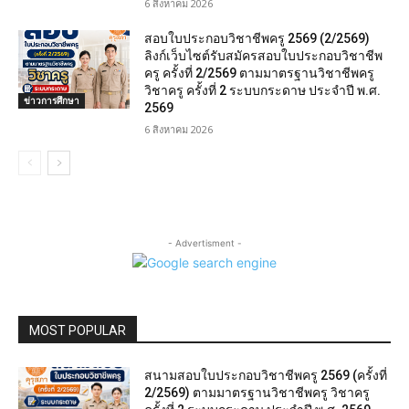
6 สิงหาคม 2026
สอบใบประกอบวิชาชีพครู 2569 (2/2569)
ลิงก์เว็บไซต์รับสมัครสอบใบประกอบวิชาชีพ
ครู ครั้งที่ 2/2569 ตามมาตรฐานวิชาชีพครู
วิชาครู ครั้งที่ 2 ระบบกระดาษ ประจำปี พ.ศ.
ข่าวการศึกษา
2569
6 สิงหาคม 2026
- Advertisment -
MOST POPULAR
สนามสอบใบประกอบวิชาชีพครู 2569 (ครั้งที่
2/2569) ตามมาตรฐานวิชาชีพครู วิชาครู