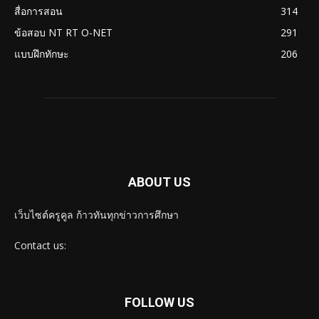
สื่อการสอน
314
ข้อสอบ NT RT O-NET
291
แบบฝึกทักษะ
206
ABOUT US
เว็บไซต์ครูคูล ก้าวทันทุกข่าวการศึกษา
Contact us:
FOLLOW US