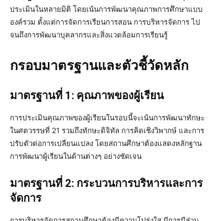
ประเมินในหลายมิติ โดยเน้นการพัฒนาคุณภาพการศึกษาแบบ
องค์รวม ตั้งแต่การจัดการเรียนการสอน การบริหารจัดการ ไป
จนถึงการพัฒนาบุคลากรและสิ่งแวดล้อมการเรียนรู้
กรอบมาตรฐานและตัวชี้วัดหลัก
มาตรฐานที่ 1: คุณภาพของผู้เรียน
การประเมินคุณภาพของผู้เรียนในรอบนี้จะเน้นการพัฒนาทักษะ
ในศตวรรษที่ 21 รวมถึงทักษะดิจิทัล การคิดเชิงวิพากษ์ และการ
ปรับตัวต่อการเปลี่ยนแปลง โดยสถานศึกษาต้องแสดงหลักฐาน
การพัฒนาผู้เรียนในด้านต่างๆ อย่างชัดเจน
มาตรฐานที่ 2: กระบวนการบริหารและการ
จัดการ
การบริหารจัดการสถานศึกษาต้องมีความโปร่งใส มีการมีส่วน