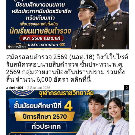
ข่าวการศึกษา
สมัครสอบตํารวจ 2569 (นสต.18) ลิงก์เว็บไซต์
รับสมัครสอบนายสิบตำรวจ ชั้นประทวน พ.ศ.
2569 กลุ่มสายงานป้องกันปราบปราม รวมทั้ง
สิ้น จำนวน 6,000 อัตรา คลิกที่นี่
admin001
-
2 สิงหาคม 2026
0