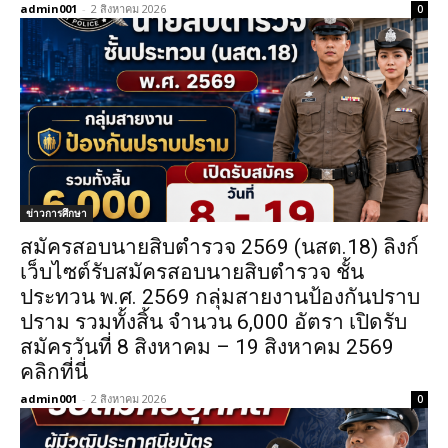
admin001
-
2 สิงหาคม 2026
0
ข่าวการศึกษา
สมัครสอบนายสิบตำรวจ 2569 (นสต.18) ลิงก์
เว็บไซต์รับสมัครสอบนายสิบตำรวจ ชั้น
ประทวน พ.ศ. 2569 กลุ่มสายงานป้องกันปราบ
ปราม รวมทั้งสิ้น จำนวน 6,000 อัตรา เปิดรับ
สมัครวันที่ 8 สิงหาคม – 19 สิงหาคม 2569
คลิกที่นี่
admin001
-
2 สิงหาคม 2026
0