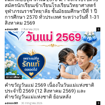
สมัครนักเรียนเข้าเรียนโรงเรียนวิทยาศาสตร์
จุฬาภรณราชวิทยาลัย ชั้นมัธยมศึกษาปีที่ 1 ปี
การศึกษา 2570 ทั่วประเทศ ระหว่างวันที่ 1-31
สิงหาคม 2569
admin001
-
2 สิงหาคม 2026
0
ข่าวการศึกษา
คำขวัญวันแม่ 2569 เนื่องในวันแม่แห่งชาติ
ประจำปี 2569 (12 สิงหาคม 2569) และ
คำขวัญวันแม่แห่งชาติ ย้อนหลัง
admin001
-
30 กรกฎาคม 2026
0