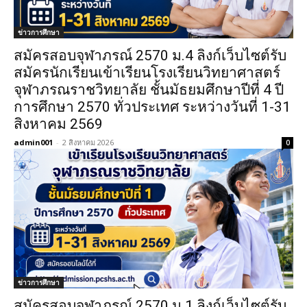
ข่าวการศึกษา
สมัครสอบจุฬาภรณ์ 2570 ม.4 ลิงก์เว็บไซต์รับ
สมัครนักเรียนเข้าเรียนโรงเรียนวิทยาศาสตร์
จุฬาภรณราชวิทยาลัย ชั้นมัธยมศึกษาปีที่ 4 ปี
การศึกษา 2570 ทั่วประเทศ ระหว่างวันที่ 1-31
สิงหาคม 2569
admin001
-
2 สิงหาคม 2026
0
ข่าวการศึกษา
สมัครสอบจุฬาภรณ์ 2570 ม.1 ลิงก์เว็บไซต์รับ