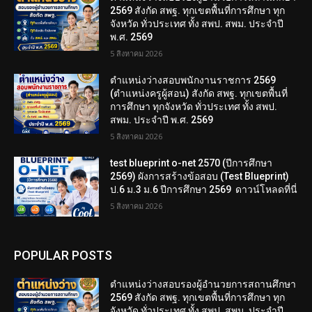
2569 สังกัด สพฐ. ทุกเขตพื้นที่การศึกษา ทุก
จังหวัด ทั่วประเทศ ทั้ง สพป. สพม. ประจำปี
พ.ศ. 2569
5 สิงหาคม 2026
ตำแหน่งว่างสอบพนักงานราชการ 2569
(ตำแหน่งครูผู้สอน) สังกัด สพฐ. ทุกเขตพื้นที่
การศึกษา ทุกจังหวัด ทั่วประเทศ ทั้ง สพป.
สพม. ประจำปี พ.ศ. 2569
5 สิงหาคม 2026
test blueprint o-net 2570 (ปีการศึกษา
2569) ผังการสร้างข้อสอบ (Test Blueprint)
ป.6 ม.3 ม.6 ปีการศึกษา 2569 ดาวน์โหลดที่นี่
5 สิงหาคม 2026
POPULAR POSTS
ตำแหน่งว่างสอบรองผู้อำนวยการสถานศึกษา
2569 สังกัด สพฐ. ทุกเขตพื้นที่การศึกษา ทุก
จังหวัด ทั่วประเทศ ทั้ง สพป. สพม. ประจำปี