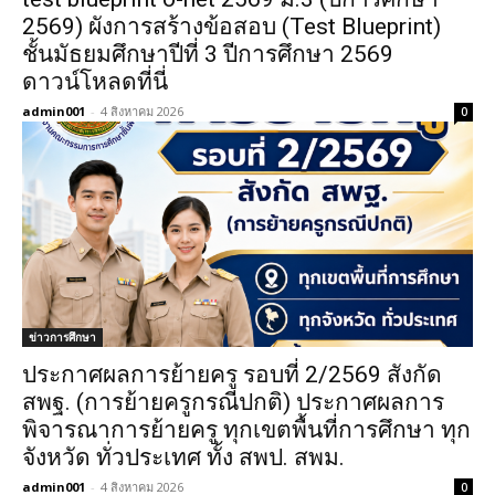
2569) ผังการสร้างข้อสอบ (Test Blueprint)
ชั้นมัธยมศึกษาปีที่ 3 ปีการศึกษา 2569
ดาวน์โหลดที่นี่
admin001
-
4 สิงหาคม 2026
0
ข่าวการศึกษา
ประกาศผลการย้ายครู รอบที่ 2/2569 สังกัด
สพฐ. (การย้ายครูกรณีปกติ) ประกาศผลการ
พิจารณาการย้ายครู ทุกเขตพื้นที่การศึกษา ทุก
จังหวัด ทั่วประเทศ ทั้ง สพป. สพม.
admin001
-
4 สิงหาคม 2026
0