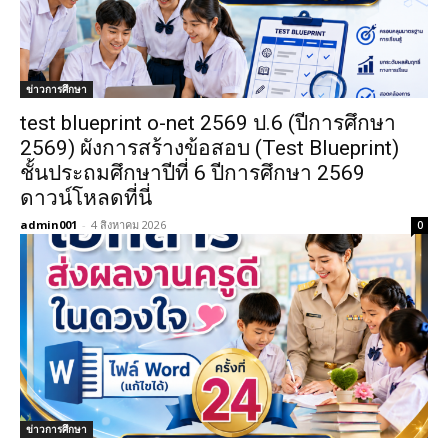
ข่าวการศึกษา
test blueprint o-net 2569 ป.6 (ปีการศึกษา
2569) ผังการสร้างข้อสอบ (Test Blueprint)
ชั้นประถมศึกษาปีที่ 6 ปีการศึกษา 2569
ดาวน์โหลดที่นี่
admin001
-
4 สิงหาคม 2026
0
ข่าวการศึกษา