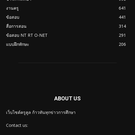
งานครู
641
ข้อสอบ
441
สื่อการสอน
314
ข้อสอบ NT RT O-NET
291
แบบฝึกทักษะ
206
ABOUT US
เว็บไซต์ครูคูล ก้าวทันทุกข่าวการศึกษา
Contact us: