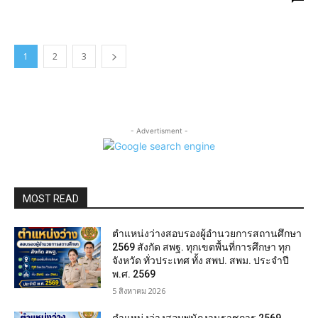
1
2
3
- Advertisment -
MOST READ
ตำแหน่งว่างสอบรองผู้อำนวยการสถานศึกษา
2569 สังกัด สพฐ. ทุกเขตพื้นที่การศึกษา ทุก
จังหวัด ทั่วประเทศ ทั้ง สพป. สพม. ประจำปี
พ.ศ. 2569
5 สิงหาคม 2026