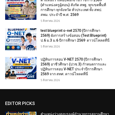
ตำแหน่งว่างสอบพนักงานราชการ 2569
(ตำแหน่งครูผู้สอน) สังกัด สพฐ. ทุกเขตพื้นที่
การศึกษา ทุกจังหวัด ทั่วประเทศ ทั้ง สพป.
สพม. ประจำปี พ.ศ. 2569
5 สิงหาคม 2026
test blueprint o-net 2570 (ปีการศึกษา
2569) ผังการสร้างข้อสอบ (Test Blueprint)
ป.6 ม.3 ม.6 ปีการศึกษา 2569 ดาวน์โหลดที่นี่
5 สิงหาคม 2026
ปฏิทินการสอบ V-NET 2570 (ปีการศึกษา
2569) อาชีวศึกษา (ปวช.3) กำหนดการและ
ปฏิทินการสอบ V-NET ประจำปีการศึกษา
2569 จาก สทศ. ดาวน์โหลดที่นี่
5 สิงหาคม 2026
EDITOR PICKS
ตำแหน่งว่างสอบรองผู้อำนวยการสถานศึกษา