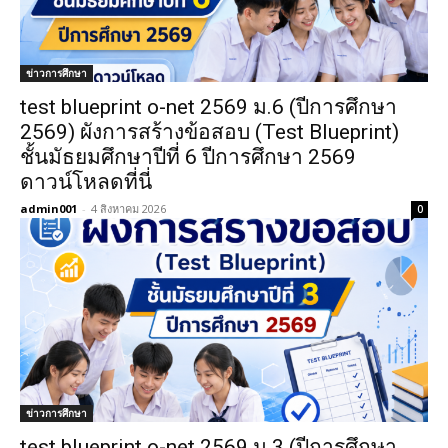
ข่าวการศึกษา
test blueprint o-net 2569 ม.6 (ปีการศึกษา
2569) ผังการสร้างข้อสอบ (Test Blueprint)
ชั้นมัธยมศึกษาปีที่ 6 ปีการศึกษา 2569
ดาวน์โหลดที่นี่
admin001
-
4 สิงหาคม 2026
0
ข่าวการศึกษา
test blueprint o-net 2569 ม.3 (ปีการศึกษา