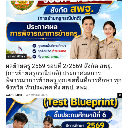
ข่าวการศึกษา
ผลย้ายครู 2569 รอบที่ 2/2569 สังกัด สพฐ.
(การย้ายครูกรณีปกติ) ประกาศผลการ
พิจารณาการย้ายครู ทุกเขตพื้นที่การศึกษา ทุก
จังหวัด ทั่วประเทศ ทั้ง สพป. สพม.
admin001
-
4 สิงหาคม 2026
0