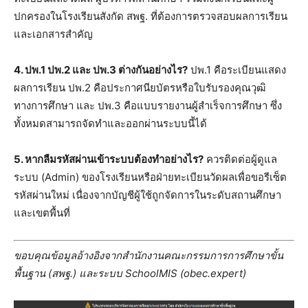
ปกครองในโรงเรียนสังกัด สพฐ. ที่ต้องการตรวจสอบผลการเรียน
และเอกสารสำคัญ
4. ปพ.1 ปพ.2 และ ปพ.3 ต่างกันอย่างไร?
ปพ.1 คือระเบียนแสดง
ผลการเรียน ปพ.2 คือประกาศนียบัตรหรือใบรับรองคุณวุฒิ
ทางการศึกษา และ ปพ.3 คือแบบรายงานผู้สำเร็จการศึกษา ซึ่ง
ทั้งหมดสามารถจัดทำและออกผ่านระบบนี้ได้
5. หากลืมรหัสผ่านเข้าระบบต้องทำอย่างไร?
ควรติดต่อผู้ดูแล
ระบบ (Admin) ของโรงเรียนหรือฝ่ายทะเบียนวัดผลเพื่อขอรีเซ็ต
รหัสผ่านใหม่ เนื่องจากบัญชีผู้ใช้ถูกจัดการในระดับสถานศึกษา
และเขตพื้นที่
ขอบคุณข้อมูลอ้างอิงจากสำนักงานคณะกรรมการการศึกษาขั้น
พื้นฐาน (สพฐ.) และระบบ SchoolMIS (obec.expert)