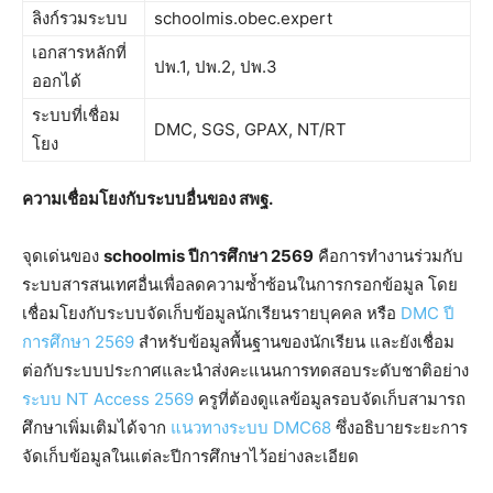
ลิงก์รวมระบบ
schoolmis.obec.expert
เอกสารหลักที่
ปพ.1, ปพ.2, ปพ.3
ออกได้
ระบบที่เชื่อม
DMC, SGS, GPAX, NT/RT
โยง
ความเชื่อมโยงกับระบบอื่นของ สพฐ.
จุดเด่นของ
schoolmis ปีการศึกษา 2569
คือการทำงานร่วมกับ
ระบบสารสนเทศอื่นเพื่อลดความซ้ำซ้อนในการกรอกข้อมูล โดย
เชื่อมโยงกับระบบจัดเก็บข้อมูลนักเรียนรายบุคคล หรือ
DMC ปี
การศึกษา 2569
สำหรับข้อมูลพื้นฐานของนักเรียน และยังเชื่อม
ต่อกับระบบประกาศและนำส่งคะแนนการทดสอบระดับชาติอย่าง
ระบบ NT Access 2569
ครูที่ต้องดูแลข้อมูลรอบจัดเก็บสามารถ
ศึกษาเพิ่มเติมได้จาก
แนวทางระบบ DMC68
ซึ่งอธิบายระยะการ
จัดเก็บข้อมูลในแต่ละปีการศึกษาไว้อย่างละเอียด