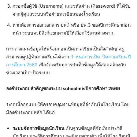
กรอกชื่อผู้ใช้ (Username) และรหัสผ่าน (Password) ที่ได้รับ
จากผู้ดูแลระบบหรือฝ่ายทะเบียนของโรงเรียน
หากต้องการออกเอกสาร ปพ.1 หรือ ปพ.3 ของปีการศึกษาก่อน
หน้า ระบบจะมีลิงก์แยกตามปีให้เลือกใช้งานต่างหาก
การวางแผนข้อมูลให้พร้อมก่อนเปิดภาคเรียนเป็นสิ่งสำคัญ ครู
สามารถดูปฏิทินภาคเรียนได้จาก
กำหนดการเปิด-ปิดภาคเรียน ปี
การศึกษา 2569
เพื่อจัดเตรียมการบันทึกข้อมูลให้สอดคล้องกับ
ช่วงเวลาเปิด-ปิดระบบ
องค์ประกอบสำคัญของระบบ schoolmisปีการศึกษา 2569
ระบบนี้ออกแบบให้ครอบคลุมงานข้อมูลที่จำเป็นในโรงเรียน โดย
มีองค์ประกอบหลัก ได้แก่
ระบบจัดการข้อมูลนักเรียน
เป็นฐานข้อมูลที่จัดเก็บประวัติ
นักเรียน ประวัติการศึกษา และข้อมูลส่วนตัว เพื่อให้โรงเรียนมี