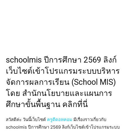
schoolmis ปีการศึกษา 2569 ลิงก์
เว็บไซต์เข้าโปรแกรมระบบบริหาร
จัดการผลการเรียน (School MIS)
โดย สำนักนโยบายและแผนการ
ศึกษาขั้นพื้นฐาน คลิกที่นี่
สวัสดีค่ะ วันนี้เว็บไซต์
ครูดีดอทคอม
มีเรื่องราวเกี่ยวกับ
schoolmis ปีการศึกษา 2569 ลิงก์เว็บไซต์เข้าโปรแกรมระบบ