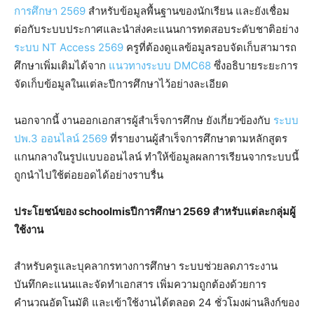
การศึกษา 2569
สำหรับข้อมูลพื้นฐานของนักเรียน และยังเชื่อม
ต่อกับระบบประกาศและนำส่งคะแนนการทดสอบระดับชาติอย่าง
ระบบ NT Access 2569
ครูที่ต้องดูแลข้อมูลรอบจัดเก็บสามารถ
ศึกษาเพิ่มเติมได้จาก
แนวทางระบบ DMC68
ซึ่งอธิบายระยะการ
จัดเก็บข้อมูลในแต่ละปีการศึกษาไว้อย่างละเอียด
นอกจากนี้ งานออกเอกสารผู้สำเร็จการศึกษ ยังเกี่ยวข้องกับ
ระบบ
ปพ.3 ออนไลน์ 2569
ที่รายงานผู้สำเร็จการศึกษาตามหลักสูตร
แกนกลางในรูปแบบออนไลน์ ทำให้ข้อมูลผลการเรียนจากระบบนี้
ถูกนำไปใช้ต่อยอดได้อย่างราบรื่น
ประโยชน์ของ schoolmisปีการศึกษา 2569 สำหรับแต่ละกลุ่มผู้
ใช้งาน
สำหรับครูและบุคลากรทางการศึกษา ระบบช่วยลดภาระงาน
บันทึกคะแนนและจัดทำเอกสาร เพิ่มความถูกต้องด้วยการ
คำนวณอัตโนมัติ และเข้าใช้งานได้ตลอด 24 ชั่วโมงผ่านลิงก์ของ