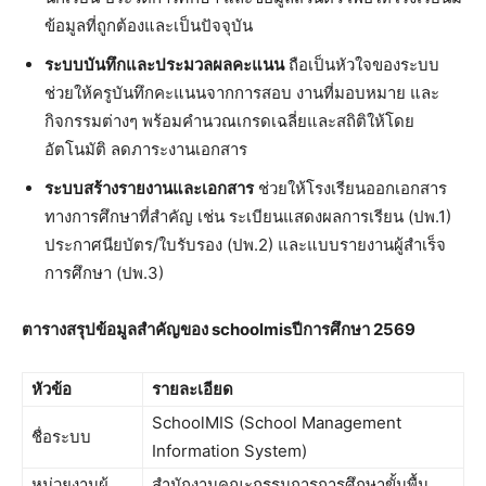
ข้อมูลที่ถูกต้องและเป็นปัจจุบัน
ระบบบันทึกและประมวลผลคะแนน
ถือเป็นหัวใจของระบบ
ช่วยให้ครูบันทึกคะแนนจากการสอบ งานที่มอบหมาย และ
กิจกรรมต่างๆ พร้อมคำนวณเกรดเฉลี่ยและสถิติให้โดย
อัตโนมัติ ลดภาระงานเอกสาร
ระบบสร้างรายงานและเอกสาร
ช่วยให้โรงเรียนออกเอกสาร
ทางการศึกษาที่สำคัญ เช่น ระเบียนแสดงผลการเรียน (ปพ.1)
ประกาศนียบัตร/ใบรับรอง (ปพ.2) และแบบรายงานผู้สำเร็จ
การศึกษา (ปพ.3)
ตารางสรุปข้อมูลสำคัญของ schoolmisปีการศึกษา 2569
หัวข้อ
รายละเอียด
SchoolMIS (School Management
ชื่อระบบ
Information System)
หน่วยงานผู้
สำนักงานคณะกรรมการการศึกษาขั้นพื้น