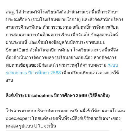
สพฐ. ได้กำหนดให้โรงเรียนสังกัดสำนักงานเขตพื้นที่การศึกษา
ประถมศึกษา (รวมโรงเรียนขยายโอกาส) และสังกัดสำนักบริหาร
งานการศึกษาพิเศษ ทำการรายงานผลสัมฤทธิ์การจัดการเรียน
การสอนผ่านการบันทึกผลการเรียน เพื่อจัดเก็บข้อมูลออนไลน์
ผ่านระบบนี้ และเชื่อมโยงข้อมูลกับบัตรประชาชนแบบ
SmartCard ดังนั้นในทุกปีการศึกษา โรงเรียนและเขตพื้นที่จึง
ต้องดำเนินการจัดการผลการเรียนอย่างต่อเนื่อง หากต้องการ
ทบทวนข้อมูลของปีก่อนหน้า สามารถดูได้จากบทความ
ระบบ
schoolmis ปีการศึกษา 2568
เพื่อเปรียบเทียบแนวทางการใช้
งาน
ลิงก์เข้าระบบ schoolmis ปีการศึกษา 2569 (วิธีล็อกอิน)
โปรแกรมระบบบริหารจัดการผลการเรียนนี้เข้าใช้งานผ่านโดเมน
obec.expert โดยแต่ละเขตพื้นที่จะมีลิงก์เซิร์ฟเวอร์เฉพาะของ
ตนเอง รูปแบบ URL จะเป็น