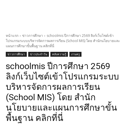
หน้าแรก
ข่าวการศึกษา
schoolmis ปีการศึกษา 2569 ลิงก์เว็บไซต์เข้า
โปรแกรมระบบบริหารจัดการผลการเรียน (School MIS) โดย สำนักนโยบายและ
แผนการศึกษาขั้นพื้นฐาน คลิกที่นี่
ข่าวการศึกษา
ข่าวประจำวัน
คลังความรู้
งานครู
schoolmis ปีการศึกษา 2569
ลิงก์เว็บไซต์เข้าโปรแกรมระบบ
บริหารจัดการผลการเรียน
(School MIS) โดย สำนัก
นโยบายและแผนการศึกษาขั้น
พื้นฐาน คลิกที่นี่