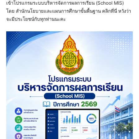
เข้าโปรแกรมระบบบริหารจัดการผลการเรียน (School MIS)
โดย สำนักนโยบายและแผนการศึกษาขั้นพื้นฐาน คลิกที่นี่ หวังว่า
จะมีประโยชน์กับทุกท่านนะคะ