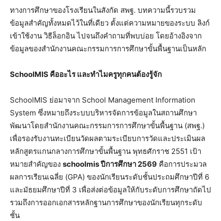
ทางการศึกษาของโรงเรียนในสังกัด สพฐ. บทความนี้รวบรวม
ข้อมูลสำคัญทั้งหมดไว้ในที่เดียว ตั้งแต่ความหมายของระบบ ลิงก์
เข้าใช้งาน วิธีล็อกอิน ไปจนถึงคำถามที่พบบ่อย โดยอ้างอิงจาก
ข้อมูลของสำนักงานคณะกรรมการการศึกษาขั้นพื้นฐานเป็นหลัก
SchoolMIS คืออะไร และทำไมครูทุกคนต้องรู้จัก
SchoolMIS ย่อมาจาก School Management Information
System ซึ่งหมายถึงระบบบริหารจัดการข้อมูลในสถานศึกษา
พัฒนาโดยสำนักงานคณะกรรมการการศึกษาขั้นพื้นฐาน (สพฐ.)
เพื่อรองรับงานทะเบียนวัดผลตามระเบียบการวัดและประเมินผล
หลักสูตรแกนกลางการศึกษาขั้นพื้นฐาน พุทธศักราช 2551 เป้า
หมายสำคัญของ
schoolmis ปีการศึกษา 2569
คือการประมวล
ผลการเรียนเฉลี่ย (GPA) ของนักเรียนระดับชั้นประถมศึกษาปีที่ 6
และมัธยมศึกษาปีที่ 3 เพื่อส่งต่อข้อมูลให้กับระดับการศึกษาถัดไป
รวมถึงการออกเอกสารหลักฐานการศึกษาของนักเรียนทุกระดับ
ชั้น