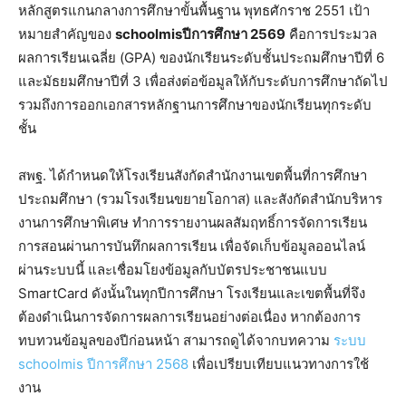
หลักสูตรแกนกลางการศึกษาขั้นพื้นฐาน พุทธศักราช 2551 เป้า
หมายสำคัญของ
schoolmisปีการศึกษา 2569
คือการประมวล
ผลการเรียนเฉลี่ย (GPA) ของนักเรียนระดับชั้นประถมศึกษาปีที่ 6
และมัธยมศึกษาปีที่ 3 เพื่อส่งต่อข้อมูลให้กับระดับการศึกษาถัดไป
รวมถึงการออกเอกสารหลักฐานการศึกษาของนักเรียนทุกระดับ
ชั้น
สพฐ. ได้กำหนดให้โรงเรียนสังกัดสำนักงานเขตพื้นที่การศึกษา
ประถมศึกษา (รวมโรงเรียนขยายโอกาส) และสังกัดสำนักบริหาร
งานการศึกษาพิเศษ ทำการรายงานผลสัมฤทธิ์การจัดการเรียน
การสอนผ่านการบันทึกผลการเรียน เพื่อจัดเก็บข้อมูลออนไลน์
ผ่านระบบนี้ และเชื่อมโยงข้อมูลกับบัตรประชาชนแบบ
SmartCard ดังนั้นในทุกปีการศึกษา โรงเรียนและเขตพื้นที่จึง
ต้องดำเนินการจัดการผลการเรียนอย่างต่อเนื่อง หากต้องการ
ทบทวนข้อมูลของปีก่อนหน้า สามารถดูได้จากบทความ
ระบบ
schoolmis ปีการศึกษา 2568
เพื่อเปรียบเทียบแนวทางการใช้
งาน