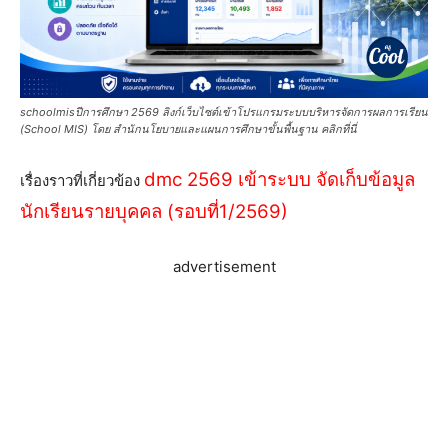
schoolmisปีการศึกษา 2569 ลิงก์เว็บไซต์เข้าโปรแกรมระบบบริหารจัดการผลการเรียน
(School MIS) โดย สำนักนโยบายและแผนการศึกษาขั้นพื้นฐาน คลิกที่นี่
dmc 2569 เข้าระบบ จัดเก็บข้อมูล
เรื่องราวที่เกี่ยวข้อง
นักเรียนรายบุคคล (รอบที่1/2569)
advertisement