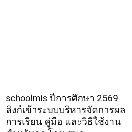
schoolmis ปีการศึกษา 2569
ลิงก์เข้าระบบบริหารจัดการผล
การเรียน คู่มือ และวิธีใช้งาน