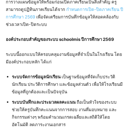
การวางแผนข้อมูลให้พร้อมก่อนเปิดภาคเรียนเป็นสิ่งสำคัญ ครู
สามารถดูปฏิทินภาคเรียนได้จาก
กำหนดการเปิด-ปิดภาคเรียน ปี
การศึกษา 2569
เพื่อจัดเตรียมการบันทึกข้อมูลให้สอดคล้องกับ
ช่วงเวลาเปิด-ปิดระบบ
องค์ประกอบสำคัญของระบบ schoolmis ปีการศึกษา 2569
ระบบนี้ออกแบบให้ครอบคลุมงานข้อมูลที่จำเป็นในโรงเรียน โดย
มีองค์ประกอบหลัก ได้แก่
ระบบจัดการข้อมูลนักเรียน
เป็นฐานข้อมูลที่จัดเก็บประวัติ
นักเรียน ประวัติการศึกษา และข้อมูลส่วนตัว เพื่อให้โรงเรียนมี
ข้อมูลที่ถูกต้องและเป็นปัจจุบัน
ระบบบันทึกและประมวลผลคะแนน
ถือเป็นหัวใจของระบบ
ช่วยให้ครูบันทึกคะแนนจากการสอบ งานที่มอบหมาย และ
กิจกรรมต่างๆ พร้อมคำนวณเกรดเฉลี่ยและสถิติให้โดย
อัตโนมัติ ลดภาระงานเอกสาร