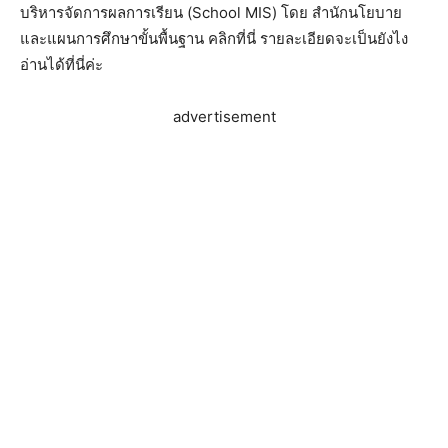
บริหารจัดการผลการเรียน (School MIS) โดย สำนักนโยบาย
และแผนการศึกษาขั้นพื้นฐาน คลิกที่นี่ รายละเอียดจะเป็นยังไง
อ่านได้ที่นี่ค่ะ
advertisement