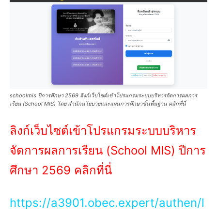
schoolmis ปีการศึกษา 2569 ลิงก์เว็บไซต์เข้าโปรแกรมระบบบริหารจัดการผลการ
เรียน (School MIS) โดย สำนักนโยบายและแผนการศึกษาขั้นพื้นฐาน คลิกที่นี่
ลิงก์เว็บไซต์เข้าโปรแกรมระบบบริหาร
จัดการผลการเรียน (School MIS) ปีการ
ศึกษา 2569 คลิกที่นี่
https://a3901.obec.expert/authen/l