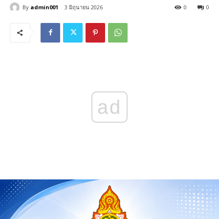
By
admin001
3 มิถุนายน 2026
0
0
ad