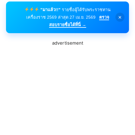
"มาแล้ว!!"
รายชื่อผู้ได้รับพระราชทาน
×
เครื่องราช 2569 ล่าสุด 27 เม.ย. 2569
ตรวจ
สอบรายชื่อได้ที่นี่ →
advertisement