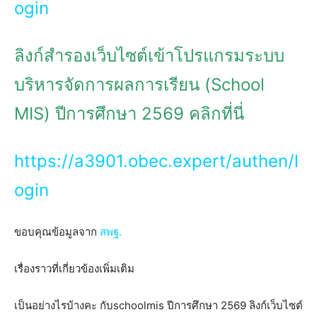
ogin
ลิงก์สำรองเว็บไซต์เข้าโปรแกรมระบบ
บริหารจัดการผลการเรียน (School
MIS) ปีการศึกษา 2569 คลิกที่นี่
https://a3901.obec.expert/authen/l
ogin
ขอบคุณข้อมูลจาก
สพฐ.
เรื่องราวที่เกี่ยวข้องเพิ่มเติม
เป็นอย่างไรบ้างคะ กับschoolmis ปีการศึกษา 2569 ลิงก์เว็บไซต์