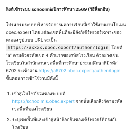
ลิงก์เข้าระบบ schoolmisปีการศึกษา 2569 (วิธีล็อกอิน)
โปรแกรมระบบบริหารจัดการผลการเรียนนี้เข้าใช้งานผ่านโดเมน
obec.expert โดยแต่ละเขตพื้นที่จะมีลิงก์เซิร์ฟเวอร์เฉพาะของ
ตนเอง รูปแบบ URL จะเป็น
https://axxxx.obec.expert/authen/login
โดยที่
“a” ตามด้วยรหัสเขต 4 ตัวแรกของรหัสโรงเรียน ตัวอย่างเช่น
โรงเรียนในสำนักงานเขตพื้นที่การศึกษาประถมศึกษาที่มีรหัส
6702 จะเข้าผ่าน
https://a6702.obec.expert/authen/login
ขั้นตอนการเข้าใช้งานมีดังนี้
เข้าสู่เว็บไซต์รวมของระบบที่
https://schoolmis.obec.expert
จากนั้นเลือกลิงก์ตามรหัส
เขตพื้นที่ของโรงเรียน
ระบุเขตพื้นที่และเข้าสู่หน้าล็อกอินของเซิร์ฟเวอร์ที่ตรงกับ
โรงเรียน