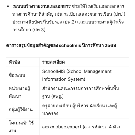
ระบบสร้างรายงานและเอกสาร
ช่วยให้โรงเรียนออกเอกสาร
ทางการศึกษาที่สำคัญ เช่น ระเบียนแสดงผลการเรียน (ปพ.1)
ประกาศนียบัตร/ใบรับรอง (ปพ.2) และแบบรายงานผู้สำเร็จ
การศึกษา (ปพ.3)
ตารางสรุปข้อมูลสำคัญของ schoolmis ปีการศึกษา 2569
หัวข้อ
รายละเอียด
SchoolMIS (School Management
ชื่อระบบ
Information System)
หน่วยงานผู้
สำนักงานคณะกรรมการการศึกษาขั้นพื้น
พัฒนา
ฐาน (สพฐ.)
ครูฝ่ายทะเบียน ผู้บริหาร นักเรียน และผู้
กลุ่มผู้ใช้งาน
ปกครอง
โดเมนเข้าใช้
axxxx.obec.expert (a + รหัสเขต 4 ตัว)
งาน