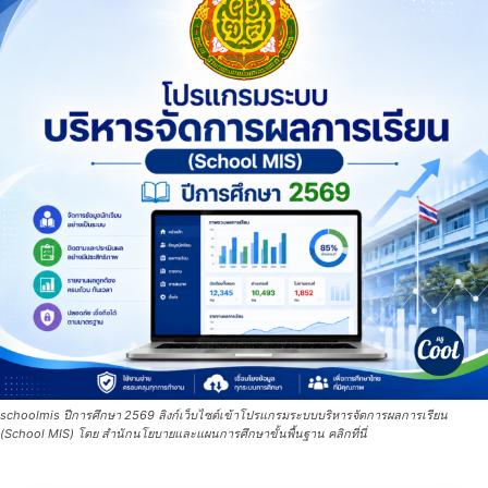
schoolmis ปีการศึกษา 2569 ลิงก์เว็บไซต์เข้าโปรแกรมระบบบริหารจัดการผลการเรียน
(School MIS) โดย สำนักนโยบายและแผนการศึกษาขั้นพื้นฐาน คลิกที่นี่