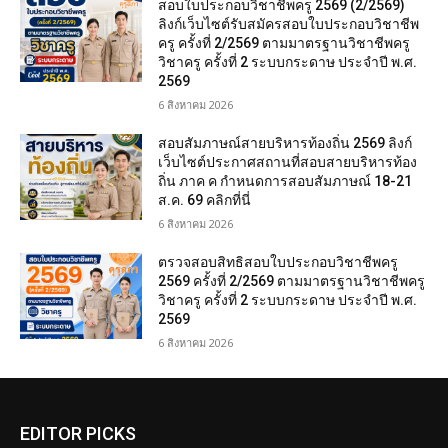
สอบใบประกอบวิชาชีพครู 2569 (2/2569)
ลิงก์เว็บไซต์รับสมัครสอบใบประกอบวิชาชีพ
ครู ครั้งที่ 2/2569 ตามมาตรฐานวิชาชีพครู
วิชาครู ครั้งที่ 2 ระบบกระดาษ ประจำปี พ.ศ.
2569
6 สิงหาคม 2026
สอบสัมภาษณ์สายบริหารท้องถิ่น 2569 ลิงก์
เว็บไซต์ประกาศสถานที่สอบสายบริหารท้อง
ถิ่น ภาค ค กำหนดการสอบสัมภาษณ์ 18-21
ส.ค. 69 คลิกที่นี่
6 สิงหาคม 2026
ตรวจสอบสิทธิสอบใบประกอบวิชาชีพครู
2569 ครั้งที่ 2/2569 ตามมาตรฐานวิชาชีพครู
วิชาครู ครั้งที่ 2 ระบบกระดาษ ประจำปี พ.ศ.
2569
6 สิงหาคม 2026
EDITOR PICKS