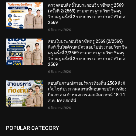
ตรวจสอบสิทธิ์ใบประกอบวิชาชีพครู 2569
(ครั้งที่ 2/2569) ตามมาตรฐานวิชาชีพครู
วิชาครู ครั้งที่ 2 ระบบกระดาษ ประจำปี พ.ศ.
2569
6 สิงหาคม 2026
สอบใบประกอบวิชาชีพครู 2569 (2/2569)
ลิงก์เว็บไซต์รับสมัครสอบใบประกอบวิชาชีพ
ครู ครั้งที่ 2/2569 ตามมาตรฐานวิชาชีพครู
วิชาครู ครั้งที่ 2 ระบบกระดาษ ประจำปี พ.ศ.
2569
6 สิงหาคม 2026
สอบสัมภาษณ์สายบริหารท้องถิ่น 2569 ลิงก์
เว็บไซต์ประกาศสถานที่สอบสายบริหารท้อง
ถิ่น ภาค ค กำหนดการสอบสัมภาษณ์ 18-21
ส.ค. 69 คลิกที่นี่
6 สิงหาคม 2026
POPULAR CATEGORY