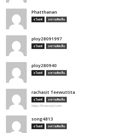
Phatthanan
0 โพสต์
0 ความคิดเห็น
ploy28091997
0 โพสต์
0 ความคิดเห็น
ploy280940
0 โพสต์
0 ความคิดเห็น
rachasit Teewuttita
6 โพสต์
0 ความคิดเห็น
https://kroocool.com/
song4813
0 โพสต์
0 ความคิดเห็น