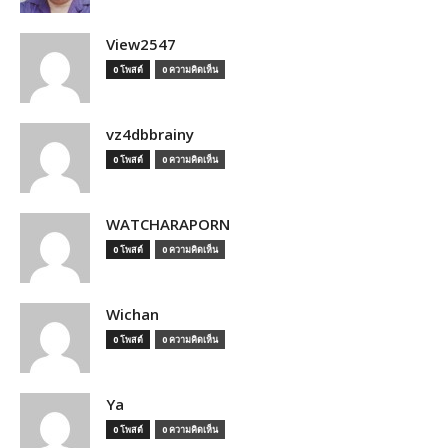
View2547
0 โพสต์
0 ความคิดเห็น
vz4dbbrainy
0 โพสต์
0 ความคิดเห็น
WATCHARAPORN
0 โพสต์
0 ความคิดเห็น
Wichan
0 โพสต์
0 ความคิดเห็น
Ya
0 โพสต์
0 ความคิดเห็น