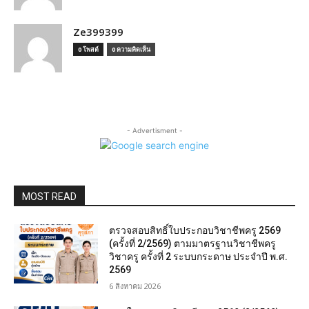
Ze399399
0 โพสต์
0 ความคิดเห็น
- Advertisment -
MOST READ
ตรวจสอบสิทธิ์ใบประกอบวิชาชีพครู 2569
(ครั้งที่ 2/2569) ตามมาตรฐานวิชาชีพครู
วิชาครู ครั้งที่ 2 ระบบกระดาษ ประจำปี พ.ศ.
2569
6 สิงหาคม 2026