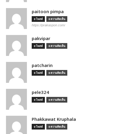
paitoon pimpa
0 โพสต์
0 ความคิดเห็น
https://prakaspon.com/
pakvipar
0 โพสต์
0 ความคิดเห็น
patcharin
0 โพสต์
0 ความคิดเห็น
pele324
0 โพสต์
0 ความคิดเห็น
Phakkawat Kruphala
0 โพสต์
0 ความคิดเห็น