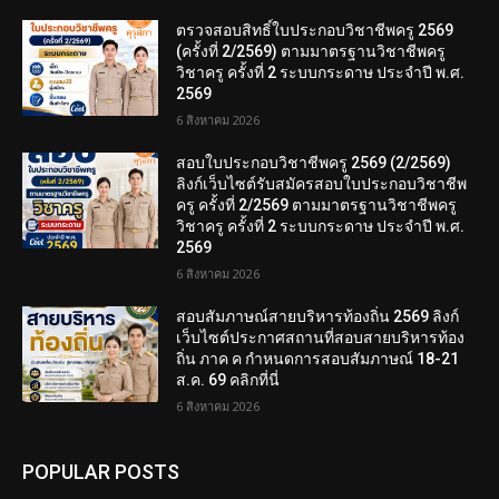
ตรวจสอบสิทธิ์ใบประกอบวิชาชีพครู 2569
(ครั้งที่ 2/2569) ตามมาตรฐานวิชาชีพครู
วิชาครู ครั้งที่ 2 ระบบกระดาษ ประจำปี พ.ศ.
2569
6 สิงหาคม 2026
สอบใบประกอบวิชาชีพครู 2569 (2/2569)
ลิงก์เว็บไซต์รับสมัครสอบใบประกอบวิชาชีพ
ครู ครั้งที่ 2/2569 ตามมาตรฐานวิชาชีพครู
วิชาครู ครั้งที่ 2 ระบบกระดาษ ประจำปี พ.ศ.
2569
6 สิงหาคม 2026
สอบสัมภาษณ์สายบริหารท้องถิ่น 2569 ลิงก์
เว็บไซต์ประกาศสถานที่สอบสายบริหารท้อง
ถิ่น ภาค ค กำหนดการสอบสัมภาษณ์ 18-21
ส.ค. 69 คลิกที่นี่
6 สิงหาคม 2026
POPULAR POSTS