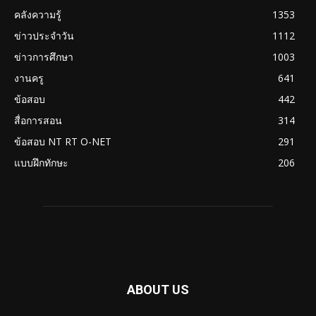
คลังความรู้
1353
ข่าวประจำวัน
1112
ข่าวการศึกษา
1003
งานครู
641
ข้อสอบ
442
สื่อการสอน
314
ข้อสอบ NT RT O-NET
291
แบบฝึกทักษะ
206
ABOUT US