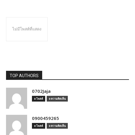
ไม่มีโพสต์ที่แสดง
TOP AUTHORS
0702Jaja
0 โพสต์
0 ความคิดเห็น
0900459265
0 โพสต์
0 ความคิดเห็น