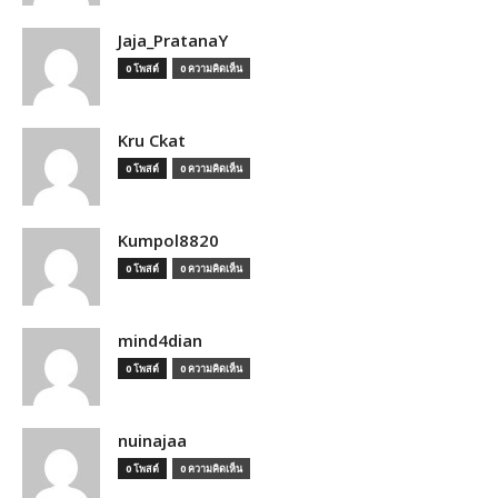
Jaja_PratanaY
0 โพสต์
0 ความคิดเห็น
Kru Ckat
0 โพสต์
0 ความคิดเห็น
Kumpol8820
0 โพสต์
0 ความคิดเห็น
mind4dian
0 โพสต์
0 ความคิดเห็น
nuinajaa
0 โพสต์
0 ความคิดเห็น