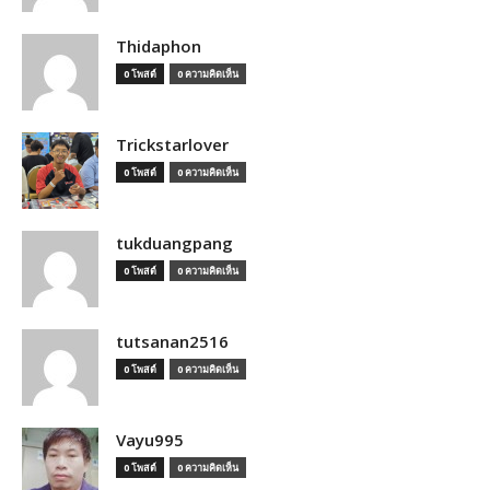
Thidaphon
0 โพสต์
0 ความคิดเห็น
Trickstarlover
0 โพสต์
0 ความคิดเห็น
tukduangpang
0 โพสต์
0 ความคิดเห็น
tutsanan2516
0 โพสต์
0 ความคิดเห็น
Vayu995
0 โพสต์
0 ความคิดเห็น