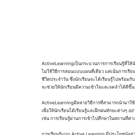
ActiveLearningเป็นกระบวนการการเรียนรู้ที่ให้น
ไม่ใช้วิธีการสอนแบบแผนที่เดียว แต่เน้นการเรียน
ชีวิตประจำวัน ซึ่งนักเรียนจะได้เรียนรู้ไปพร้อมกับก
จะช่วยให้นักเรียนมีความเข้าใจและจดจำได้ดีขึ้น
ActiveLearningมีหลายวิธีการที่สามารถนำมาใช
เพื่อให้นักเรียนได้เรียนรู้และฝึกฝนทักษะต่างๆ 
เช่น การเรียนรู้ผ่านการเข้าไปศึกษาในสถานที่ต่างๆ 
การเรียนรู้แบบ Active Learning มีประโยชน์อย