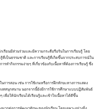
ักเรียนมีส่วนร่วมและมีความกระตือรือร้นในการเรียนรู้ โดย
รู้ที่เป็นธรรมชาติ และการเรียนรู้ที่เกิดขึ้นจากประสบการณ์ใน
ารทำกิจกรรมง่ายๆ ที่เกี่ยวข้องกับเนื้อหาที่ต้องการเรียนรู้ ซึ่ง
้ในการสอน เช่น การใช้เกมหรือการฝึกทักษะทางการแสดง
อย่างสสนุกสนาน นอกจากนี้ยังมีการใช้การศึกษาแบบปฏิสัมพันธ์
เพื่อให้นักเรียนได้เรียนรู้และเข้าใจเนื้อหาได้ดีขึ้น
่างมากต่อการพัฒนาทักษะของนักเรียน โดยเฉพาะอย่างยิ่ง