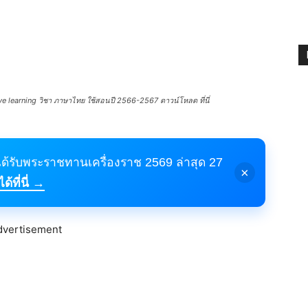
e learning วิชา ภาษาไทย ใช้สอนปี 2566-2567 ดาวน์โหลด ที่นี่
้ได้รับพระราชทานเครื่องราช 2569 ล่าสุด 27
×
้ที่นี่ →
dvertisement