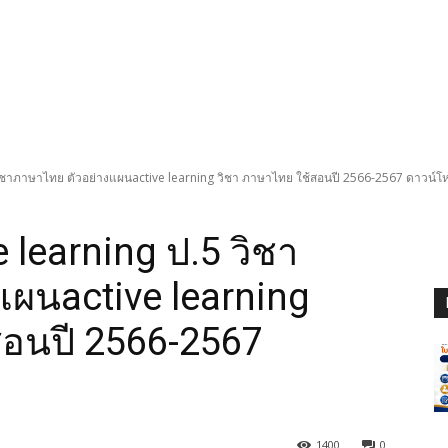
ชาภาษาไทย ตัวอย่างแผนactive learning วิชา ภาษาไทย ใช้สอนปี 2566-2567 ดาวน์โหลด
learning ป.5 วิชา
ผนactive learning
สอนปี 2566-2567
1400
0