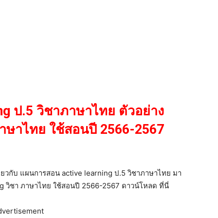
ng ป.5
วิชาภาษาไทย
ตัวอย่าง
 ภาษาไทย ใช้สอนปี 2566-2567
เกี่ยวกับ แผนการสอน active learning ป.5 วิชาภาษาไทย มา
ng วิชา ภาษาไทย ใช้สอนปี 2566-2567 ดาวน์โหลด ที่นี่
dvertisement