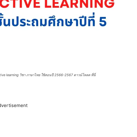
ve learning วิชา ภาษาไทย ใช้สอนปี 2566-2567 ดาวน์โหลด ที่นี่
dvertisement