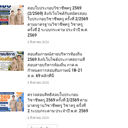
สอบใบประกอบวิชาชีพครู 2569
(2/2569) ลิงก์เว็บไซต์รับสมัครสอบ
ใบประกอบวิชาชีพครู ครั้งที่ 2/2569
ตามมาตรฐานวิชาชีพครู วิชาครู
ครั้งที่ 2 ระบบกระดาษ ประจำปี พ.ศ.
2569
6 สิงหาคม 2026
สอบสัมภาษณ์สายบริหารท้องถิ่น
2569 ลิงก์เว็บไซต์ประกาศสถานที่
สอบสายบริหารท้องถิ่น ภาค ค
กำหนดการสอบสัมภาษณ์ 18-21
ส.ค. 69 คลิกที่นี่
6 สิงหาคม 2026
ตรวจสอบสิทธิสอบใบประกอบ
วิชาชีพครู 2569 ครั้งที่ 2/2569 ตาม
มาตรฐานวิชาชีพครู วิชาครู ครั้งที่
2 ระบบกระดาษ ประจำปี พ.ศ. 2569
6 สิงหาคม 2026