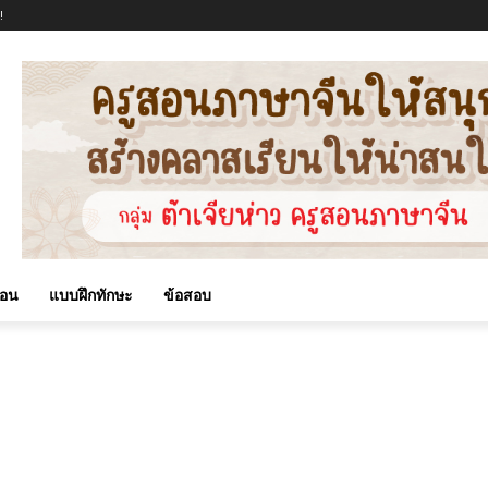
!
สอน
แบบฝึกทักษะ
ข้อสอบ