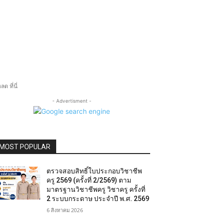
 ที่นี่
- Advertisment -
MOST POPULAR
ตรวจสอบสิทธิ์ใบประกอบวิชาชีพ
ครู 2569 (ครั้งที่ 2/2569) ตาม
มาตรฐานวิชาชีพครู วิชาครู ครั้งที่
2 ระบบกระดาษ ประจำปี พ.ศ. 2569
6 สิงหาคม 2026