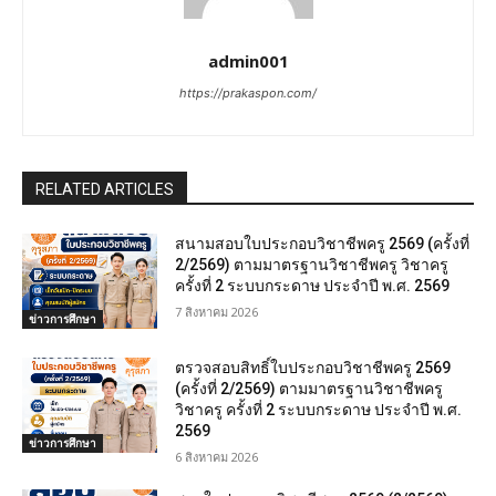
admin001
https://prakaspon.com/
RELATED ARTICLES
สนามสอบใบประกอบวิชาชีพครู 2569 (ครั้งที่
2/2569) ตามมาตรฐานวิชาชีพครู วิชาครู
ครั้งที่ 2 ระบบกระดาษ ประจำปี พ.ศ. 2569
7 สิงหาคม 2026
ข่าวการศึกษา
ตรวจสอบสิทธิ์ใบประกอบวิชาชีพครู 2569
(ครั้งที่ 2/2569) ตามมาตรฐานวิชาชีพครู
วิชาครู ครั้งที่ 2 ระบบกระดาษ ประจำปี พ.ศ.
2569
ข่าวการศึกษา
6 สิงหาคม 2026