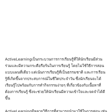
ActiveLearningเป็นกระบวนการการเรียนรู้ที่ให้นักเรียนมีส่วน
ร่วมและมีความกระตือรือร้นในการเรียนรู้ โดยไม่ใช้วิธีการสอน
แบบแผนที่เดียว แต่เน้นการเรียนรู้ที่เป็นธรรมชาติ และการเรียน
รู้ที่เกิดขึ้นจากประสบการณ์ในชีวิตประจำวัน ซึ่งนักเรียนจะได้
เรียนรู้ไปพร้อมกับการทำกิจกรรมง่ายๆ ที่เกี่ยวข้องกับเนื้อหาที่
ต้องการเรียนรู้ ซึ่งจะช่วยให้นักเรียนมีความเข้าใจและจดจำได้ดี
ขึ้น
ActiveLearningมีหลายวิธีการที่สามารถนำมาใช้ในการสอน เช่น