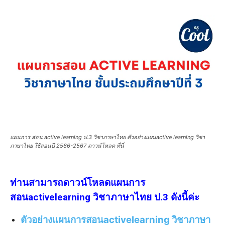
แผนการ สอน active learning ป.3 วิชาภาษาไทย ตัวอย่างแผนactive learning วิชา
ภาษาไทย ใช้สอนปี 2566-2567 ดาวน์โหลด ที่นี่
ท่านสามารถดาวน์โหลดแผนการ
สอนactivelearning วิชาภาษาไทย ป.3 ดังนี้ค่ะ
ตัวอย่างแผนการสอนactivelearning วิชาภาษา