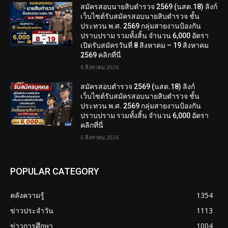
สมัครสอบนายสิบตำรวจ 2569 (นสต.18) ลิงก์
เว็บไซต์รับสมัครสอบนายสิบตำรวจ ชั้น
ประทวน พ.ศ. 2569 กลุ่มสายงานป้องกัน
ปราบปราม รวมทั้งสิ้น จำนวน 6,000 อัตรา
เปิดรับสมัครวันที่ 8 สิงหาคม – 19 สิงหาคม
2569 คลิกที่นี่
6 สิงหาคม 2026
สมัครสอบตํารวจ 2569 (นสต.18) ลิงก์
เว็บไซต์รับสมัครสอบนายสิบตำรวจ ชั้น
ประทวน พ.ศ. 2569 กลุ่มสายงานป้องกัน
ปราบปราม รวมทั้งสิ้น จำนวน 6,000 อัตรา
คลิกที่นี่
6 สิงหาคม 2026
POPULAR CATEGORY
คลังความรู้
1354
ข่าวประจำวัน
1113
ข่าวการศึกษา
1004