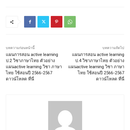
บทความก่อนหน้านี้
บทความถัดไป
แผนการสอน active learning
แผนการสอน active learning
ป.2 วิชาภาษาไทย ตัวอย่าง
ป.4 วิชาภาษาไทย ตัวอย่าง
แผนactive learning วิชา ภาษา
แผนactive learning วิชา ภาษา
ไทย ใช้สอนปี 2566-2567
ไทย ใช้สอนปี 2566-2567
ดาวน์โหลด ที่นี่
ดาวน์โหลด ที่นี่