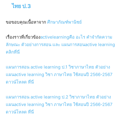
ไทย ป.3
ขอขอบคุณเนื้อหาจาก
ศึกษาภัณฑ์พานิชย์
เรื่องราวที่เกี่ยวข้อง
activelearningคือ อะไร คำจำกัดความ
ลักษณะ ตัวอย่างการสอน และ แผนการสอนactive learning
คลิกที่นี่
แผนการสอน active learning ป.1 วิชาภาษาไทย ตัวอย่าง
แผนactive learning วิชา ภาษาไทย ใช้สอนปี 2566-2567
ดาวน์โหลด ที่นี่
แผนการสอน active learning ป.2 วิชาภาษาไทย ตัวอย่าง
แผนactive learning วิชา ภาษาไทย ใช้สอนปี 2566-2567
ดาวน์โหลด ที่นี่