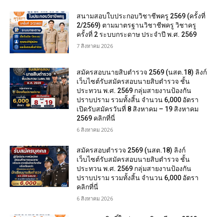
สนามสอบใบประกอบวิชาชีพครู 2569 (ครั้งที่
2/2569) ตามมาตรฐานวิชาชีพครู วิชาครู
ครั้งที่ 2 ระบบกระดาษ ประจำปี พ.ศ. 2569
7 สิงหาคม 2026
สมัครสอบนายสิบตำรวจ 2569 (นสต.18) ลิงก์
เว็บไซต์รับสมัครสอบนายสิบตำรวจ ชั้น
ประทวน พ.ศ. 2569 กลุ่มสายงานป้องกัน
ปราบปราม รวมทั้งสิ้น จำนวน 6,000 อัตรา
เปิดรับสมัครวันที่ 8 สิงหาคม – 19 สิงหาคม
2569 คลิกที่นี่
6 สิงหาคม 2026
สมัครสอบตํารวจ 2569 (นสต.18) ลิงก์
เว็บไซต์รับสมัครสอบนายสิบตำรวจ ชั้น
ประทวน พ.ศ. 2569 กลุ่มสายงานป้องกัน
ปราบปราม รวมทั้งสิ้น จำนวน 6,000 อัตรา
คลิกที่นี่
6 สิงหาคม 2026