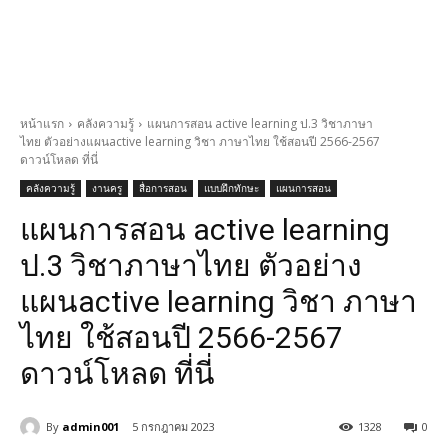
หน้าแรก
คลังความรู้
แผนการสอน active learning ป.3 วิชาภาษา
ไทย ตัวอย่างแผนactive learning วิชา ภาษาไทย ใช้สอนปี 2566-2567
ดาวน์โหลด ที่นี่
คลังความรู้
งานครู
สื่อการสอน
แบบฝึกทักษะ
แผนการสอน
แผนการสอน active learning
ป.3 วิชาภาษาไทย ตัวอย่าง
แผนactive learning วิชา ภาษา
ไทย ใช้สอนปี 2566-2567
ดาวน์โหลด ที่นี่
By
admin001
5 กรกฎาคม 2023
1328
0