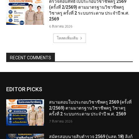
ตรวจสอบสิทธิ์ใบประกอบวิชาชีพครู 2569
(ครั้งที่ 2/2569) ตามมาตรฐานวิชาชีพครู
วิชาครู ครั้งที่ 2 ระบบกระดาษ ประจำปี พ.ศ.
2569
6 สิงหาคม 2026
โหลดเพิ่มเติม
RECENT COMMENTS
EDITOR PICKS
สนามสอบใบประกอบวิชาชีพครู 2569 (ครั้งที่
2/2569) ตามมาตรฐานวิชาชีพครู วิชาครู
ครั้งที่ 2 ระบบกระดาษ ประจำปี พ.ศ. 2569
7 สิงหาคม 2026
สมัครสอบนายสิบตำรวจ 2569 (นสต.18) ลิงก์