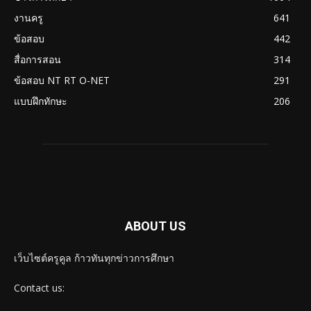
งานครู
641
ข้อสอบ
442
สื่อการสอน
314
ข้อสอบ NT RT O-NET
291
แบบฝึกทักษะ
206
ABOUT US
เว็บไซต์ครูคูล ก้าวทันทุกข่าวการศึกษา
Contact us: