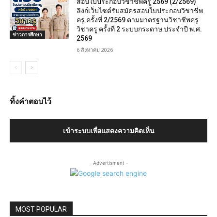
สอบใบประกอบวิชาชีพครู 2569 (2/2569)
ลิงก์เว็บไซต์รับสมัครสอบใบประกอบวิชาชีพ
ครู ครั้งที่ 2/2569 ตามมาตรฐานวิชาชีพครู
วิชาครู ครั้งที่ 2 ระบบกระดาษ ประจำปี พ.ศ.
ข่าวการศึกษา
2569
6 สิงหาคม 2026
ทิ้งคำตอบไว้
เข้าระบบเพื่อแสดงความคิดเห็น
- Advertisment -
MOST POPULAR