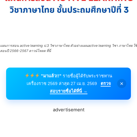
แผนการสอน active learning ป.3 วิชาภาษาไทย ตัวอย่างแผนactive learning วิชา ภาษาไทย ใช้
สอนปี 2566-2567 ดาวน์โหลด ที่นี่
"มาแล้ว!!"
รายชื่อผู้ได้รับพระราชทาน
×
เครื่องราช 2569 ล่าสุด 27 เม.ย. 2569
ตรวจ
สอบรายชื่อได้ที่นี่ →
advertisement