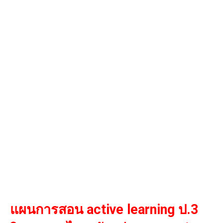
แผนการสอน active learning ป.3