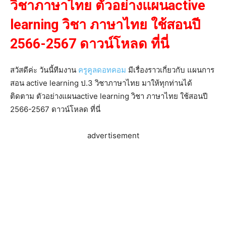
วิชาภาษาไทย
ตัวอย่างแผนactive
learning วิชา ภาษาไทย ใช้สอนปี
2566-2567 ดาวน์โหลด ที่นี่
สวัสดีค่ะ วันนี้ทีมงาน
ครูคูลดอทคอม
มีเรื่องราวเกี่ยวกับ แผนการ
สอน active learning ป.3 วิชาภาษาไทย มาให้ทุกท่านได้
ติดตาม ตัวอย่างแผนactive learning วิชา ภาษาไทย ใช้สอนปี
2566-2567 ดาวน์โหลด ที่นี่
advertisement