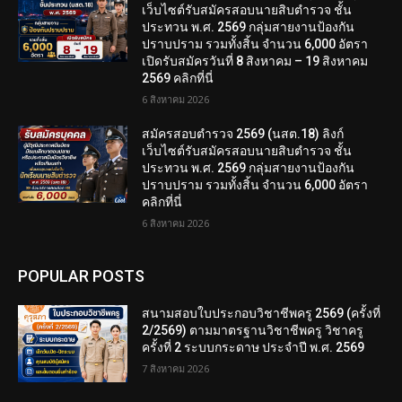
เว็บไซต์รับสมัครสอบนายสิบตำรวจ ชั้น
ประทวน พ.ศ. 2569 กลุ่มสายงานป้องกัน
ปราบปราม รวมทั้งสิ้น จำนวน 6,000 อัตรา
เปิดรับสมัครวันที่ 8 สิงหาคม – 19 สิงหาคม
2569 คลิกที่นี่
6 สิงหาคม 2026
สมัครสอบตํารวจ 2569 (นสต.18) ลิงก์
เว็บไซต์รับสมัครสอบนายสิบตำรวจ ชั้น
ประทวน พ.ศ. 2569 กลุ่มสายงานป้องกัน
ปราบปราม รวมทั้งสิ้น จำนวน 6,000 อัตรา
คลิกที่นี่
6 สิงหาคม 2026
POPULAR POSTS
สนามสอบใบประกอบวิชาชีพครู 2569 (ครั้งที่
2/2569) ตามมาตรฐานวิชาชีพครู วิชาครู
ครั้งที่ 2 ระบบกระดาษ ประจำปี พ.ศ. 2569
7 สิงหาคม 2026