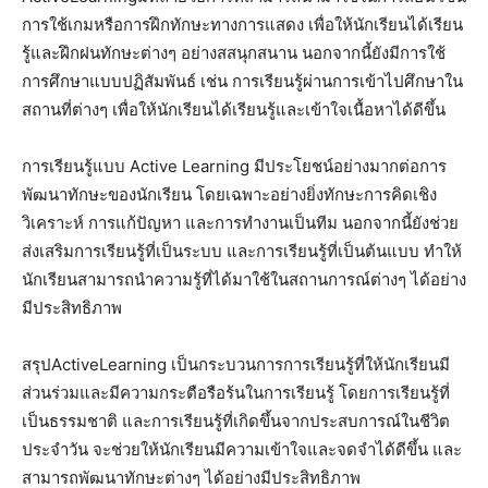
การใช้เกมหรือการฝึกทักษะทางการแสดง เพื่อให้นักเรียนได้เรียน
รู้และฝึกฝนทักษะต่างๆ อย่างสสนุกสนาน นอกจากนี้ยังมีการใช้
การศึกษาแบบปฏิสัมพันธ์ เช่น การเรียนรู้ผ่านการเข้าไปศึกษาใน
สถานที่ต่างๆ เพื่อให้นักเรียนได้เรียนรู้และเข้าใจเนื้อหาได้ดีขึ้น
การเรียนรู้แบบ Active Learning มีประโยชน์อย่างมากต่อการ
พัฒนาทักษะของนักเรียน โดยเฉพาะอย่างยิ่งทักษะการคิดเชิง
วิเคราะห์ การแก้ปัญหา และการทำงานเป็นทีม นอกจากนี้ยังช่วย
ส่งเสริมการเรียนรู้ที่เป็นระบบ และการเรียนรู้ที่เป็นต้นแบบ ทำให้
นักเรียนสามารถนำความรู้ที่ได้มาใช้ในสถานการณ์ต่างๆ ได้อย่าง
มีประสิทธิภาพ
สรุปActiveLearning เป็นกระบวนการการเรียนรู้ที่ให้นักเรียนมี
ส่วนร่วมและมีความกระตือรือร้นในการเรียนรู้ โดยการเรียนรู้ที่
เป็นธรรมชาติ และการเรียนรู้ที่เกิดขึ้นจากประสบการณ์ในชีวิต
ประจำวัน จะช่วยให้นักเรียนมีความเข้าใจและจดจำได้ดีขึ้น และ
สามารถพัฒนาทักษะต่างๆ ได้อย่างมีประสิทธิภาพ