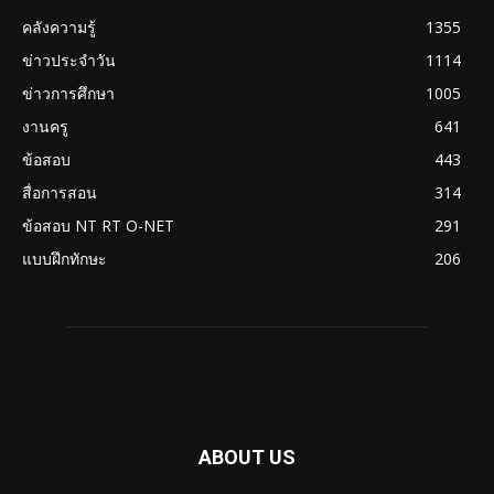
คลังความรู้
1355
ข่าวประจำวัน
1114
ข่าวการศึกษา
1005
งานครู
641
ข้อสอบ
443
สื่อการสอน
314
ข้อสอบ NT RT O-NET
291
แบบฝึกทักษะ
206
ABOUT US