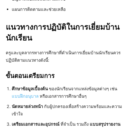
แผนการติดตามและช่วยเหลือ
แนวทางการปฏิบัติในการเยี่ยมบ้าน
นักเรียน
ครูและบุคลากรทางการศึกษาที่ดำเนินการเยี่ยมบ้านนักเรียนควร
ปฏิบัติตามแนวทางดังนี้:
ขั้นตอนเตรียมการ
ศึกษาข้อมูลเบื้องต้น
ของนักเรียนจากแหล่งข้อมูลต่างๆ เช่น
แบบฝึกอนุบาล
หรือเอกสารการศึกษาอื่นๆ
นัดหมายล่วงหน้า
กับผู้ปกครองเพื่อสร้างความพร้อมและความ
เข้าใจ
เตรียมเอกสารและอุปกรณ์
ที่จำเป็น รวมถึง
แบบสรุปรายงาน