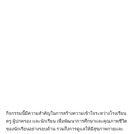
กิจกรรมนี้มีความสำคัญในการสร้างความเข้าใจระหว่างโรงเรียน
ครู ผู้ปกครอง และนักเรียน เพื่อพัฒนาการศึกษาและคุณภาพชีวิต
ของนักเรียนอย่างรอบด้าน รวมถึงการดูแลให้มีสุขภาพกายและ