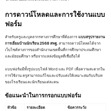
การดาวน์โหลดและการใช้งานแบบ
ฟอร์ม
สำหรับครูและบุคลากรทางการศึกษาที่ต้องการ
แบบสรุปรายงาน
การเยี่ยมบ้านนักเรียน 2568 สพฐ.
สามารถดาวน์โหลดได้จาก
เว็บไซต์ทางการของสำนักงานเขตพื้นที่การศึกษาประถมศึกษา
และมัธยมศึกษา หรือจากแหล่งข้อมูลที่เชื่อถือได้
แบบฟอร์มมีทั้งรูปแบบไฟล์ Word และ PDF เพื่อความสะดวกใน
การใช้งาน ครูสามารถแก้ไขและปรับแต่งให้เหมาะสมกับบริบท
ของโรงเรียนและนักเรียนแต่ละคน
ข้อแนะนำในการกรอกแบบฟอร์ม
หัวข้อ
รายละเอียด
ข้อควรระวัง