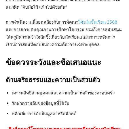
แนวคิด “จับมือไว้ แล้วไปด้วยกัน”
การดำเนินงานนี้สอดคล้องกับการพัฒนา
วิจัยในชั้นเรียน 2568
และการยกระดับคุณภาพการศึกษาโดยรวม รวมถึงการสนับสนุน
ให้ครูมีความเข้าใจลึกซึ้งเกี่ยวกับนักเรียนและสามารถจัดการ
เรียนการสอนที่ตอบสนองความต้องการเฉพาะบุคคล
ข้อควรระวังและข้อเสนอแนะ
ด้านจริยธรรมและความเป็นส่วนตัว
เคารพสิทธิส่วนบุคคลและความเป็นส่วนตัวของครอบครัว
รักษาความลับของข้อมูลที่ได้รับ
หลีกเลี่ยงการตัดสินมูลค่าหรือมีอคติ