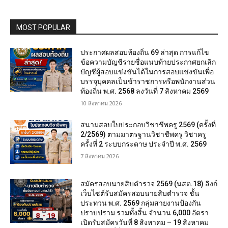
MOST POPULAR
ประกาศผลสอบท้องถิ่น 69 ล่าสุด การแก้ไข
ข้อความบัญชีรายชื่อแนบท้ายประกาศยกเลิก
บัญชีผู้สอบแข่งขันได้ในการสอบแข่งขันเพื่อ
บรรจุบุคคลเป็นข้าราชการหรือพนักงานส่วน
ท้องถิ่น พ.ศ. 2568 ลงวันที่ 7 สิงหาคม 2569
10 สิงหาคม 2026
สนามสอบใบประกอบวิชาชีพครู 2569 (ครั้งที่
2/2569) ตามมาตรฐานวิชาชีพครู วิชาครู
ครั้งที่ 2 ระบบกระดาษ ประจำปี พ.ศ. 2569
7 สิงหาคม 2026
สมัครสอบนายสิบตำรวจ 2569 (นสต.18) ลิงก์
เว็บไซต์รับสมัครสอบนายสิบตำรวจ ชั้น
ประทวน พ.ศ. 2569 กลุ่มสายงานป้องกัน
ปราบปราม รวมทั้งสิ้น จำนวน 6,000 อัตรา
เปิดรับสมัครวันที่ 8 สิงหาคม – 19 สิงหาคม