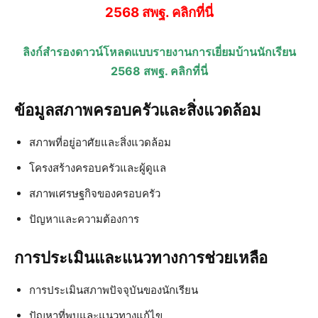
2568 สพฐ. คลิกที่นี่
ลิงก์สำรองดาวน์โหลดแบบรายงานการเยี่ยมบ้านนักเรียน
2568 สพฐ. คลิกที่นี่
ข้อมูลสภาพครอบครัวและสิ่งแวดล้อม
สภาพที่อยู่อาศัยและสิ่งแวดล้อม
โครงสร้างครอบครัวและผู้ดูแล
สภาพเศรษฐกิจของครอบครัว
ปัญหาและความต้องการ
การประเมินและแนวทางการช่วยเหลือ
การประเมินสภาพปัจจุบันของนักเรียน
ปัญหาที่พบและแนวทางแก้ไข