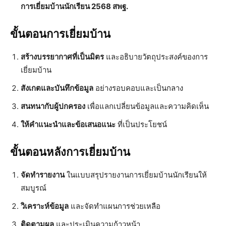
การเยี่ยมบ้านนักเรียน 2568 สพฐ.
ขั้นตอนการเยี่ยมบ้าน
สร้างบรรยากาศที่เป็นมิตร
และอธิบายวัตถุประสงค์ของการ
เยี่ยมบ้าน
สังเกตและบันทึกข้อมูล
อย่างรอบคอบและเป็นกลาง
สนทนากับผู้ปกครอง
เพื่อแลกเปลี่ยนข้อมูลและความคิดเห็น
ให้คำแนะนำและข้อเสนอแนะ
ที่เป็นประโยชน์
ขั้นตอนหลังการเยี่ยมบ้าน
จัดทำรายงาน
ในแบบสรุปรายงานการเยี่ยมบ้านนักเรียนให้
สมบูรณ์
วิเคราะห์ข้อมูล
และจัดทำแผนการช่วยเหลือ
ติดตามผล
และประเมินความก้าวหน้า