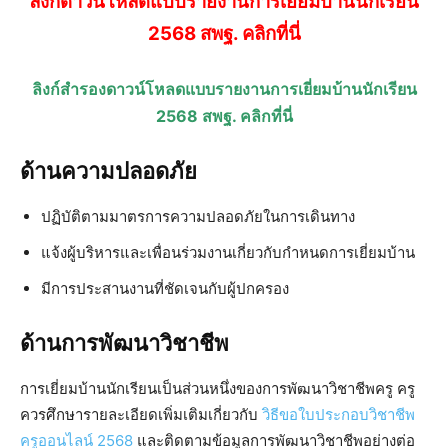
ลิงก์ดาวน์โหลดแบบรายงานการเยี่ยมบ้านนักเรียน
2568 สพฐ. คลิกที่นี่
ลิงก์สำรองดาวน์โหลดแบบรายงานการเยี่ยมบ้านนักเรียน
2568 สพฐ. คลิกที่นี่
ด้านความปลอดภัย
ปฏิบัติตามมาตรการความปลอดภัยในการเดินทาง
แจ้งผู้บริหารและเพื่อนร่วมงานเกี่ยวกับกำหนดการเยี่ยมบ้าน
มีการประสานงานที่ชัดเจนกับผู้ปกครอง
ด้านการพัฒนาวิชาชีพ
การเยี่ยมบ้านนักเรียนเป็นส่วนหนึ่งของการพัฒนาวิชาชีพครู ครู
ควรศึกษารายละเอียดเพิ่มเติมเกี่ยวกับ
วิธีขอใบประกอบวิชาชีพ
ครูออนไลน์ 2568
และติดตามข้อมูลการพัฒนาวิชาชีพอย่างต่อ