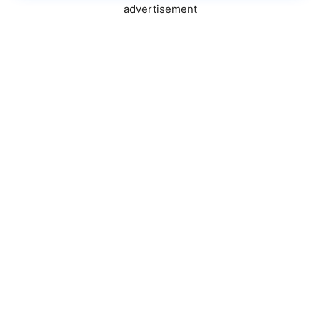
advertisement