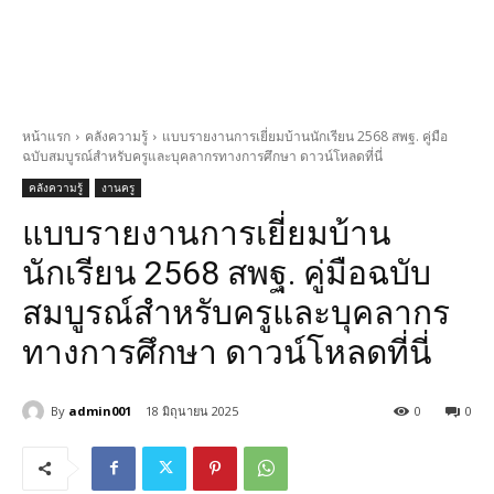
หน้าแรก
คลังความรู้
แบบรายงานการเยี่ยมบ้านนักเรียน 2568 สพฐ. คู่มือ
ฉบับสมบูรณ์สำหรับครูและบุคลากรทางการศึกษา ดาวน์โหลดที่นี่
คลังความรู้
งานครู
แบบรายงานการเยี่ยมบ้าน
นักเรียน 2568 สพฐ. คู่มือฉบับ
สมบูรณ์สำหรับครูและบุคลากร
ทางการศึกษา ดาวน์โหลดที่นี่
By
admin001
18 มิถุนายน 2025
0
0