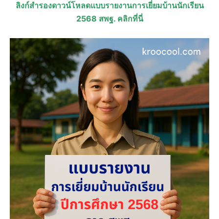
ลิงก์สำรองดาวน์โหลดแบบรายงานการเยี่ยมบ้านนักเรียน
2568 สพฐ. คลิกที่นี่