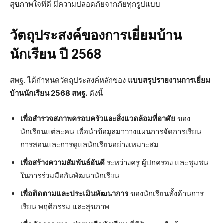
สุขภาพใจที่ดี มีความปลอดภัยจากภัยทุกรูปแบบ
วัตถุประสงค์ของการเยี่ยมบ้าน
นักเรียน ปี 2568
สพฐ. ได้กำหนดวัตถุประสงค์หลักของ
แบบสรุปรายงานการเยี่ยม
บ้านนักเรียน 2568 สพฐ.
ดังนี้
เพื่อสำรวจสภาพครอบครัวและสิ่งแวดล้อมที่อาศัย
ของ
นักเรียนแต่ละคน เพื่อนำข้อมูลมาวางแผนการจัดการเรียน
การสอนและการดูแลนักเรียนอย่างเหมาะสม
เพื่อสร้างความสัมพันธ์อันดี
ระหว่างครู ผู้ปกครอง และชุมชน
ในการร่วมมือกันพัฒนานักเรียน
เพื่อติดตามและประเมินพัฒนาการ
ของนักเรียนทั้งด้านการ
เรียน พฤติกรรม และสุขภาพ