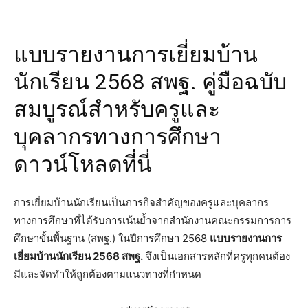
แบบรายงานการเยี่ยมบ้าน
นักเรียน 2568 สพฐ. คู่มือฉบับ
สมบูรณ์สำหรับครูและ
บุคลากรทางการศึกษา
ดาวน์โหลดที่นี่
การเยี่ยมบ้านนักเรียนเป็นภารกิจสำคัญของครูและบุคลากร
ทางการศึกษาที่ได้รับการเน้นย้ำจากสำนักงานคณะกรรมการการ
ศึกษาขั้นพื้นฐาน (สพฐ.) ในปีการศึกษา 2568
แบบรายงานการ
เยี่ยมบ้านนักเรียน 2568 สพฐ.
จึงเป็นเอกสารหลักที่ครูทุกคนต้อง
มีและจัดทำให้ถูกต้องตามแนวทางที่กำหนด