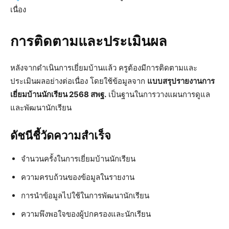
เนื่อง
การติดตามและประเมินผล
หลังจากดำเนินการเยี่ยมบ้านแล้ว ครูต้องมีการติดตามและ
ประเมินผลอย่างต่อเนื่อง โดยใช้ข้อมูลจาก
แบบสรุปรายงานการ
เยี่ยมบ้านนักเรียน 2568 สพฐ.
เป็นฐานในการวางแผนการดูแล
และพัฒนานักเรียน
ดัชนีชี้วัดความสำเร็จ
จำนวนครั้งในการเยี่ยมบ้านนักเรียน
ความครบถ้วนของข้อมูลในรายงาน
การนำข้อมูลไปใช้ในการพัฒนานักเรียน
ความพึงพอใจของผู้ปกครองและนักเรียน