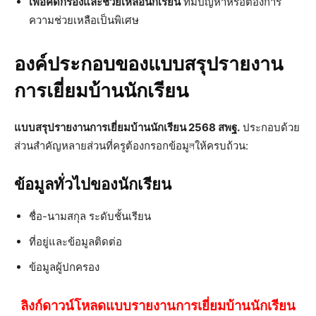
เพื่อคัดกรองและช่วยเหลือนักเรียน
ที่มีปัญหาหรือต้องการ
ความช่วยเหลือเป็นพิเศษ
องค์ประกอบของแบบสรุปรายงาน
การเยี่ยมบ้านนักเรียน
แบบสรุปรายงานการเยี่ยมบ้านนักเรียน 2568 สพฐ.
ประกอบด้วย
ส่วนสำคัญหลายส่วนที่ครูต้องกรอกข้อมูলให้ครบถ้วน:
ข้อมูลทั่วไปของนักเรียน
ชื่อ-นามสกุล ระดับชั้นเรียน
ที่อยู่และข้อมูลติดต่อ
ข้อมูลผู้ปกครอง
ลิงก์ดาวน์โหลดแบบรายงานการเยี่ยมบ้านนักเรียน