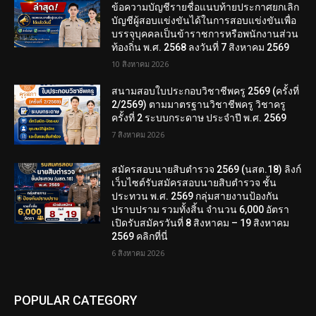
ข้อความบัญชีรายชื่อแนบท้ายประกาศยกเลิก
บัญชีผู้สอบแข่งขันได้ในการสอบแข่งขันเพื่อ
บรรจุบุคคลเป็นข้าราชการหรือพนักงานส่วน
ท้องถิ่น พ.ศ. 2568 ลงวันที่ 7 สิงหาคม 2569
10 สิงหาคม 2026
สนามสอบใบประกอบวิชาชีพครู 2569 (ครั้งที่
2/2569) ตามมาตรฐานวิชาชีพครู วิชาครู
ครั้งที่ 2 ระบบกระดาษ ประจำปี พ.ศ. 2569
7 สิงหาคม 2026
สมัครสอบนายสิบตำรวจ 2569 (นสต.18) ลิงก์
เว็บไซต์รับสมัครสอบนายสิบตำรวจ ชั้น
ประทวน พ.ศ. 2569 กลุ่มสายงานป้องกัน
ปราบปราม รวมทั้งสิ้น จำนวน 6,000 อัตรา
เปิดรับสมัครวันที่ 8 สิงหาคม – 19 สิงหาคม
2569 คลิกที่นี่
6 สิงหาคม 2026
POPULAR CATEGORY