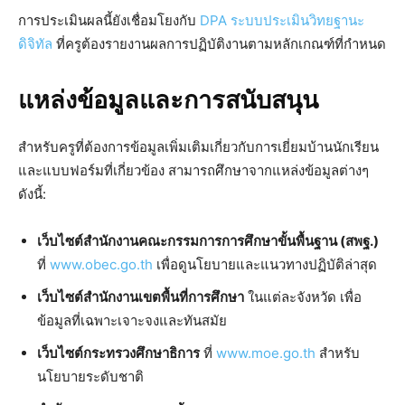
การประเมินผลนี้ยังเชื่อมโยงกับ
DPA ระบบประเมินวิทยฐานะ
ดิจิทัล
ที่ครูต้องรายงานผลการปฏิบัติงานตามหลักเกณฑ์ที่กำหนด
แหล่งข้อมูลและการสนับสนุน
สำหรับครูที่ต้องการข้อมูลเพิ่มเติมเกี่ยวกับการเยี่ยมบ้านนักเรียน
และแบบฟอร์มที่เกี่ยวข้อง สามารถศึกษาจากแหล่งข้อมูลต่างๆ
ดังนี้:
เว็บไซต์สำนักงานคณะกรรมการการศึกษาขั้นพื้นฐาน (สพฐ.)
ที่
www.obec.go.th
เพื่อดูนโยบายและแนวทางปฏิบัติล่าสุด
เว็บไซต์สำนักงานเขตพื้นที่การศึกษา
ในแต่ละจังหวัด เพื่อ
ข้อมูลที่เฉพาะเจาะจงและทันสมัย
เว็บไซต์กระทรวงศึกษาธิการ
ที่
www.moe.go.th
สำหรับ
นโยบายระดับชาติ