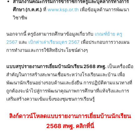
สำนักงานคณะกรรมการข้าราชการครูและบุคลากรทางการ
ศึกษา (ก.ค.ศ.)
ที่
www.ksp.or.th
เพื่อข้อมูลด้านการพัฒนา
วิชาชีพ
นอกจากนี้ ครูยังสามารถศึกษาข้อมูลเกี่ยวกับ
เกณฑ์ย้าย ครู
2567
และ
เบิกค่าเล่าเรียนบุตร 2567
เพื่อประกอบการวางแผน
การทำงานและการใช้สิทธิประโยชน์ต่างๆ
แบบสรุปรายงานการเยี่ยมบ้านนักเรียน 2568 สพฐ.
เป็นเครื่องมือ
สำคัญในการสร้างสะพานเชื่อมระหว่างโรงเรียนและบ้าน เพื่อ
พัฒนานักเรียนอย่างรอบด้านและยั่งยืน การปฏิบัติตามแนวทางที่
ถูกต้องจะนำไปสู่การพัฒนาคุณภาพการศึกษาที่แท้จริงและการ
เสริมสร้างความเข้มแข็งของชุมชนการเรียนรู้
ลิงก์ดาวน์โหลดแบบรายงานการเยี่ยมบ้านนักเรียน
2568 สพฐ. คลิกที่นี่