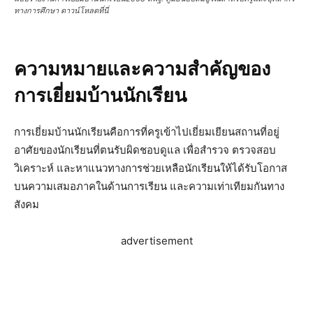
ทางการศึกษา ดาวน์โหลดที่นี่
ความหมายและความสำคัญของ
การเยี่ยมบ้านนักเรียน
การเยี่ยมบ้านนักเรียนคือการที่ครูเข้าไปเยี่ยมเยียนสถานที่อยู่
อาศัยของนักเรียนที่ตนรับผิดชอบดูแล เพื่อสำรวจ ตรวจสอบ
วิเคราะห์ และหาแนวทางการช่วยเหลือนักเรียนให้ได้รับโอกาส
บนความเสมอภาคในด้านการเรียน และความเท่าเทียมกันทาง
สังคม
advertisement