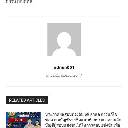
ดาวน์โหลดที่นี่
admin001
https://prakaspon.com/
RELATED ARTICLES
ประกาศผลสอบท้องถิ่น 69 ล่าสุด การแก้ไข
ข้อความบัญชีรายชื่อแนบท้ายประกาศยกเลิก
บัญชีผู้สอบแข่งขันได้ในการสอบแข่งขันเพื่อ