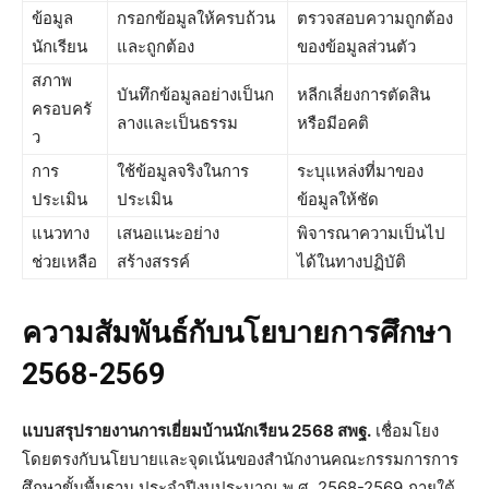
ข้อมูล
กรอกข้อมูลให้ครบถ้วน
ตรวจสอบความถูกต้อง
นักเรียน
และถูกต้อง
ของข้อมูลส่วนตัว
สภาพ
บันทึกข้อมูลอย่างเป็นก
หลีกเลี่ยงการตัดสิน
ครอบครั
ลางและเป็นธรรม
หรือมีอคติ
ว
การ
ใช้ข้อมูลจริงในการ
ระบุแหล่งที่มาของ
ประเมิน
ประเมิน
ข้อมูลให้ชัด
แนวทาง
เสนอแนะอย่าง
พิจารณาความเป็นไป
ช่วยเหลือ
สร้างสรรค์
ได้ในทางปฏิบัติ
ความสัมพันธ์กับนโยบายการศึกษา
2568-2569
แบบสรุปรายงานการเยี่ยมบ้านนักเรียน 2568 สพฐ.
เชื่อมโยง
โดยตรงกับนโยบายและจุดเน้นของสำนักงานคณะกรรมการการ
ศึกษาขั้นพื้นฐาน ประจำปีงบประมาณ พ.ศ. 2568-2569 ภายใต้