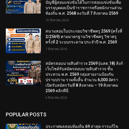
บัญชีผู้สอบแข่งขันได้ในการสอบแข่งขันเพื่อ
บรรจุบุคคลเป็นข้าราชการหรือพนักงานส่วน
ท้องถิ่น พ.ศ. 2568 ลงวันที่ 7 สิงหาคม 2569
10 สิงหาคม 2026
สนามสอบใบประกอบวิชาชีพครู 2569 (ครั้งที่
2/2569) ตามมาตรฐานวิชาชีพครู วิชาครู
ครั้งที่ 2 ระบบกระดาษ ประจำปี พ.ศ. 2569
7 สิงหาคม 2026
สมัครสอบนายสิบตำรวจ 2569 (นสต.18) ลิงก์
เว็บไซต์รับสมัครสอบนายสิบตำรวจ ชั้น
ประทวน พ.ศ. 2569 กลุ่มสายงานป้องกัน
ปราบปราม รวมทั้งสิ้น จำนวน 6,000 อัตรา
เปิดรับสมัครวันที่ 8 สิงหาคม – 19 สิงหาคม
2569 คลิกที่นี่
6 สิงหาคม 2026
POPULAR POSTS
ประกาศผลสอบท้องถิ่น 69 ล่าสุด การแก้ไข