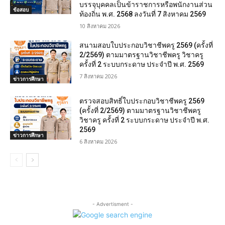
บรรจุบุคคลเป็นข้าราชการหรือพนักงานส่วน
ข้อสอบ
ท้องถิ่น พ.ศ. 2568 ลงวันที่ 7 สิงหาคม 2569
10 สิงหาคม 2026
สนามสอบใบประกอบวิชาชีพครู 2569 (ครั้งที่
2/2569) ตามมาตรฐานวิชาชีพครู วิชาครู
ครั้งที่ 2 ระบบกระดาษ ประจำปี พ.ศ. 2569
7 สิงหาคม 2026
ข่าวการศึกษา
ตรวจสอบสิทธิ์ใบประกอบวิชาชีพครู 2569
(ครั้งที่ 2/2569) ตามมาตรฐานวิชาชีพครู
วิชาครู ครั้งที่ 2 ระบบกระดาษ ประจำปี พ.ศ.
2569
ข่าวการศึกษา
6 สิงหาคม 2026
- Advertisment -