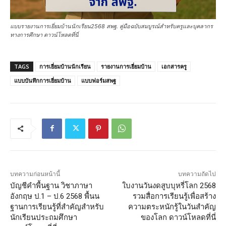
แบบรายงานการเยี่ยมบ้านนักเรียน2568 สพฐ. คู่มือฉบับสมบูรณ์สำหรับครูและบุคลากร
ทางการศึกษา ดาวน์โหลดที่นี่
TAGS
การเยี่ยมบ้านนักเรียน
รายงานการเยี่ยมบ้าน
เอกสารครู
แบบบันทึกการเยี่ยมบ้าน
แบบฟอร์มสพฐ
บทความก่อนหน้านี้
บทความถัดไป
บัญชีคำพื้นฐาน วิชาภาษา
ใบงานวันงดสูบบุหรี่โลก 2568
อังกฤษ ป.1 – ป.6 2568 พื้นน
รวมสื่อการเรียนรู้เพื่อสร้าง
ฐานการเรียนรู้ที่สำคัญสำหรับ
ความตระหนักรู้ในวันสำคัญ
นักเรียนประถมศึกษา
ของโลก ดาวน์โหลดที่นี่