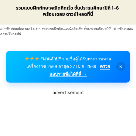
แบบฝึกหัดคณิตศาสตร์ ป.1-6 รวมแบบฝึกทักษะคณิตคิดเร็ว ชั้นประถมศึกษาปีที่ 1-6 พร้อมเฉลย
ดาวน์โหลดที่นี่
"มาแล้ว!!"
รายชื่อผู้ได้รับพระราชทาน
×
เครื่องราช 2569 ล่าสุด 27 เม.ย. 2569
ตรวจ
สอบรายชื่อได้ที่นี่ →
advertisement