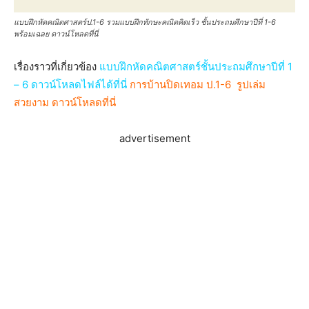
แบบฝึกหัดคณิตศาสตร์ป.1-6 รวมแบบฝึกทักษะคณิตคิดเร็ว ชั้นประถมศึกษาปีที่ 1-6
พร้อมเฉลย ดาวน์โหลดที่นี่
เรื่องราวที่เกี่ยวข้อง
แบบฝึกหัดคณิตศาสตร์ชั้นประถมศึกษาปีที่ 1
– 6 ดาวน์โหลดไฟล์ได้ที่นี่
การบ้านปิดเทอม ป.1-6 รูปเล่ม
สวยงาม ดาวน์โหลดที่นี่
advertisement