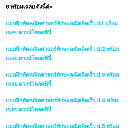
6 พร้อมเฉลย ดังนี้ค่ะ
แบบฝึกหัดคณิตศาสตร์ทักษะคณิตคิดเร็ว ป.1 พร้อม
เฉลย ดาวน์โหลดที่นี่
แบบฝึกหัดคณิตศาสตร์ทักษะคณิตคิดเร็ว ป.2 พร้อม
เฉลย ดาวน์โหลดที่นี่
แบบฝึกหัดคณิตศาสตร์ทักษะคณิตคิดเร็ว ป.3 พร้อม
เฉลย ดาวน์โหลดที่นี่
แบบฝึกหัดคณิตศาสตร์ทักษะคณิตคิดเร็ว ป.4 พร้อม
เฉลย ดาวน์โหลดที่นี่
แบบฝึกหัดคณิตศาสตร์ทักษะคณิตคิดเร็ว ป.5 พร้อม