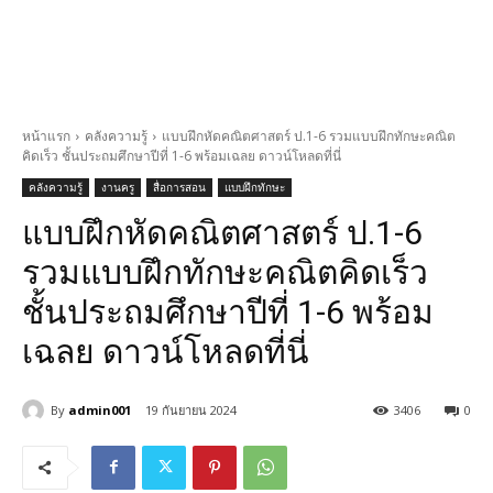
หน้าแรก
คลังความรู้
แบบฝึกหัดคณิตศาสตร์ ป.1-6 รวมแบบฝึกทักษะคณิต
คิดเร็ว ชั้นประถมศึกษาปีที่ 1-6 พร้อมเฉลย ดาวน์โหลดที่นี่
คลังความรู้
งานครู
สื่อการสอน
แบบฝึกทักษะ
แบบฝึกหัดคณิตศาสตร์ ป.1-6
รวมแบบฝึกทักษะคณิตคิดเร็ว
ชั้นประถมศึกษาปีที่ 1-6 พร้อม
เฉลย ดาวน์โหลดที่นี่
By
admin001
19 กันยายน 2024
3406
0