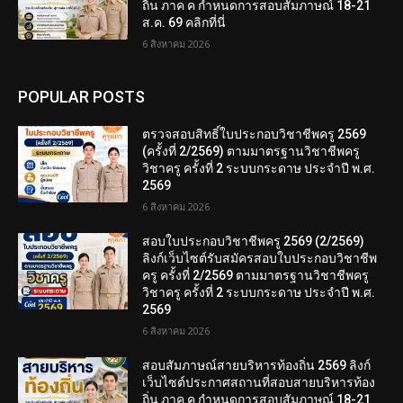
ถิ่น ภาค ค กำหนดการสอบสัมภาษณ์ 18-21
ส.ค. 69 คลิกที่นี่
6 สิงหาคม 2026
POPULAR POSTS
ตรวจสอบสิทธิ์ใบประกอบวิชาชีพครู 2569
(ครั้งที่ 2/2569) ตามมาตรฐานวิชาชีพครู
วิชาครู ครั้งที่ 2 ระบบกระดาษ ประจำปี พ.ศ.
2569
6 สิงหาคม 2026
สอบใบประกอบวิชาชีพครู 2569 (2/2569)
ลิงก์เว็บไซต์รับสมัครสอบใบประกอบวิชาชีพ
ครู ครั้งที่ 2/2569 ตามมาตรฐานวิชาชีพครู
วิชาครู ครั้งที่ 2 ระบบกระดาษ ประจำปี พ.ศ.
2569
6 สิงหาคม 2026
สอบสัมภาษณ์สายบริหารท้องถิ่น 2569 ลิงก์
เว็บไซต์ประกาศสถานที่สอบสายบริหารท้อง
ถิ่น ภาค ค กำหนดการสอบสัมภาษณ์ 18-21