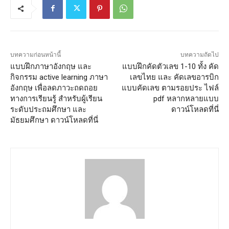
บทความก่อนหน้านี้
บทความถัดไป
แบบฝึกภาษาอังกฤษ และ
แบบฝึกคัดตัวเลข 1-10 ทั้ง คัด
กิจกรรม active learning ภาษา
เลขไทย และ คัดเลขอารบิก
อังกฤษ เพื่อลดภาวะถดถอย
แบบคัดเลข ตามรอยประ ไฟล์
ทางการเรียนรู้ สำหรับผู้เรียน
pdf หลากหลายแบบ
ระดับประถมศึกษา และ
ดาวน์โหลดที่นี่
มัธยมศึกษา ดาวน์โหลดที่นี่