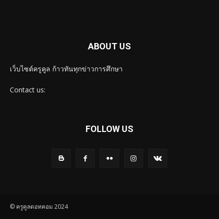
ABOUT US
เว็บไซต์ครูคูล ก้าวทันทุกข่าวการศึกษา
Contact us:
FOLLOW US
© ครูคูลดอทคอม 2024