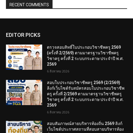
RECENT COMMENTS
EDITOR PICKS
ตรวจสอบสิทธิ์ใบประกอบวิชาชีพครู 2569
(ครั้งที่ 2/2569) ตามมาตรฐานวิชาชีพครู
วิชาครู ครั้งที่ 2 ระบบกระดาษ ประจำปี พ.ศ.
2569
6 สิงหาคม 2026
สอบใบประกอบวิชาชีพครู 2569 (2/2569)
ลิงก์เว็บไซต์รับสมัครสอบใบประกอบวิชาชีพ
ครู ครั้งที่ 2/2569 ตามมาตรฐานวิชาชีพครู
วิชาครู ครั้งที่ 2 ระบบกระดาษ ประจำปี พ.ศ.
2569
6 สิงหาคม 2026
สอบสัมภาษณ์สายบริหารท้องถิ่น 2569 ลิงก์
เว็บไซต์ประกาศสถานที่สอบสายบริหารท้อง