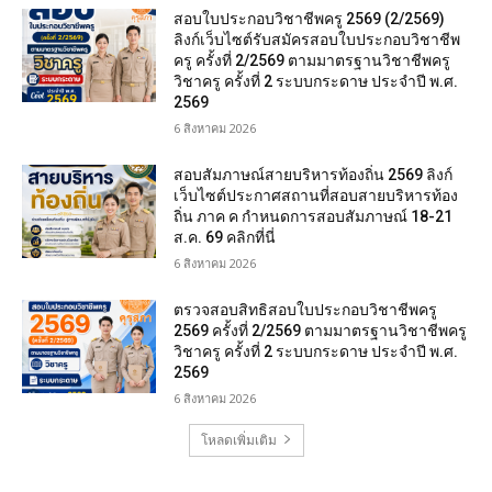
สอบใบประกอบวิชาชีพครู 2569 (2/2569)
ลิงก์เว็บไซต์รับสมัครสอบใบประกอบวิชาชีพ
ครู ครั้งที่ 2/2569 ตามมาตรฐานวิชาชีพครู
วิชาครู ครั้งที่ 2 ระบบกระดาษ ประจำปี พ.ศ.
2569
6 สิงหาคม 2026
สอบสัมภาษณ์สายบริหารท้องถิ่น 2569 ลิงก์
เว็บไซต์ประกาศสถานที่สอบสายบริหารท้อง
ถิ่น ภาค ค กำหนดการสอบสัมภาษณ์ 18-21
ส.ค. 69 คลิกที่นี่
6 สิงหาคม 2026
ตรวจสอบสิทธิสอบใบประกอบวิชาชีพครู
2569 ครั้งที่ 2/2569 ตามมาตรฐานวิชาชีพครู
วิชาครู ครั้งที่ 2 ระบบกระดาษ ประจำปี พ.ศ.
2569
6 สิงหาคม 2026
โหลดเพิ่มเติม