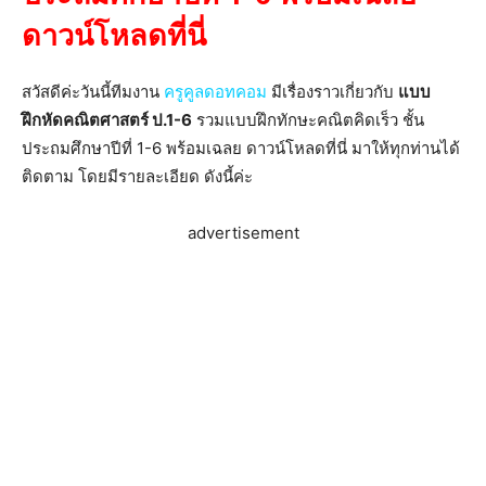
ดาวน์โหลดที่นี่
สวัสดีค่ะวันนี้ทีมงาน
ครูคูลดอทคอม
มีเรื่องราวเกี่ยวกับ
แบบ
ฝึกหัดคณิตศาสตร์ ป.1-6
รวมแบบฝึกทักษะคณิตคิดเร็ว ชั้น
ประถมศึกษาปีที่ 1-6 พร้อมเฉลย ดาวน์โหลดที่นี่ มาให้ทุกท่านได้
ติดตาม โดยมีรายละเอียด ดังนี้ค่ะ
advertisement