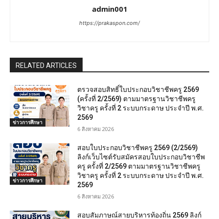
admin001
https://prakaspon.com/
RELATED ARTICLES
ตรวจสอบสิทธิ์ใบประกอบวิชาชีพครู 2569
(ครั้งที่ 2/2569) ตามมาตรฐานวิชาชีพครู
วิชาครู ครั้งที่ 2 ระบบกระดาษ ประจำปี พ.ศ.
2569
ข่าวการศึกษา
6 สิงหาคม 2026
สอบใบประกอบวิชาชีพครู 2569 (2/2569)
ลิงก์เว็บไซต์รับสมัครสอบใบประกอบวิชาชีพ
ครู ครั้งที่ 2/2569 ตามมาตรฐานวิชาชีพครู
วิชาครู ครั้งที่ 2 ระบบกระดาษ ประจำปี พ.ศ.
ข่าวการศึกษา
2569
6 สิงหาคม 2026
สอบสัมภาษณ์สายบริหารท้องถิ่น 2569 ลิงก์