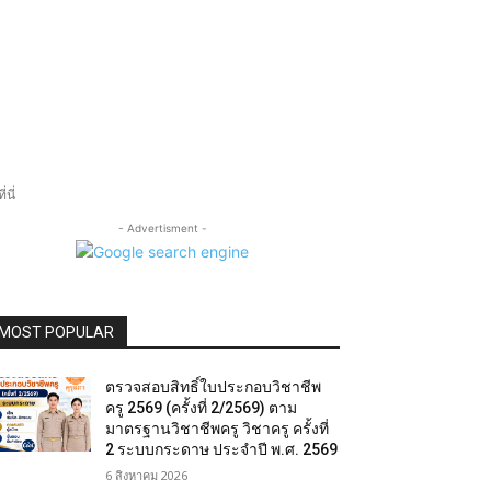
นี่
- Advertisment -
MOST POPULAR
ตรวจสอบสิทธิ์ใบประกอบวิชาชีพ
ครู 2569 (ครั้งที่ 2/2569) ตาม
มาตรฐานวิชาชีพครู วิชาครู ครั้งที่
2 ระบบกระดาษ ประจำปี พ.ศ. 2569
6 สิงหาคม 2026