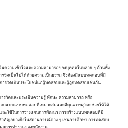
ะเมินความเข้าใจและความสามารถของบุคคลในหลาย ๆ ด้านทั้ง
ารวัดเป็นไปได้ด้วยความเป็นธรรม จึงต้องมีแบบทดสอบที่มี
ผลการวัดเป็นประโยชน์แก่ผู้ทดสอบและผู้ถูกทดสอบเช่นกัน
นการวัดและประเมินความรู้ ทักษะ ความสามารถ หรือ
รออกแบบแบบทดสอบที่เหมาะสมและมีคุณภาพสูงจะช่วยให้ได้
ทดสอบ และใช้ในการวางแผนการพัฒนา การสร้างแบบทดสอบที่มี
สำคัญอย่างยิ่งในสถานการณ์ต่าง ๆ เช่นการศึกษา การทดสอบ
ินผลการทำงานของพนักงาน