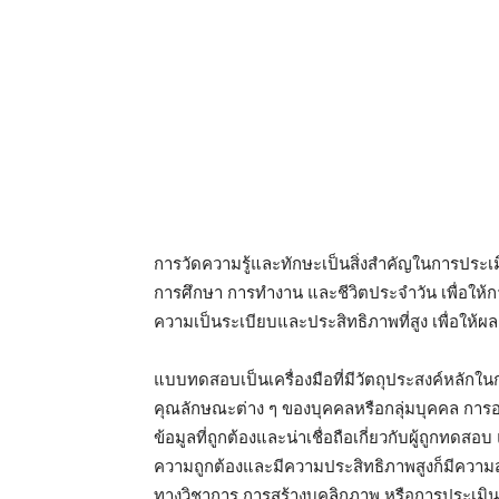
การวัดความรู้และทักษะเป็นสิ่งสำคัญในการปร
การศึกษา การทำงาน และชีวิตประจำวัน เพื่อให้ก
ความเป็นระเบียบและประสิทธิภาพที่สูง เพื่อให้
แบบทดสอบเป็นเครื่องมือที่มีวัตถุประสงค์หลักใ
คุณลักษณะต่าง ๆ ของบุคคลหรือกลุ่มบุคคล กา
ข้อมูลที่ถูกต้องและน่าเชื่อถือเกี่ยวกับผู้ถูก
ความถูกต้องและมีความประสิทธิภาพสูงก็มีความ
ทางวิชาการ การสร้างบุคลิกภาพ หรือการประเม