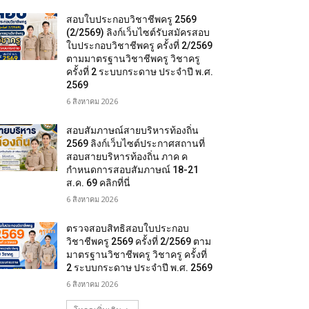
สอบใบประกอบวิชาชีพครู 2569
(2/2569) ลิงก์เว็บไซต์รับสมัครสอบ
ใบประกอบวิชาชีพครู ครั้งที่ 2/2569
ตามมาตรฐานวิชาชีพครู วิชาครู
ครั้งที่ 2 ระบบกระดาษ ประจำปี พ.ศ.
2569
6 สิงหาคม 2026
สอบสัมภาษณ์สายบริหารท้องถิ่น
2569 ลิงก์เว็บไซต์ประกาศสถานที่
สอบสายบริหารท้องถิ่น ภาค ค
กำหนดการสอบสัมภาษณ์ 18-21
ส.ค. 69 คลิกที่นี่
6 สิงหาคม 2026
ตรวจสอบสิทธิสอบใบประกอบ
วิชาชีพครู 2569 ครั้งที่ 2/2569 ตาม
มาตรฐานวิชาชีพครู วิชาครู ครั้งที่
2 ระบบกระดาษ ประจำปี พ.ศ. 2569
6 สิงหาคม 2026