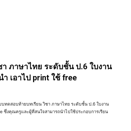
า ภาษาไทย ระดับชั้น ป.6 ใบงาน
เอาไป print ใช้ free
วกับ แบบทดสอบท้ายบทเรียน วิชา ภาษาไทย ระดับชั้น ป.6 ใบงาน
e ซึ่งคุณครูและผู้ที่สนใจสามารถนำไปใช้ประกอบการเรียน