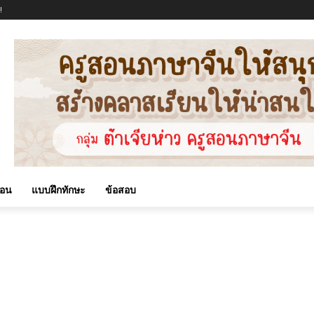
!
สอน
แบบฝึกทักษะ
ข้อสอบ