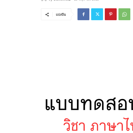
แบ่งปัน