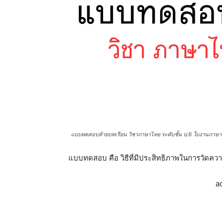
แบบทดสอบท้ายบทเรียน วิชาภาษาไทย ระดับชั้น ป.6 ใบงานภาษาพา
แบบทดสอบ คือ วิธีที่มีประสิทธิภาพในการวัดควา
a