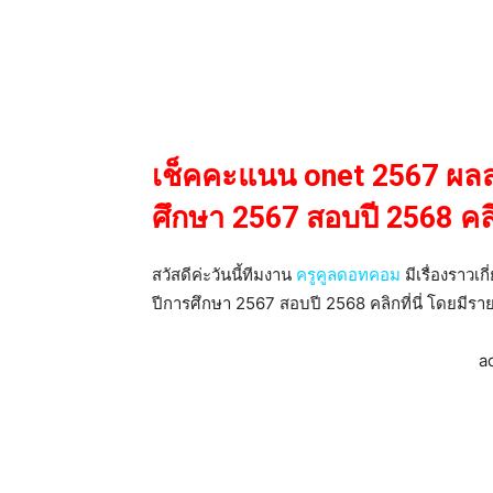
เช็คคะแนน onet 2567 ผลส
ศึกษา 2567 สอบปี 2568 คลิกท
สวัสดีค่ะวันนี้ทีมงาน
ครูคูลดอทคอม
มีเรื่องราวเ
ปีการศึกษา 2567 สอบปี 2568 คลิกที่นี่ โดยมีรายล
a