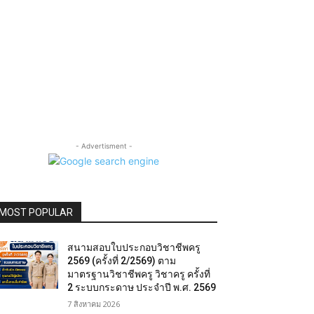
- Advertisment -
MOST POPULAR
สนามสอบใบประกอบวิชาชีพครู
2569 (ครั้งที่ 2/2569) ตาม
มาตรฐานวิชาชีพครู วิชาครู ครั้งที่
2 ระบบกระดาษ ประจำปี พ.ศ. 2569
7 สิงหาคม 2026