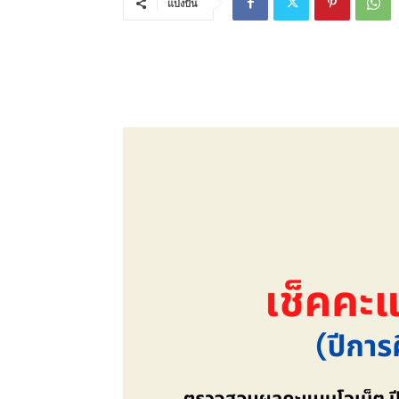
แบ่งปัน