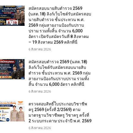
สมัครสอบนายสิบตำรวจ 2569
(นสต.18) ลิงก์เว็บไซต์รับสมัครสอบ
นายสิบตำรวจ ชั้นประทวน พ.ศ.
2569 กลุ่มสายงานป้องกันปราบ
ปราม รวมทั้งสิ้น จำนวน 6,000
อัตรา เปิดรับสมัครวันที่ 8 สิงหาคม
– 19 สิงหาคม 2569 คลิกที่นี่
6 สิงหาคม 2026
สมัครสอบตํารวจ 2569 (นสต.18)
ลิงก์เว็บไซต์รับสมัครสอบนายสิบ
ตำรวจ ชั้นประทวน พ.ศ. 2569 กลุ่ม
สายงานป้องกันปราบปราม รวมทั้ง
สิ้น จำนวน 6,000 อัตรา คลิกที่นี่
6 สิงหาคม 2026
ตรวจสอบสิทธิ์ใบประกอบวิชาชีพ
ครู 2569 (ครั้งที่ 2/2569) ตาม
มาตรฐานวิชาชีพครู วิชาครู ครั้งที่
2 ระบบกระดาษ ประจำปี พ.ศ. 2569
6 สิงหาคม 2026