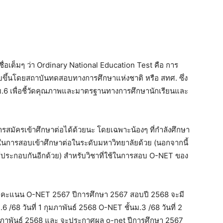
อเต็มๆ ว่า Ordinary National Education Test คือ การ
อบขึ้นโดยสถาบันทดสอบทางการศึกษาแห่งชาติ หรือ สทศ. ซึ่ง
 ม.6 เพื่อชี้วัดคุณภาพและมาตรฐานทางการศึกษานักเรียนและ
สมัครเข้าศึกษาต่อได้ด้วยนะ โดยเฉพาะน้องๆ ที่กำลังศึกษา
ในการสอบเข้าศึกษาต่อในระดับมหาวิทยาลัยด้วย (นอกจากนี้
้ประกอบกันอีกด้วย) สำหรับวิชาที่ใช้ในการสอบ O-NET ของ
คะแนน O-NET 2567 ปีการศึกษา 2567 สอบปี 2568 จะมี
 /68 วันที่ 1 กุมภาพันธ์ 2568 O-NET ชั้นม.3 /68 วันที่ 2
 กุมภาพันธ์ 2568 และ จะประกาศผล o-net ปีการศึกษา 2567