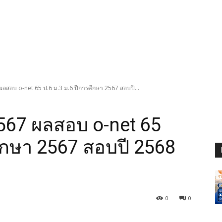
ลสอบ o-net 65 ป.6 ม.3 ม.6 ปีการศึกษา 2567 สอบปี...
567 ผลสอบ o-net 65
ศึกษา 2567 สอบปี 2568
0
0