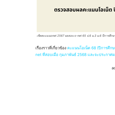
เช็คคะแนนonet 2567 ผลสอบ o-net 65 ป.6 ม.3 ม.6 ปีการศึกษา 
เรื่องราวที่เกี่ยวข้อง
คะแนนโอเน็ต 68 (ปีการศึก
net ที่สอบเมื่อ กุมภาพันธ์ 2568 และจะประกาศผ
a