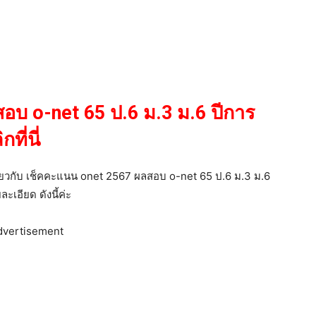
อบ o-net 65 ป.6 ม.3 ม.6 ปีการ
ี่นี่
กี่ยวกับ เช็คคะแนน onet 2567 ผลสอบ o-net 65 ป.6 ม.3 ม.6
ะเอียด ดังนี้ค่ะ
dvertisement