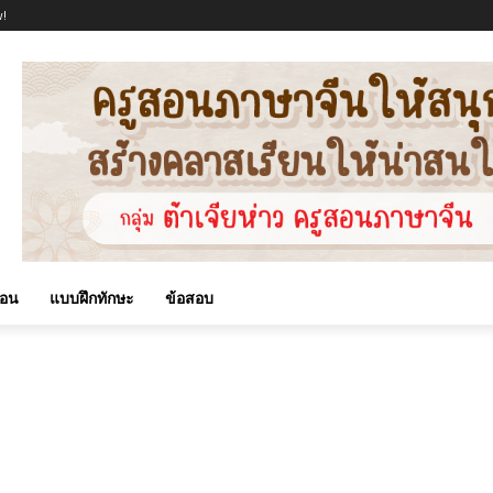
!
สอน
แบบฝึกทักษะ
ข้อสอบ