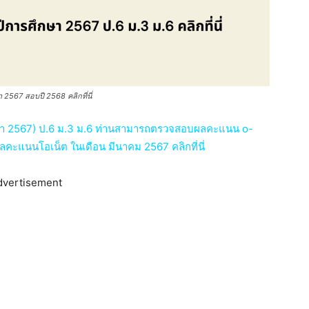
2567 สอบปี 2568 คลิกที่นี่
ษา 2567) ป.6 ม.3 ม.6 ท่านสามารถตรวจสอบผลคะแนน o-
ลคะแนนโอเน็ต ในเดือน มีนาคม 2567 คลิกที่นี่
dvertisement