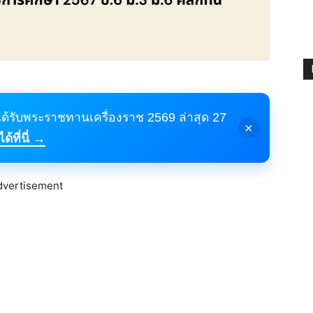
้ได้รับพระราชทานเครื่องราช 2569 ล่าสุด 27
×
้ที่นี่ →
dvertisement