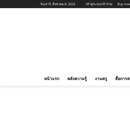
วันเสาร์, สิงหาคม 8, 2026
เข้าสู่ระบบ/เข้าร่วม
Buy now
หน้าแรก
คลังความรู้
งานครู
สื่อการ