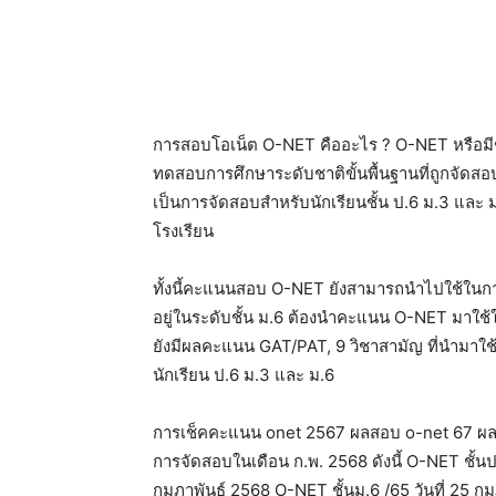
การสอบโอเน็ต O-NET คืออะไร ? O-NET หรือมีชื่
ทดสอบการศึกษาระดับชาติขั้นพื้นฐานที่ถูกจัดส
เป็นการจัดสอบสำหรับนักเรียนชั้น ป.6 ม.3 และ
โรงเรียน
ทั้งนี้คะแนนสอบ O-NET ยังสามารถนำไปใช้ในการ
อยู่ในระดับชั้น ม.6 ต้องนำคะแนน O-NET มาใช้
ยังมีผลคะแนน GAT/PAT, 9 วิชาสามัญ ที่นำมาใช
นักเรียน ป.6 ม.3 และ ม.6
การเช็คคะแนน onet 2567 ผลสอบ o-net 67 ผล
การจัดสอบในเดือน ก.พ. 2568 ดังนี้ O-NET ชั้นป.6
กุมภาพันธ์ 2568 O-NET ชั้นม.6 /65 วันที่ 25