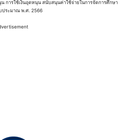
ุน การใช้เงินอุดหนุน สนับสนุนค่าใช้จ่ายในการจัดการศึกษา
ีงบประมาณ พ.ศ. 2566
dvertisement