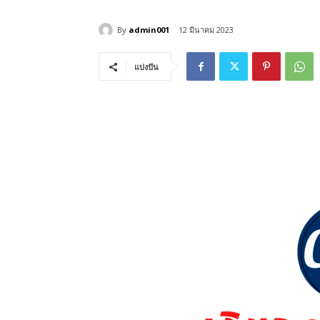
By
admin001
12 มีนาคม 2023
แบ่งปัน