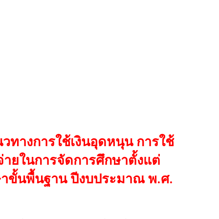
นวทางการใช้เงินอุดหนุน การใช้
้จ่ายในการจัดการศึกษาตั้งแต่
ขั้นพื้นฐาน ปีงบประมาณ พ.ศ.