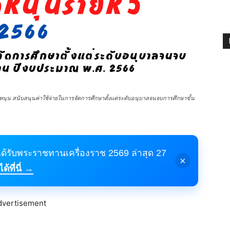
ดหนุน สนับสนุนค่าใช้จ่ายในการจัดการศึกษาตั้งแต่ระดับอนุบาลจนจบการศึกษาขั้น
้ได้รับพระราชทานเครื่องราช 2569 ล่าสุด 27
×
้ที่นี่ →
dvertisement