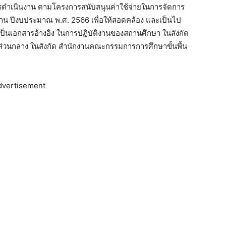
รดําเนินงาน ตามโครงการสนับสนุนค่าใช้จ่ายในการจัดการ
ฐาน ปีงบประมาณ พ.ศ. 2566 เพื่อให้สอดคล้อง และเป็นไป
็นเอกสารอ้างอิง ในการปฏิบัติงานของสถานศึกษา ในสังกัด
ส่วนกลาง ในสังกัด สํานักงานคณะกรรมการการศึกษาขั้นพื้น
dvertisement