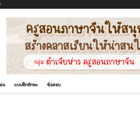
!
สอน
แบบฝึกทักษะ
ข้อสอบ