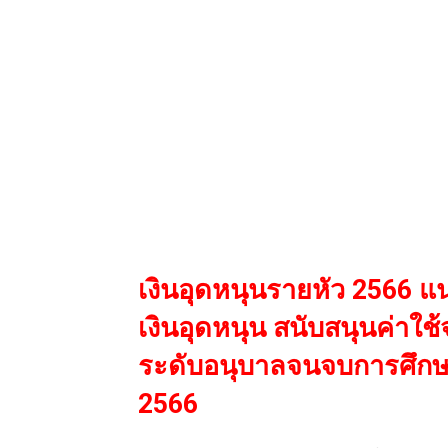
เงินอุดหนุนรายหัว 2566 แ
เงินอุดหนุน สนับสนุนค่าใช
ระดับอนุบาลจนจบการศึกษา
2566