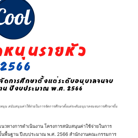
ดหนุน สนับสนุนค่าใช้จ่ายในการจัดการศึกษาตั้งแต่ระดับอนุบาลจนจบการศึกษาขั้น
 แนวทางการดําเนินงาน โครงการสนับสนุนค่าใช้จ่ายในการ
ขั้นพื้นฐาน ปีงบประมาณ พ.ศ. 2566 สํานักงานคณะกรรมการ