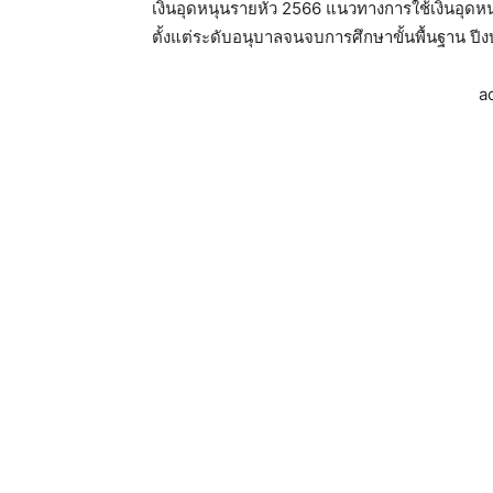
เงินอุดหนุนรายหัว 2566 แนวทางการใช้เงินอุดหน
ตั้งแต่ระดับอนุบาลจนจบการศึกษาขั้นพื้นฐาน ป
a