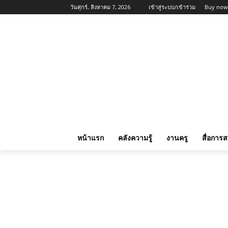
วันศุกร์, สิงหาคม 7, 2026
เข้าสู่ระบบ/เข้าร่วม
Buy now
หน้าแรก
คลังความรู้
งานครู
สื่อการ