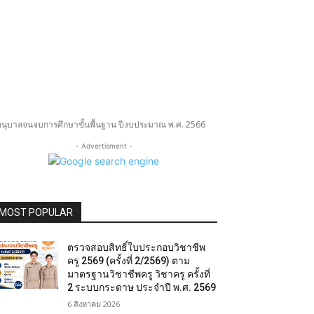
ับอนุบาลจนจบการศึกษาขั้นพื้นฐาน ปีงบประมาณ พ.ศ. 2566
- Advertisment -
MOST POPULAR
ตรวจสอบสิทธิ์ใบประกอบวิชาชีพ
ครู 2569 (ครั้งที่ 2/2569) ตาม
มาตรฐานวิชาชีพครู วิชาครู ครั้งที่
2 ระบบกระดาษ ประจำปี พ.ศ. 2569
6 สิงหาคม 2026