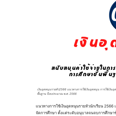
เงินอุดหนุนรายหัว2566 แนวทางการใช้เงินอุดหนุน การใช้เงินอุ
พื้นฐาน ปีงบประมาณ พ.ศ. 2566
แนวทางการใช้เงินอุดหนุนรายหัวนักเรียน 2566
จัดการศึกษา ตั้งแต่ระดับอนุบาลจนจบการศึกษา