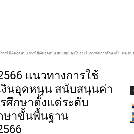
การใช้เงินอุดหนุน การใช้เงินอุดหนุน สนับสนุนค่าใช้จ่ายในการจัดการศึกษาตั้งแต่ระด
ว 2566 แนวทางการใช้
เงินอุดหนุน สนับสนุนค่า
รศึกษาตั้งแต่ระดับ
ษาขั้นพื้นฐาน
2566