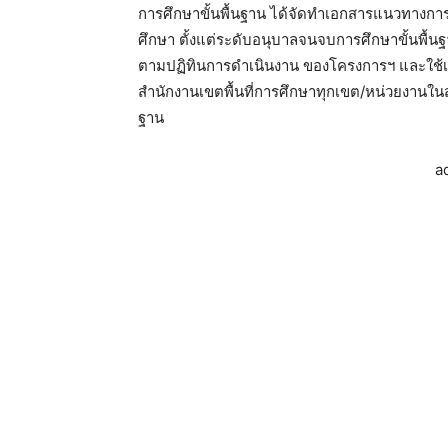
การศึกษาขั้นพื้นฐาน ได้จัดทําเอกสารแนวทางกา
ศึกษา ตั้งแต่ระดับอนุบาลจนจบการศึกษาขั้นพื้น
ตามปฏิทินการดําเนินงาน ของโครงการฯ และใช้เป
สํานักงานเขตพื้นที่การศึกษาทุกเขต/หน่วยงานใน
ฐาน
a