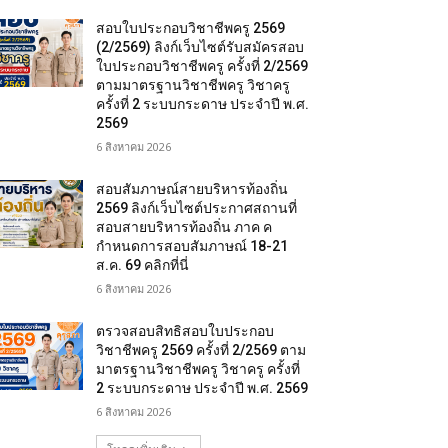
สอบใบประกอบวิชาชีพครู 2569
(2/2569) ลิงก์เว็บไซต์รับสมัครสอบ
ใบประกอบวิชาชีพครู ครั้งที่ 2/2569
ตามมาตรฐานวิชาชีพครู วิชาครู
ครั้งที่ 2 ระบบกระดาษ ประจำปี พ.ศ.
2569
6 สิงหาคม 2026
สอบสัมภาษณ์สายบริหารท้องถิ่น
2569 ลิงก์เว็บไซต์ประกาศสถานที่
สอบสายบริหารท้องถิ่น ภาค ค
กำหนดการสอบสัมภาษณ์ 18-21
ส.ค. 69 คลิกที่นี่
6 สิงหาคม 2026
ตรวจสอบสิทธิสอบใบประกอบ
วิชาชีพครู 2569 ครั้งที่ 2/2569 ตาม
มาตรฐานวิชาชีพครู วิชาครู ครั้งที่
2 ระบบกระดาษ ประจำปี พ.ศ. 2569
6 สิงหาคม 2026