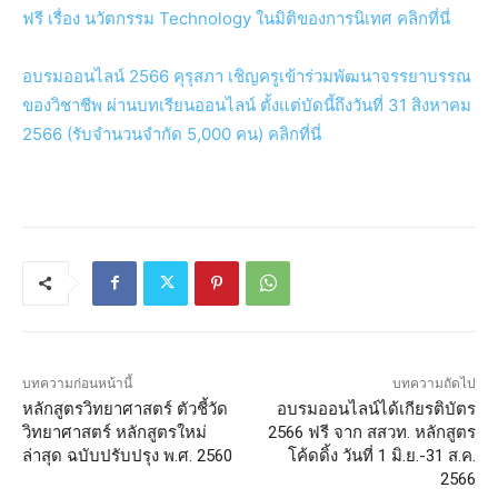
ฟรี เรื่อง นวัตกรรม Technology ในมิติของการนิเทศ คลิกที่นี่
อบรมออนไลน์ 2566 คุรุสภา เชิญครูเข้าร่วมพัฒนาจรรยาบรรณ
ของวิชาชีพ ผ่านบทเรียนออนไลน์ ตั้งแต่บัดนี้ถึงวันที่ 31 สิงหาคม
2566 (รับจำนวนจำกัด 5,000 คน) คลิกที่นี่
บทความก่อนหน้านี้
บทความถัดไป
หลักสูตรวิทยาศาสตร์ ตัวชี้วัด
อบรมออนไลน์ได้เกียรติบัตร
วิทยาศาสตร์ หลักสูตรใหม่
2566 ฟรี จาก สสวท. หลักสูตร
ล่าสุด ฉบับปรับปรุง พ.ศ. 2560
โค้ดดิ้ง วันที่ 1 มิ.ย.-31 ส.ค.
2566