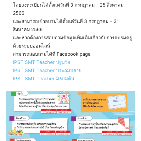
โดยลงทะเบียนได้ตั้งแต่วันที่ 3 กรกฎาคม – 25 สิงหาคม
2566
และสามารถเข้าอบรมได้ตั้งแต่วันที่ 3 กรกฎาคม – 31
สิงหาคม 2566
และหากต้องการสอบถามข้อมูลเพิ่มเติมเกี่ยวกับการอบรมครู
ด้วยระบบออนไลน์
สามารถสอบถามได้ที่ Facebook page
IPST SMT Teacher ปฐมวัย
IPST SMT Teacher ประถมปลาย
IPST SMT Teacher มัธยมต้น