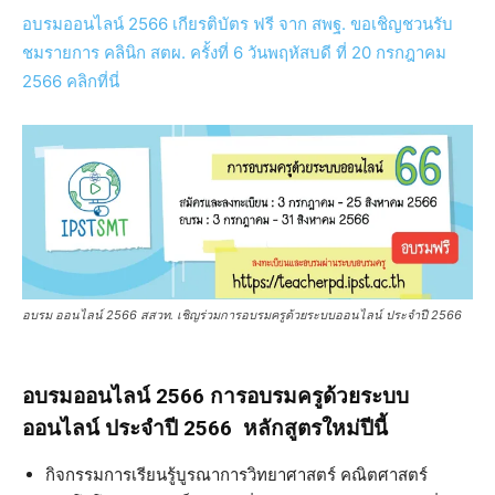
อบรมออนไลน์ 2566 เกียรติบัตร ฟรี จาก สพฐ. ขอเชิญชวนรับ
ชมรายการ คลินิก สตผ. ครั้งที่ 6 วันพฤหัสบดี ที่ 20 กรกฎาคม
2566 คลิกที่นี่
อบรม ออนไลน์ 2566 สสวท. เชิญร่วมการอบรมครูด้วยระบบออนไลน์ ประจำปี 2566
อบรมออนไลน์ 2566 การอบรมครูด้วยระบบ
ออนไลน์ ประจำปี 2566 หลักสูตรใหม่ปีนี้
กิจกรรมการเรียนรู้บูรณาการวิทยาศาสตร์ คณิตศาสตร์