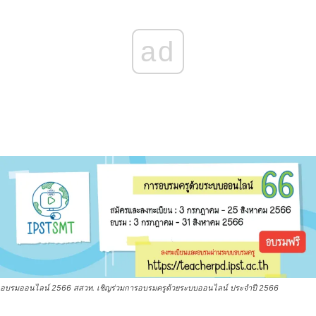
ad
อบรมออนไลน์ 2566 สสวท. เชิญร่วมการอบรมครูด้วยระบบออนไลน์ ประจำปี 2566