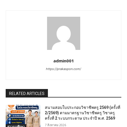
admin001
https://prakaspon.com/
RELATED ARTICLES
สนามสอบใบประกอบวิชาชีพครู 2569 (ครั้งที่
2/2569) ตามมาตรฐานวิชาชีพครู วิชาครู
ครั้งที่ 2 ระบบกระดาษ ประจำปี พ.ศ. 2569
7 สิงหาคม 2026
ข่าวการศึกษา