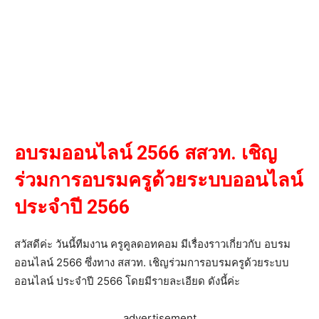
อบรมออนไลน์ 2566 สสวท. เชิญ
ร่วมการอบรมครูด้วยระบบออนไลน์
ประจำปี 2566
สวัสดีค่ะ วันนี้ทีมงาน ครูคูลดอทคอม มีเรื่องราวเกี่ยวกับ อบรม
ออนไลน์ 2566 ซึ่งทาง สสวท. เชิญร่วมการอบรมครูด้วยระบบ
ออนไลน์ ประจำปี 2566 โดยมีรายละเอียด ดังนี้ค่ะ
advertisement