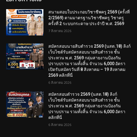
สนามสอบใบประกอบวิชาชีพครู 2569 (ครั้งที่
2/2569) ตามมาตรฐานวิชาชีพครู วิชาครู
ครั้งที่ 2 ระบบกระดาษ ประจำปี พ.ศ. 2569
7 สิงหาคม 2026
สมัครสอบนายสิบตำรวจ 2569 (นสต.18) ลิงก์
เว็บไซต์รับสมัครสอบนายสิบตำรวจ ชั้น
ประทวน พ.ศ. 2569 กลุ่มสายงานป้องกัน
ปราบปราม รวมทั้งสิ้น จำนวน 6,000 อัตรา
เปิดรับสมัครวันที่ 8 สิงหาคม – 19 สิงหาคม
2569 คลิกที่นี่
6 สิงหาคม 2026
สมัครสอบตํารวจ 2569 (นสต.18) ลิงก์
เว็บไซต์รับสมัครสอบนายสิบตำรวจ ชั้น
ประทวน พ.ศ. 2569 กลุ่มสายงานป้องกัน
ปราบปราม รวมทั้งสิ้น จำนวน 6,000 อัตรา
คลิกที่นี่
6 สิงหาคม 2026