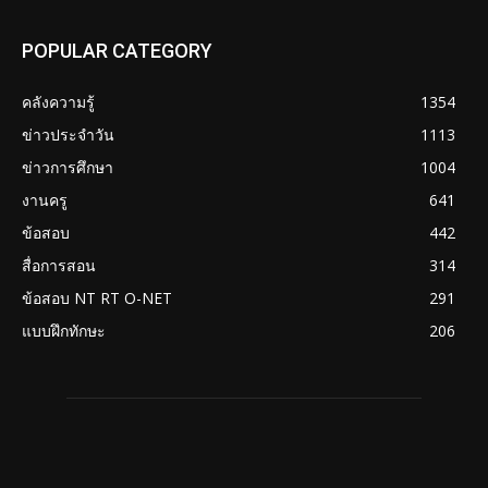
POPULAR CATEGORY
คลังความรู้
1354
ข่าวประจำวัน
1113
ข่าวการศึกษา
1004
งานครู
641
ข้อสอบ
442
สื่อการสอน
314
ข้อสอบ NT RT O-NET
291
แบบฝึกทักษะ
206