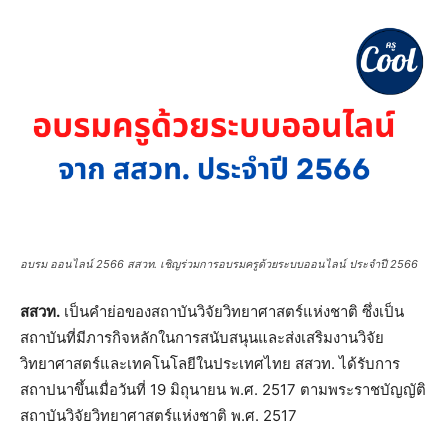
อบรม ออนไลน์ 2566 สสวท. เชิญร่วมการอบรมครูด้วยระบบออนไลน์ ประจำปี 2566
สสวท.
เป็นคำย่อของสถาบันวิจัยวิทยาศาสตร์แห่งชาติ ซึ่งเป็น
สถาบันที่มีภารกิจหลักในการสนับสนุนและส่งเสริมงานวิจัย
วิทยาศาสตร์และเทคโนโลยีในประเทศไทย สสวท. ได้รับการ
สถาปนาขึ้นเมื่อวันที่ 19 มิถุนายน พ.ศ. 2517 ตามพระราชบัญญัติ
สถาบันวิจัยวิทยาศาสตร์แห่งชาติ พ.ศ. 2517