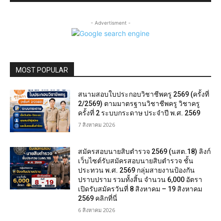
- Advertisment -
MOST POPULAR
สนามสอบใบประกอบวิชาชีพครู 2569 (ครั้งที่
2/2569) ตามมาตรฐานวิชาชีพครู วิชาครู
ครั้งที่ 2 ระบบกระดาษ ประจำปี พ.ศ. 2569
7 สิงหาคม 2026
สมัครสอบนายสิบตำรวจ 2569 (นสต.18) ลิงก์
เว็บไซต์รับสมัครสอบนายสิบตำรวจ ชั้น
ประทวน พ.ศ. 2569 กลุ่มสายงานป้องกัน
ปราบปราม รวมทั้งสิ้น จำนวน 6,000 อัตรา
เปิดรับสมัครวันที่ 8 สิงหาคม – 19 สิงหาคม
2569 คลิกที่นี่
6 สิงหาคม 2026