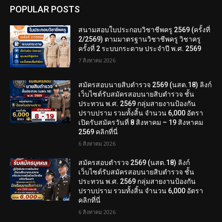
POPULAR POSTS
สนามสอบใบประกอบวิชาชีพครู 2569 (ครั้งที่
2/2569) ตามมาตรฐานวิชาชีพครู วิชาครู
ครั้งที่ 2 ระบบกระดาษ ประจำปี พ.ศ. 2569
7 สิงหาคม 2026
สมัครสอบนายสิบตำรวจ 2569 (นสต.18) ลิงก์
เว็บไซต์รับสมัครสอบนายสิบตำรวจ ชั้น
ประทวน พ.ศ. 2569 กลุ่มสายงานป้องกัน
ปราบปราม รวมทั้งสิ้น จำนวน 6,000 อัตรา
เปิดรับสมัครวันที่ 8 สิงหาคม – 19 สิงหาคม
2569 คลิกที่นี่
6 สิงหาคม 2026
สมัครสอบตํารวจ 2569 (นสต.18) ลิงก์
เว็บไซต์รับสมัครสอบนายสิบตำรวจ ชั้น
ประทวน พ.ศ. 2569 กลุ่มสายงานป้องกัน
ปราบปราม รวมทั้งสิ้น จำนวน 6,000 อัตรา
คลิกที่นี่
6 สิงหาคม 2026