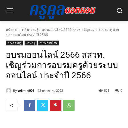
หน้าแรก
คลังความรู้
อบรมออนไลน์ 2566 สสวท. เชิญร่วมการอบรมครูด้วย
ระบบออนไลน์ ประจำปี 2566
คลังความรู้
งานครู
อบรมออนไลน์
อบรมออนไลน์ 2566 สสวท.
เชิญร่วมการอบรมครูด้วยระบบ
ออนไลน์ ประจำปี 2566
By
admin001
18 กรกฎาคม 2023
506
0