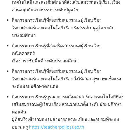
เทคโนโลยี และสะเต็มศึกษาที่ส่งเสริมสมรรถนะผู้เรียน เรื่อง
สวนสนุกกับแรงหรรษา ระดับปฐมวัย
กิจกรรมการเรียนรู้ที่ส่งเสริมสมรรถนะผู้เรียน วิชา
วิทยาศาสตร์และเทคโนโลยี เรื่อง รังสรรค์เมนูคู่ใจ ระดับ
ประถมศึกษา
กิจกรรมการเรียนรู้ที่ส่งเสริมสมรรถนะผู้เรียน วิชา
คณิตศาสตร์
เรื่อง กระชับพื้นที่ ระดับประถมศึกษา
กิจกรรมการเรียนรู้ที่ส่งเสริมสมรรถนะผู้เรียน วิชา
วิทยาศาสตร์และเทคโนโลยี เรื่อง วิ่งให้สนุก สุขภาพแข็งแรง
ระดับมัธยมศึกษาตอนต้น
กิจกรรมการเรียนรู้บูรณาการคณิตศาสตร์และเทคโนโลยีที่ส่ง
เสริมสมรรถนะผู้เรียน เรื่อง สวนผักแนวตั้ง ระดับมัธยมศึกษา
ตอนต้น
ผู้ที่สนใจเข้าร่วมอบรมสามารถลงทะเบียนและอบรมที่ระบบ
อบรมครู
https://teacherpd.ipst.ac.th