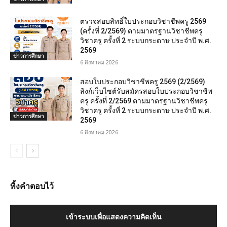
ตรวจสอบสิทธิ์ใบประกอบวิชาชีพครู 2569
(ครั้งที่ 2/2569) ตามมาตรฐานวิชาชีพครู
วิชาครู ครั้งที่ 2 ระบบกระดาษ ประจำปี พ.ศ.
2569
ข่าวการศึกษา
6 สิงหาคม 2026
สอบใบประกอบวิชาชีพครู 2569 (2/2569)
ลิงก์เว็บไซต์รับสมัครสอบใบประกอบวิชาชีพ
ครู ครั้งที่ 2/2569 ตามมาตรฐานวิชาชีพครู
วิชาครู ครั้งที่ 2 ระบบกระดาษ ประจำปี พ.ศ.
ข่าวการศึกษา
2569
6 สิงหาคม 2026
ทิ้งคำตอบไว้
เข้าระบบเพื่อแสดงความคิดเห็น