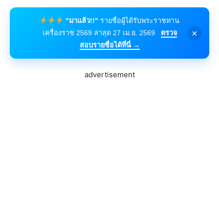
"มาแล้ว!!"
รายชื่อผู้ได้รับพระราชทาน
×
เครื่องราช 2569 ล่าสุด 27 เม.ย. 2569
ตรวจ
สอบรายชื่อได้ที่นี่ →
advertisement