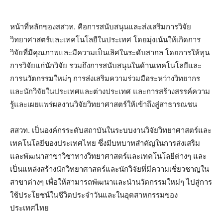
หน้าที่หลักของสสวท. คือการสนับสนุนและส่งเสริมการวิจัย
วิทยาศาสตร์และเทคโนโลยีในประเทศ โดยมุ่งเน้นให้เกิดการ
วิจัยที่มีคุณภาพและมีความเป็นเลิศในระดับสากล โดยการให้ทุน
การวิจัยแก่นักวิจัย รวมถึงการสนับสนุนในด้านเทคโนโลยีและ
การนวัตกรรมใหม่ๆ การส่งเสริมความร่วมมือระหว่างวิทยากร
และนักวิจัยในประเทศและต่างประเทศ และการสร้างสรรค์ความ
รู้และเผยแพร่ผลงานวิจัยวิทยาศาสตร์ให้เข้าถึงสู่สาธารณชน
สสวท. เป็นองค์กรระดับสถาบันในระบบงานวิจัยวิทยาศาสตร์และ
เทคโนโลยีของประเทศไทย ซึ่งมีบทบาทสำคัญในการส่งเสริม
และพัฒนาสาขาวิชาทางวิทยาศาสตร์และเทคโนโลยีต่างๆ และ
เป็นแหล่งสร้างนักวิทยาศาสตร์และนักวิจัยที่มีความเชี่ยวชาญใน
สาขาต่างๆ เพื่อให้สามารถพัฒนาและนำนวัตกรรมใหม่ๆ ไปสู่การ
ใช้ประโยชน์ในชีวิตประจำวันและในอุตสาหกรรมของ
ประเทศไทย