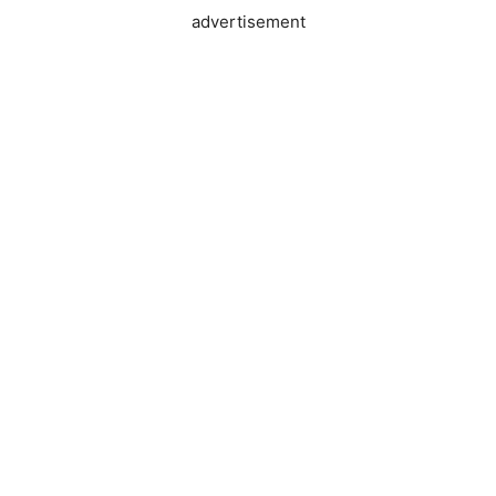
advertisement