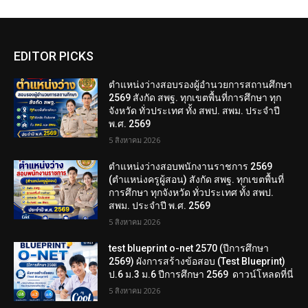
EDITOR PICKS
ตำแหน่งว่างสอบรองผู้อำนวยการสถานศึกษา
2569 สังกัด สพฐ. ทุกเขตพื้นที่การศึกษา ทุก
จังหวัด ทั่วประเทศ ทั้ง สพป. สพม. ประจำปี
พ.ศ. 2569
5 สิงหาคม 2026
ตำแหน่งว่างสอบพนักงานราชการ 2569
(ตำแหน่งครูผู้สอน) สังกัด สพฐ. ทุกเขตพื้นที่
การศึกษา ทุกจังหวัด ทั่วประเทศ ทั้ง สพป.
สพม. ประจำปี พ.ศ. 2569
5 สิงหาคม 2026
test blueprint o-net 2570 (ปีการศึกษา
2569) ผังการสร้างข้อสอบ (Test Blueprint)
ป.6 ม.3 ม.6 ปีการศึกษา 2569 ดาวน์โหลดที่นี่
5 สิงหาคม 2026