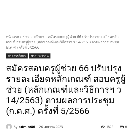
หน้าแรก
ข่าวการศึกษา
สมัครสอบครูผู้ช่วย 66 ปรับปรุงรายละเอียดหลัก
เกณฑ์ สอบครูผู้ช่วย (หลักเกณฑ์และวิธีการฯ ว 14/2563) ตามผลการประชุม
(ก.ค.ศ.) ครั้งที่ 5/2566
ข่าวการศึกษา
ข่าวประจำวัน
สมัครสอบครูผู้ช่วย 66 ปรับปรุง
รายละเอียดหลักเกณฑ์ สอบครูผู้
ช่วย (หลักเกณฑ์และวิธีการฯ ว
14/2563) ตามผลการประชุม
(ก.ค.ศ.) ครั้งที่ 5/2566
By
admin001
26 เมษายน 2023
1822
0