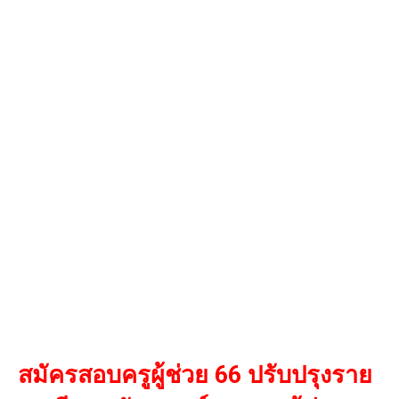
สมัครสอบครูผู้ช่วย 66 ปรับปรุงราย