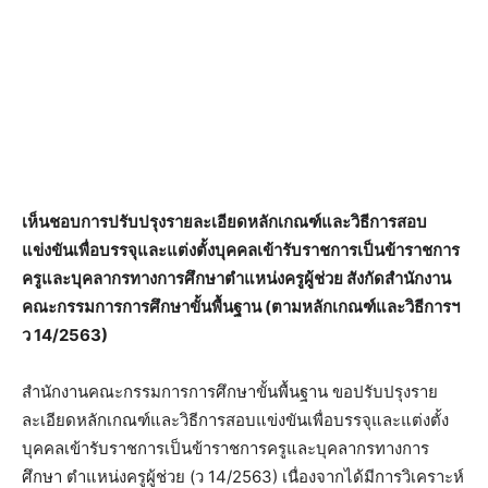
เห็นชอบการปรับปรุงรายละเอียดหลักเกณฑ์และวิธีการสอบ
แข่งขันเพื่อบรรจุและแต่งตั้งบุคคลเข้ารับราชการเป็นข้าราชการ
ครูและบุคลากรทางการศึกษาตำแหน่งครูผู้ช่วย สังกัดสำนักงาน
คณะกรรมการการศึกษาขั้นพื้นฐาน (ตามหลักเกณฑ์และวิธีการฯ
ว 14/2563)
สำนักงานคณะกรรมการการศึกษาขั้นพื้นฐาน ขอปรับปรุงราย
ละเอียดหลักเกณฑ์และวิธีการสอบแข่งขันเพื่อบรรจุและแต่งตั้ง
บุคคลเข้ารับราชการเป็นข้าราชการครูและบุคลากรทางการ
ศึกษา ตำแหน่งครูผู้ช่วย (ว 14/2563) เนื่องจากได้มีการวิเคราะห์