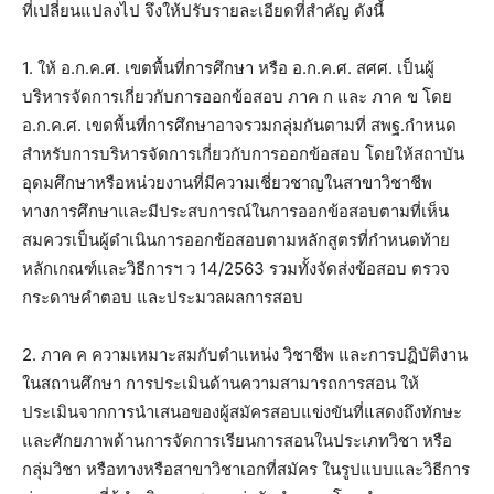
ที่เปลี่ยนแปลงไป จึงให้ปรับรายละเอียดที่สำคัญ ดังนี้
1. ให้ อ.ก.ค.ศ. เขตพื้นที่การศึกษา หรือ อ.ก.ค.ศ. สศศ. เป็นผู้
บริหารจัดการเกี่ยวกับการออกข้อสอบ ภาค ก และ ภาค ข โดย
อ.ก.ค.ศ. เขตพื้นที่การศึกษาอาจรวมกลุ่มกันตามที่ สพฐ.กำหนด
สำหรับการบริหารจัดการเกี่ยวกับการออกข้อสอบ โดยให้สถาบัน
อุดมศึกษาหรือหน่วยงานที่มีความเชี่ยวชาญในสาขาวิชาชีพ
ทางการศึกษาและมีประสบการณ์ในการออกข้อสอบตามที่เห็น
สมควรเป็นผู้ดำเนินการออกข้อสอบตามหลักสูตรที่กำหนดท้าย
หลักเกณฑ์และวิธีการฯ ว 14/2563 รวมทั้งจัดส่งข้อสอบ ตรวจ
กระดาษคำตอบ และประมวลผลการสอบ
2. ภาค ค ความเหมาะสมกับตำแหน่ง วิชาชีพ และการปฏิบัติงาน
ในสถานศึกษา การประเมินด้านความสามารถการสอน ให้
ประเมินจากการนำเสนอของผู้สมัครสอบแข่งขันที่แสดงถึงทักษะ
และศักยภาพด้านการจัดการเรียนการสอนในประเภทวิชา หรือ
กลุ่มวิชา หรือทางหรือสาขาวิชาเอกที่สมัคร ในรูปแบบและวิธีการ