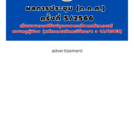
advertisement