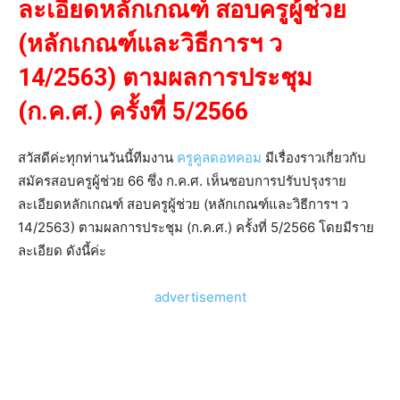
ละเอียดหลักเกณฑ์ สอบครูผู้ช่วย
(หลักเกณฑ์และวิธีการฯ ว
14/2563) ตามผลการประชุม
(ก.ค.ศ.) ครั้งที่ 5/2566
สวัสดีค่ะทุกท่านวันนี้ทีมงาน
ครูคูลดอทคอม
มีเรื่องราวเกี่ยวกับ
สมัครสอบครูผู้ช่วย 66 ซึ่ง ก.ค.ศ. เห็นชอบการปรับปรุงราย
ละเอียดหลักเกณฑ์ สอบครูผู้ช่วย (หลักเกณฑ์และวิธีการฯ ว
14/2563) ตามผลการประชุม (ก.ค.ศ.) ครั้งที่ 5/2566 โดยมีราย
ละเอียด ดังนี้ค่ะ
advertisement