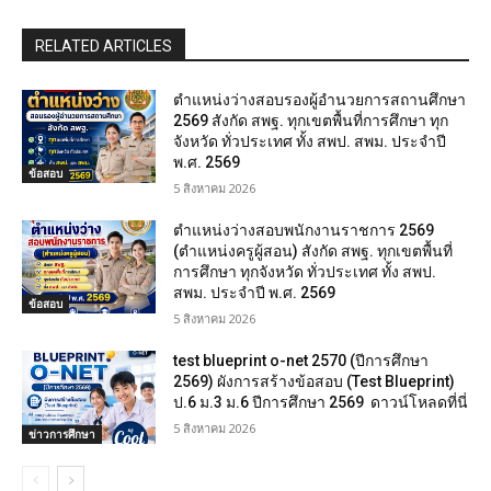
RELATED ARTICLES
ตำแหน่งว่างสอบรองผู้อำนวยการสถานศึกษา
2569 สังกัด สพฐ. ทุกเขตพื้นที่การศึกษา ทุก
จังหวัด ทั่วประเทศ ทั้ง สพป. สพม. ประจำปี
พ.ศ. 2569
ข้อสอบ
5 สิงหาคม 2026
ตำแหน่งว่างสอบพนักงานราชการ 2569
(ตำแหน่งครูผู้สอน) สังกัด สพฐ. ทุกเขตพื้นที่
การศึกษา ทุกจังหวัด ทั่วประเทศ ทั้ง สพป.
สพม. ประจำปี พ.ศ. 2569
ข้อสอบ
5 สิงหาคม 2026
test blueprint o-net 2570 (ปีการศึกษา
2569) ผังการสร้างข้อสอบ (Test Blueprint)
ป.6 ม.3 ม.6 ปีการศึกษา 2569 ดาวน์โหลดที่นี่
5 สิงหาคม 2026
ข่าวการศึกษา