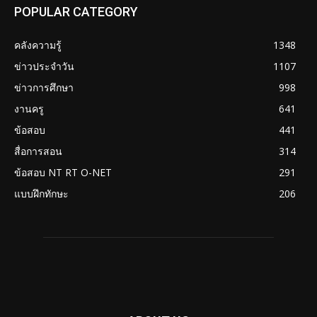
POPULAR CATEGORY
คลังความรู้
1348
ข่าวประจำวัน
1107
ข่าวการศึกษา
998
งานครู
641
ข้อสอบ
441
สื่อการสอน
314
ข้อสอบ NT RT O-NET
291
แบบฝึกทักษะ
206