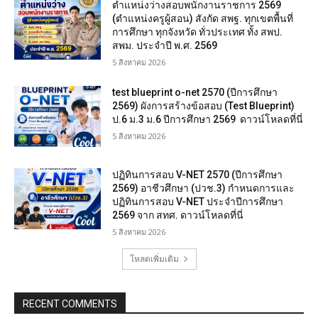
ตำแหน่งว่างสอบพนักงานราชการ 2569
(ตำแหน่งครูผู้สอน) สังกัด สพฐ. ทุกเขตพื้นที่
การศึกษา ทุกจังหวัด ทั่วประเทศ ทั้ง สพป.
สพม. ประจำปี พ.ศ. 2569
5 สิงหาคม 2026
test blueprint o-net 2570 (ปีการศึกษา
2569) ผังการสร้างข้อสอบ (Test Blueprint)
ป.6 ม.3 ม.6 ปีการศึกษา 2569 ดาวน์โหลดที่นี่
5 สิงหาคม 2026
ปฏิทินการสอบ V-NET 2570 (ปีการศึกษา
2569) อาชีวศึกษา (ปวช.3) กำหนดการและ
ปฏิทินการสอบ V-NET ประจำปีการศึกษา
2569 จาก สทศ. ดาวน์โหลดที่นี่
5 สิงหาคม 2026
โหลดเพิ่มเติม
RECENT COMMENTS