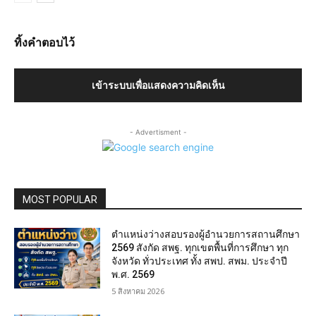
ทิ้งคำตอบไว้
เข้าระบบเพื่อแสดงความคิดเห็น
- Advertisment -
MOST POPULAR
ตำแหน่งว่างสอบรองผู้อำนวยการสถานศึกษา
2569 สังกัด สพฐ. ทุกเขตพื้นที่การศึกษา ทุก
จังหวัด ทั่วประเทศ ทั้ง สพป. สพม. ประจำปี
พ.ศ. 2569
5 สิงหาคม 2026