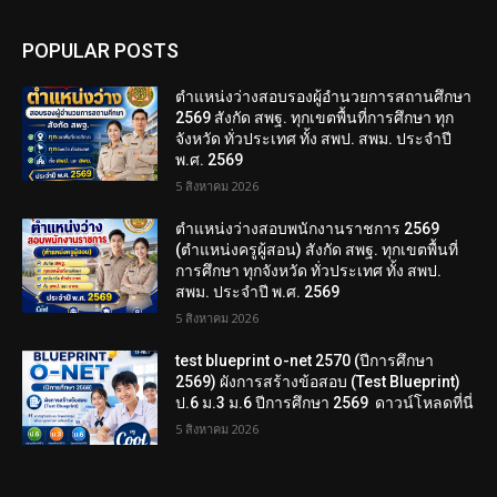
POPULAR POSTS
ตำแหน่งว่างสอบรองผู้อำนวยการสถานศึกษา
2569 สังกัด สพฐ. ทุกเขตพื้นที่การศึกษา ทุก
จังหวัด ทั่วประเทศ ทั้ง สพป. สพม. ประจำปี
พ.ศ. 2569
5 สิงหาคม 2026
ตำแหน่งว่างสอบพนักงานราชการ 2569
(ตำแหน่งครูผู้สอน) สังกัด สพฐ. ทุกเขตพื้นที่
การศึกษา ทุกจังหวัด ทั่วประเทศ ทั้ง สพป.
สพม. ประจำปี พ.ศ. 2569
5 สิงหาคม 2026
test blueprint o-net 2570 (ปีการศึกษา
2569) ผังการสร้างข้อสอบ (Test Blueprint)
ป.6 ม.3 ม.6 ปีการศึกษา 2569 ดาวน์โหลดที่นี่
5 สิงหาคม 2026