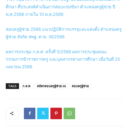
ศึกษา ที่ประสงค์ดำเนินการสอบแข่งขันฯ ตำแหน่งครูผู้ช่วย ปี
พ.ศ.2566 ภายใน 10 พ.ค.2566
สอบครูผู้ช่วย 2566 แนวปฏิบัติการบรรจุและแต่งตั้ง ตำแหน่งครู
ผู้ช่วย สังกัด สพฐ. ตาม ว9/2566
ผลการประชุม ก.ค.ศ. ครั้งที่ 5/2566 ผลการประชุมคณะ
กรรมการข้าราชการครู และบุคลากรทางการศึกษา เมื่อวันที่ 25
เมษายน 2566
TAGS
ก.ค.ศ.
สมัครสอบครูผู้ช่วย 66
สอบครูผู้ช่วย