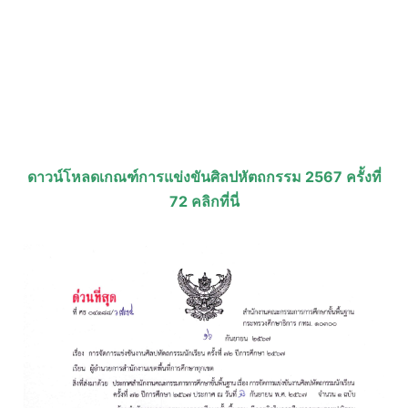
ดาวน์โหลดเกณฑ์การแข่งขันศิลปหัตถกรรม 2567 ครั้งที่
72 คลิกที่นี่