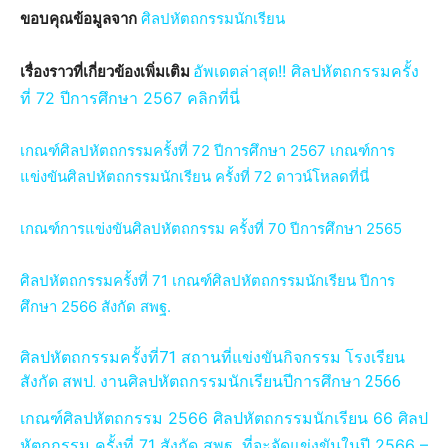
ขอบคุณข้อมูลจาก
ศิลปหัตถกรรมนักเรียน
อัพเดตล่าสุด!! ศิลปหัตถกรรมครั้ง
เรื่องราวที่เกี่ยวข้องเพิ่มเติม
ที่ 72 ปีการศึกษา 2567 คลิกที่นี่
เกณฑ์ศิลปหัตถกรรมครั้งที่ 72 ปีการศึกษา 2567 เกณฑ์การ
แข่งขันศิลปหัตถกรรมนักเรียน ครั้งที่ 72 ดาวน์โหลดที่นี่
เกณฑ์การแข่งขันศิลปหัตถกรรม ครั้งที่ 70 ปีการศึกษา 2565
ศิลปหัตถกรรมครั้งที่ 71 เกณฑ์ศิลปหัตถกรรมนักเรียน ปีการ
ศึกษา 2566 สังกัด สพฐ.
ศิลปหัตถกรรมครั้งที่71 สถานที่แข่งขันกิจกรรม โรงเรียน
สังกัด สพป. งานศิลปหัตถกรรมนักเรียนปีการศึกษา 2566
เกณฑ์ศิลปหัตถกรรม 2566 ศิลปหัตถกรรมนักเรียน 66 ศิลป
หัตถกรรม ครั้งที่ 71 สังกัด สพฐ. ที่จะจัดแข่งขันในปี 2566 –