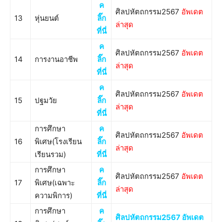
ค
ศิลปหัตถกรรม2567
อัพเดต
13
หุ่นยนต์
ลิ๊ก
ล่าสุด
ที่นี่
ค
ศิลปหัตถกรรม2567
อัพเดต
14
การงานอาชีพ
ลิ๊ก
ล่าสุด
ที่นี่
ค
ศิลปหัตถกรรม2567
อัพเดต
15
ปฐมวัย
ลิ๊ก
ล่าสุด
ที่นี่
การศึกษา
ค
ศิลปหัตถกรรม2567
อัพเดต
16
พิเศษ(โรงเรียน
ลิ๊ก
ล่าสุด
เรียนรวม)
ที่นี่
การศึกษา
ค
ศิลปหัตถกรรม2567
อัพเดต
17
พิเศษ(เฉพาะ
ลิ๊ก
ล่าสุด
ความพิการ)
ที่นี่
การศึกษา
ค
ศิลปหัตถกรรม2567 อัพเดต