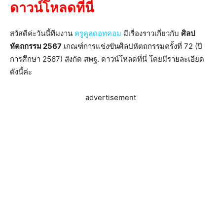
ดาวน์โหลดที่นี่
สวัสดีค่ะวันนี้ทีมงาน
ครูคูลดอทคอม
มีเรื่องราวเกี่ยวกับ
ศิลป
หัตถกรรม 2567
เกณฑ์การแข่งขันศิลปหัตถกรรมครั้งที่ 72 (ปี
การศึกษา 2567) สังกัด สพฐ. ดาวน์โหลดที่นี่ โดยมีรายละเอียด
ดังนี้ค่ะ
advertisement