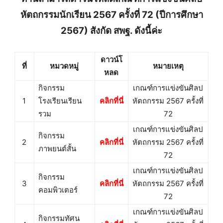
หัตถกรรมนักเรียน 2567 ครั้งที่ 72 (ปีการศึกษา
2567) สังกัด สพฐ. ดังนี้ค่ะ
ดาวน์โ
ที่
หมวดหมู่
หมายเหตุ
หลด
กิจกรรม
เกณฑ์การแข่งขันศิลป
1
โรงเรียนเรียน
คลิกที่นี่
หัตถกรรม 2567 ครั้งที่
รวม
72
เกณฑ์การแข่งขันศิลป
กิจกรรม
2
คลิกที่นี่
หัตถกรรม 2567 ครั้งที่
ภาพยนต์สั้น
72
เกณฑ์การแข่งขันศิลป
กิจกรรม
3
คลิกที่นี่
หัตถกรรม 2567 ครั้งที่
คอมพิวเตอร์
72
เกณฑ์การแข่งขันศิลป
กิจกรรมทัศน