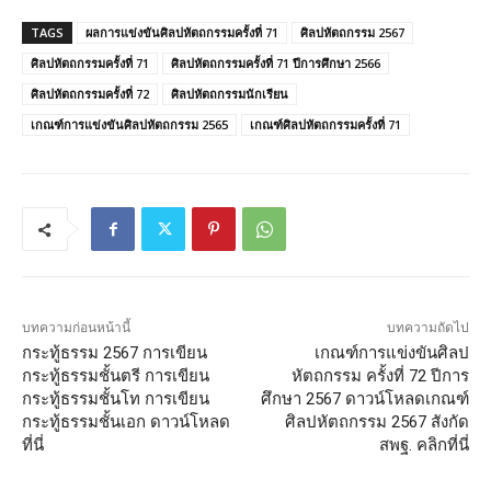
TAGS
ผลการแข่งขันศิลปหัตถกรรมครั้งที่ 71
ศิลปหัตถกรรม 2567
ศิลปหัตถกรรมครั้งที่ 71
ศิลปหัตถกรรมครั้งที่ 71 ปีการศึกษา 2566
ศิลปหัตถกรรมครั้งที่ 72
ศิลปหัตถกรรมนักเรียน
เกณฑ์การแข่งขันศิลปหัตถกรรม 2565
เกณฑ์ศิลปหัตถกรรมครั้งที่ 71
บทความก่อนหน้านี้
บทความถัดไป
กระทู้ธรรม 2567 การเขียน
เกณฑ์การแข่งขันศิลป
กระทู้ธรรมชั้นตรี การเขียน
หัตถกรรม ครั้งที่ 72 ปีการ
กระทู้ธรรมชั้นโท การเขียน
ศึกษา 2567 ดาวน์โหลดเกณฑ์
กระทู้ธรรมชั้นเอก ดาวน์โหลด
ศิลปหัตถกรรม 2567 สังกัด
ที่นี่
สพฐ. คลิกที่นี่