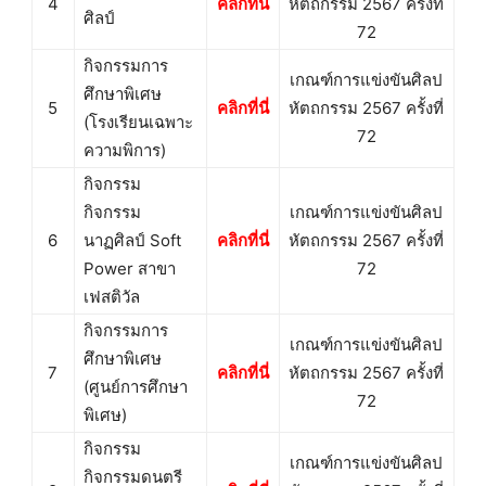
4
คลิกที่นี่
หัตถกรรม 2567 ครั้งที่
ศิลป์
72
กิจกรรมการ
เกณฑ์การแข่งขันศิลป
ศึกษาพิเศษ
5
คลิกที่นี่
หัตถกรรม 2567 ครั้งที่
(โรงเรียนเฉพาะ
72
ความพิการ)
กิจกรรม
กิจกรรม
เกณฑ์การแข่งขันศิลป
6
นาฏศิลป์ Soft
คลิกที่นี่
หัตถกรรม 2567 ครั้งที่
Power สาขา
72
เฟสติวัล
กิจกรรมการ
เกณฑ์การแข่งขันศิลป
ศึกษาพิเศษ
7
คลิกที่นี่
หัตถกรรม 2567 ครั้งที่
(ศูนย์การศึกษา
72
พิเศษ)
กิจกรรม
เกณฑ์การแข่งขันศิลป
กิจกรรมดนตรี