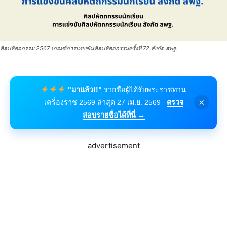
ศิลปหัตถกรรม 2567 เกณฑ์การแข่งขันศิลปหัตถกรรมครั้งที่ 72 สังกัด สพฐ.
"มาแล้ว!!"
รายชื่อผู้ได้รับพระราชทาน
×
เครื่องราช 2569 ล่าสุด 27 เม.ย. 2569
ตรวจ
สอบรายชื่อได้ที่นี่ →
advertisement