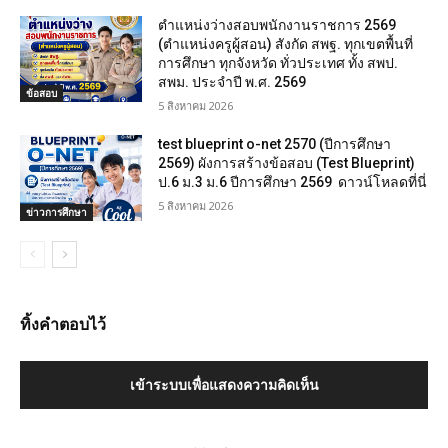
ตำแหน่งว่างสอบพนักงานราชการ 2569
(ตำแหน่งครูผู้สอน) สังกัด สพฐ. ทุกเขตพื้นที่
การศึกษา ทุกจังหวัด ทั่วประเทศ ทั้ง สพป.
สพม. ประจำปี พ.ศ. 2569
ข้อสอบ
5 สิงหาคม 2026
test blueprint o-net 2570 (ปีการศึกษา
2569) ผังการสร้างข้อสอบ (Test Blueprint)
ป.6 ม.3 ม.6 ปีการศึกษา 2569 ดาวน์โหลดที่นี่
5 สิงหาคม 2026
ข่าวการศึกษา
ทิ้งคำตอบไว้
เข้าระบบเพื่อแสดงความคิดเห็น