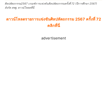
ศิลปหัตถกรรม2567 เกณฑ์การแข่งขันศิลปหัตถกรรมครั้งที่ 72 (ปีการศึกษา 2567)
สังกัด สพฐ. ดาวน์โหลดที่นี่
ดาวน์โหลดรายการแข่งขันศิลปหัตถกรรม 2567 ครั้งที่ 72
คลิกที่นี่
advertisement