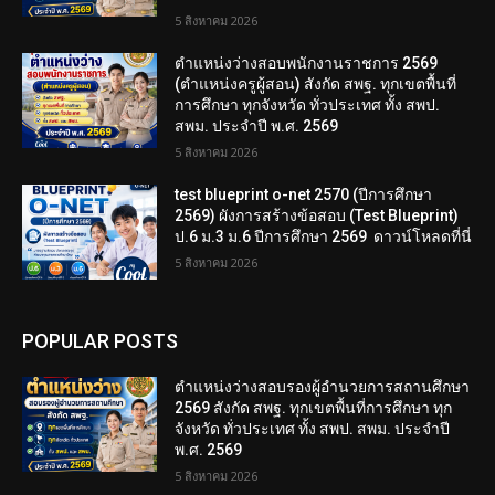
5 สิงหาคม 2026
ตำแหน่งว่างสอบพนักงานราชการ 2569
(ตำแหน่งครูผู้สอน) สังกัด สพฐ. ทุกเขตพื้นที่
การศึกษา ทุกจังหวัด ทั่วประเทศ ทั้ง สพป.
สพม. ประจำปี พ.ศ. 2569
5 สิงหาคม 2026
test blueprint o-net 2570 (ปีการศึกษา
2569) ผังการสร้างข้อสอบ (Test Blueprint)
ป.6 ม.3 ม.6 ปีการศึกษา 2569 ดาวน์โหลดที่นี่
5 สิงหาคม 2026
POPULAR POSTS
ตำแหน่งว่างสอบรองผู้อำนวยการสถานศึกษา
2569 สังกัด สพฐ. ทุกเขตพื้นที่การศึกษา ทุก
จังหวัด ทั่วประเทศ ทั้ง สพป. สพม. ประจำปี
พ.ศ. 2569
5 สิงหาคม 2026