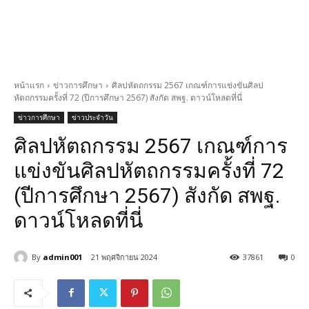
หน้าแรก
ข่าวการศึกษา
ศิลปหัตถกรรม 2567 เกณฑ์การแข่งขันศิลป
หัตถกรรมครั้งที่ 72 (ปีการศึกษา 2567) สังกัด สพฐ. ดาวน์โหลดที่นี่
ข่าวการศึกษา
ข่าวประจำวัน
ศิลปหัตถกรรม 2567 เกณฑ์การ
แข่งขันศิลปหัตถกรรมครั้งที่ 72
(ปีการศึกษา 2567) สังกัด สพฐ.
ดาวน์โหลดที่นี่
By
admin001
21 พฤศจิกายน 2024
37861
0