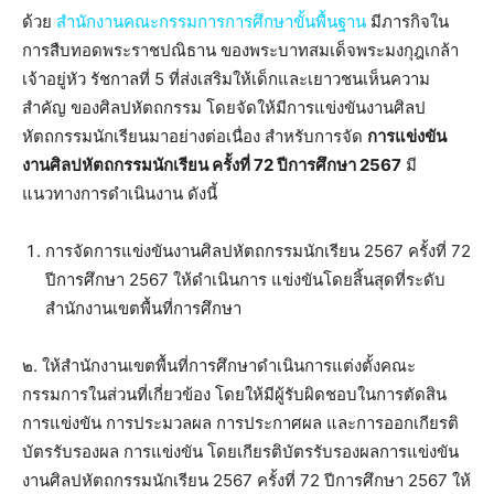
ด้วย
สำนักงานคณะกรรมการการศึกษาขั้นพื้นฐาน
มีภารกิจใน
การสืบทอดพระราชปณิธาน ของพระบาทสมเด็จพระมงกุฎเกล้า
เจ้าอยู่หัว รัชกาลที่ 5 ที่ส่งเสริมให้เด็กและเยาวชนเห็นความ
สำคัญ ของศิลปหัตถกรรม โดยจัดให้มีการแข่งขันงานศิลป
หัตถกรรมนักเรียนมาอย่างต่อเนื่อง สำหรับการจัด
การแข่งขัน
งานศิลปหัตถกรรมนักเรียน ครั้งที่ 72 ปีการศึกษา 2567
มี
แนวทางการดำเนินงาน ดังนี้
การจัดการแข่งขันงานศิลปหัตถกรรมนักเรียน 2567 ครั้งที่ 72
ปีการศึกษา 2567 ให้ดำเนินการ แข่งขันโดยสิ้นสุดที่ระดับ
สำนักงานเขตพื้นที่การศึกษา
๒. ให้สำนักงานเขตพื้นที่การศึกษาดำเนินการแต่งตั้งคณะ
กรรมการในส่วนที่เกี่ยวข้อง โดยให้มีผู้รับผิดชอบในการตัดสิน
การแข่งขัน การประมวลผล การประกาศผล และการออกเกียรติ
บัตรรับรองผล การแข่งขัน โดยเกียรติบัตรรับรองผลการแข่งขัน
งานศิลปหัตถกรรมนักเรียน 2567 ครั้งที่ 72 ปีการศึกษา 2567 ให้