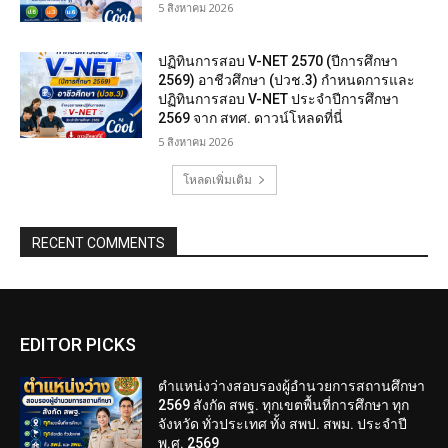
5 สิงหาคม 2026
ปฏิทินการสอบ V-NET 2570 (ปีการศึกษา
2569) อาชีวศึกษา (ปวช.3) กำหนดการและ
ปฏิทินการสอบ V-NET ประจำปีการศึกษา
2569 จาก สทศ. ดาวน์โหลดที่นี่
5 สิงหาคม 2026
โหลดเพิ่มเติม
RECENT COMMENTS
EDITOR PICKS
ตำแหน่งว่างสอบรองผู้อำนวยการสถานศึกษา
2569 สังกัด สพฐ. ทุกเขตพื้นที่การศึกษา ทุก
จังหวัด ทั่วประเทศ ทั้ง สพป. สพม. ประจำปี
พ.ศ. 2569