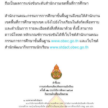
ถือเป็นผลการแข่งขันระดับสำนักงานเขตพื้นที่การศึกษา
สำนักงานคณะกรรมการการศึกษาขั้นพื้นฐานจึงขอให้สำนักงาน
เขตพื้นที่การศึกษาทุกเขต แจ้งไปยังโรงเรียนในสังกัดเพื่อทราบ
และดำเนินการ รายละเอียดดังสิ่งที่ส่งมาด้วย ทั้งนี้ สามารถ
ดาวน์โหลด หลักเกณฑ์การแข่งขันได้ที่เว็บไซต์สำนักงานคณะ
กรรมการการศึกษาขั้นพื้นฐาน
www.obec.go.th
และเว็บไซต์
สำนักพัฒนากิจกรรมนักเรียน
www.stdact.obec.go.th