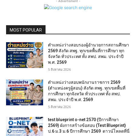
- Advertisment -
MOST POPULAR
ตำแหน่งว่างสอบรองผู้อำนวยการสถานศึกษา
2569 สังกัด สพฐ. ทุกเขตพื้นที่การศึกษา ทุก
จังหวัด ทั่วประเทศ ทั้ง สพป. สพม. ประจำปี
พ.ศ. 2569
5 สิงหาคม 2026
ตำแหน่งว่างสอบพนักงานราชการ 2569
(ตำแหน่งครูผู้สอน) สังกัด สพฐ. ทุกเขตพื้นที่
การศึกษา ทุกจังหวัด ทั่วประเทศ ทั้ง สพป.
สพม. ประจำปี พ.ศ. 2569
5 สิงหาคม 2026
test blueprint o-net 2570 (ปีการศึกษา
2569) ผังการสร้างข้อสอบ (Test Blueprint)
ป.6 ม.3 ม.6 ปีการศึกษา 2569 ดาวน์โหลดที่นี่