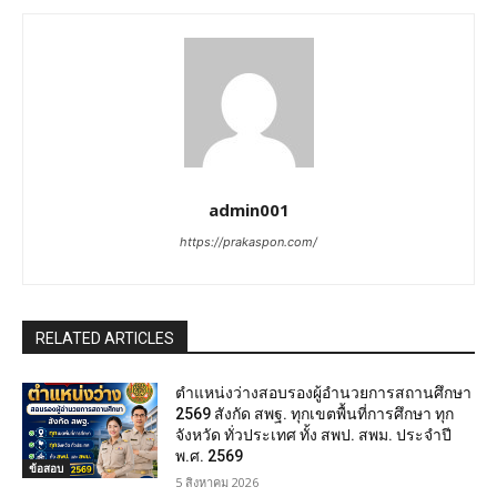
admin001
https://prakaspon.com/
RELATED ARTICLES
ตำแหน่งว่างสอบรองผู้อำนวยการสถานศึกษา
2569 สังกัด สพฐ. ทุกเขตพื้นที่การศึกษา ทุก
จังหวัด ทั่วประเทศ ทั้ง สพป. สพม. ประจำปี
พ.ศ. 2569
ข้อสอบ
5 สิงหาคม 2026