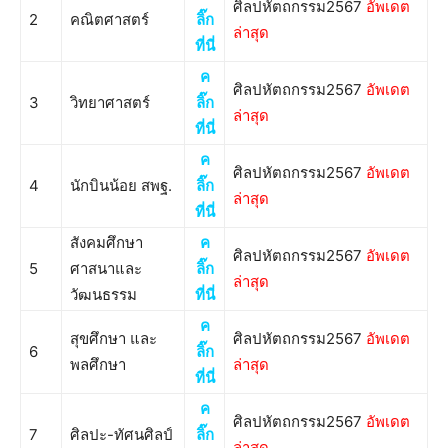
ศิลปหัตถกรรม2567
อัพเดต
2
คณิตศาสตร์
ลิ๊ก
ล่าสุด
ที่นี่
ค
ศิลปหัตถกรรม2567
อัพเดต
3
วิทยาศาสตร์
ลิ๊ก
ล่าสุด
ที่นี่
ค
ศิลปหัตถกรรม2567
อัพเดต
4
นักบินน้อย สพฐ.
ลิ๊ก
ล่าสุด
ที่นี่
สังคมศึกษา
ค
ศิลปหัตถกรรม2567
อัพเดต
5
ศาสนาและ
ลิ๊ก
ล่าสุด
วัฒนธรรม
ที่นี่
ค
สุขศึกษา และ
ศิลปหัตถกรรม2567
อัพเดต
6
ลิ๊ก
พลศึกษา
ล่าสุด
ที่นี่
ค
ศิลปหัตถกรรม2567
อัพเดต
7
ศิลปะ-ทัศนศิลป์
ลิ๊ก
ล่าสุด