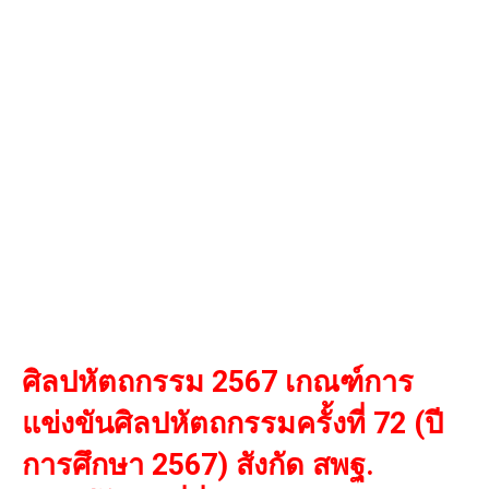
ศิลปหัตถกรรม 2567 เกณฑ์การ
แข่งขันศิลปหัตถกรรมครั้งที่ 72
(ปี
การศึกษา 2567) สังกัด สพฐ.