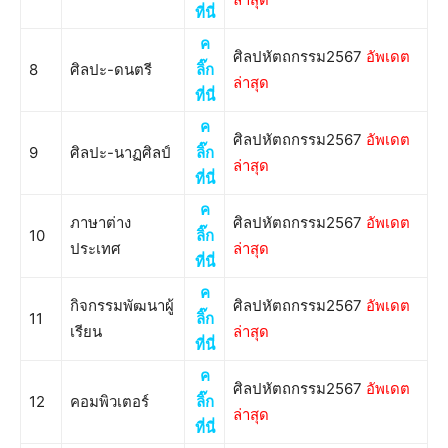
ที่นี่
ค
ศิลปหัตถกรรม2567
อัพเดต
8
ศิลปะ-ดนตรี
ลิ๊ก
ล่าสุด
ที่นี่
ค
ศิลปหัตถกรรม2567
อัพเดต
9
ศิลปะ-นาฏศิลป์
ลิ๊ก
ล่าสุด
ที่นี่
ค
ภาษาต่าง
ศิลปหัตถกรรม2567
อัพเดต
10
ลิ๊ก
ประเทศ
ล่าสุด
ที่นี่
ค
กิจกรรมพัฒนาผู้
ศิลปหัตถกรรม2567
อัพเดต
11
ลิ๊ก
เรียน
ล่าสุด
ที่นี่
ค
ศิลปหัตถกรรม2567
อัพเดต
12
คอมพิวเตอร์
ลิ๊ก
ล่าสุด
ที่นี่