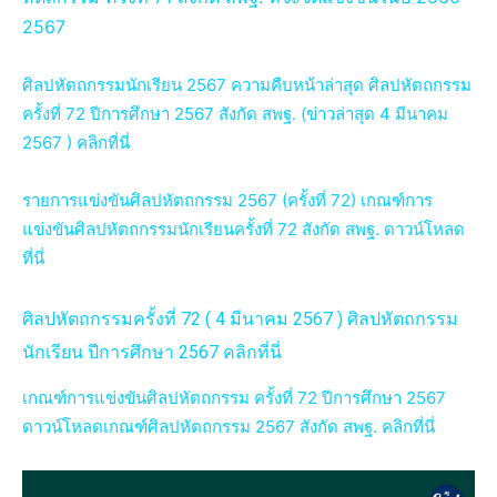
2567
ศิลปหัตถกรร
มนักเรียน
2567 ความคืบหน้าล่าสุด ศิลปหัตถกรรม
ครั้งที่ 72 ปีการศึกษา 2567 สังกัด สพฐ.
(ข่าวล่าสุด 4 มีนาคม
2567 ) คลิกที่นี่
รายการแข่งขันศิลปหัตถกรรม 2567 (ครั้งที่ 72) เกณฑ์การ
แข่งขันศิลปหัตถกรรมนักเรียนครั้งที่ 72 สังกัด สพฐ. ดาวน์โหลด
ที่นี่
ศิลปหัตถกรรมครั้งที่ 72 ( 4 มีนาคม 2567 ) ศิลปหัตถกรรม
นักเรียน ปีการศึกษา 2567 คลิกที่นี่
เกณฑ์การแข่งขันศิลปหัตถกรรม ครั้งที่ 72 ปีการศึกษา 2567
ดาวน์โหลดเกณฑ์ศิลปหัตถกรรม 2567 สังกัด สพฐ. คลิกที่นี่