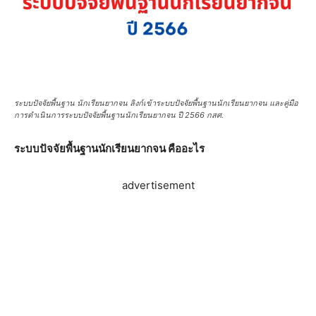
ระบบปัจจัยพื้นฐาน นักเรียนยากจน ลิงก์เข้าระบบปัจจัยพื้นฐานนักเรียนยากจน และคู่มือ
การดำเนินการระบบปัจจัยพื้นฐานนักเรียนยากจน ปี 2566 กสศ.
ระบบปัจจัยพื้นฐานนักเรียนยากจน คืออะไร
advertisement