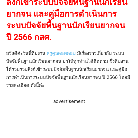
ลิงก์เข้าระบบปัจจัยพื้นฐานนักเรียน
ยากจน และคู่มือการดำเนินการ
ระบบปัจจัยพื้นฐานนักเรียนยากจน
ปี 2566 กสศ.
สวัสดีค่ะวันนี้ทีมงาน
ครูคูลดอทคอม
มีเรื่องราวเกี่ยวกับ ระบบ
ปัจจัยพื้นฐานนักเรียนยากจน มาให้ทุกท่านได้ติดตาม ซึ่งทีมงาน
ได้รวบรวมลิงก์เข้าระบบปัจจัยพื้นฐานนักเรียนยากจน และคู่มือ
การดำเนินการระบบปัจจัยพื้นฐานนักเรียนยากจน ปี 2566 โดยมี
รายละเอียด ดังนี้ค่ะ
advertisement