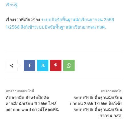
เรียนรู้
เรื่องราวที่เกี่ยวข้อง
ระบบปัจจัยพื้นฐานนักเรียนยากจน 2566
1/2566 ลิงก์เข้าระบบปัจจัยพื้นฐานนักเรียนยากจน กสศ.
บทความก่อนหน้านี้
บทความถัดไป
คัดลายมือ สำหรับฝึกคัด
ระบบปัจจัยพื้นฐานนักเรียน
ลายมือนักเรียน ปี 2566 ไฟล์
ยากจน 2566 1/2566 ลิงก์เข้า
pdf doc word ดาวน์โหลดที่นี่
ระบบปัจจัยพื้นฐานนักเรียน
ยากจน กสศ.