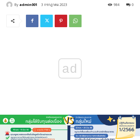
By
admin001
3 กรกฎาคม 2023
984
0
ad