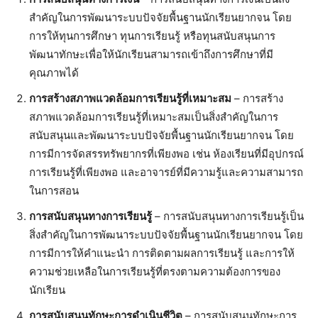
สำคัญในการพัฒนาระบบปัจจัยพื้นฐานนักเรียนยากจน โดย
การให้ทุนการศึกษา ทุนการเรียนรู้ หรือทุนสนับสนุนการ
พัฒนาทักษะเพื่อให้นักเรียนสามารถเข้าถึงการศึกษาที่มี
คุณภาพได้
การสร้างสภาพแวดล้อมการเรียนรู้ที่เหมาะสม
– การสร้าง
สภาพแวดล้อมการเรียนรู้ที่เหมาะสมเป็นสิ่งสำคัญในการ
สนับสนุนและพัฒนาระบบปัจจัยพื้นฐานนักเรียนยากจน โดย
การมีการจัดสรรทรัพยากรที่เพียงพอ เช่น ห้องเรียนที่มีอุปกรณ์
การเรียนรู้ที่เพียงพอ และอาจารย์ที่มีความรู้และความสามารถ
ในการสอน
การสนับสนุนทางการเรียนรู้
– การสนับสนุนทางการเรียนรู้เป็น
สิ่งสำคัญในการพัฒนาระบบปัจจัยพื้นฐานนักเรียนยากจน โดย
การมีการให้คำแนะนำ การติดตามผลการเรียนรู้ และการให้
ความช่วยเหลือในการเรียนรู้ที่ตรงตามความต้องการของ
นักเรียน
การสนับสนุนทักษะการดำเนินชีวิต
– การสนับสนุนทักษะการ