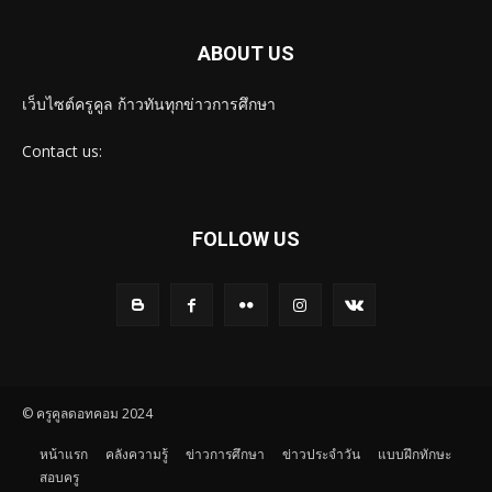
ABOUT US
เว็บไซต์ครูคูล ก้าวทันทุกข่าวการศึกษา
Contact us:
FOLLOW US
© ครูคูลดอทคอม 2024
หน้าแรก
คลังความรู้
ข่าวการศึกษา
ข่าวประจำวัน
แบบฝึกทักษะ
สอบครู