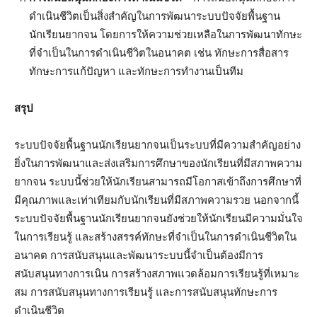
ดำเนินชีวิตเป็นสิ่งสำคัญในการพัฒนาระบบปัจจัยพื้นฐาน
นักเรียนยากจน โดยการให้ความช่วยเหลือในการพัฒนาทักษะ
ที่จำเป็นในการดำเนินชีวิตในอนาคต เช่น ทักษะการสื่อสาร
ทักษะการแก้ปัญหา และทักษะการทำงานเป็นทีม
สรุป
ระบบปัจจัยพื้นฐานนักเรียนยากจนเป็นระบบที่มีความสำคัญอย่าง
ยิ่งในการพัฒนาและส่งเสริมการศึกษาของนักเรียนที่มีสภาพความ
ยากจน ระบบนี้ช่วยให้นักเรียนสามารถมีโอกาสเข้าถึงการศึกษาที่
มีคุณภาพและเท่าเทียมกับนักเรียนที่มีสภาพความรวย นอกจากนี้
ระบบปัจจัยพื้นฐานนักเรียนยากจนยังช่วยให้นักเรียนมีความมั่นใจ
ในการเรียนรู้ และสร้างสรรค์ทักษะที่จำเป็นในการดำเนินชีวิตใน
อนาคต การสนับสนุนและพัฒนาระบบนี้จำเป็นต้องมีการ
สนับสนุนทางการเนิน การสร้างสภาพแวดล้อมการเรียนรู้ที่เหมาะ
สม การสนับสนุนทางการเรียนรู้ และการสนับสนุนทักษะการ
ดำเนินชีวิต