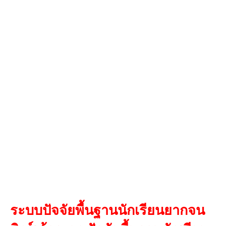
ระบบปัจจัยพื้นฐานนักเรียนยากจน