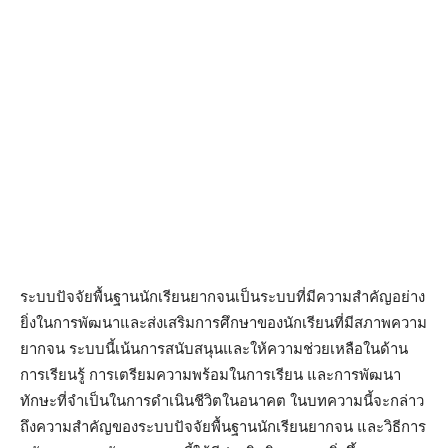
ระบบปัจจัยพื้นฐานนักเรียนยากจนเป็นระบบที่มีความสำคัญอย่าง
ยิ่งในการพัฒนาและส่งเสริมการศึกษาของนักเรียนที่มีสภาพความ
ยากจน ระบบนี้เน้นการสนับสนุนและให้ความช่วยเหลือในด้าน
การเรียนรู้ การเตรียมความพร้อมในการเรียน และการพัฒนา
ทักษะที่จำเป็นในการดำเนินชีวิตในอนาคต ในบทความนี้จะกล่าว
ถึงความสำคัญของระบบปัจจัยพื้นฐานนักเรียนยากจน และวิธีการ