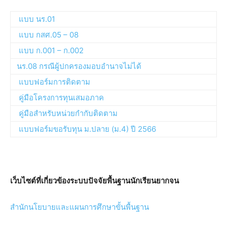
แบบ นร.01
แบบ กสศ.05 – 08
แบบ ก.001 – ก.002
นร.08 กรณีผู้ปกครองมอบอำนาจไม่ได้
แบบฟอร์มการติดตาม
คู่มือโครงการทุนเสมอภาค
คู่มือสำหรับหน่วยกำกับติดตาม
แบบฟอร์มขอรับทุน ม.ปลาย (ม.4) ปี 2566
เว็บไซต์ที่เกี่ยวข้องระบบปัจจัยพื้นฐานนักเรียนยากจน
สำนักนโยบายและแผนการศึกษาขั้นพื้นฐาน