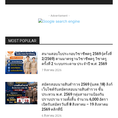
- Advertisment -
MOST POPULAR
สนามสอบใบประกอบวิชาชีพครู 2569 (ครั้งที่
2/2569) ตามมาตรฐานวิชาชีพครู วิชาครู
ครั้งที่ 2 ระบบกระดาษ ประจำปี พ.ศ. 2569
7 สิงหาคม 2026
สมัครสอบนายสิบตำรวจ 2569 (นสต.18) ลิงก์
เว็บไซต์รับสมัครสอบนายสิบตำรวจ ชั้น
ประทวน พ.ศ. 2569 กลุ่มสายงานป้องกัน
ปราบปราม รวมทั้งสิ้น จำนวน 6,000 อัตรา
เปิดรับสมัครวันที่ 8 สิงหาคม – 19 สิงหาคม
2569 คลิกที่นี่
6 สิงหาคม 2026