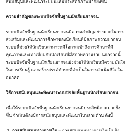
สนับสนุนและพัฒนาระบบนี้ให้มีประสิทธิภาพมากยิ่งขึ้น
ความสำคัญของระบบปัจจัยพื้นฐานนักเรียนยากจน
ระบบปัจจัยพื้นฐานนักเรียนยากจนมีความสำคัญอย่างมากในการ
ส่งเสริมและพัฒนาการศึกษาของนักเรียนที่มีสภาพความยากจน
ระบบนี้ช่วยให้นักเรียนสามารถมีโอกาสเข้าถึงการศึกษาที่มี
คุณภาพและเท่าเทียมกับนักเรียนที่มีสภาพความรวย นอกจากนี้
ระบบปัจจัยพื้นฐานนักเรียนยากจนยังช่วยให้นักเรียนมีความมั่นใจ
ในการเรียนรู้ และสร้างสรรค์ทักษะที่จำเป็นในการดำเนินชีวิตใน
อนาคต
วิธีการสนับสนุนและพัฒนาระบบปัจจัยพื้นฐานนักเรียนยากจน
เพื่อให้ระบบปัจจัยพื้นฐานนักเรียนยากจนมีประสิทธิภาพมากยิ่ง
ขึ้น จำเป็นต้องมีการสนับสนุนและพัฒนาในหลายด้าน ดังนี้
การสนับสนุนทางการเงิน
– การสนับสนุนทางการเงินเป็นสิ่ง