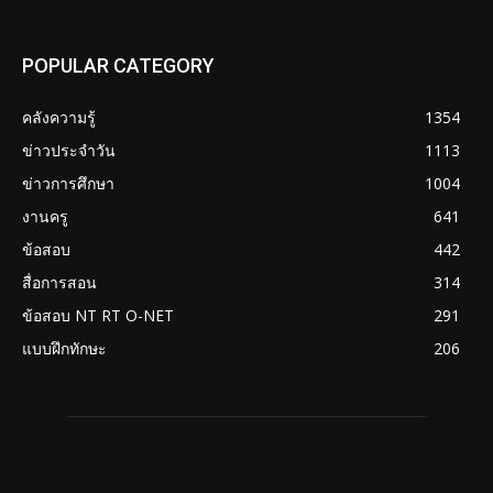
POPULAR CATEGORY
คลังความรู้
1354
ข่าวประจำวัน
1113
ข่าวการศึกษา
1004
งานครู
641
ข้อสอบ
442
สื่อการสอน
314
ข้อสอบ NT RT O-NET
291
แบบฝึกทักษะ
206