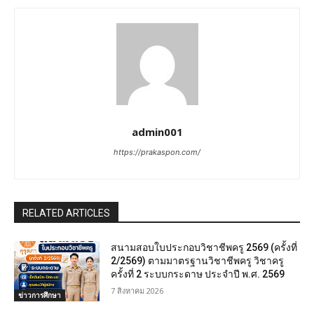
admin001
https://prakaspon.com/
RELATED ARTICLES
สนามสอบใบประกอบวิชาชีพครู 2569 (ครั้งที่
2/2569) ตามมาตรฐานวิชาชีพครู วิชาครู
ครั้งที่ 2 ระบบกระดาษ ประจำปี พ.ศ. 2569
7 สิงหาคม 2026
ข่าวการศึกษา