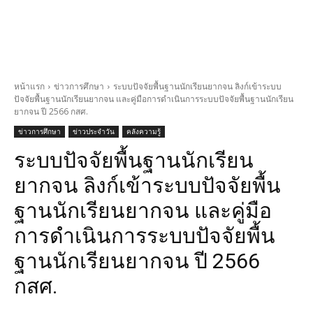
หน้าแรก
ข่าวการศึกษา
ระบบปัจจัยพื้นฐานนักเรียนยากจน ลิงก์เข้าระบบ
ปัจจัยพื้นฐานนักเรียนยากจน และคู่มือการดำเนินการระบบปัจจัยพื้นฐานนักเรียน
ยากจน ปี 2566 กสศ.
ข่าวการศึกษา
ข่าวประจำวัน
คลังความรู้
ระบบปัจจัยพื้นฐานนักเรียน
ยากจน ลิงก์เข้าระบบปัจจัยพื้น
ฐานนักเรียนยากจน และคู่มือ
การดำเนินการระบบปัจจัยพื้น
ฐานนักเรียนยากจน ปี 2566
กสศ.