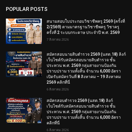
POPULAR POSTS
สนามสอบใบประกอบวิชาชีพครู 2569 (ครั้งที่
2/2569) ตามมาตรฐานวิชาชีพครู วิชาครู
ครั้งที่ 2 ระบบกระดาษ ประจำปี พ.ศ. 2569
7 สิงหาคม 2026
สมัครสอบนายสิบตำรวจ 2569 (นสต.18) ลิงก์
เว็บไซต์รับสมัครสอบนายสิบตำรวจ ชั้น
ประทวน พ.ศ. 2569 กลุ่มสายงานป้องกัน
ปราบปราม รวมทั้งสิ้น จำนวน 6,000 อัตรา
เปิดรับสมัครวันที่ 8 สิงหาคม – 19 สิงหาคม
2569 คลิกที่นี่
6 สิงหาคม 2026
สมัครสอบตํารวจ 2569 (นสต.18) ลิงก์
เว็บไซต์รับสมัครสอบนายสิบตำรวจ ชั้น
ประทวน พ.ศ. 2569 กลุ่มสายงานป้องกัน
ปราบปราม รวมทั้งสิ้น จำนวน 6,000 อัตรา
คลิกที่นี่
6 สิงหาคม 2026