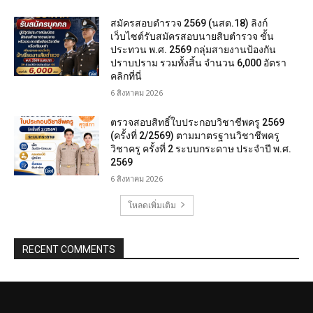
สมัครสอบตํารวจ 2569 (นสต.18) ลิงก์
เว็บไซต์รับสมัครสอบนายสิบตำรวจ ชั้น
ประทวน พ.ศ. 2569 กลุ่มสายงานป้องกัน
ปราบปราม รวมทั้งสิ้น จำนวน 6,000 อัตรา
คลิกที่นี่
6 สิงหาคม 2026
ตรวจสอบสิทธิ์ใบประกอบวิชาชีพครู 2569
(ครั้งที่ 2/2569) ตามมาตรฐานวิชาชีพครู
วิชาครู ครั้งที่ 2 ระบบกระดาษ ประจำปี พ.ศ.
2569
6 สิงหาคม 2026
โหลดเพิ่มเติม
RECENT COMMENTS