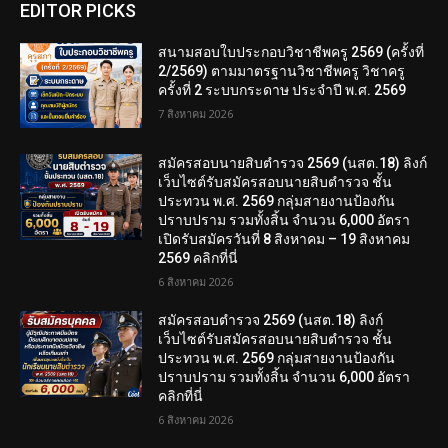
EDITOR PICKS
สนามสอบใบประกอบวิชาชีพครู 2569 (ครั้งที่
2/2569) ตามมาตรฐานวิชาชีพครู วิชาครู
ครั้งที่ 2 ระบบกระดาษ ประจำปี พ.ศ. 2569
7 สิงหาคม 2026
สมัครสอบนายสิบตำรวจ 2569 (นสต.18) ลิงก์
เว็บไซต์รับสมัครสอบนายสิบตำรวจ ชั้น
ประทวน พ.ศ. 2569 กลุ่มสายงานป้องกัน
ปราบปราม รวมทั้งสิ้น จำนวน 6,000 อัตรา
เปิดรับสมัครวันที่ 8 สิงหาคม – 19 สิงหาคม
2569 คลิกที่นี่
6 สิงหาคม 2026
สมัครสอบตํารวจ 2569 (นสต.18) ลิงก์
เว็บไซต์รับสมัครสอบนายสิบตำรวจ ชั้น
ประทวน พ.ศ. 2569 กลุ่มสายงานป้องกัน
ปราบปราม รวมทั้งสิ้น จำนวน 6,000 อัตรา
คลิกที่นี่
6 สิงหาคม 2026