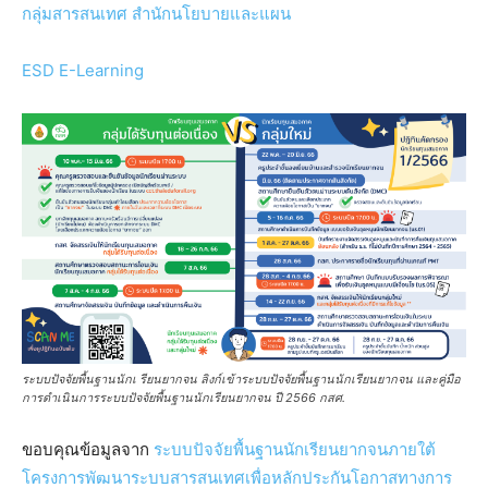
กลุ่มสารสนเทศ สำนักนโยบายและแผน
ESD E-Learning
ระบบปัจจัยพื้นฐานนักเ รียนยากจน ลิงก์เข้าระบบปัจจัยพื้นฐานนักเรียนยากจน และคู่มือ
การดำเนินการระบบปัจจัยพื้นฐานนักเรียนยากจน ปี 2566 กสศ.
ขอบคุณข้อมูลจาก
ระบบปัจจัยพื้นฐานนักเรียนยากจนภายใต้
โครงการพัฒนาระบบสารสนเทศเพื่อหลักประกันโอกาสทางการ