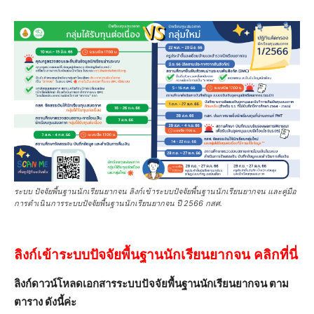
ระบบ ปัจจัยพื้นฐานนักเรียนยากจน ลิงก์เข้าระบบปัจจัยพื้นฐานนักเรียนยากจน และคู่มือ
การดำเนินการระบบปัจจัยพื้นฐานนักเรียนยากจน ปี 2566 กสศ.
ลิงก์เข้าระบบปัจจัยพื้นฐานนักเรียนยากจน คลิกที่นี่
ลิงก์ดาวน์โหลดเอกสารระบบปัจจัยพื้นฐานนักเรียนยากจน ตาม
ตาราง ดังนี้ค่ะ