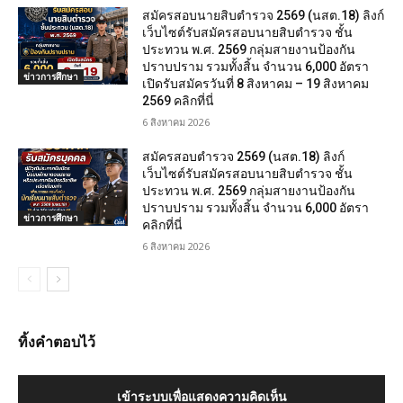
สมัครสอบนายสิบตำรวจ 2569 (นสต.18) ลิงก์
เว็บไซต์รับสมัครสอบนายสิบตำรวจ ชั้น
ประทวน พ.ศ. 2569 กลุ่มสายงานป้องกัน
ปราบปราม รวมทั้งสิ้น จำนวน 6,000 อัตรา
ข่าวการศึกษา
เปิดรับสมัครวันที่ 8 สิงหาคม – 19 สิงหาคม
2569 คลิกที่นี่
6 สิงหาคม 2026
สมัครสอบตํารวจ 2569 (นสต.18) ลิงก์
เว็บไซต์รับสมัครสอบนายสิบตำรวจ ชั้น
ประทวน พ.ศ. 2569 กลุ่มสายงานป้องกัน
ปราบปราม รวมทั้งสิ้น จำนวน 6,000 อัตรา
ข่าวการศึกษา
คลิกที่นี่
6 สิงหาคม 2026
ทิ้งคำตอบไว้
เข้าระบบเพื่อแสดงความคิดเห็น