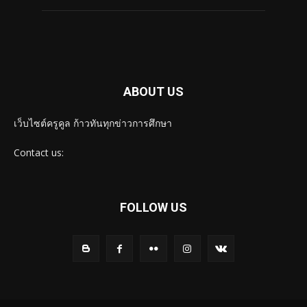
ABOUT US
เว็บไซต์ครูคูล ก้าวทันทุกข่าวการศึกษา
Contact us:
FOLLOW US