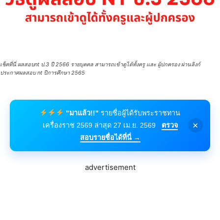
เช็คที่นี่ ผลสอบnt ป.3 ปี 2566 รายบุคคล สามารถเข้าดูได้ทั้งครู และ ผู้ปกครอง ผ่านลิงก์
ประกาศผลสอบ nt ปีการศึกษา 2565
"มาแล้ว!!"
รายชื่อผู้ได้รับพระราชทาน
×
เครื่องราช 2569 ล่าสุด 27 เม.ย. 2569
ตรวจ
สอบรายชื่อได้ที่นี่ →
advertisement