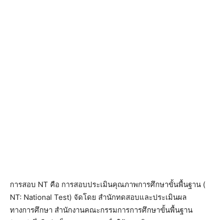
การสอบ NT คือ การสอบประเมินคุณภาพการศึกษาขั้นพื้นฐาน (
NT: National Test) จัดโดย สำนักทดสอบและประเมินผล
ทางการศึกษา สำนักงานคณะกรรมการการศึกษาขั้นพื้นฐาน