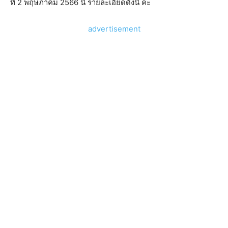
ที่ 2 พฤษภาคม 2566 นี้ รายละเอียดดังนี้ ค่ะ
advertisement