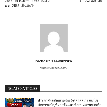
2566 ปีการศึกษา 2565 วันที่ 2
ดาวน์โหลดที่นี่
พ.ค. 2566 เป็นต้นไป
rachasit Teewuttita
https://kroocool.com/
RELATED ARTICLES
ประกาศผลสอบท้องถิ่น 69 ล่าสุด การแก้ไข
ข้อความบัญชีรายชื่อแนบท้ายประกาศยกเลิก