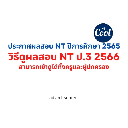
advertisement