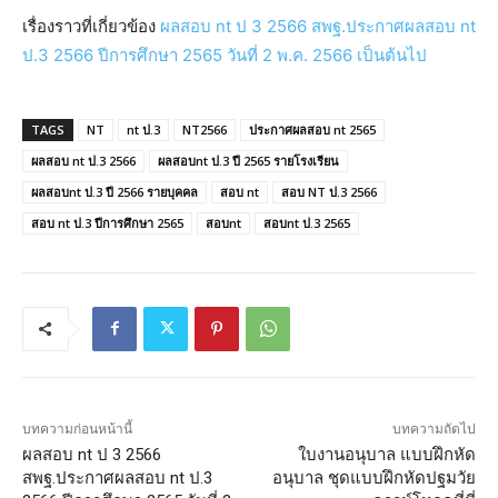
เรื่องราวที่เกี่ยวข้อง
ผลสอบ nt ป 3 2566 สพฐ.ประกาศผลสอบ nt
ป.3 2566 ปีการศึกษา 2565 วันที่ 2 พ.ค. 2566 เป็นต้นไป
TAGS
NT
nt ป.3
NT2566
ประกาศผลสอบ nt 2565
ผลสอบ nt ป.3 2566
ผลสอบnt ป.3 ปี 2565 รายโรงเรียน
ผลสอบnt ป.3 ปี 2566 รายบุคคล
สอบ nt
สอบ NT ป.3 2566
สอบ nt ป.3 ปีการศึกษา 2565
สอบnt
สอบnt ป.3 2565
บทความก่อนหน้านี้
บทความถัดไป
ผลสอบ nt ป 3 2566
ใบงานอนุบาล แบบฝึกหัด
สพฐ.ประกาศผลสอบ nt ป.3
อนุบาล ชุดแบบฝึกหัดปฐมวัย