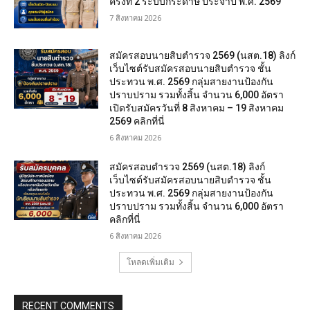
ครั้งที่ 2 ระบบกระดาษ ประจำปี พ.ศ. 2569
7 สิงหาคม 2026
สมัครสอบนายสิบตำรวจ 2569 (นสต.18) ลิงก์
เว็บไซต์รับสมัครสอบนายสิบตำรวจ ชั้น
ประทวน พ.ศ. 2569 กลุ่มสายงานป้องกัน
ปราบปราม รวมทั้งสิ้น จำนวน 6,000 อัตรา
เปิดรับสมัครวันที่ 8 สิงหาคม – 19 สิงหาคม
2569 คลิกที่นี่
6 สิงหาคม 2026
สมัครสอบตํารวจ 2569 (นสต.18) ลิงก์
เว็บไซต์รับสมัครสอบนายสิบตำรวจ ชั้น
ประทวน พ.ศ. 2569 กลุ่มสายงานป้องกัน
ปราบปราม รวมทั้งสิ้น จำนวน 6,000 อัตรา
คลิกที่นี่
6 สิงหาคม 2026
โหลดเพิ่มเติม
RECENT COMMENTS