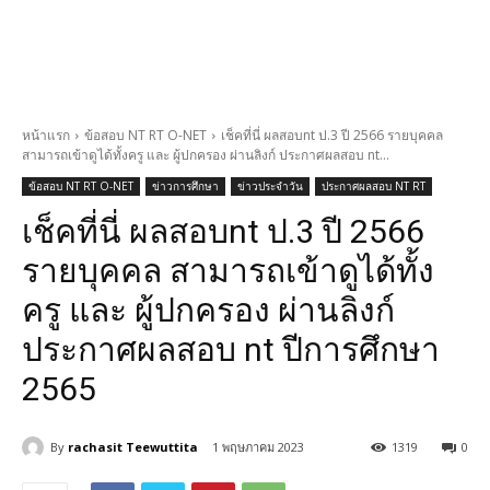
หน้าแรก
ข้อสอบ NT RT O-NET
เช็คที่นี่ ผลสอบnt ป.3 ปี 2566 รายบุคคล
สามารถเข้าดูได้ทั้งครู และ ผู้ปกครอง ผ่านลิงก์ ประกาศผลสอบ nt...
ข้อสอบ NT RT O-NET
ข่าวการศึกษา
ข่าวประจำวัน
ประกาศผลสอบ NT RT
เช็คที่นี่ ผลสอบnt ป.3 ปี 2566
รายบุคคล สามารถเข้าดูได้ทั้ง
ครู และ ผู้ปกครอง ผ่านลิงก์
ประกาศผลสอบ nt ปีการศึกษา
2565
By
rachasit Teewuttita
1 พฤษภาคม 2023
1319
0