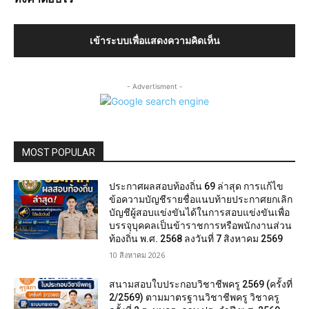
เข้าระบบเพื่อแสดงความคิดเห็น
- Advertisment -
MOST POPULAR
ประกาศผลสอบท้องถิ่น 69 ล่าสุด การแก้ไข
ข้อความบัญชีรายชื่อแนบท้ายประกาศยกเลิก
บัญชีผู้สอบแข่งขันได้ในการสอบแข่งขันเพื่อ
บรรจุบุคคลเป็นข้าราชการหรือพนักงานส่วน
ท้องถิ่น พ.ศ. 2568 ลงวันที่ 7 สิงหาคม 2569
10 สิงหาคม 2026
สนามสอบใบประกอบวิชาชีพครู 2569 (ครั้งที่
2/2569) ตามมาตรฐานวิชาชีพครู วิชาครู