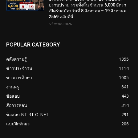
ปราบปราม รวมทั้งสิ้น จำนวน 6,000 อัตรา
เปิดรับสมัครวันที่ 8 สิงหาคม – 19 สิงหาคม
2569 คลิกที่นี่
6 สิงหาคม 2026
POPULAR CATEGORY
คลังความรู้
1355
ข่าวประจำวัน
1114
ข่าวการศึกษา
1005
งานครู
641
ข้อสอบ
443
สื่อการสอน
314
ข้อสอบ NT RT O-NET
291
แบบฝึกทักษะ
206