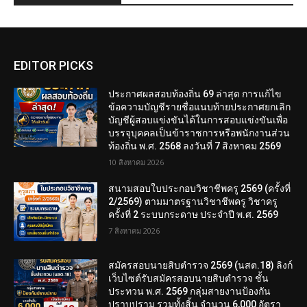
EDITOR PICKS
ประกาศผลสอบท้องถิ่น 69 ล่าสุด การแก้ไข
ข้อความบัญชีรายชื่อแนบท้ายประกาศยกเลิก
บัญชีผู้สอบแข่งขันได้ในการสอบแข่งขันเพื่อ
บรรจุบุคคลเป็นข้าราชการหรือพนักงานส่วน
ท้องถิ่น พ.ศ. 2568 ลงวันที่ 7 สิงหาคม 2569
10 สิงหาคม 2026
สนามสอบใบประกอบวิชาชีพครู 2569 (ครั้งที่
2/2569) ตามมาตรฐานวิชาชีพครู วิชาครู
ครั้งที่ 2 ระบบกระดาษ ประจำปี พ.ศ. 2569
7 สิงหาคม 2026
สมัครสอบนายสิบตำรวจ 2569 (นสต.18) ลิงก์
เว็บไซต์รับสมัครสอบนายสิบตำรวจ ชั้น
ประทวน พ.ศ. 2569 กลุ่มสายงานป้องกัน
ปราบปราม รวมทั้งสิ้น จำนวน 6,000 อัตรา