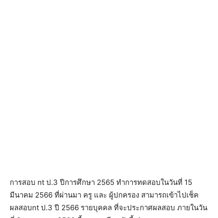
การสอบ nt ป.3 ปีการศึกษา 2565 ทำการทดสอบในวันที่ 15
มีนาคม 2566 ที่ผ่านมา ครู และ ผู้ปกครอง สามารถเข้าไปเช็ค
ผลสอบnt ป.3 ปี 2566 รายบุคคล ที่จะประกาศผลสอบ ภายในวัน