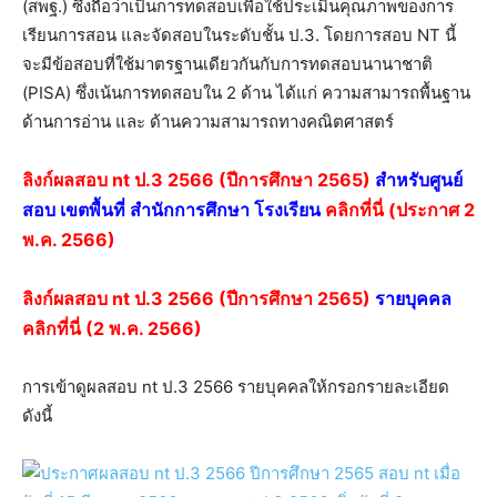
(สพฐ.) ซึ่งถือว่าเป็นการทดสอบเพื่อใช้ประเมินคุณภาพของการ
เรียนการสอน และจัดสอบในระดับชั้น ป.3. โดยการสอบ NT นี้
จะมีข้อสอบที่ใช้มาตรฐานเดียวกันกับการทดสอบนานาชาติ
(PISA) ซึ่งเน้นการทดสอบใน 2 ด้าน ได้แก่ ความสามารถพื้นฐาน
ด้านการอ่าน และ ด้านความสามารถทางคณิตศาสตร์
ลิงก์ผลสอบ nt ป.3 2566 (ปีการศึกษา 2565)
สำหรับศูนย์
สอบ เขตพื้นที่ สำนักการศึกษา โรงเรียน
คลิกที่นี่ (ประกาศ 2
พ.ค. 2566)
ลิงก์ผลสอบ nt ป.3 2566 (ปีการศึกษา 2565)
รายบุคคล
คลิกที่นี่ (2 พ.ค. 2566)
การเข้าดูผลสอบ nt ป.3 2566 รายบุคคลให้กรอกรายละเอียด
ดังนี้