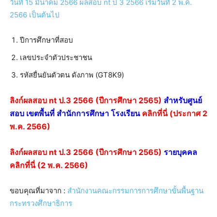
ปีการศึกษาที่สอบ
เลขประจำตัวประชาชน
รหัสยื่นยันตัวตน ดังภาพ (GT8K9)
ลิงก์ผลสอบ nt ป.3 2566 (ปีการศึกษา 2565)
สำหรับศูนย์
สอบ เขตพื้นที่ สำนักการศึกษา โรงเรียน
คลิกที่นี่ (ประกาศ 2
พ.ค. 2566)
ลิงก์ผลสอบ nt ป.3 2566 (ปีการศึกษา 2565)
รายบุคคล
คลิกที่นี่ (2 พ.ค. 2566)
ขอบคุณที่มาจาก :
สำนักงานคณะกรรมการการศึกษาขั้นพื้นฐาน
กระทรวงศึกษาธิการ