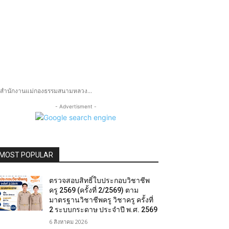
ก สำนักงานแม่กองธรรมสนามหลวง...
- Advertisment -
MOST POPULAR
ตรวจสอบสิทธิ์ใบประกอบวิชาชีพ
ครู 2569 (ครั้งที่ 2/2569) ตาม
มาตรฐานวิชาชีพครู วิชาครู ครั้งที่
2 ระบบกระดาษ ประจำปี พ.ศ. 2569
6 สิงหาคม 2026