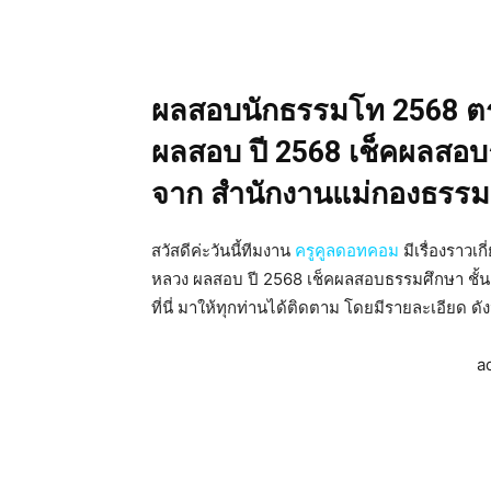
ผลสอบนักธรรมโท 2568 
ผลสอบ ปี 2568 เช็คผลสอบธร
จาก สำนักงานแม่กองธรรมส
สวัสดีค่ะวันนี้ทีมงาน
ครูคูลดอทคอม
มีเรื่องรา
หลวง ผลสอบ ปี 2568 เช็คผลสอบธรรมศึกษา ชั้น
ที่นี่ มาให้ทุกท่านได้ติดตาม โดยมีรายละเอียด ดังน
a