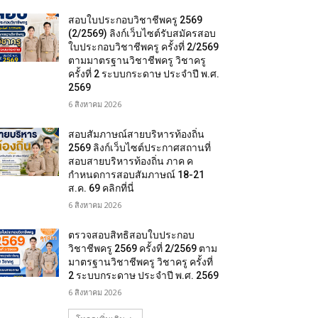
สอบใบประกอบวิชาชีพครู 2569
(2/2569) ลิงก์เว็บไซต์รับสมัครสอบ
ใบประกอบวิชาชีพครู ครั้งที่ 2/2569
ตามมาตรฐานวิชาชีพครู วิชาครู
ครั้งที่ 2 ระบบกระดาษ ประจำปี พ.ศ.
2569
6 สิงหาคม 2026
สอบสัมภาษณ์สายบริหารท้องถิ่น
2569 ลิงก์เว็บไซต์ประกาศสถานที่
สอบสายบริหารท้องถิ่น ภาค ค
กำหนดการสอบสัมภาษณ์ 18-21
ส.ค. 69 คลิกที่นี่
6 สิงหาคม 2026
ตรวจสอบสิทธิสอบใบประกอบ
วิชาชีพครู 2569 ครั้งที่ 2/2569 ตาม
มาตรฐานวิชาชีพครู วิชาครู ครั้งที่
2 ระบบกระดาษ ประจำปี พ.ศ. 2569
6 สิงหาคม 2026