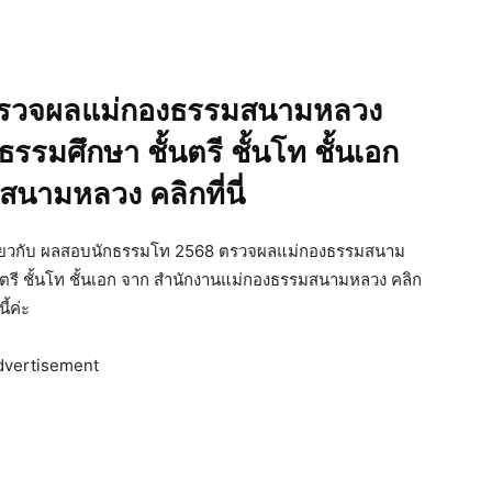
ตรวจผลแม่กองธรรมสนามหลวง
รมศึกษา ชั้นตรี ชั้นโท ชั้นเอก
นามหลวง คลิกที่นี่
วเกี่ยวกับ ผลสอบนักธรรมโท 2568 ตรวจผลแม่กองธรรมสนาม
ตรี ชั้นโท ชั้นเอก จาก สำนักงานแม่กองธรรมสนามหลวง คลิก
ี้ค่ะ
dvertisement