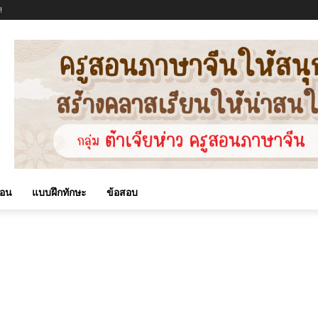
!
สอน
แบบฝึกทักษะ
ข้อสอบ