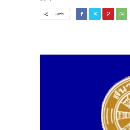
แบ่งปัน