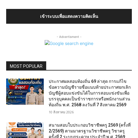
เข้าระบบเพื่อแสดงความคิดเห็น
- Advertisment -
MOST POPULAR
ประกาศผลสอบท้องถิ่น 69 ล่าสุด การแก้ไข
ข้อความบัญชีรายชื่อแนบท้ายประกาศยกเลิก
บัญชีผู้สอบแข่งขันได้ในการสอบแข่งขันเพื่อ
บรรจุบุคคลเป็นข้าราชการหรือพนักงานส่วน
ท้องถิ่น พ.ศ. 2568 ลงวันที่ 7 สิงหาคม 2569
10 สิงหาคม 2026
สนามสอบใบประกอบวิชาชีพครู 2569 (ครั้งที่
2/2569) ตามมาตรฐานวิชาชีพครู วิชาครู
ครั้งที่ 2 ระบบกระดาษ ประจำปี พ.ศ. 2569