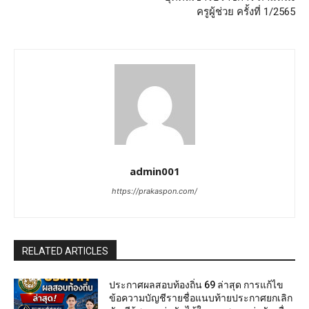
ครูผู้ช่วย ครั้งที่ 1/2565
admin001
https://prakaspon.com/
RELATED ARTICLES
ประกาศผลสอบท้องถิ่น 69 ล่าสุด การแก้ไข
ข้อความบัญชีรายชื่อแนบท้ายประกาศยกเลิก