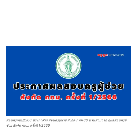
สอบครูกทม2566 ประกาศผลสอบครูผู้ช่วย สังกัด กทม 66 ท่านสามารถ ดูผลสอบครูผู้
ช่วย สังกัด กทม. ครั้งที่ 1/2566