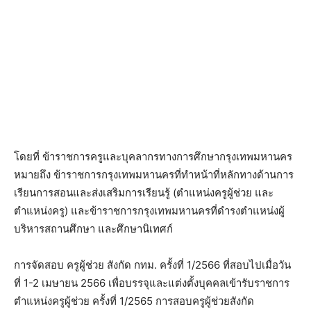
โดยที่ ข้าราชการครูและบุคลากรทางการศึกษากรุงเทพมหานคร
หมายถึง ข้าราชการกรุงเทพมหานครที่ทำหน้าที่หลักทางด้านการ
เรียนการสอนและส่งเสริมการเรียนรู้ (ตำแหน่งครูผู้ช่วย และ
ตำแหน่งครู) และข้าราชการกรุงเทพมหานครที่ดำรงตำแหน่งผู้
บริหารสถานศึกษา และศึกษานิเทศก์
การจัดสอบ ครูผู้ช่วย สังกัด กทม. ครั้งที่ 1/2566 ที่สอบไปเมื่อวัน
ที่ 1-2 เมษายน 2566 เพื่อบรรจุและแต่งตั้งบุคคลเข้ารับราชการ
ตำแหน่งครูผู้ช่วย ครั้งที่ 1/2565 การสอบครูผู้ช่วยสังกัด