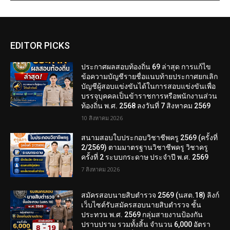
EDITOR PICKS
ประกาศผลสอบท้องถิ่น 69 ล่าสุด การแก้ไข
ข้อความบัญชีรายชื่อแนบท้ายประกาศยกเลิก
บัญชีผู้สอบแข่งขันได้ในการสอบแข่งขันเพื่อ
บรรจุบุคคลเป็นข้าราชการหรือพนักงานส่วน
ท้องถิ่น พ.ศ. 2568 ลงวันที่ 7 สิงหาคม 2569
10 สิงหาคม 2026
สนามสอบใบประกอบวิชาชีพครู 2569 (ครั้งที่
2/2569) ตามมาตรฐานวิชาชีพครู วิชาครู
ครั้งที่ 2 ระบบกระดาษ ประจำปี พ.ศ. 2569
7 สิงหาคม 2026
สมัครสอบนายสิบตำรวจ 2569 (นสต.18) ลิงก์
เว็บไซต์รับสมัครสอบนายสิบตำรวจ ชั้น
ประทวน พ.ศ. 2569 กลุ่มสายงานป้องกัน
ปราบปราม รวมทั้งสิ้น จำนวน 6,000 อัตรา