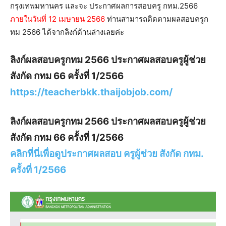
กรุงเทพมหานคร และจะ ประกาศผลการสอบครู กทม.2566
ภายในวันที่ 12 เมษายน 2566
ท่านสามารถติดตามผลสอบครูก
ทม 2566 ได้จากลิงก์ด้านล่างเลยค่ะ
ลิงก์ผลสอบครูกทม 2566 ประกาศผลสอบครูผู้ช่วย
สังกัด กทม 66 ครั้งที่ 1/2566
https://teacherbkk.thaijobjob.com/
ลิงก์ผลสอบครูกทม 2566 ประกาศผลสอบครูผู้ช่วย
สังกัด กทม 66 ครั้งที่ 1/2566
คลิกที่นี่เพื่อดูประกาศผลสอบ ครูผู้ช่วย สังกัด กทม.
ครั้งที่ 1/2566