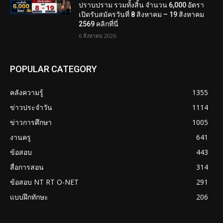
ปราบปราม รวมทั้งสิ้น จำนวน 6,000 อัตรา
เปิดรับสมัครวันที่ 8 สิงหาคม – 19 สิงหาคม
2569 คลิกที่นี่
6 สิงหาคม 2026
POPULAR CATEGORY
คลังความรู้
1355
ข่าวประจำวัน
1114
ข่าวการศึกษา
1005
งานครู
641
ข้อสอบ
443
สื่อการสอน
314
ข้อสอบ NT RT O-NET
291
แบบฝึกทักษะ
206