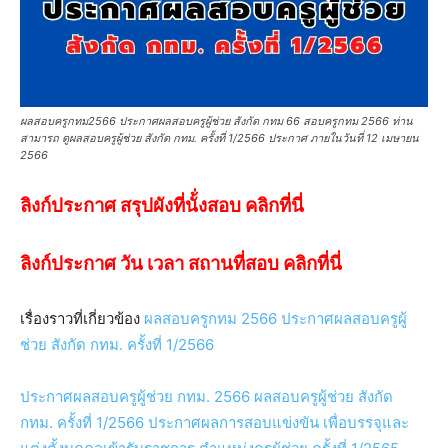
ผลสอบครูกทม2566 ประกาศผลสอบครูผู้ช่วย สังกัด กทม 66 สอบครูกทม 2566 ท่าน
สามารถ ดูผลสอบครูผู้ช่วย สังกัด กทม. ครั้งที่ 1/2566 ประกาศ ภายในวันที่ 12 เมษายน
2566
ลิงก์ประกาศ สรุปผังที่นั้่งสอบ คลิกที่นี่
ลิงก์ประกาศ วัน เวลา สถานที่สอบ คลิกที่นี่
เรื่องราวที่เกี่ยวข้อง
ผลสอบครูกทม 2566 ประกาศผลสอบครูผู้
ช่วย สังกัด กทม. ครั้งที่ 1/2566
ประกาศผลสอบครูผู้ช่วย กทม. 2566 ผลสอบครูผู้ช่วย สังกัด
กทม. ครั้งที่ 1/2566 ประกาศผลการสอบแข่งขัน เพื่อบรรจุและ