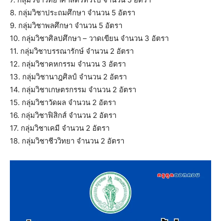
8. กลุ่มวิชาประถมศึกษา จำนวน 5 อัตรา
9. กลุ่มวิชาพลศึกษา จำนวน 5 อัตรา
10. กลุ่มวิชาศิลปศึกษา – วาดเขียน จำนวน 3 อัตรา
11. กลุ่มวิชาบรรณารักษ์ จำนวน 2 อัตรา
12. กลุ่มวิชาคหกรรม จำนวน 3 อัตรา
13. กลุ่มวิชานาฎศิลป์ จำนวน 2 อัตรา
14. กลุ่มวิชาเกษตรกรรม จำนวน 2 อัตรา
15. กลุ่มวิชาวัดผล จำนวน 2 อัตรา
16. กลุ่มวิชาฟิสิกส์ จำนวน 2 อัตรา
17. กลุ่มวิชาเคมี จำนวน 2 อัตรา
18. กลุ่มวิชาชีววิทยา จำนวน 2 อัตรา