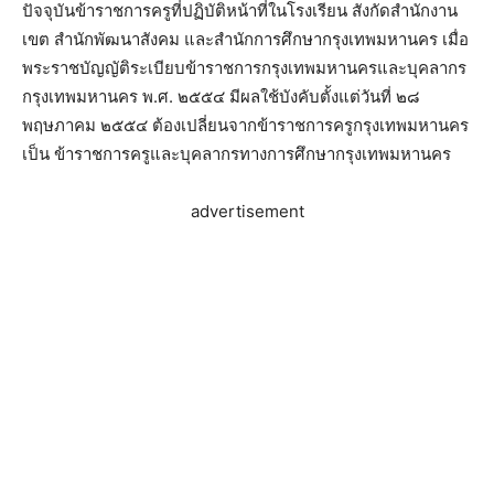
ปัจจุบันข้าราชการครูที่ปฏิบัติหน้าที่ในโรงเรียน สังกัดสำนักงาน
เขต สำนักพัฒนาสังคม และสำนักการศึกษากรุงเทพมหานคร เมื่อ
พระราชบัญญัติระเบียบข้าราชการกรุงเทพมหานครและบุคลากร
กรุงเทพมหานคร พ.ศ. ๒๕๕๔ มีผลใช้บังคับตั้งแต่วันที่ ๒๘
พฤษภาคม ๒๕๕๔ ต้องเปลี่ยนจากข้าราชการครูกรุงเทพมหานคร
เป็น ข้าราชการครูและบุคลากรทางการศึกษากรุงเทพมหานคร
advertisement