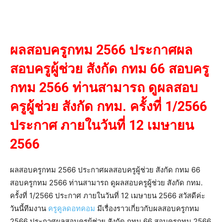
ผลสอบครูกทม 2566 ประกาศผล
สอบครูผู้ช่วย สังกัด กทม 66 สอบครู
กทม 2566 ท่านสามารถ ดูผลสอบ
ครูผู้ช่วย สังกัด กทม. ครั้งที่ 1/2566
ประกาศ ภายในวันที่ 12 เมษายน
2566
ผลสอบครูกทม 2566 ประกาศผลสอบครูผู้ช่วย สังกัด กทม 66
สอบครูกทม 2566 ท่านสามารถ ดูผลสอบครูผู้ช่วย สังกัด กทม.
ครั้งที่ 1/2566 ประกาศ ภายในวันที่ 12 เมษายน 2566 สวัสดีค่ะ
วันนี้ทีมงาน
ครูคูลดอทคอม
มีเรื่องราวเกี่ยวกับผลสอบครูกทม
2566 ประกาศผลสอบครูผู้ช่วย สังกัด กทม 66 สอบครูกทม 2566