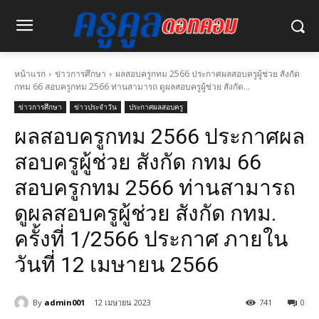
หน้าแรก
ข่าวการศึกษา
ผลสอบครูกทม 2566 ประกาศผลสอบครูผู้ช่วย สังกัด
กทม 66 สอบครูกทม 2566 ท่านสามารถ ดูผลสอบครูผู้ช่วย สังกัด...
ข่าวการศึกษา
ข่าวประจำวัน
ประกาศผลสอบครู
ผลสอบครูกทม 2566 ประกาศผล
สอบครูผู้ช่วย สังกัด กทม 66
สอบครูกทม 2566 ท่านสามารถ
ดูผลสอบครูผู้ช่วย สังกัด กทม.
ครั้งที่ 1/2566 ประกาศ ภายใน
วันที่ 12 เมษายน 2566
By
admin001
12 เมษายน 2023
741
0