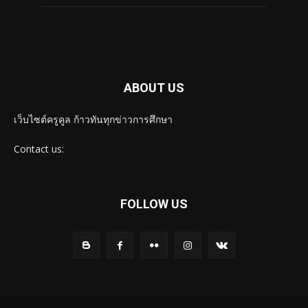
ABOUT US
เว็บไซต์ครูคูล ก้าวทันทุกข่าวการศึกษา
Contact us:
FOLLOW US