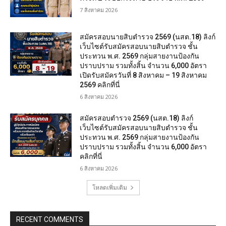
7 สิงหาคม 2026
สมัครสอบนายสิบตำรวจ 2569 (นสต.18) ลิงก์
เว็บไซต์รับสมัครสอบนายสิบตำรวจ ชั้น
ประทวน พ.ศ. 2569 กลุ่มสายงานป้องกัน
ปราบปราม รวมทั้งสิ้น จำนวน 6,000 อัตรา
เปิดรับสมัครวันที่ 8 สิงหาคม – 19 สิงหาคม
2569 คลิกที่นี่
6 สิงหาคม 2026
สมัครสอบตํารวจ 2569 (นสต.18) ลิงก์
เว็บไซต์รับสมัครสอบนายสิบตำรวจ ชั้น
ประทวน พ.ศ. 2569 กลุ่มสายงานป้องกัน
ปราบปราม รวมทั้งสิ้น จำนวน 6,000 อัตรา
คลิกที่นี่
6 สิงหาคม 2026
โหลดเพิ่มเติม
RECENT COMMENTS