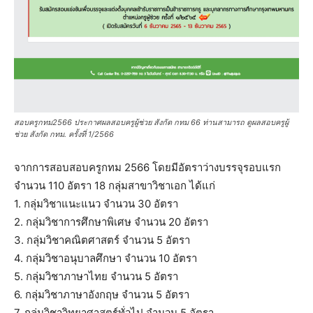
สอบครูกทม2566 ประกาศผลสอบครูผู้ช่วย สังกัด กทม 66 ท่านสามารถ ดูผลสอบครูผู้
ช่วย สังกัด กทม. ครั้งที่ 1/2566
จากการสอบสอบครูกทม 2566 โดยมีอัตราว่างบรรจุรอบแรก
จำนวน 110 อัตรา 18 กลุ่มสาขาวิชาเอก ได้แก่
1. กลุ่มวิชาแนะแนว จำนวน 30 อัตรา
2. กลุ่มวิชาการศึกษาพิเศษ จำนวน 20 อัตรา
3. กลุ่มวิชาคณิตศาสตร์ จำนวน 5 อัตรา
4. กลุ่มวิชาอนุบาลศึกษา จำนวน 10 อัตรา
5. กลุ่มวิชาภาษาไทย จำนวน 5 อัตรา
6. กลุ่มวิชาภาษาอังกฤษ จำนวน 5 อัตรา
7. กลุ่มวิชาวิทยาศาสตร์ทั่วไป จำนวน 5 อัตรา