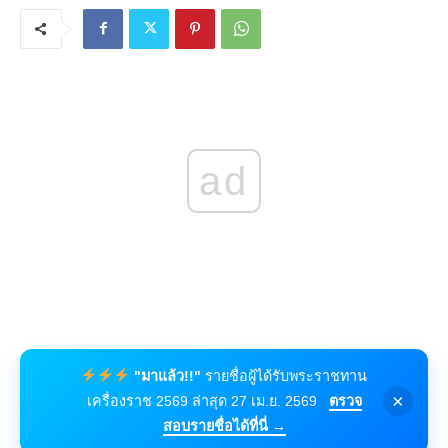
ad
"มาแล้ว!!"
รายชื่อผู้ได้รับพระราชทาน
×
เครื่องราช 2569 ล่าสุด 27 เม.ย. 2569
ตรวจ
สอบรายชื่อได้ที่นี่ →