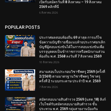
เปิดรับสมัครวันที่ 8 สิงหาคม – 19 สิงหาคม
2569 คลิกที่นี่
6 สิงหาคม 2026
POPULAR POSTS
ประกาศผลสอบท้องถิ่น 69 ล่าสุด การแก้ไข
ข้อความบัญชีรายชื่อแนบท้ายประกาศยกเลิก
บัญชีผู้สอบแข่งขันได้ในการสอบแข่งขันเพื่อ
บรรจุบุคคลเป็นข้าราชการหรือพนักงานส่วน
ท้องถิ่น พ.ศ. 2568 ลงวันที่ 7 สิงหาคม 2569
10 สิงหาคม 2026
สนามสอบใบประกอบวิชาชีพครู 2569 (ครั้งที่
2/2569) ตามมาตรฐานวิชาชีพครู วิชาครู
ครั้งที่ 2 ระบบกระดาษ ประจำปี พ.ศ. 2569
7 สิงหาคม 2026
สมัครสอบนายสิบตำรวจ 2569 (นสต.18) ลิงก์
เว็บไซต์รับสมัครสอบนายสิบตำรวจ ชั้น
ประทวน พ.ศ. 2569 กลุ่มสายงานป้องกัน