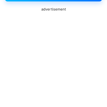
advertisement