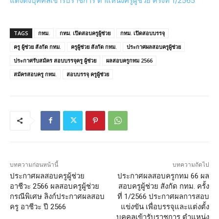
แต่งตั้งบุคคลเข้ารับราชการ ตำแหน่งครูผู้ช่วย ครั้งที่ 1/2565
TAGS
กทม.
กทม. เปิดสอบครูผู้ช่วย
กทม. เปิดสอบบรรจุ
ครู ผู้ช่วย สังกัด กทม.
ครูผู้ช่วย สังกัด กทม.
ประกาศผลสอบครูผู้ช่วย
ประกาศรับสมัคร สอบบรรจุครู ผู้ช่วย
ผลสอบครูกทม 2566
สมัครสอบครู กทม.
สอบบรรจุ ครูผู้ช่วย
บทความก่อนหน้านี้
บทความถัดไป
ประกาศผลสอบครูผู้ช่วย
ประกาศผลสอบครูกทม 66 ผล
อาชีวะ 2566 ผลสอบครูผู้ช่วย
สอบครูผู้ช่วย สังกัด กทม. ครั้ง
กรณีพิเศษ ลิงก์ประกาศผลสอบ
ที่ 1/2566 ประกาศผลการสอบ
ครู อาชีวะ ปี 2566
แข่งขัน เพื่อบรรจุและแต่งตั้ง
บุคคลเข้ารับราชการ ตำแหน่ง