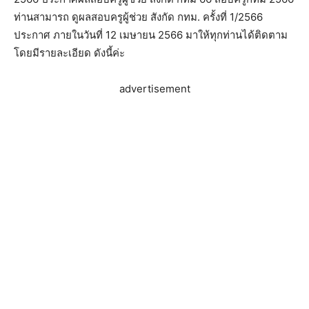
ท่านสามารถ ดูผลสอบครูผู้ช่วย สังกัด กทม. ครั้งที่ 1/2566
ประกาศ ภายในวันที่ 12 เมษายน 2566 มาให้ทุกท่านได้ติดตาม
โดยมีรายละเอียด ดังนี้ค่ะ
advertisement