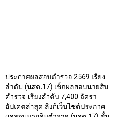
ประกาศผลสอบตํารวจ 2569 เรียง
ลำดับ (นสต.17) เช็กผลสอบนายสิบ
ตำรวจ เรียงลำดับ 7,400 อัตรา
อัปเดตล่าสุด ลิงก์เว็บไซต์ประกาศ
ผลสอบนายสิบตำรวจ (นสต.17) ชั้น