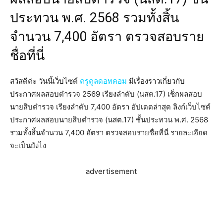
ประทวน พ.ศ. 2568 รวมทั้งสิ้น
จำนวน 7,400 อัตรา ตรวจสอบราย
ชื่อที่นี่
สวัสดีค่ะ วันนี้เว็บไซต์
ครูคูลดอทคอม
มีเรื่องราวเกี่ยวกับ
ประกาศผลสอบตํารวจ 2569 เรียงลำดับ (นสต.17) เช็กผลสอบ
นายสิบตำรวจ เรียงลำดับ 7,400 อัตรา อัปเดตล่าสุด ลิงก์เว็บไซต์
ประกาศผลสอบนายสิบตำรวจ (นสต.17) ชั้นประทวน พ.ศ. 2568
รวมทั้งสิ้นจำนวน 7,400 อัตรา ตรวจสอบรายชื่อที่นี่ รายละเอียด
จะเป็นยังไง
advertisement