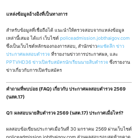
แหล่งข้อมูลอ้างอิงที่เป็นทางการ
สำหรับข้อมูลที่เชื่อถือได้ แนะนำให้ตรวจสอบจากแหล่งข้อมูล
เหล่านี้เสมอ ได้แก่ เว็บไซต์
policeadmission.jobthaigov.com
ซึ่งเป็นเว็บไซต์หลักของกองการสอบ, สำนักข่าว
คมชัดลึก ข่าว
ประกาศผลสอบตำรวจ
ที่รายงานข่าวการประกาศผล, และ
PPTVHD36 ข่าวเปิดรับสมัครนักเรียนนายสิบตำรวจ
ซึ่งรายงาน
ข่าวเกี่ยวกับการเปิดรับสมัคร
คำถามที่พบบ่อย (FAQ) เกี่ยวกับ ประกาศผลสอบตํารวจ 2569
(นสต.17)
Q1: ผลสอบนายสิบตำรวจ 2569 (นสต.17) ประกาศเมื่อไหร่?
ผลสอบข้อเขียนประกาศเมื่อวันที่ 30 มกราคม 2569 ผ่านเว็บไซต์
policeadmission.jobthaigov.com ส่วนผลสอบรอบสุดท้ายคาด