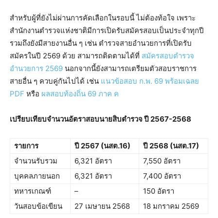
สำหรับผู้ที่ยังไม่ผ่านการคัดเลือกในรอบนี้ ไม่ต้องท้อใจ เพราะ
สำนักงานตำรวจแห่งชาติมีการเปิดรับสมัครสอบเป็นประจำทุกปี
รวมถึงยังมีสายงานอื่น ๆ เช่น ตำรวจสายอำนวยการที่เปิดรับ
สมัครในปี 2569 ด้วย สามารถติดตามได้ที่
สมัครสอบตำรวจ
อำนวยการ 2569
นอกจากนี้ยังสามารถเตรียมตัวสอบราชการ
สายอื่น ๆ ควบคู่กันไปได้ เช่น
แนวข้อสอบ ก.พ. 69 พร้อมเฉลย
PDF
หรือ
ผลสอบท้องถิ่น 69 ภาค ค
เปรียบเทียบจำนวนอัตราสอบนายสิบตำรวจ ปี 2567-2568
รายการ
ปี 2567 (นสต.16)
ปี 2568 (นสต.17)
จำนวนรับรวม
6,321 อัตรา
7,550 อัตรา
บุคคลภายนอก
6,321 อัตรา
7,400 อัตรา
ทหารเกณฑ์
–
150 อัตรา
วันสอบข้อเขียน
27 เมษายน 2568
18 มกราคม 2569