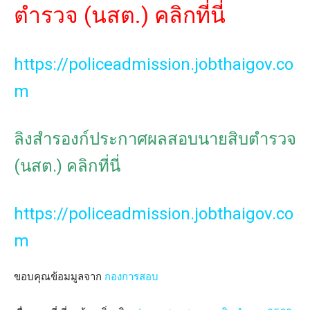
ตำรวจ (นสต.) คลิกที่นี่
https://policeadmission.jobthaigov.co
m
ลิงสำรองก์ประกาศผลสอบนายสิบตำรวจ
(นสต.) คลิกที่นี่
https://policeadmission.jobthaigov.co
m
ขอบคุณข้อมมูลจาก
กองการสอบ