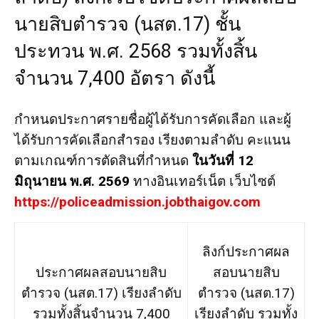
นายสิบตำรวจ (นสต.17) ชั้น
ประทวน พ.ศ. 2568 รวมทั้งสิ้น
จำนวน 7,400 อัตรา ดังนี้
กำหนดประกาศรายชื่อผู้ได้รับการคัดเลือก และผู้
ได้รับการคัดเลือกสำรอง เรียงตามลำดับ คะแนน
ตามเกณฑ์การตัดสินที่กำหนด
ในวันที่ 12
มิถุนายน พ.ศ. 2569
ทางอินเทอร์เน็ต เว็บไซต์
https://policeadmission.jobthaigov.com
ลิงก์ประกาศผล
ประกาศผลสอบนายสิบ
สอบนายสิบ
ตำรวจ (นสต.17) เรียงลำดับ
ตำรวจ (นสต.17)
รวมทั้งสิ้นจำนวน 7,400
เรียงลำดับ รวมทั้ง