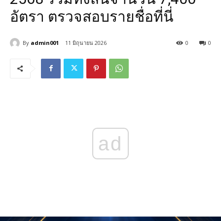
อัตรา ตรวจสอบรายชื่อที่นี่
By
admin001
11 มิถุนายน 2026
0
0
ad