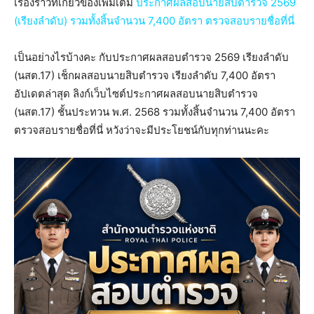
เรื่องราวที่เกี่ยวข้องเพิ่มเติม
ประกาศผลสอบนายสิบตํารวจ 2569
(เรียงลำดับ) รวมทั้งสิ้นจำนวน 7,400 อัตรา ตรวจสอบรายชื่อที่นี่
เป็นอย่างไรบ้างคะ กับประกาศผลสอบตํารวจ 2569 เรียงลำดับ
(นสต.17) เช็กผลสอบนายสิบตำรวจ เรียงลำดับ 7,400 อัตรา
อัปเดตล่าสุด ลิงก์เว็บไซต์ประกาศผลสอบนายสิบตำรวจ
(นสต.17) ชั้นประทวน พ.ศ. 2568 รวมทั้งสิ้นจำนวน 7,400 อัตรา
ตรวจสอบรายชื่อที่นี่ หวังว่าจะมีประโยชน์กับทุกท่านนะคะ