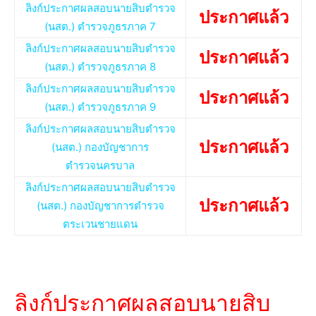
ลิงก์ประกาศผลสอบนายสิบตำรวจ
ประกาศแล้ว
(นสต.) ตำรวจภูธรภาค 7
ลิงก์ประกาศผลสอบนายสิบตำรวจ
ประกาศแล้ว
(นสต.) ตำรวจภูธรภาค 8
ลิงก์ประกาศผลสอบนายสิบตำรวจ
ประกาศแล้ว
(นสต.) ตำรวจภูธรภาค 9
ลิงก์ประกาศผลสอบนายสิบตำรวจ
ประกาศแล้ว
(นสต.) กองบัญชาการ
ตำรวจนครบาล
ลิงก์ประกาศผลสอบนายสิบตำรวจ
ประกาศแล้ว
(นสต.) กองบัญชาการตำรวจ
ตระเวนชายแดน
ลิงก์ประกาศผลสอบนายสิบ