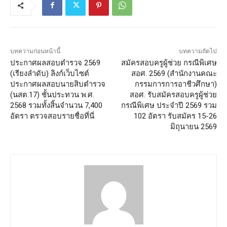
บทความก่อนหน้านี้
บทความถัดไป
ประกาศผลสอบตํารวจ 2569
สมัครสอบครูผู้ช่วย กรณีพิเศษ
(เรียงลำดับ) ลิงก์เว็บไซต์
สอศ. 2569 (สำนักงานคณะ
ประกาศผลสอบนายสิบตำรวจ
กรรมการการอาชีวศึกษา)
(นสต.17) ชั้นประทวน พ.ศ.
สอศ. รับสมัครสอบครูผู้ช่วย
2568 รวมทั้งสิ้นจำนวน 7,400
กรณีพิเศษ ประจำปี 2569 รวม
อัตรา ตรวจสอบรายชื่อที่นี่
102 อัตรา รับสมัคร 15-26
มิถุนายน 2569