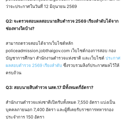
ว่าจะประกาศในวันที่ 12 มิถุนายน 2569
Q2: จะตรวจสอบผลสอบนายสิบตำรวจ 2569 เรียงลำดับได้จาก
ช่องทางใดบ้าง?
สามารถตรวจสอบได้จากเว็บไซต์หลัก
policeadmission.jobthaigov.com เว็บไซต์กองการสอบ กอง
บัญชาการศึกษา สำนักงานตำรวจแห่งชาติ และเว็บไซต์
ประกาศ
ผลสอบตำรวจ 2569 เรียงลำดับ
ซึ่งรวบรวมลิงก์ประกาศผลไว้ให้
ครบถ้วน
Q3: สอบนายสิบตำรวจ นสต.17 มีทั้งหมดกี่อัตรา?
สำนักงานตำรวจแห่งชาติเปิดรับทั้งหมด 7,550 อัตรา แบ่งเป็น
บุคคลภายนอก 7,400 อัตรา และผู้ที่เคยรับราชการทหารกอง
ประจำการ 150 อัตรา