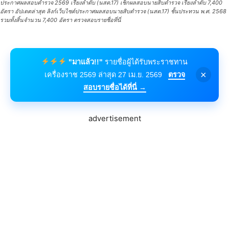
ประกาศผลสอบตํารวจ 2569 เรียงลำดับ (นสต.17) เช็กผลสอบนายสิบตำรวจ เรียงลำดับ 7,400
อัตรา อัปเดตล่าสุด ลิงก์เว็บไซต์ประกาศผลสอบนายสิบตำรวจ (นสต.17) ชั้นประทวน พ.ศ. 2568
รวมทั้งสิ้นจำนวน 7,400 อัตรา ตรวจสอบรายชื่อที่นี่
"มาแล้ว!!"
รายชื่อผู้ได้รับพระราชทาน
×
เครื่องราช 2569 ล่าสุด 27 เม.ย. 2569
ตรวจ
สอบรายชื่อได้ที่นี่ →
advertisement