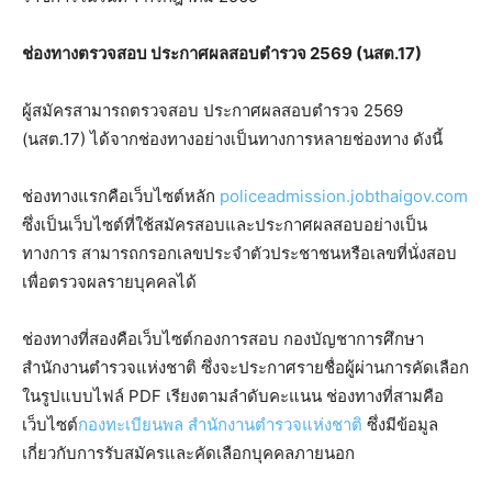
ช่องทางตรวจสอบ ประกาศผลสอบตํารวจ 2569 (นสต.17)
ผู้สมัครสามารถตรวจสอบ ประกาศผลสอบตํารวจ 2569
(นสต.17) ได้จากช่องทางอย่างเป็นทางการหลายช่องทาง ดังนี้
ช่องทางแรกคือเว็บไซต์หลัก
policeadmission.jobthaigov.com
ซึ่งเป็นเว็บไซต์ที่ใช้สมัครสอบและประกาศผลสอบอย่างเป็น
ทางการ สามารถกรอกเลขประจำตัวประชาชนหรือเลขที่นั่งสอบ
เพื่อตรวจผลรายบุคคลได้
ช่องทางที่สองคือเว็บไซต์กองการสอบ กองบัญชาการศึกษา
สำนักงานตำรวจแห่งชาติ ซึ่งจะประกาศรายชื่อผู้ผ่านการคัดเลือก
ในรูปแบบไฟล์ PDF เรียงตามลำดับคะแนน ช่องทางที่สามคือ
เว็บไซต์
กองทะเบียนพล สำนักงานตำรวจแห่งชาติ
ซึ่งมีข้อมูล
เกี่ยวกับการรับสมัครและคัดเลือกบุคคลภายนอก