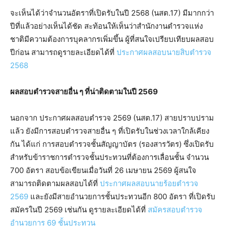
จะเห็นได้ว่าจำนวนอัตราที่เปิดรับในปี 2568 (นสต.17) มีมากกว่า
ปีที่แล้วอย่างเห็นได้ชัด สะท้อนให้เห็นว่าสำนักงานตำรวจแห่ง
ชาติมีความต้องการบุคลากรเพิ่มขึ้น ผู้ที่สนใจเปรียบเทียบผลสอบ
ปีก่อน สามารถดูรายละเอียดได้ที่
ประกาศผลสอบนายสิบตำรวจ
2568
ผลสอบตำรวจสายอื่น ๆ ที่น่าติดตามในปี 2569
นอกจาก ประกาศผลสอบตํารวจ 2569 (นสต.17) สายปราบปราม
แล้ว ยังมีการสอบตำรวจสายอื่น ๆ ที่เปิดรับในช่วงเวลาใกล้เคียง
กัน ได้แก่ การสอบตำรวจชั้นสัญญาบัตร (รองสารวัตร) ซึ่งเปิดรับ
สำหรับข้าราชการตำรวจชั้นประทวนที่ต้องการเลื่อนชั้น จำนวน
700 อัตรา สอบข้อเขียนเมื่อวันที่ 26 เมษายน 2569 ผู้สนใจ
สามารถติดตามผลสอบได้ที่
ประกาศผลสอบนายร้อยตำรวจ
2569
และยังมีสายอำนวยการชั้นประทวนอีก 800 อัตรา ที่เปิดรับ
สมัครในปี 2569 เช่นกัน ดูรายละเอียดได้ที่
สมัครสอบตำรวจ
อำนวยการ 69 ชั้นประทวน