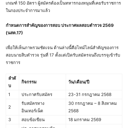
เกณฑ์ 150 อัตรา ผู้สมัครต้องเป็นทหารกองหนุนที่เคยรับราชการ
ในกองประจำการมาแล้ว
กำหนดการสำคัญของการสอบ ประกาศผลสอบตํารวจ 2569
(นสต.17)
เพื่อให้เห็นภาพรวมชัดเจน ด้านล่างนี้คือไทม์ไลน์สำคัญของการ
สอบนายสิบตำรวจ รุ่นที่ 17 ตั้งแต่เปิดรับสมัครจนถึงบรรจุเข้ารับ
ราชการ
ลำดั
กิจกรรม
วัน/เดือน/ปี
บ
1
ประกาศรับสมัคร
23-31 กรกฎาคม 2568
รับสมัครทาง
30 กรกฎาคม – 8 สิงหาคม
2
อินเทอร์เน็ต
2568
3
สอบข้อเขียน
18 มกราคม 2569