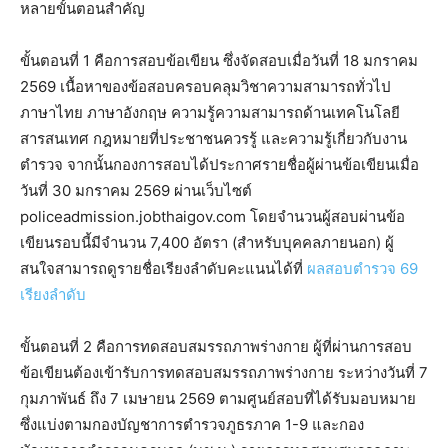
หลายขั้นตอนสำคัญ
ขั้นตอนที่ 1 คือการสอบข้อเขียน ซึ่งจัดสอบเมื่อวันที่ 18 มกราคม
2569 เนื้อหาของข้อสอบครอบคลุมวิชาความสามารถทั่วไป
ภาษาไทย ภาษาอังกฤษ ความรู้ความสามารถด้านเทคโนโลยี
สารสนเทศ กฎหมายที่ประชาชนควรรู้ และความรู้เกี่ยวกับงาน
ตำรวจ จากนั้นกองการสอบได้ประกาศรายชื่อผู้ผ่านข้อเขียนเมื่อ
วันที่ 30 มกราคม 2569 ผ่านเว็บไซต์
policeadmission.jobthaigov.com โดยจำนวนผู้สอบผ่านข้อ
เขียนรอบนี้มีจำนวน 7,400 อัตรา (สำหรับบุคคลภายนอก) ผู้
สนใจสามารถดูรายชื่อเรียงลำดับคะแนนได้ที่
ผลสอบตำรวจ 69
เรียงลำดับ
ขั้นตอนที่ 2 คือการทดสอบสมรรถภาพร่างกาย ผู้ที่ผ่านการสอบ
ข้อเขียนต้องเข้ารับการทดสอบสมรรถภาพร่างกาย ระหว่างวันที่ 7
กุมภาพันธ์ ถึง 7 เมษายน 2569 ตามศูนย์สอบที่ได้รับมอบหมาย
ซึ่งแบ่งตามกองบัญชาการตำรวจภูธรภาค 1-9 และกอง