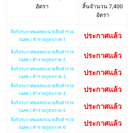
อัตรา
สิ้นจำนวน 7,400
อัตรา
ลิงก์ประกาศผลสอบนายสิบตำรวจ
ประกาศแล้ว
(นสต.) ตำรวจภูธรภาค 1
ลิงก์ประกาศผลสอบนายสิบตำรวจ
ประกาศแล้ว
(นสต.) ตำรวจภูธรภาค 2
ลิงก์ประกาศผลสอบนายสิบตำรวจ
ประกาศแล้ว
(นสต.) ตำรวจภูธรภาค 3
ลิงก์ประกาศผลสอบนายสิบตำรวจ
ประกาศแล้ว
(นสต.) ตำรวจภูธรภาค 4
ลิงก์ประกาศผลสอบนายสิบตำรวจ
ประกาศแล้ว
(นสต.) ตำรวจภูธรภาค 5
ลิงก์ประกาศผลสอบนายสิบตำรวจ
ประกาศแล้ว
(นสต.) ตำรวจภูธรภาค 6