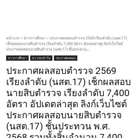
หน้าแรก
ข่าวการศึกษา
ประกาศผลสอบตํารวจ 2569 เรียงลำดับ (นสต.17)
เช็กผลสอบนายสิบตำรวจ เรียงลำดับ 7,400 อัตรา อัปเดตล่าสุด ลิงก์เว็บไซต์
ประกาศผลสอบนายสิบตำรวจ (นสต.17) ชั้นประทวน...
ข่าวการศึกษา
ข่าวประจำวัน
ประกาศผลสอบ
ประกาศผลสอบตํารวจ 2569
เรียงลำดับ (นสต.17) เช็กผลสอบ
นายสิบตำรวจ เรียงลำดับ 7,400
อัตรา อัปเดตล่าสุด ลิงก์เว็บไซต์
ประกาศผลสอบนายสิบตำรวจ
(นสต.17) ชั้นประทวน พ.ศ.
2568 รวมทั้งสิ้นจำนวน 7,400