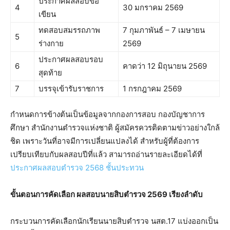
ประกาศผลสอบข้อ
4
30 มกราคม 2569
เขียน
ทดสอบสมรรถภาพ
7 กุมภาพันธ์ – 7 เมษายน
5
ร่างกาย
2569
ประกาศผลสอบรอบ
6
คาดว่า 12 มิถุนายน 2569
สุดท้าย
7
บรรจุเข้ารับราชการ
1 กรกฎาคม 2569
กำหนดการข้างต้นเป็นข้อมูลจากกองการสอบ กองบัญชาการ
ศึกษา สำนักงานตำรวจแห่งชาติ ผู้สมัครควรติดตามข่าวอย่างใกล้
ชิด เพราะวันที่อาจมีการเปลี่ยนแปลงได้ สำหรับผู้ที่ต้องการ
เปรียบเทียบกับผลสอบปีที่แล้ว สามารถอ่านรายละเอียดได้ที่
ประกาศผลสอบตำรวจ 2568 ชั้นประทวน
ขั้นตอนการคัดเลือก ผลสอบนายสิบตำรวจ 2569 เรียงลำดับ
กระบวนการคัดเลือกนักเรียนนายสิบตำรวจ นสต.17 แบ่งออกเป็น