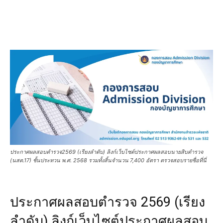
ประกาศผลสอบตํารวจ2569 (เรียงลำดับ) ลิงก์เว็บไซต์ประกาศผลสอบนายสิบตำรวจ
(นสต.17) ชั้นประทวน พ.ศ. 2568 รวมทั้งสิ้นจำนวน 7,400 อัตรา ตรวจสอบรายชื่อที่นี่
ประกาศผลสอบตํารวจ 2569 (เรียง
ลำดับ) ลิงก์เว็บไซต์ประกาศผลสอบ