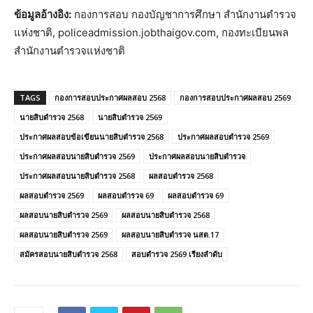
ข้อมูลอ้างอิง:
กองการสอบ กองบัญชาการศึกษา สำนักงานตำรวจ
แห่งชาติ, policeadmission.jobthaigov.com, กองทะเบียนพล
สำนักงานตำรวจแห่งชาติ
TAGS
กองการสอบประกาศผลสอบ 2568
กองการสอบประกาศผลสอบ 2569
นายสิบตำรวจ 2568
นายสิบตำรวจ 2569
ประกาศผลสอบข้อเขียนนายสิบตำรวจ 2568
ประกาศผลสอบตํารวจ 2569
ประกาศผลสอบนายสิบตํารวจ 2569
ประกาศผลสอบนายสิบตำรวจ
ประกาศผลสอบนายสิบตำรวจ 2568
ผลสอบตํารวจ 2568
ผลสอบตํารวจ 2569
ผลสอบตํารวจ 69
ผลสอบตำรวจ 69
ผลสอบนายสิบตํารวจ 2569
ผลสอบนายสิบตำรวจ 2568
ผลสอบนายสิบตำรวจ 2569
ผลสอบนายสิบตำรวจ นสต.17
สมัครสอบนายสิบตำรวจ 2568
สอบตำรวจ 2569 เรียงลำดับ