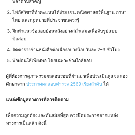
พลาดวันสำคัญ
โฟกัสวิชาที่ทำคะแนนได้ง่าย เช่น คณิตศาสตร์พื้นฐาน ภาษา
ไทย และกฎหมายที่ประชาชนควรรู้
ฝึกทำแนวข้อสอบย้อนหลังอย่างสม่ำเสมอเพื่อจับรูปแบบ
ข้อสอบ
จัดตารางอ่านหนังสือต่อเนื่องอย่างน้อยวันละ 2–3 ชั่วโมง
พักผ่อนให้เพียงพอ โดยเฉพาะช่วงใกล้สอบ
ผู้ที่ต้องการดูภาพรวมผลสอบรอบที่ผ่านมาเพื่อประเมินคู่แข่ง ลอง
ศึกษาจาก
ประกาศผลสอบตำรวจ 2569 เรียงลำดับ
ได้
แหล่งข้อมูลทางการที่ควรติดตาม
เพื่อความถูกต้องและทันสมัยที่สุด ควรยึดประกาศจากแหล่ง
ทางการเป็นหลัก ดังนี้