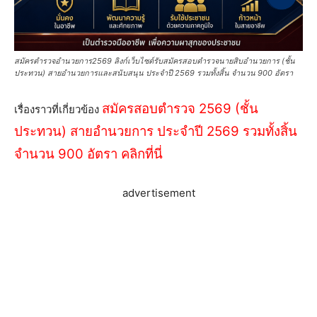
สมัครตํารวจอํานวยการ2569 ลิงก์เว็บไซต์รับสมัครสอบตํารวจนายสิบอํานวยการ (ชั้น
ประทวน) สายอำนวยการและสนับสนุน ประจำปี 2569 รวมทั้งสิ้น จำนวน 900 อัตรา
สมัครสอบตํารวจ 2569 (ชั้น
เรื่องราวที่เกี่ยวข้อง
ประทวน) สายอำนวยการ ประจำปี 2569 รวมทั้งสิ้น
จำนวน 900 อัตรา คลิกที่นี่
advertisement