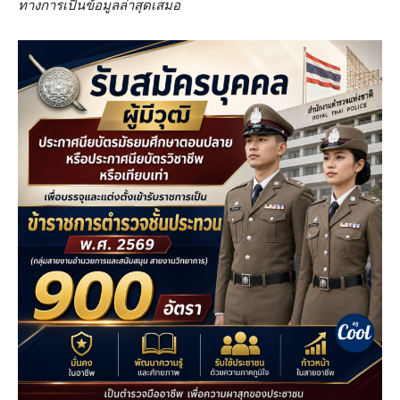
ทางการเป็นข้อมูลล่าสุดเสมอ