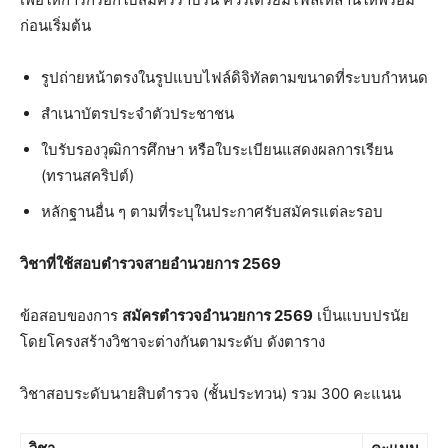
ก่อนเริ่มต้น
รูปถ่ายหน้าตรงในรูปแบบไฟล์ดิจิทัลตามขนาดที่ระบบกำหนด
สำเนาบัตรประจำตัวประชาชน
ใบรับรองวุฒิการศึกษา หรือใบระเบียนแสดงผลการเรียน
(ทรานสคริปต์)
หลักฐานอื่น ๆ ตามที่ระบุในประกาศรับสมัครแต่ละรอบ
วิชาที่ใช้สอบตำรวจสายอำนวยการ 2569
ข้อสอบของการ
สมัครตำรวจอำนวยการ 2569
เป็นแบบปรนัย
โดยโครงสร้างวิชาจะต่างกันตามระดับ ดังตาราง
วิชาสอบระดับนายสิบตำรวจ (ชั้นประทวน) รวม 300 คะแนน