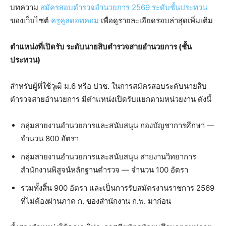
บทความ
สมัครสอบตำรวจอำนวยการ 2569 ระดับชั้นประทวน
ของเว็บไซต์
ครูคูลดอทคอม
เพื่อดูรายละเอียดรอบล่าสุดเพิ่มเติม
ตำแหน่งที่เปิดรับ ระดับนายสิบตำรวจสายอำนวยการ (ชั้น
ประทวน)
สำหรับผู้ที่ใช้วุฒิ ม.6 หรือ ปวช. ในการสมัครสอบระดับนายสิบ
ตำรวจสายอำนวยการ มีตำแหน่งเปิดรับแยกตามหน่วยงาน ดังนี้
กลุ่มสายงานอำนวยการและสนับสนุน กองบัญชาการศึกษา —
จำนวน 800 อัตรา
กลุ่มสายงานอำนวยการและสนับสนุน สายงานวิทยาการ
สำนักงานพิสูจน์หลักฐานตำรวจ — จำนวน 100 อัตรา
รวมทั้งสิ้น 900 อัตรา และเป็นการรับสมัครงานราชการ 2569
ที่ไม่ต้องผ่านภาค ก. ของสำนักงาน ก.พ. มาก่อน