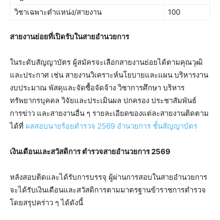
วิชาเฉพาะตำแหน่ง/สายงาน
100
สายงานย่อยที่เปิดรับในสายอำนวยการ
ในระดับสัญญาบัตร ผู้สมัครจะเลือกสายงานย่อยได้ตามคุณวุฒิ
และประกาศ เช่น สายงานวิเคราะห์นโยบายและแผน บริหารงาน
งบประมาณ พัสดุและจัดซื้อจัดจ้าง วิชาการศึกษา บริหาร
ทรัพยากรบุคคล วิจัยและประเมินผล ปกครอง ประชาสัมพันธ์
การข่าว และสายงานอื่น ๆ รายละเอียดของแต่ละสายงานติดตาม
ได้ที่
ผลสอบนายร้อยตำรวจ 2569 อำนวยการ ชั้นสัญญาบัตร
เงินเดือนและสวัสดิการ ตำรวจสายอำนวยการ 2569
หลังสอบติดและได้รับการบรรจุ ผู้ผ่านการสอบในสายอำนวยการ
จะได้รับเงินเดือนและสวัสดิการตามมาตรฐานข้าราชการตำรวจ
โดยสรุปคร่าว ๆ ได้ดังนี้