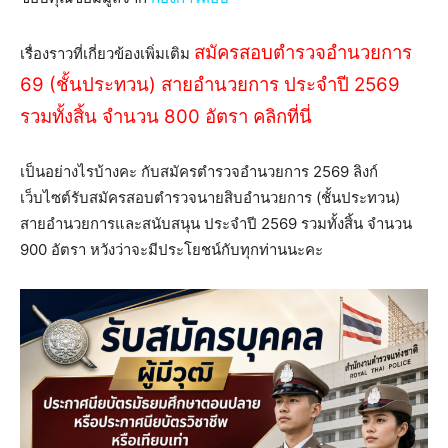
สมัครสอบตํารวจอํานวยการ
เรื่องราวที่เกี่ยวข้องเพิ่มเติม
69 (ชั้นประทวน) สายอำนวยการ ประจำปี 2569
รวมทั้งสิ้น จำนวน 800 อัตรา คลิกที่นี่
เป็นอย่างไรบ้างคะ กับสมัครตํารวจอํานวยการ 2569 ลิงก์
เว็บไซต์รับสมัครสอบตํารวจนายสิบอํานวยการ (ชั้นประทวน)
สายอำนวยการและสนับสนุน ประจำปี 2569 รวมทั้งสิ้น จำนวน
900 อัตรา หวังว่าจะมีประโยชน์กับทุกท่านนะคะ