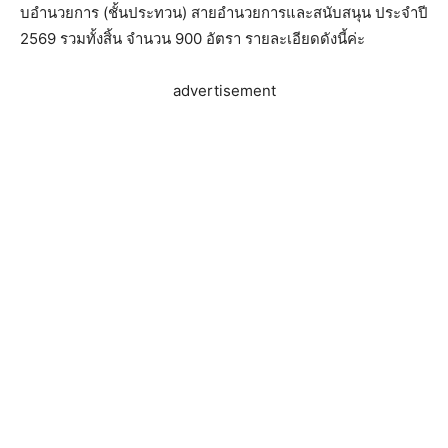
บอํานวยการ (ชั้นประทวน) สายอำนวยการและสนับสนุน ประจำปี
2569 รวมทั้งสิ้น จำนวน 900 อัตรา รายละเอียดดังนี้ค่ะ
advertisement