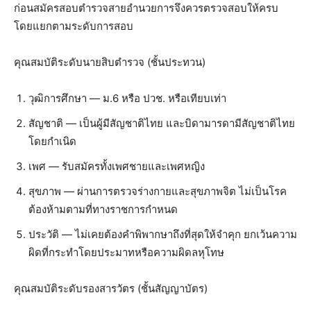
ก่อนสมัครสอบตำรวจสายอำนวยการจึงควรตรวจสอบให้ครบ
โดยแยกตามระดับการสอบ
คุณสมบัติระดับนายสิบตำรวจ (ชั้นประทวน)
วุฒิการศึกษา — ม.6 หรือ ปวช. หรือเทียบเท่า
สัญชาติ — เป็นผู้มีสัญชาติไทย และบิดามารดามีสัญชาติไทย
โดยกำเนิด
เพศ — รับสมัครทั้งเพศชายและเพศหญิง
สุขภาพ — ผ่านการตรวจร่างกายและสุขภาพจิต ไม่เป็นโรค
ต้องห้ามตามที่ทางราชการกำหนด
ประวัติ — ไม่เคยต้องคำพิพากษาถึงที่สุดให้จำคุก ยกเว้นความ
ผิดที่กระทำโดยประมาทหรือความผิดลหุโทษ
คุณสมบัติระดับรองสารวัตร (ชั้นสัญญาบัตร)