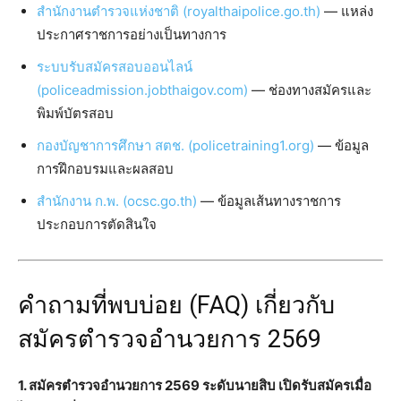
สำนักงานตำรวจแห่งชาติ (royalthaipolice.go.th)
— แหล่ง
ประกาศราชการอย่างเป็นทางการ
ระบบรับสมัครสอบออนไลน์
(policeadmission.jobthaigov.com)
— ช่องทางสมัครและ
พิมพ์บัตรสอบ
กองบัญชาการศึกษา สตช. (policetraining1.org)
— ข้อมูล
การฝึกอบรมและผลสอบ
สำนักงาน ก.พ. (ocsc.go.th)
— ข้อมูลเส้นทางราชการ
ประกอบการตัดสินใจ
คำถามที่พบบ่อย (FAQ) เกี่ยวกับ
สมัครตำรวจอำนวยการ 2569
1. สมัครตำรวจอำนวยการ 2569 ระดับนายสิบ เปิดรับสมัครเมื่อ