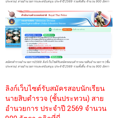
ประทวน) สายอำนวยการและสนับสนุน ประจำปี 2569 รวมทั้งสิ้น จำนวน 900 อัตรา
สมัครตํารวจอํานวยการ2569 ลิงก์เว็บไซต์รับสมัครสอบตํารวจนายสิบอํานวยการ (ชั้น
ประทวน) สายอำนวยการและสนับสนุน ประจำปี 2569 รวมทั้งสิ้น จำนวน 900 อัตรา
ลิงก์เว็บไซต์รับสมัครสอบนักเรียน
นายสิบตำรวจ (ชั้นประทวน) สาย
อำนวยการ ประจำปี 2569 จำนวน