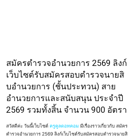
สมัครตํารวจอํานวยการ 2569 ลิงก์
เว็บไซต์รับสมัครสอบตํารวจนายสิ
บอํานวยการ (ชั้นประทวน) สาย
อำนวยการและสนับสนุน ประจำปี
2569 รวมทั้งสิ้น จำนวน 900 อัตรา
สวัสดีค่ะ วันนี้เว็บไซต์
ครูคูลดอทคอม
มีเรื่องราวเกี่ยวกับ สมัคร
ตํารวจอํานวยการ 2569 ลิงก์เว็บไซต์รับสมัครสอบตํารวจนายสิ