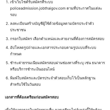
เข้าเว็บไซต์รับสมัครที่ระบบ
policeadmission.jobthaigov.com ตามที่ประกาศในแต่ละ
รอบ
ลงทะเบียนสร้างบัญชีผู้ใช้ด้วยข้อมูลตามบัตรประจำตัว
ประชาชน
กรอกใบสมัคร เลือกตำแหน่งและสายงานที่ต้องการสมัครสอบ
อัปโหลดรูปถ่ายและเอกสารประกอบตามรูปแบบที่ระบบ
กำหนด
ชำระค่าธรรมเนียมสมัครสอบผ่านช่องทางที่ระบุ เช่น ธนาคาร
หรือบริการชำระเงินออนไลน์
พิมพ์ใบสมัครและบัตรประจำตัวสอบเก็บไว้เป็นหลักฐาน
สำหรับใช้ในวันสอบ
เอกสารที่ต้องเตรียมก่อนสมัครสอบ
เพื่อให้การกรอกใบสมัครราบรื่น ควรเตรียมไฟล์เหล่านี้ให้พร้อม