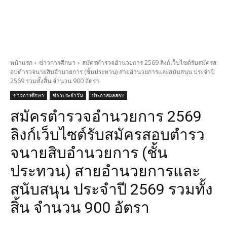
หน้าแรก
ข่าวการศึกษา
สมัครตํารวจอํานวยการ 2569 ลิงก์เว็บไซต์รับสมัครส
อบตํารวจนายสิบอํานวยการ (ชั้นประทวน) สายอำนวยการและสนับสนุน ประจำปี
2569 รวมทั้งสิ้น จำนวน 900 อัตรา
ข่าวการศึกษา
ข่าวประจำวัน
ประกาศผลสอบ
สมัครตํารวจอํานวยการ 2569
ลิงก์เว็บไซต์รับสมัครสอบตํารว
จนายสิบอํานวยการ (ชั้น
ประทวน) สายอำนวยการและ
สนับสนุน ประจำปี 2569 รวมทั้ง
สิ้น จำนวน 900 อัตรา