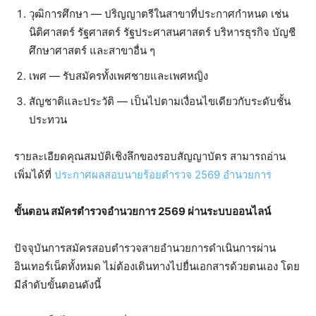
วุฒิการศึกษา — ปริญญาตรีในสาขาที่ประกาศกำหนด เช่น
นิติศาสตร์ รัฐศาสตร์ รัฐประศาสนศาสตร์ บริหารธุรกิจ บัญชี
ศึกษาศาสตร์ และสาขาอื่น ๆ
เพศ — รับสมัครทั้งเพศชายและเพศหญิง
สัญชาติและประวัติ — เป็นไปตามเงื่อนไขเดียวกับระดับชั้น
ประทวน
รายละเอียดคุณสมบัติเชิงลึกของรอบสัญญาบัตร สามารถอ่าน
เพิ่มได้ที่
ประกาศผลสอบนายร้อยตำรวจ 2569 อำนวยการ
ขั้นตอน สมัครตำรวจอำนวยการ 2569 ผ่านระบบออนไลน์
ปัจจุบันการสมัครสอบตำรวจสายอำนวยการดำเนินการผ่าน
อินเทอร์เน็ตทั้งหมด ไม่ต้องเดินทางไปยื่นเอกสารด้วยตนเอง โดย
มีลำดับขั้นตอนดังนี้