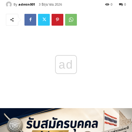
By
admin001
3 มิถุนายน 2026
0
0
ad