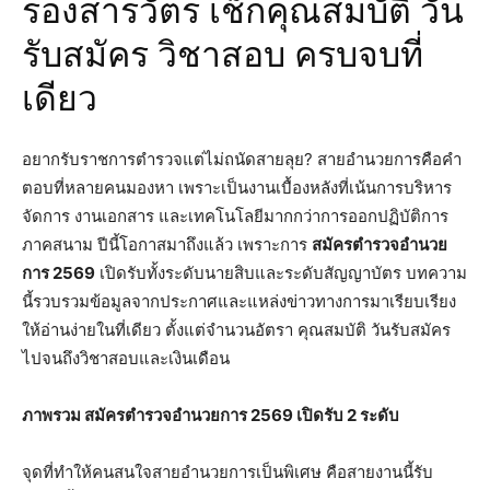
รองสารวัตร เช็กคุณสมบัติ วัน
รับสมัคร วิชาสอบ ครบจบที่
เดียว
อยากรับราชการตำรวจแต่ไม่ถนัดสายลุย? สายอำนวยการคือคำ
ตอบที่หลายคนมองหา เพราะเป็นงานเบื้องหลังที่เน้นการบริหาร
จัดการ งานเอกสาร และเทคโนโลยีมากกว่าการออกปฏิบัติการ
ภาคสนาม ปีนี้โอกาสมาถึงแล้ว เพราะการ
สมัครตำรวจอำนวย
การ 2569
เปิดรับทั้งระดับนายสิบและระดับสัญญาบัตร บทความ
นี้รวบรวมข้อมูลจากประกาศและแหล่งข่าวทางการมาเรียบเรียง
ให้อ่านง่ายในที่เดียว ตั้งแต่จำนวนอัตรา คุณสมบัติ วันรับสมัคร
ไปจนถึงวิชาสอบและเงินเดือน
ภาพรวม สมัครตำรวจอำนวยการ 2569 เปิดรับ 2 ระดับ
จุดที่ทำให้คนสนใจสายอำนวยการเป็นพิเศษ คือสายงานนี้รับ