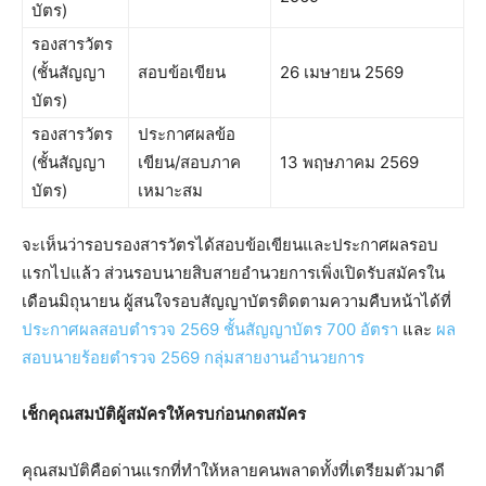
บัตร)
รองสารวัตร
(ชั้นสัญญา
สอบข้อเขียน
26 เมษายน 2569
บัตร)
รองสารวัตร
ประกาศผลข้อ
(ชั้นสัญญา
เขียน/สอบภาค
13 พฤษภาคม 2569
บัตร)
เหมาะสม
จะเห็นว่ารอบรองสารวัตรได้สอบข้อเขียนและประกาศผลรอบ
แรกไปแล้ว ส่วนรอบนายสิบสายอำนวยการเพิ่งเปิดรับสมัครใน
เดือนมิถุนายน ผู้สนใจรอบสัญญาบัตรติดตามความคืบหน้าได้ที่
ประกาศผลสอบตำรวจ 2569 ชั้นสัญญาบัตร 700 อัตรา
และ
ผล
สอบนายร้อยตำรวจ 2569 กลุ่มสายงานอำนวยการ
เช็กคุณสมบัติผู้สมัครให้ครบก่อนกดสมัคร
คุณสมบัติคือด่านแรกที่ทำให้หลายคนพลาดทั้งที่เตรียมตัวมาดี