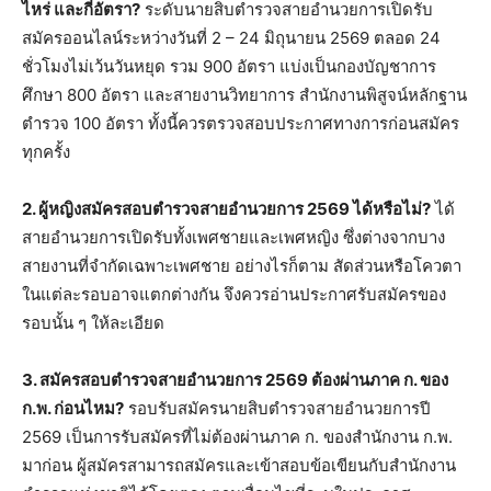
ไหร่ และกี่อัตรา?
ระดับนายสิบตำรวจสายอำนวยการเปิดรับ
สมัครออนไลน์ระหว่างวันที่ 2 – 24 มิถุนายน 2569 ตลอด 24
ชั่วโมงไม่เว้นวันหยุด รวม 900 อัตรา แบ่งเป็นกองบัญชาการ
ศึกษา 800 อัตรา และสายงานวิทยาการ สำนักงานพิสูจน์หลักฐาน
ตำรวจ 100 อัตรา ทั้งนี้ควรตรวจสอบประกาศทางการก่อนสมัคร
ทุกครั้ง
2. ผู้หญิงสมัครสอบตำรวจสายอำนวยการ 2569 ได้หรือไม่?
ได้
สายอำนวยการเปิดรับทั้งเพศชายและเพศหญิง ซึ่งต่างจากบาง
สายงานที่จำกัดเฉพาะเพศชาย อย่างไรก็ตาม สัดส่วนหรือโควตา
ในแต่ละรอบอาจแตกต่างกัน จึงควรอ่านประกาศรับสมัครของ
รอบนั้น ๆ ให้ละเอียด
3. สมัครสอบตำรวจสายอำนวยการ 2569 ต้องผ่านภาค ก. ของ
ก.พ. ก่อนไหม?
รอบรับสมัครนายสิบตำรวจสายอำนวยการปี
2569 เป็นการรับสมัครที่ไม่ต้องผ่านภาค ก. ของสำนักงาน ก.พ.
มาก่อน ผู้สมัครสามารถสมัครและเข้าสอบข้อเขียนกับสำนักงาน