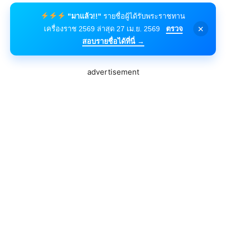
"มาแล้ว!!"
รายชื่อผู้ได้รับพระราชทาน
×
เครื่องราช 2569 ล่าสุด 27 เม.ย. 2569
ตรวจ
สอบรายชื่อได้ที่นี่ →
advertisement