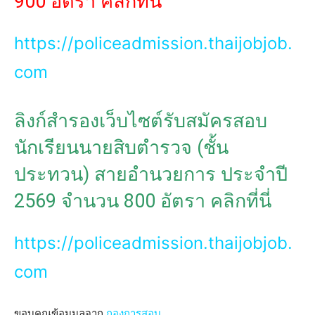
900 อัตรา คลิกที่นี่
https://policeadmission.thaijobjob.
com
ลิงก์สำรองเว็บไซต์รับสมัครสอบ
นักเรียนนายสิบตำรวจ (ชั้น
ประทวน) สายอำนวยการ ประจำปี
2569 จำนวน 800 อัตรา คลิกที่นี่
https://policeadmission.thaijobjob.
com
ขอบคุณข้อมมูลจาก
กองการสอบ