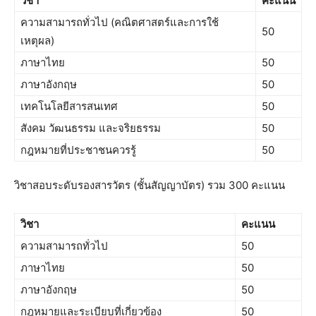
วิชา
คะแนน
ความสามารถทั่วไป (คณิตศาสตร์และการใช้
50
เหตุผล)
ภาษาไทย
50
ภาษาอังกฤษ
50
เทคโนโลยีสารสนเทศ
50
สังคม วัฒนธรรม และจริยธรรม
50
กฎหมายที่ประชาชนควรรู้
50
วิชาสอบระดับรองสารวัตร (ชั้นสัญญาบัตร) รวม 300 คะแนน
วิชา
คะแนน
ความสามารถทั่วไป
50
ภาษาไทย
50
ภาษาอังกฤษ
50
กฎหมายและระเบียบที่เกี่ยวข้อง
50