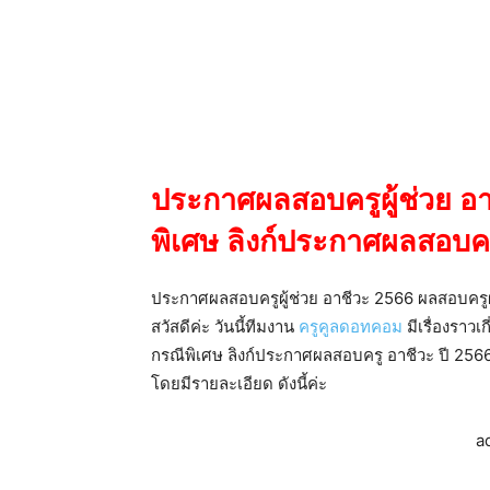
ประกาศผลสอบครูผู้ช่วย อา
พิเศษ ลิงก์ประกาศผลสอบคร
ประกาศผลสอบครูผู้ช่วย อาชีวะ 2566 ผลสอบครูผู
สวัสดีค่ะ วันนี้ทีมงาน
ครูคูลดอทคอม
มีเรื่องราว
กรณีพิเศษ ลิงก์ประกาศผลสอบครู อาชีวะ ปี 2566
โดยมีรายละเอียด ดังนี้ค่ะ
a