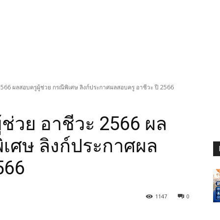
566 ผลสอบครูผู้ช่วย กรณีพิเศษ ลิงก์ประกาศผลสอบครู อาชีวะ ปี 2566
ช่วย อาชีวะ 2566 ผล
พิเศษ ลิงก์ประกาศผล
566
1147
0