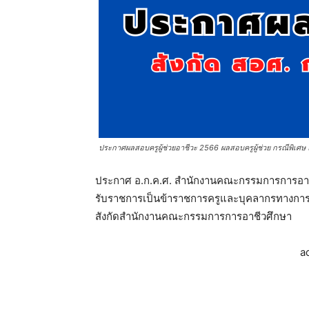
ประกาศผลสอบครูผู้ช่วยอาชีวะ 2566 ผลสอบครูผู้ช่วย กรณีพิเศษ
ประกาศ อ.ก.ค.ศ. สํานักงานคณะกรรมการการอาชีวศ
รับราชการเป็นข้าราชการครูและบุคลากรทางการศึกษ
สังกัดสํานักงานคณะกรรมการการอาชีวศึกษา
a