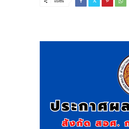
แบ่งปัน