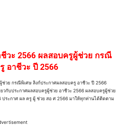
ชีวะ 2566 ผลสอบครูผู้ช่วย กรณี
ู อาชีวะ ปี 2566
้ช่วย กรณีพิเศษ ลิงก์ประกาศผลสอบครู อาชีวะ ปี 2566
เกี่ยวกับประกาศผลสอบครูผู้ช่วย อาชีวะ 2566 ผลสอบครูผู้ช่วย
 ประกาศ ผล ครู ผู้ ช่วย สอ ศ 2566 มาให้ทุกท่านได้ติดตาม
dvertisement