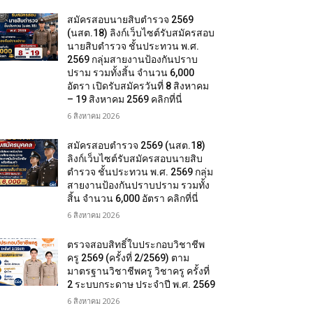
สมัครสอบนายสิบตำรวจ 2569
(นสต.18) ลิงก์เว็บไซต์รับสมัครสอบ
นายสิบตำรวจ ชั้นประทวน พ.ศ.
2569 กลุ่มสายงานป้องกันปราบ
ปราม รวมทั้งสิ้น จำนวน 6,000
อัตรา เปิดรับสมัครวันที่ 8 สิงหาคม
– 19 สิงหาคม 2569 คลิกที่นี่
6 สิงหาคม 2026
สมัครสอบตํารวจ 2569 (นสต.18)
ลิงก์เว็บไซต์รับสมัครสอบนายสิบ
ตำรวจ ชั้นประทวน พ.ศ. 2569 กลุ่ม
สายงานป้องกันปราบปราม รวมทั้ง
สิ้น จำนวน 6,000 อัตรา คลิกที่นี่
6 สิงหาคม 2026
ตรวจสอบสิทธิ์ใบประกอบวิชาชีพ
ครู 2569 (ครั้งที่ 2/2569) ตาม
มาตรฐานวิชาชีพครู วิชาครู ครั้งที่
2 ระบบกระดาษ ประจำปี พ.ศ. 2569
6 สิงหาคม 2026