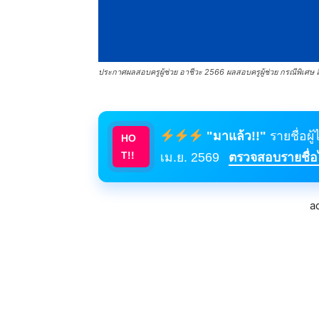
ประกาศผลสอบครูผู้ช่วย อาชีวะ 2566 ผลสอบครูผู้ช่วย กรณีพิเศษ
"มาแล้ว!!"
รายชื่อผู
HO
T!!
เม.ย. 2569
ตรวจสอบรายชื่อได
a