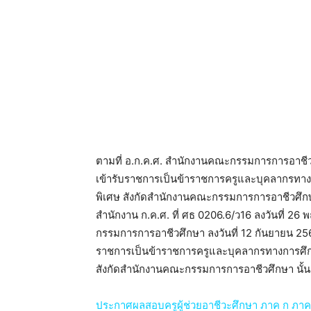
ตามที่ อ.ก.ค.ศ. สํานักงานคณะกรรมการการอาชีวศ
เข้ารับราชการเป็นข้าราชการครูและบุคลากรทางการ
พิเศษ สังกัดสํานักงานคณะกรรมการการอาชีวศึกษ
สํานักงาน ก.ค.ศ. ที่ ศธ 0206.6/ว16 ลงวันที่
กรรมการการอาชีวศึกษา ลงวันที่ 12 กันยายน 2565 
ราชการเป็นข้าราชการครูและบุคลากรทางการศึกษา ต
สังกัดสํานักงานคณะกรรมการการอาชีวศึกษา นั้น
ประกาศผลสอบครูผู้ช่วยอาชีวะศึกษา ภาค ก ภาค ข