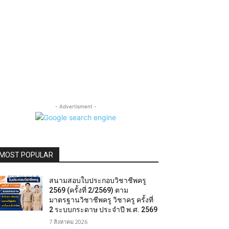
- Advertisment -
MOST POPULAR
สนามสอบใบประกอบวิชาชีพครู
2569 (ครั้งที่ 2/2569) ตาม
มาตรฐานวิชาชีพครู วิชาครู ครั้งที่
2 ระบบกระดาษ ประจำปี พ.ศ. 2569
7 สิงหาคม 2026