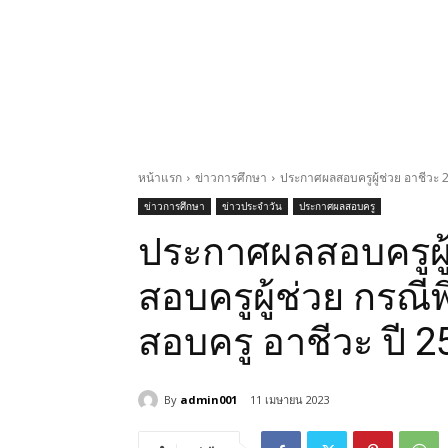
หน้าแรก
ข่าวการศึกษา
ประกาศผลสอบครูผู้ช่วย อาชีวะ 2
ข่าวการศึกษา
ข่าวประจำวัน
ประกาศผลสอบครู
ประกาศผลสอบครูผู้
สอบครูผู้ช่วย กรณี
สอบครู อาชีวะ ปี 2
By
admin001
11 เมษายน 2023