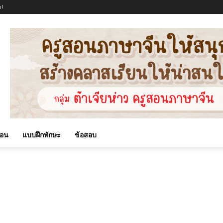
!
สอน
แบบฝึกทักษะ
ข้อสอบ