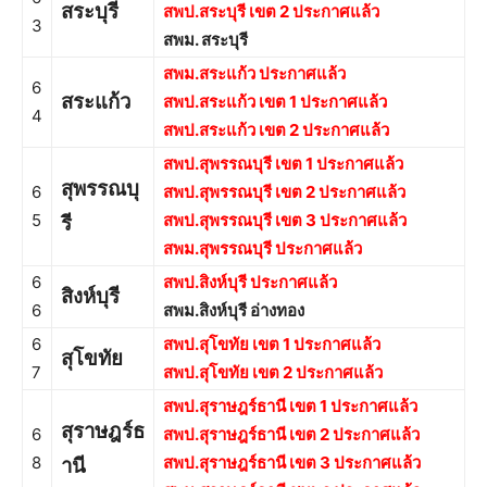
สระบุรี
สพป.สระบุรี เขต 2 ประกาศแล้ว
3
สพม. สระบุรี
สพม.สระแก้ว ประกาศแล้ว
6
สระแก้ว
สพป.สระแก้ว เขต 1 ประกาศแล้ว
4
สพป.สระแก้ว เขต 2 ประกาศแล้ว
สพป.สุพรรณบุรี เขต 1 ประกาศแล้ว
สุพรรณบุ
6
สพป.สุพรรณบุรี เขต 2 ประกาศแล้ว
5
สพป.สุพรรณบุรี เขต 3 ประกาศแล้ว
รี
สพม.สุพรรณบุรี ประกาศแล้ว
6
สพป.สิงห์บุรี ประกาศแล้ว
สิงห์บุรี
6
สพม.สิงห์บุรี อ่างทอง
6
สพป.สุโขทัย เขต 1 ประกาศแล้ว
สุโขทัย
7
สพป.สุโขทัย เขต 2 ประกาศแล้ว
สพป.สุราษฎร์ธานี เขต 1 ประกาศแล้ว
สุราษฎร์ธ
6
สพป.สุราษฎร์ธานี เขต 2 ประกาศแล้ว
8
สพป.สุราษฎร์ธานี เขต 3 ประกาศแล้ว
านี