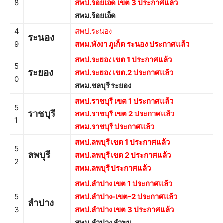
8
สพป.ร้อยเอ็ด เขต 3 ประกาศแล้ว
สพม.ร้อยเอ็ด
4
สพป.ระนอง
ระนอง
9
สพม.พังงา ภูเก็ต ระนอง ประกาศแล้ว
สพป.ระยอง เขต 1 ประกาศแล้ว
5
ระยอง
สพป.ระยอง เขต.2 ประกาศแล้ว
0
สพม.ชลบุรี ระยอง
สพป.ราชบุรี เขต 1 ประกาศแล้ว
5
ราชบุรี
สพป.ราชบุรี เขต 2 ประกาศแล้ว
1
สพม.ราชบุรี ประกาศแล้ว
สพป.ลพบุรี เขต 1 ประกาศแล้ว
5
ลพบุรี
สพป.ลพบุรี เขต 2 ประกาศแล้ว
2
สพม.ลพบุรี ประกาศแล้ว
สพป.ลำปาง เขต 1 ประกาศแล้ว
5
สพป.ลำปาง-เขต-2 ประกาศแล้ว
ลำปาง
3
สพป.ลำปาง เขต 3 ประกาศแล้ว
สพม.ลำปาง ลำพูน