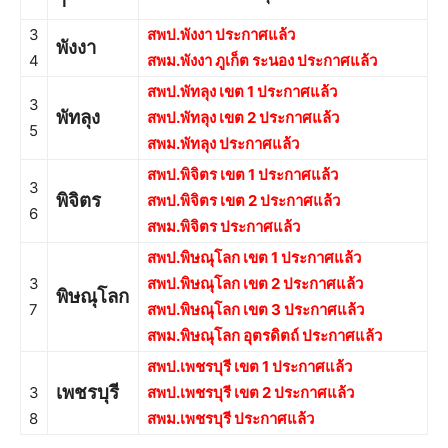
า
3
สพป.พังงา ประกาศแล้ว
พังงา
4
สพม.พังงา ภูเก็ต ระนอง ประกาศแล้ว
สพป.พัทลุง เขต 1 ประกาศแล้ว
3
พัทลุง
สพป.พัทลุง เขต 2 ประกาศแล้ว
5
สพม.พัทลุง ประกาศแล้ว
สพป.พิจิตร เขต 1 ประกาศแล้ว
3
พิจิตร
สพป.พิจิตร เขต 2 ประกาศแล้ว
6
สพม.พิจิตร ประกาศแล้ว
สพป.พิษณุโลก เขต 1 ประกาศแล้ว
3
สพป.พิษณุโลก เขต 2 ประกาศแล้ว
พิษณุโลก
7
สพป.พิษณุโลก เขต 3 ประกาศแล้ว
สพม.พิษณุโลก อุตรดิตถ์ ประกาศแล้ว
สพป.เพชรบุรี เขต 1 ประกาศแล้ว
เพชรบุรี
3
สพป.เพชรบุรี เขต 2 ประกาศแล้ว
8
สพม.เพชรบุรี ประกาศแล้ว