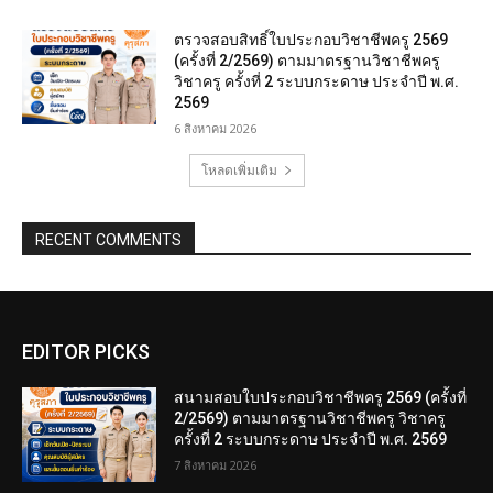
ตรวจสอบสิทธิ์ใบประกอบวิชาชีพครู 2569
(ครั้งที่ 2/2569) ตามมาตรฐานวิชาชีพครู
วิชาครู ครั้งที่ 2 ระบบกระดาษ ประจำปี พ.ศ.
2569
6 สิงหาคม 2026
โหลดเพิ่มเติม
RECENT COMMENTS
EDITOR PICKS
สนามสอบใบประกอบวิชาชีพครู 2569 (ครั้งที่
2/2569) ตามมาตรฐานวิชาชีพครู วิชาครู
ครั้งที่ 2 ระบบกระดาษ ประจำปี พ.ศ. 2569
7 สิงหาคม 2026