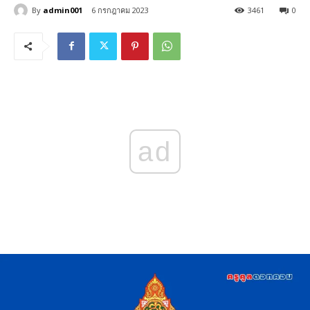
By
admin001
6 กรกฎาคม 2023
3461
0
ad