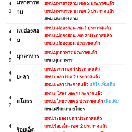
มหาสารค
4
สพป.มหาสารคาม เขต 2 ประกาศแล้ว
3
สพป.มหาสารคาม เขต 3 ประกาศแล้ว
าม
สพม.มหาสารคาม
สพป.แม่ฮ่องสอน เขต 1 ประกาศแล้ว
แม่ฮ่องสอ
4
สพป.แม่ฮ่องสอน เขต 2 ประกาศแล้ว
4
น
สพม.แม่ฮ่องสอน ประกาศแล้ว
4
สพป.มุกดาหาร ประกาศแล้ว
มุกดาหาร
5
สพม.มุกดาหาร
สพป.ยะลา เขต 1 ประกาศแล้ว
4
ยะลา
สพป.ยะลา เขต 2 ประกาศแล้ว
6
สพม.ยะลา ประกาศแล้ว
แก้ไขเพิ่มเติม
สพป.ยโสธร เขต 1 ประกาศแล้ว
4
ยโสธร
สพป.ยโสธร เขต 2 ประกาศแล้ว
เพิ่มเติม
7
สพม.ศรีสะเกษ ยโสธร
สพป.ระยอง เขต 1 ประกาศแล้ว
4
สพป.ร้อยเอ็ด-เขต-2 ประกาศแล้ว
ร้อยเอ็ด