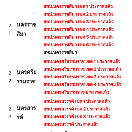
สพป.นครราชสีมา เขต 1 ประกาศแล้ว
สพป.นครราชสีมา เขต 2 ประกาศแล้ว
สพป.นครราชสีมา เขต 3 ประกาศแล้ว
นครราช
2
สพป.นครราชสีมา เขต 4 ประกาศแล้ว
1
สีมา
สพป.นครราชสีมา เขต 5 ประกาศแล้ว
สพป.นครราชสีมา เขต 6 ประกาศแล้ว
สพม.นครราชสีมา
สพป.นครศรีธรรมราช เขต 1 ประกาศแล้ว
สพป.นครศรีธรรมราช เขต 2 ประกาศแล้ว
นครศรีธ
2
สพป.นครศรีธรรมราช เขต 3 ประกาศแล้ว
2
รรมราช
สพป.นครศรีธรรมราช เขต 4 ประกาศแล้ว
สพม.นครศรีธรรมราช ประกาศแล้ว
สพป.นครสวรรค์ เขต 1 ประกาศแล้ว
นครสวร
2
สพป.นครสวรรค์ เขต 2 ประกาศแล้ว
3
สพป.นครสวรรค์ เขต 3 ประกาสแล้ว
รค์
สพม.นครสวรรค์ ประกาศแล้ว