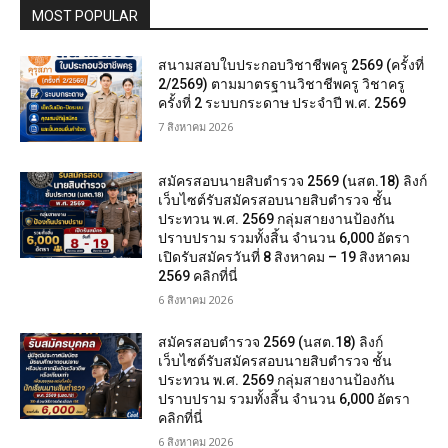
MOST POPULAR
สนามสอบใบประกอบวิชาชีพครู 2569 (ครั้งที่
2/2569) ตามมาตรฐานวิชาชีพครู วิชาครู
ครั้งที่ 2 ระบบกระดาษ ประจำปี พ.ศ. 2569
7 สิงหาคม 2026
สมัครสอบนายสิบตำรวจ 2569 (นสต.18) ลิงก์
เว็บไซต์รับสมัครสอบนายสิบตำรวจ ชั้น
ประทวน พ.ศ. 2569 กลุ่มสายงานป้องกัน
ปราบปราม รวมทั้งสิ้น จำนวน 6,000 อัตรา
เปิดรับสมัครวันที่ 8 สิงหาคม – 19 สิงหาคม
2569 คลิกที่นี่
6 สิงหาคม 2026
สมัครสอบตํารวจ 2569 (นสต.18) ลิงก์
เว็บไซต์รับสมัครสอบนายสิบตำรวจ ชั้น
ประทวน พ.ศ. 2569 กลุ่มสายงานป้องกัน
ปราบปราม รวมทั้งสิ้น จำนวน 6,000 อัตรา
คลิกที่นี่
6 สิงหาคม 2026