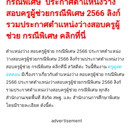
กรณีพิเศษ ประกาศตำแหน่งว่าง
สอบครูผู้ช่วยกรณีพิเศษ 2566 ลิงก์
รวมประกาศตำแหน่งว่างสอบครูผู้
ช่วย กรณีพิเศษ คลิกที่นี่
ตำแหน่งว่าง สอบครูผู้ช่วย กรณีพิเศษ 2566 ประกาศตำแหน่ง
ว่างสอบครูผู้ช่วยกรณีพิเศษ 2566 ลิงก์รวมประกาศตำแหน่งว่าง
สอบครูผู้ช่วย กรณีพิเศษ คลิกที่นี่ สวัสดีค่ะ วันนี้ทีมงาน
ครูคูลด
อทคอม
มีเรื่องราวเกี่ยวกับตำแหน่งว่าง สอบครูผู้ช่วย กรณีพิเศษ
2566 ประกาศตำแหน่งว่างสอบครูผู้ช่วยกรณีพิเศษ 2566 ลิงก์
รวมประกาศตำแหน่งว่างสอบครูผู้ช่วย กรณีพิเศษ ทุกสัง
สำนักงานเขตพื้นที่ สังกัด สพฐ. และ สำนักงานการศึกษาพิเศษ
โดยมีรายละเอียด ดังนี้ค่ะ
advertisement