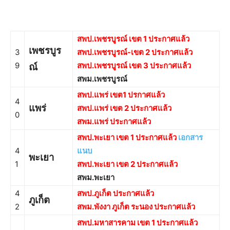
สพป.เพชรบูรณ์ เขต 1 ประกาศแล้ว
เพชรบูร
3
สพป.เพชรบูรณ์-เขต 2 ประกาศแล้ว
9
สพป.เพชรบูรณ์ เขต 3 ประกาศแล้ว
ณ์
สพม.เพชรบูรณ์
สพป.แพร่ เขต1 ปรกาศแล้ว
4
แพร่
สพป.แพร่ เขต 2 ประกาศแล้ว
0
สพม.แพร่ ประกาศแล้ว
สพป.พะเยา เขต 1 ประกาศแล้ว
เอกสาร
4
แนบ
พะเยา
1
สพป.พะเยา เขต 2 ประกาศแล้ว
สพม.พะเยา
4
สพป.ภูเก็ต ประกาศแล้ว
ภูเก็ต
2
สพม.พังงา ภูเก็ต ระนอง ประกาศแล้ว
สพป.มหาสารคาม เขต 1 ประกาศแล้ว