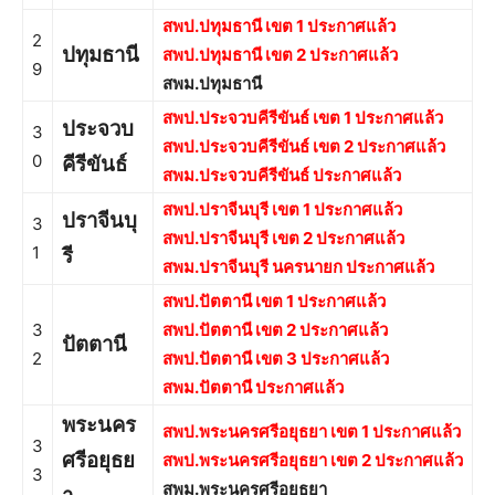
สพป.ปทุมธานี เขต 1 ประกาศแล้ว
2
ปทุมธานี
สพป.ปทุมธานี เขต 2 ประกาศแล้ว
9
สพม.ปทุมธานี
สพป.ประจวบคีรีขันธ์ เขต 1 ประกาศแล้ว
ประจวบ
3
สพป.ประจวบคีรีขันธ์ เขต 2 ประกาศแล้ว
0
คีรีขันธ์
สพม.ประจวบคีรีขันธ์ ประกาศแล้ว
สพป.ปราจีนบุรี เขต 1 ประกาศแล้ว
ปราจีนบุ
3
สพป.ปราจีนบุรี เขต 2 ประกาศแล้ว
1
รี
สพม.ปราจีนบุรี นครนายก ประกาศแล้ว
สพป.ปัตตานี เขต 1 ประกาศแล้ว
3
สพป.ปัตตานี เขต 2 ประกาศแล้ว
ปัตตานี
2
สพป.ปัตตานี เขต 3 ประกาศแล้ว
สพม.ปัตตานี ประกาศแล้ว
พระนคร
สพป.พระนครศรีอยุธยา เขต 1 ประกาศแล้ว
3
ศรีอยุธย
สพป.พระนครศรีอยุธยา เขต 2 ประกาศแล้ว
3
สพม.พระนครศรีอยุธยา