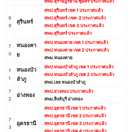
สพม.สุราษฎร์ธานี ชุมพร ประกาศแล้ว
สพป.สุรินทร์ เขต 1 ประกาศแล้ว
6
สพป.สุรินทร์-เขต-2 ประกาศแล้ว
สุรินทร์
9
สพป.สุรินทร์ เขต 3 ประกาศแล้ว
สพม.สุรินทร์ ประกาศแล้ว
สพป.หนองคาย เขต 1 ประกาศแล้ว
หนองคา
7
สพป.หนองคาย เขต 2 ประกาศแล้ว
0
ย
สพม.หนองคาย
สพป.หนองบัวลำภู เขต 1 ประกาศแล้ว
หนองบัว
7
สพป.หนองบัวลำภู เขต 2 ประกาศแล้ว
1
ลำภู
สพม.เลย หนองบัวลำภู
7
สพป.อ่างทอง ประกาศแล้ว
อ่างทอง
2
สพม.สิงห์บุรี อ่างทอง
สพป.อุดรธานี เขต 1 ประกาศแล้ว
สพป.อุดรธานี เขต 2 ประกาศแล้ว
7
อุดรธานี
สพป.อุดรธานี เขต 3 ประกาศแล้ว
3
สพป.อุดรธานี เขต 4 ประกาศแล้ว