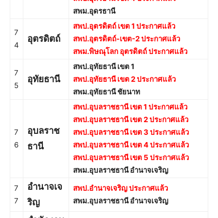
สพม.อุดรธานี
สพป.อุตรดิตถ์ เขต 1 ประกาศแล้ว
7
อุตรดิตถ์
สพป.อุตรดิตถ์-เขต-2 ประกาศแล้ว
4
สพม.พิษณุโลก อุตรดิตถ์ ประกาศแล้ว
สพป.อุทัยธานี เขต 1
7
อุทัยธานี
สพป.อุทัยธานี เขต 2 ประกาศแล้ว
5
สพม.อุทัยธานี ชัยนาท
สพป.อุบลราชธานี เขต 1 ประกาศแล้ว
สพป.อุบลราชธานี เขต 2 ประกาศแล้ว
อุบลราช
7
สพป.อุบลราชธานี เขต 3 ประกาศแล้ว
6
สพป.อุบลราชธานี เขต 4 ประกาศแล้ว
ธานี
สพป.อุบลราชธานี เขต 5 ประกาศแล้ว
สพม.อุบลราชธานี อำนาจเจริญ
อำนาจเจ
7
สพป.อำนาจเจริญ ประกาศแล้ว
7
สพม.อุบลราชธานี อำนาจเจริญ
ริญ