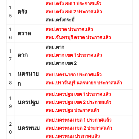
สพป.ตรัง เขต 1 ประกาศแล้ว
1
ตรัง
สพป.ตรัง เขต 2 ประกาศแล้ว
5
สพม.ตรังกระบี่
1
สพป.ตราด ประกาศแล้ว
ตราด
6
สพม.จันทรบุรี ตราด ประกาศแล้ว
สพม.ตาก
1
ตาก
สพป.ตาก เขต 1 ประกาศแล้ว
7
สพป.ตาก เขต 2
นครนาย
1
สพป.นครนายก ประกาศแล้ว
8
สพม.ปราจีนบุรี นครนายก ประกาศแล้ว
ก
สพป.นครปฐม เขต 1 ประกาศแล้ว
1
นครปฐม
สพป.นครปฐม เขต 2 ประกาสแล้ว
9
สพม.นครปฐม ประกาศแล้ว
สพป.นครพนม เขต 1 ประกาศแล้ว
2
นครพนม
สพป.นครพนม เขต 2 ประกาศแล้ว
0
สพม.นครพนม ประกาศแล้ว