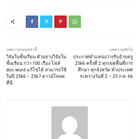
บทความก่อนหน้านี้
บทความถัดไป
วิจัยในชั้นเรียน ตัวอย่างวิจัยใน
ประกาศตำแหน่งว่างรับย้ายครู
ชั้นเรียน กว่า 100 เรื่อง ไฟล์
2566 ครั้งที่ 2 ทุกเขตพื้นที่การ
doc word แก้ไขได้ สามารถใช้
ศึกษา ทุกจังหวัด ทั่วประเทศ
ในปี 2566 – 2567 ดาวน์โหลด
ระหว่างวันที่ 2 – 25 ก.ค. 66
ที่นี่