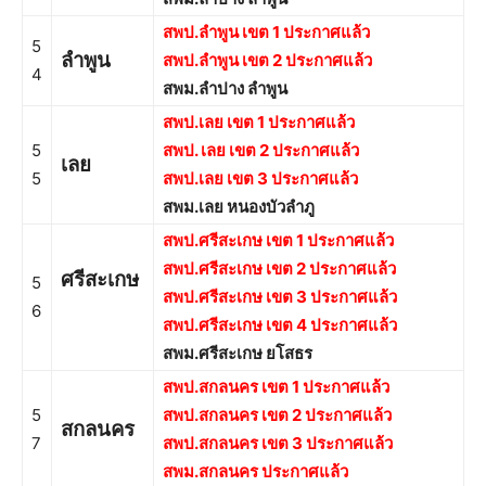
สพป.ลำพูน เขต 1 ประกาศแล้ว
5
ลำพูน
สพป.ลำพูน เขต 2 ประกาศแล้ว
4
สพม.ลำปาง ลำพูน
สพป.เลย เขต 1 ประกาศแล้ว
5
สพป. เลย เขต 2 ประกาศแล้ว
เลย
5
สพป.เลย เขต 3 ประกาศแล้ว
สพม.เลย หนองบัวลำภู
สพป.ศรีสะเกษ เขต 1 ประกาศแล้ว
สพป.ศรีสะเกษ เขต 2 ประกาศแล้ว
ศรีสะเกษ
5
สพป.ศรีสะเกษ เขต 3 ประกาศแล้ว
6
สพป.ศรีสะเกษ เขต 4 ประกาศแล้ว
สพม.ศรีสะเกษ ยโสธร
สพป.สกลนคร เขต 1 ประกาศแล้ว
5
สพป.สกลนคร เขต 2 ประกาศแล้ว
สกลนคร
7
สพป.สกลนคร เขต 3 ประกาศแล้ว
สพม.สกลนคร ประกาศแล้ว