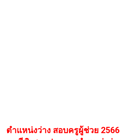
ตำแหน่งว่าง สอบครูผู้ช่วย
2566