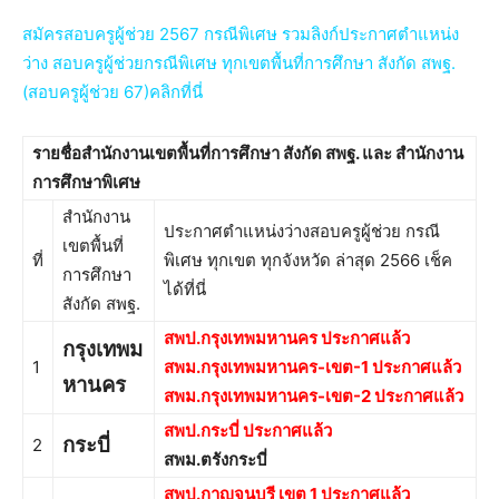
สมัครสอบครูผู้ช่วย 2567 กรณีพิเศษ รวมลิงก์ประกาศตำแหน่ง
ว่าง สอบครูผู้ช่วยกรณีพิเศษ ทุกเขตพื้นที่การศึกษา สังกัด สพฐ.
(สอบครูผู้ช่วย 67)คลิกที่นี่
รายชื่อสำนักงานเขตพื้นที่การศึกษา สังกัด สพฐ. และ สำนักงาน
การศึกษาพิเศษ
สำนักงาน
ประกาศตำแหน่งว่างสอบครูผู้ช่วย กรณี
เขตพื้นที่
ที่
พิเศษ ทุกเขต ทุกจังหวัด ล่าสุด 2566 เช็ค
การศึกษา
ได้ที่นี่
สังกัด สพฐ.
สพป.กรุงเทพมหานคร ประกาศแล้ว
กรุงเทพม
1
สพม.กรุงเทพมหานคร-เขต-1 ประกาศแล้ว
หานคร
สพม.กรุงเทพมหานคร-เขต-2 ประกาศแล้ว
สพป.กระบี่ ประกาศแล้ว
กระบี่
2
สพม.ตรังกระบี่
สพป.กาญจนบุรี เขต 1 ประกาศแล้ว