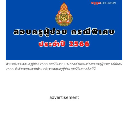
ตำแหน่งว่างสอบครูผู้ช่วย 2566 กรณีพิเศษ ประกาศตำแหน่งว่างสอบครูผู้ช่วยกรณีพิเศษ
2566 ลิงก์รวมประกาศตำแหน่งว่างสอบครูผู้ช่วย กรณีพิเศษ คลิกที่นี่
advertisement