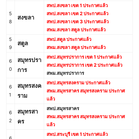
สพป.สงขลา เขต 1 ประกาศแล้ว
5
สพป.สงขลา เขต 2 ประกาศแล้ว
สงขลา
8
สพป.สงขลา เขต 3 ประกาศแล้ว
สพม.สงขลา สตูล ประกาศแล้ว
5
สพป.สตูล ประกาศแล้ว
สตูล
9
สพม.สงขลา สตูล ประกาศแล้ว
สพป.สมุทรปราการ เขต 1 ประกาศแล้ว
สมุทรปรา
6
สพป.สมุทรปราการ เขต 2 ประกาศแล้ว
0
การ
สพม.สมุทรปราการ
สพป.สมุทรสงคราม ประกาศแล้ว
สมุทรสงค
6
สพม.สมุทรสาคร สมุทรสงคราม ประกาศ
1
ราม
แล้ว
สพป.สมุทรสาคร
สมุทรสา
6
สพม.สมุทรสาคร สมุทรสงคราม ประกาศ
2
คร
แล้ว
สพป.สระบุรี เขต 1 ประกาศแล้ว
6