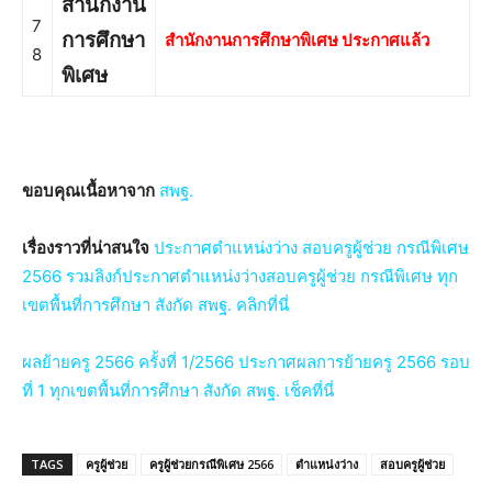
สำนักงาน
7
การศึกษา
สำนักงานการศึกษาพิเศษ ประกาศแล้ว
8
พิเศษ
ขอบคุณเนื้อหาจาก
สพฐ.
เรื่องราวที่น่าสนใจ
ประกาศตำแหน่งว่าง สอบครูผู้ช่วย กรณีพิเศษ
2566 รวมลิงก์ประกาศตำแหน่งว่างสอบครูผู้ช่วย กรณีพิเศษ ทุก
เขตพื้นที่การศึกษา สังกัด สพฐ. คลิกที่นี่
ผลย้ายครู 2566 ครั้งที่ 1/2566 ประกาศผลการย้ายครู 2566 รอบ
ที่ 1 ทุกเขตพื้นที่การศึกษา สังกัด สพฐ. เช็คที่นี่
TAGS
ครูผู้ช่วย
ครูผู้ช่วยกรณีพิเศษ 2566
ตำแหน่งว่าง
สอบครูผู้ช่วย