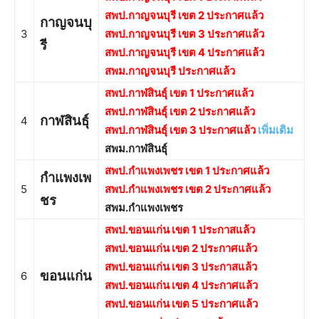
สพป.กาญจนบุรี เขต 2 ประกาศแล้ว
กาญจนบุ
3
สพป.กาญจนบุรี เขต 3 ประกาศแล้ว
รี
สพป.กาญจนบุรี เขต 4 ประกาศแล้ว
สพม.กาญจนบุรี ประกาศแล้ว
สพป.กาฬสินธุ์ เขต 1 ประกาศแล้ว
สพป.กาฬสินธุ์ เขต 2 ประกาศแล้ว
กาฬสินธุ์
4
สพป.กาฬสินธุ์ เขต 3 ประกาศแล้ว
เพิ่มเติม
สพม.กาฬสินธุ์
สพป.กำแพงเพชร เขต 1 ประกาศแล้ว
กำแพงเพ
5
สพป.กำแพงเพชร เขต 2 ประกาศแล้ว
ชร
สพม.กำแพงเพชร
สพป.ขอนแก่น เขต 1 ประกาสแล้ว
สพป.ขอนแก่น เขต 2 ประกาศแล้ว
สพป.ขอนแก่น เขต 3 ประกาสแล้ว
ขอนแก่น
6
สพป.ขอนแก่น เขต 4 ประกาศแล้ว
สพป.ขอนแก่น เขต 5 ประกาศแล้ว