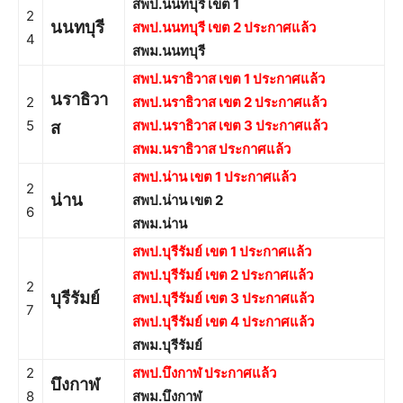
สพป.นนทบุรี เขต 1
2
นนทบุรี
สพป.นนทบุรี เขต 2 ประกาศแล้ว
4
สพม.นนทบุรี
สพป.นราธิวาส เขต 1 ประกาศแล้ว
นราธิวา
2
สพป.นราธิวาส เขต 2
ประกาศแล้ว
5
สพป.นราธิวาส เขต 3 ประกาศแล้ว
ส
สพม.นราธิวาส ประกาศแล้ว
สพป.น่าน เขต 1 ประกาศแล้ว
2
น่าน
สพป.น่าน เขต 2
6
สพม.น่าน
สพป.บุรีรัมย์ เขต 1 ประกาศแล้ว
สพป.บุรีรัมย์ เขต 2 ประกาศแล้ว
2
บุรีรัมย์
สพป.บุรีรัมย์ เขต 3 ประกาศแล้ว
7
สพป.บุรีรัมย์ เขต 4 ประกาศแล้ว
สพม.บุรีรัมย์
2
สพป.บึงกาฬ ประกาศแล้ว
บึงกาฬ
8
สพม.บึงกาฬ