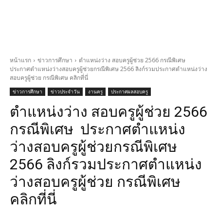
หน้าแรก
ข่าวการศึกษา
ตำแหน่งว่าง สอบครูผู้ช่วย 2566 กรณีพิเศษ
ประกาศตำแหน่งว่างสอบครูผู้ช่วยกรณีพิเศษ 2566 ลิงก์รวมประกาศตำแหน่งว่าง
สอบครูผู้ช่วย กรณีพิเศษ คลิกที่นี่
ข่าวการศึกษา
ข่าวประจำวัน
งานครู
ประกาศผลสอบครู
ตำแหน่งว่าง สอบครูผู้ช่วย 2566
กรณีพิเศษ ประกาศตำแหน่ง
ว่างสอบครูผู้ช่วยกรณีพิเศษ
2566 ลิงก์รวมประกาศตำแหน่ง
ว่างสอบครูผู้ช่วย กรณีพิเศษ
คลิกที่นี่