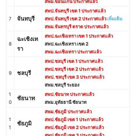
สพม.ขอนแก่น ประกาศแล้ว
สพป.จันทบุรี เขต 1 ประกาศแล้ว
จันทบุรี
7
สพป.จันทบุรี เขต 2 ประกาศแล้ว
เพิ่มเติม
สพม.จันทรบุรี ตราด ประกาศแล้ว
สพป.ฉะเชิงเทรา เขต 1 ประกาศแล้ว
ฉะเชิงเท
8
สพป.ฉะเชิงเทรา เขต 2
รา
สพม.ฉะเชิงเทรา ประกาศแล้ว
สพป.ชลบุรี เขต 1 ประกาศแล้ว
สพป.ชลบุรี เขต 2 ประกาศแล้ว
ชลบุรี
9
สพป. ชลบุรี เขต 3 ประกาศแล้ว
สพม.ชลบุรี ระยอง
1
สพป.ชัยนาท ประกาศแล้ว
ชัยนาท
0
สพม.อุทัยธานี ชัยนาท
สพม.ชัยภูมิ ประกาศแล้ว
1
สพป.ชัยภูมิ เขต 1 ประกาศแล้ว
ชัยภูมิ
1
สพป.ชัยภูมิ เขต 2 ประกาศแล้ว
สพป.ชัยภูมิ เขต 3 ประกาศแล้ว