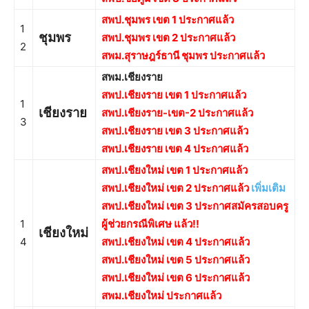
สพป.ชุมพร เขต 1 ประกาศแล้ว
1
ชุมพร
สพป.ชุมพร เขต 2 ประกาศแล้ว
2
สพม.สุราษฎร์ธานี ชุมพร ประกาศแล้ว
สพม.เชียงราย
สพป.เชียงราย เขต 1 ประกาศแล้ว
1
เชียงราย
สพป.เชียงราย-เขต-2 ประกาศแล้ว
3
สพป.เชียงราย เขต 3 ประกาศแล้ว
สพป.เชียงราย เขต 4 ประกาศแล้ว
สพป.เชียงใหม่ เขต 1 ประกาศแล้ว
สพป.เชียงใหม่ เขต 2 ประกาศแล้ว
เพิ่มเติม
สพป.เชียงใหม่ เขต 3 ประกาศสมัครสอบครู
1
ผู้ช่วยกรณีพิเศษ แล้ว!!
เชียงใหม่
4
สพป.เชียงใหม่ เขต 4 ประกาศแล้ว
สพป.เชียงใหม่ เขต 5 ประกาศแล้ว
สพป.เชียงใหม่ เขต 6 ประกาศแล้ว
สพม.เชียงใหม่ ประกาศแล้ว