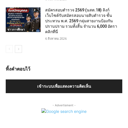
สมัครสอบตํารวจ 2569 (นสต.18) ลิงก์
เว็บไซต์รับสมัครสอบนายสิบตำรวจ ชั้น
ประทวน พ.ศ. 2569 กลุ่มสายงานป้องกัน
ปราบปราม รวมทั้งสิ้น จำนวน 6,000 อัตรา
ข่าวการศึกษา
คลิกที่นี่
6 สิงหาคม 2026
ทิ้งคำตอบไว้
เข้าระบบเพื่อแสดงความคิดเห็น
- Advertisment -