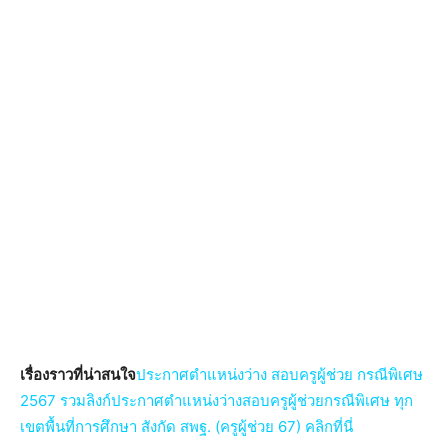
เรื่องราวที่น่าสนใจ
ประกาศตำแหน่งว่าง สอบครูผู้ช่วย กรณีพิเศษ
2567 รวมลิงก์ประกาศตำแหน่งว่างสอบครูผู้ช่วยกรณีพิเศษ ทุก
เขตพื้นที่การศึกษา สังกัด สพฐ. (ครูผู้ช่วย 67) คลิกที่นี่