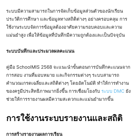
ระบบมีความสามารถในการจัดเก็บข้อมูลส่วนตัวของนักเรียน
ประวัติการศึกษา และข้อมูลทางสถิติต่างๆ อย่างครอบคลุม การ
ใช้งานระบบจัดการข้อมูลต้องอาศัยความรอบคอบและความ
แม่นยำสูง เพื่อให้ข้อมูลที่บันทึกมีความถูกต้องและเป็นปัจจุบัน
ระบบบันทึกและประมวลผลคะแนน
คู่มือ SchoolMIS 2568 จะแนะนำขั้นตอนการบันทึกคะแนนจาก
การสอบ งานที่มอบหมาย และกิจกรรมต่างๆ ระบบสามารถ
คำนวณเกรดเฉลี่ยและสถิติต่างๆ โดยอัตโนมัติ ทำให้การทำงาน
ของครูมีประสิทธิภาพมากยิ่งขึ้น การเชื่อมโยงกับ
ระบบ DMC
ยัง
ช่วยให้การรายงานผลมีความสะดวกและแม่นยำมากขึ้น
การใช้งานระบบรายงานและสถิติ
การสร้างรายงานผลการเรียน