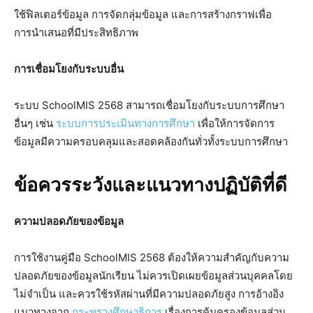
ใช้ฟิลเตอร์ข้อมูล การจัดกลุ่มข้อมูล และการสร้างกราฟเพื่อ
การนำเสนอที่มีประสิทธิภาพ
การเชื่อมโยงกับระบบอื่น
ระบบ SchoolMIS 2568 สามารถเชื่อมโยงกับระบบการศึกษา
อื่นๆ เช่น
ระบบการประเมินทางการศึกษา
เพื่อให้การจัดการ
ข้อมูลมีความครอบคลุมและสอดคล้องกันทั่วทั้งระบบการศึกษา
ข้อควรระวังและแนวทางปฏิบัติที่ดี
ความปลอดภัยของข้อมูล
การใช้งานคู่มือ SchoolMIS 2568 ต้องให้ความสำคัญกับความ
ปลอดภัยของข้อมูลนักเรียน ไม่ควรเปิดเผยข้อมูลส่วนบุคคลโดย
ไม่จำเป็น และควรใช้รหัสผ่านที่มีความปลอดภัยสูง การอ้างอิง
แนวทางจาก
กระทรวงศึกษาธิการ
เรื่องการคุ้มครองข้อมูลส่วน