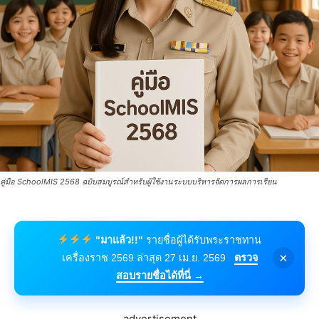
คู่มือ SchoolMIS 2568 ฉบับสมบูรณ์สำหรับผู้ใช้งานระบบบริหารจัดการผลการเรียน
"มาแล้ว!!"
รายชื่อผู้ได้รับพระราชทาน
×
เครื่องราช 2569 ล่าสุด 27 เม.ย. 2569
ตรวจ
สอบรายชื่อได้ที่นี่ →
advertisement