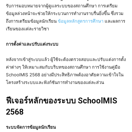
รับการมอบหมายจากผู้ดูแลระบบของสถานศึกษา การเตรียม
ข้อมูลล่วงหน้าจะช่วยให้กระบวนการทำงานราบรื่นยิ่งขึ้น ซึ่งรวม
ถึงการเตรียมข้อมูลนักเรียน
ข้อมูลหลักสูตรการศึกษา
และผลการ
เรียนของแต่ละรายวิชา
การตั้งค่าและปรับแต่งระบบ
หลังจากเข้าสู่ระบบแล้ว ผู้ใช้จะต้องตรวจสอบและปรับแต่งการตั้ง
ค่าต่างๆ ให้เหมาะสมกับบริบทของสถานศึกษา การใช้งานคู่มือ
SchoolMIS 2568 อย่างมีประสิทธิภาพต้องอาศัยความเข้าใจใน
โครงสร้างระบบและฟังก์ชันการทำงานของแต่ละส่วน
ฟีเจอร์หลักของระบบ SchoolMIS
2568
ระบบจัดการข้อมูลนักเรียน