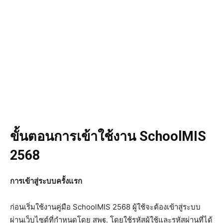
ขั้นตอนการเข้าใช้งาน SchoolMIS
2568
การเข้าสู่ระบบครั้งแรก
ก่อนเริ่มใช้งานคู่มือ SchoolMIS 2568 ผู้ใช้จะต้องเข้าสู่ระบบ
ผ่านเว็บไซต์ที่กำหนดโดย สพฐ. โดยใช้รหัสผู้ใช้และรหัสผ่านที่ได้