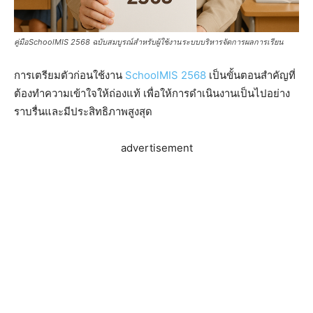
คู่มือSchoolMIS 2568 ฉบับสมบูรณ์สำหรับผู้ใช้งานระบบบริหารจัดการผลการเรียน
การเตรียมตัวก่อนใช้งาน
SchoolMIS 2568
เป็นขั้นตอนสำคัญที่
ต้องทำความเข้าใจให้ถ่องแท้ เพื่อให้การดำเนินงานเป็นไปอย่าง
ราบรื่นและมีประสิทธิภาพสูงสุด
advertisement