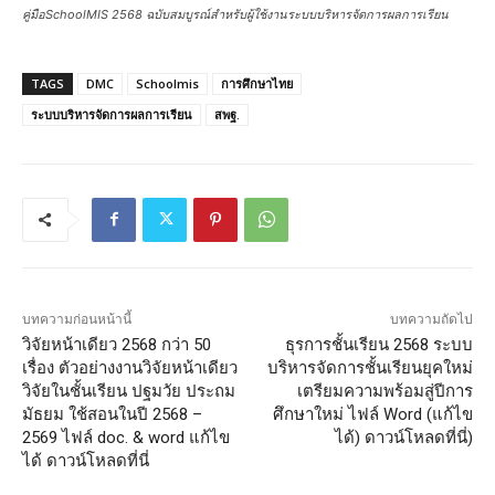
คู่มือSchoolMIS 2568 ฉบับสมบูรณ์สำหรับผู้ใช้งานระบบบริหารจัดการผลการเรียน
TAGS
DMC
Schoolmis
การศึกษาไทย
ระบบบริหารจัดการผลการเรียน
สพฐ.
บทความก่อนหน้านี้
บทความถัดไป
วิจัยหน้าเดียว 2568 กว่า 50
ธุรการชั้นเรียน 2568 ระบบ
เรื่อง ตัวอย่างงานวิจัยหน้าเดียว
บริหารจัดการชั้นเรียนยุคใหม่
วิจัยในชั้นเรียน ปฐมวัย ประถม
เตรียมความพร้อมสู่ปีการ
มัธยม ใช้สอนในปี 2568 –
ศึกษาใหม่ ไฟล์ Word (แก้ไข
2569 ไฟล์ doc. & word แก้ไข
ได้) ดาวน์โหลดที่นี่)
ได้ ดาวน์โหลดที่นี่