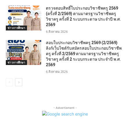
ตรวจสอบสิทธิ์ใบประกอบวิชาชีพครู 2569
(ครั้งที่ 2/2569) ตามมาตรฐานวิชาชีพครู
วิชาครู ครั้งที่ 2 ระบบกระดาษ ประจำปี พ.ศ.
2569
ข่าวการศึกษา
6 สิงหาคม 2026
สอบใบประกอบวิชาชีพครู 2569 (2/2569)
ลิงก์เว็บไซต์รับสมัครสอบใบประกอบวิชาชีพ
ครู ครั้งที่ 2/2569 ตามมาตรฐานวิชาชีพครู
วิชาครู ครั้งที่ 2 ระบบกระดาษ ประจำปี พ.ศ.
ข่าวการศึกษา
2569
6 สิงหาคม 2026
- Advertisment -