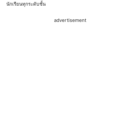
นักเรียนทุกระดับชั้น
advertisement