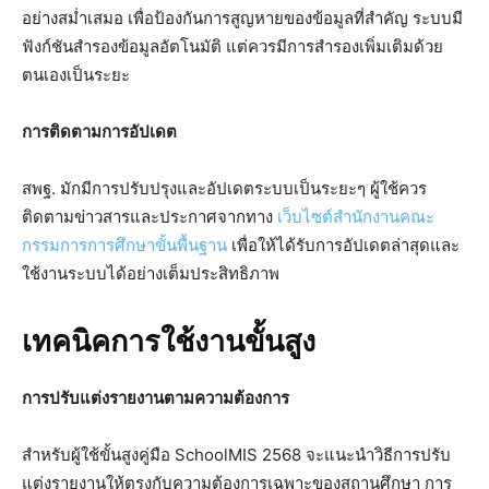
อย่างสม่ำเสมอ เพื่อป้องกันการสูญหายของข้อมูลที่สำคัญ ระบบมี
ฟังก์ชันสำรองข้อมูลอัตโนมัติ แต่ควรมีการสำรองเพิ่มเติมด้วย
ตนเองเป็นระยะ
การติดตามการอัปเดต
สพฐ. มักมีการปรับปรุงและอัปเดตระบบเป็นระยะๆ ผู้ใช้ควร
ติดตามข่าวสารและประกาศจากทาง
เว็บไซต์สำนักงานคณะ
กรรมการการศึกษาขั้นพื้นฐาน
เพื่อให้ได้รับการอัปเดตล่าสุดและ
ใช้งานระบบได้อย่างเต็มประสิทธิภาพ
เทคนิคการใช้งานขั้นสูง
การปรับแต่งรายงานตามความต้องการ
สำหรับผู้ใช้ขั้นสูงคู่มือ SchoolMIS 2568 จะแนะนำวิธีการปรับ
แต่งรายงานให้ตรงกับความต้องการเฉพาะของสถานศึกษา การ