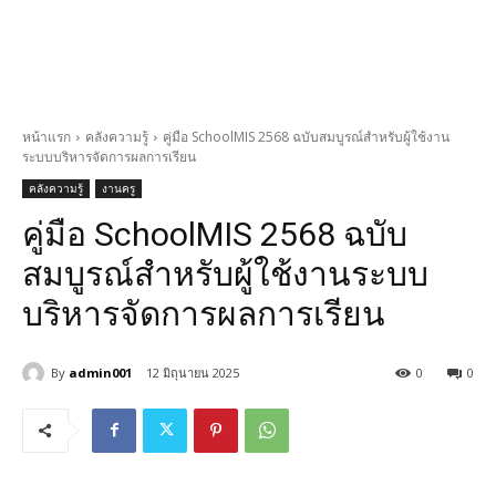
หน้าแรก
คลังความรู้
คู่มือ SchoolMIS 2568 ฉบับสมบูรณ์สำหรับผู้ใช้งาน
ระบบบริหารจัดการผลการเรียน
คลังความรู้
งานครู
คู่มือ SchoolMIS 2568 ฉบับ
สมบูรณ์สำหรับผู้ใช้งานระบบ
บริหารจัดการผลการเรียน
By
admin001
12 มิถุนายน 2025
0
0