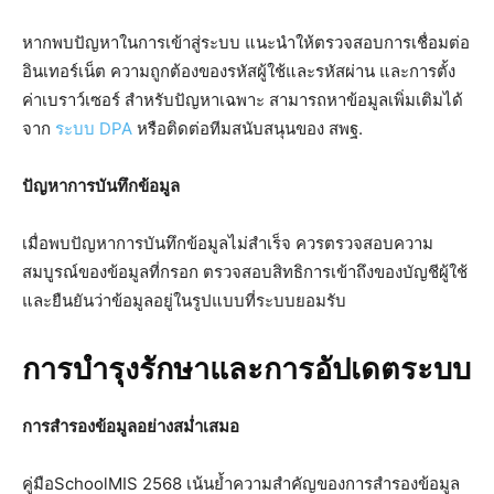
หากพบปัญหาในการเข้าสู่ระบบ แนะนำให้ตรวจสอบการเชื่อมต่อ
อินเทอร์เน็ต ความถูกต้องของรหัสผู้ใช้และรหัสผ่าน และการตั้ง
ค่าเบราว์เซอร์ สำหรับปัญหาเฉพาะ สามารถหาข้อมูลเพิ่มเติมได้
จาก
ระบบ DPA
หรือติดต่อทีมสนับสนุนของ สพฐ.
ปัญหาการบันทึกข้อมูล
เมื่อพบปัญหาการบันทึกข้อมูลไม่สำเร็จ ควรตรวจสอบความ
สมบูรณ์ของข้อมูลที่กรอก ตรวจสอบสิทธิการเข้าถึงของบัญชีผู้ใช้
และยืนยันว่าข้อมูลอยู่ในรูปแบบที่ระบบยอมรับ
การบำรุงรักษาและการอัปเดตระบบ
การสำรองข้อมูลอย่างสม่ำเสมอ
คู่มือSchoolMIS 2568 เน้นย้ำความสำคัญของการสำรองข้อมูล