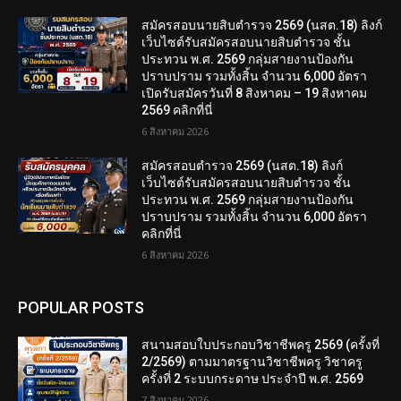
สมัครสอบนายสิบตำรวจ 2569 (นสต.18) ลิงก์
เว็บไซต์รับสมัครสอบนายสิบตำรวจ ชั้น
ประทวน พ.ศ. 2569 กลุ่มสายงานป้องกัน
ปราบปราม รวมทั้งสิ้น จำนวน 6,000 อัตรา
เปิดรับสมัครวันที่ 8 สิงหาคม – 19 สิงหาคม
2569 คลิกที่นี่
6 สิงหาคม 2026
สมัครสอบตํารวจ 2569 (นสต.18) ลิงก์
เว็บไซต์รับสมัครสอบนายสิบตำรวจ ชั้น
ประทวน พ.ศ. 2569 กลุ่มสายงานป้องกัน
ปราบปราม รวมทั้งสิ้น จำนวน 6,000 อัตรา
คลิกที่นี่
6 สิงหาคม 2026
POPULAR POSTS
สนามสอบใบประกอบวิชาชีพครู 2569 (ครั้งที่
2/2569) ตามมาตรฐานวิชาชีพครู วิชาครู
ครั้งที่ 2 ระบบกระดาษ ประจำปี พ.ศ. 2569
7 สิงหาคม 2026