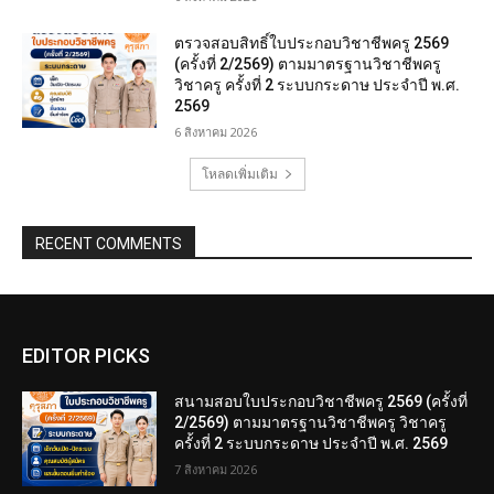
ตรวจสอบสิทธิ์ใบประกอบวิชาชีพครู 2569
(ครั้งที่ 2/2569) ตามมาตรฐานวิชาชีพครู
วิชาครู ครั้งที่ 2 ระบบกระดาษ ประจำปี พ.ศ.
2569
6 สิงหาคม 2026
โหลดเพิ่มเติม
RECENT COMMENTS
EDITOR PICKS
สนามสอบใบประกอบวิชาชีพครู 2569 (ครั้งที่
2/2569) ตามมาตรฐานวิชาชีพครู วิชาครู
ครั้งที่ 2 ระบบกระดาษ ประจำปี พ.ศ. 2569
7 สิงหาคม 2026