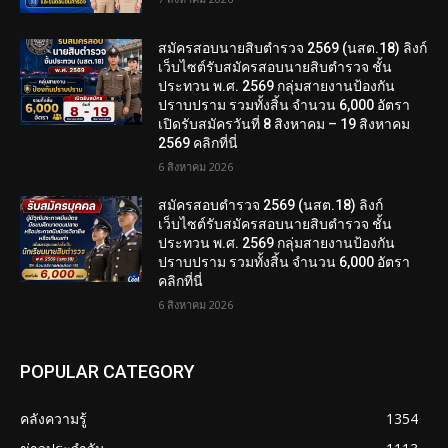
สมัครสอบนายสิบตำรวจ 2569 (นสต.18) ลิงก์
เว็บไซต์รับสมัครสอบนายสิบตำรวจ ชั้น
ประทวน พ.ศ. 2569 กลุ่มสายงานป้องกัน
ปราบปราม รวมทั้งสิ้น จำนวน 6,000 อัตรา
เปิดรับสมัครวันที่ 8 สิงหาคม – 19 สิงหาคม
2569 คลิกที่นี่
6 สิงหาคม 2026
สมัครสอบตํารวจ 2569 (นสต.18) ลิงก์
เว็บไซต์รับสมัครสอบนายสิบตำรวจ ชั้น
ประทวน พ.ศ. 2569 กลุ่มสายงานป้องกัน
ปราบปราม รวมทั้งสิ้น จำนวน 6,000 อัตรา
คลิกที่นี่
6 สิงหาคม 2026
POPULAR CATEGORY
คลังความรู้
1354