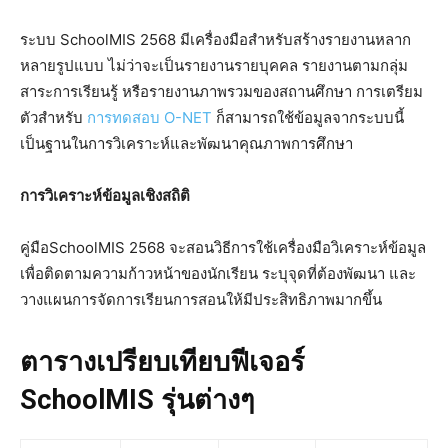
ระบบ SchoolMIS 2568 มีเครื่องมือสำหรับสร้างรายงานหลาก
หลายรูปแบบ ไม่ว่าจะเป็นรายงานรายบุคคล รายงานตามกลุ่ม
สาระการเรียนรู้ หรือรายงานภาพรวมของสถานศึกษา การเตรียม
ตัวสำหรับ
การทดสอบ O-NET
ก็สามารถใช้ข้อมูลจากระบบนี้
เป็นฐานในการวิเคราะห์และพัฒนาคุณภาพการศึกษา
การวิเคราะห์ข้อมูลเชิงสถิติ
คู่มือSchoolMIS 2568 จะสอนวิธีการใช้เครื่องมือวิเคราะห์ข้อมูล
เพื่อติดตามความก้าวหน้าของนักเรียน ระบุจุดที่ต้องพัฒนา และ
วางแผนการจัดการเรียนการสอนให้มีประสิทธิภาพมากขึ้น
ตารางเปรียบเทียบฟีเจอร์
SchoolMIS รุ่นต่างๆ