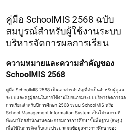
คู่มือ SchoolMIS 2568 ฉบับ
สมบูรณ์สำหรับผู้ใช้งานระบบ
บริหารจัดการผลการเรียน
ความหมายและความสำคัญของ
SchoolMIS 2568
คู่มือ SchoolMIS 2568 เป็นเอกสารสำคัญที่จำเป็นสำหรับผู้ดูแล
ระบบและครูผู้สอนในการใช้งานโปรแกรมระบบบริหารจัดการผล
การเรียนสำหรับปีการศึกษา 2568 ระบบ SchoolMIS หรือ
School Management Information System เป็นโปรแกรมที่
พัฒนาโดยสำนักงานคณะกรรมการการศึกษาขั้นพื้นฐาน (สพฐ.)
เพื่อใช้ในการจัดเก็บและประมวลผลข้อมูลทางการศึกษาของ