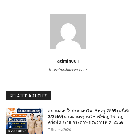
admin001
https://prakaspon.com/
RELATED ARTICLES
สนามสอบใบประกอบวิชาชีพครู 2569 (ครั้งที่
2/2569) ตามมาตรฐานวิชาชีพครู วิชาครู
ครั้งที่ 2 ระบบกระดาษ ประจำปี พ.ศ. 2569
7 สิงหาคม 2026
ข่าวการศึกษา