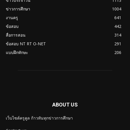
ข่าวประจำวัน
1113
ข่าวการศึกษา
1004
งานครู
641
ข้อสอบ
442
สื่อการสอน
314
ข้อสอบ NT RT O-NET
291
แบบฝึกทักษะ
206
ABOUT US
เว็บไซต์ครูคูล ก้าวทันทุกข่าวการศึกษา