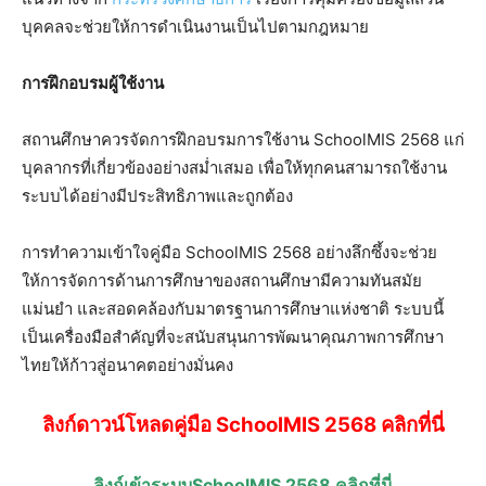
บุคคลจะช่วยให้การดำเนินงานเป็นไปตามกฎหมาย
การฝึกอบรมผู้ใช้งาน
สถานศึกษาควรจัดการฝึกอบรมการใช้งาน SchoolMIS 2568 แก่
บุคลากรที่เกี่ยวข้องอย่างสม่ำเสมอ เพื่อให้ทุกคนสามารถใช้งาน
ระบบได้อย่างมีประสิทธิภาพและถูกต้อง
การทำความเข้าใจคู่มือ SchoolMIS 2568 อย่างลึกซึ้งจะช่วย
ให้การจัดการด้านการศึกษาของสถานศึกษามีความทันสมัย
แม่นยำ และสอดคล้องกับมาตรฐานการศึกษาแห่งชาติ ระบบนี้
เป็นเครื่องมือสำคัญที่จะสนับสนุนการพัฒนาคุณภาพการศึกษา
ไทยให้ก้าวสู่อนาคตอย่างมั่นคง
ลิงก์ดาวน์โหลดคู่มือ SchoolMIS 2568 คลิกที่นี่
ลิงก์เข้าระบบSchoolMIS 2568 คลิกที่นี่