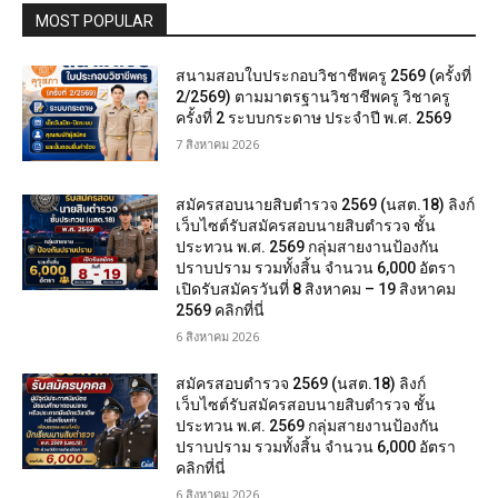
MOST POPULAR
สนามสอบใบประกอบวิชาชีพครู 2569 (ครั้งที่
2/2569) ตามมาตรฐานวิชาชีพครู วิชาครู
ครั้งที่ 2 ระบบกระดาษ ประจำปี พ.ศ. 2569
7 สิงหาคม 2026
สมัครสอบนายสิบตำรวจ 2569 (นสต.18) ลิงก์
เว็บไซต์รับสมัครสอบนายสิบตำรวจ ชั้น
ประทวน พ.ศ. 2569 กลุ่มสายงานป้องกัน
ปราบปราม รวมทั้งสิ้น จำนวน 6,000 อัตรา
เปิดรับสมัครวันที่ 8 สิงหาคม – 19 สิงหาคม
2569 คลิกที่นี่
6 สิงหาคม 2026
สมัครสอบตํารวจ 2569 (นสต.18) ลิงก์
เว็บไซต์รับสมัครสอบนายสิบตำรวจ ชั้น
ประทวน พ.ศ. 2569 กลุ่มสายงานป้องกัน
ปราบปราม รวมทั้งสิ้น จำนวน 6,000 อัตรา
คลิกที่นี่
6 สิงหาคม 2026