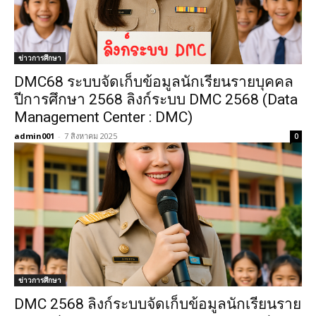
ข่าวการศึกษา
DMC68 ระบบจัดเก็บข้อมูลนักเรียนรายบุคคล
ปีการศึกษา 2568 ลิงก์ระบบ DMC 2568 (Data
Management Center : DMC)
admin001
-
7 สิงหาคม 2025
0
ข่าวการศึกษา
DMC 2568 ลิงก์ระบบจัดเก็บข้อมูลนักเรียนราย