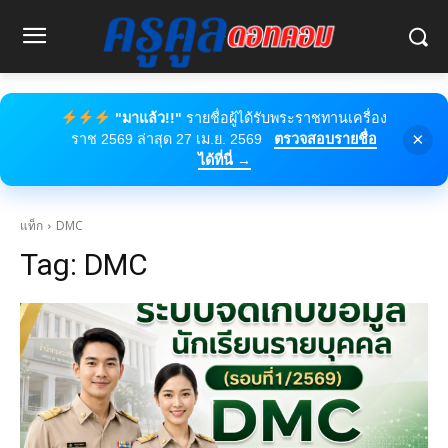
"มาแล้ว!!"
รายชื่อผู้ได้รับพระราชทานเครื่อง
×
ราช 2569 ล่าสุด 27 เม.ย. 2569
ตรวจสอบรายชื่อ
ได้ที่นี่ →
แท็ก
DMC
Tag:
DMC