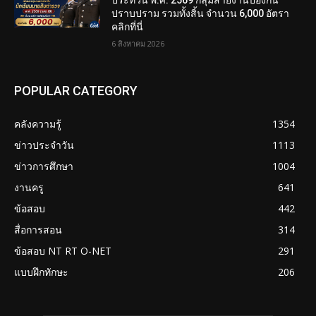
ประทวน พ.ศ. 2569 กลุ่มสายงานป้องกัน
ปราบปราม รวมทั้งสิ้น จำนวน 6,000 อัตรา
คลิกที่นี่
6 สิงหาคม 2026
POPULAR CATEGORY
คลังความรู้
1354
ข่าวประจำวัน
1113
ข่าวการศึกษา
1004
งานครู
641
ข้อสอบ
442
สื่อการสอน
314
ข้อสอบ NT RT O-NET
291
แบบฝึกทักษะ
206