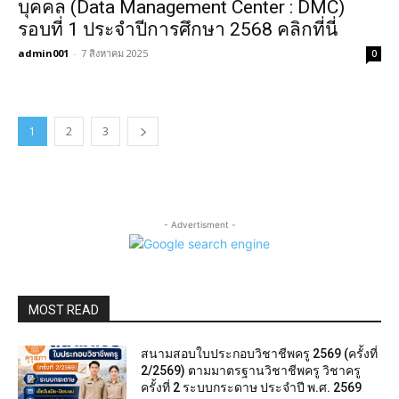
บุคคล (Data Management Center : DMC)
รอบที่ 1 ประจำปีการศึกษา 2568 คลิกที่นี่
admin001
-
7 สิงหาคม 2025
0
1
2
3
- Advertisment -
MOST READ
สนามสอบใบประกอบวิชาชีพครู 2569 (ครั้งที่
2/2569) ตามมาตรฐานวิชาชีพครู วิชาครู
ครั้งที่ 2 ระบบกระดาษ ประจำปี พ.ศ. 2569