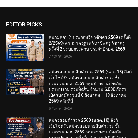
EDITOR PICKS
สนามสอบใบประกอบวิชาชีพครู 2569 (ครั้งที่
2/2569) ตามมาตรฐานวิชาชีพครู วิชาครู
ครั้งที่ 2 ระบบกระดาษ ประจำปี พ.ศ. 2569
7 สิงหาคม 2026
สมัครสอบนายสิบตำรวจ 2569 (นสต.18) ลิงก์
เว็บไซต์รับสมัครสอบนายสิบตำรวจ ชั้น
ประทวน พ.ศ. 2569 กลุ่มสายงานป้องกัน
ปราบปราม รวมทั้งสิ้น จำนวน 6,000 อัตรา
เปิดรับสมัครวันที่ 8 สิงหาคม – 19 สิงหาคม
2569 คลิกที่นี่
6 สิงหาคม 2026
สมัครสอบตํารวจ 2569 (นสต.18) ลิงก์
เว็บไซต์รับสมัครสอบนายสิบตำรวจ ชั้น
ประทวน พ.ศ. 2569 กลุ่มสายงานป้องกัน
ปราบปราม รวมทั้งสิ้น จำนวน 6,000 อัตรา