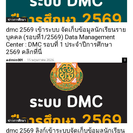
ข่าวการศึกษา
dmc 2569 เข้าระบบ จัดเก็บข้อมูลนักเรียนราย
บุคคล (รอบที่1/2569) Data Management
Center : DMC รอบที่ 1 ประจำปีการศึกษา
2569 คลิกที่นี่
admin001
-
15 พฤษภาคม 2026
0
ข่าวการศึกษา
dmc 2569 ลิงก์เข้าระบบจัดเก็บข้อมูลนักเรียน