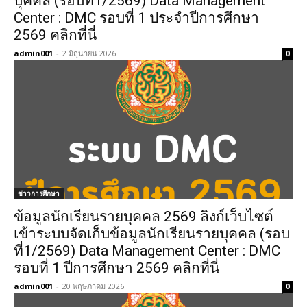
บุคคล (รอบที่1/2569) Data Management
Center : DMC รอบที่ 1 ประจำปีการศึกษา
2569 คลิกที่นี่
admin001
-
2 มิถุนายน 2026
0
ข่าวการศึกษา
ข้อมูลนักเรียนรายบุคคล 2569 ลิงก์เว็บไซต์
เข้าระบบจัดเก็บข้อมูลนักเรียนรายบุคคล (รอบ
ที่1/2569) Data Management Center : DMC
รอบที่ 1 ปีการศึกษา 2569 คลิกที่นี่
admin001
-
20 พฤษภาคม 2026
0