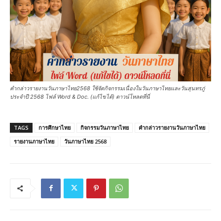
คำกล่าวรายงานวันภาษาไทย2568 ใช้จัดกิจกรรมเนื่องในวันภาษาไทยและวันสุนทรภู่
ประจำปี 2568 ไฟล์ Word & Doc. (แก้ไขได้) ดาวน์โหลดที่นี่
TAGS
การศึกษาไทย
กิจกรรมวันภาษาไทย
คำกล่าวรายงานวันภาษาไทย
รายงานภาษาไทย
วันภาษาไทย 2568