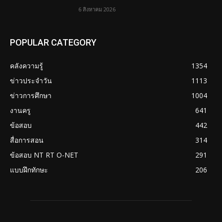
6 สิงหาคม 2026
POPULAR CATEGORY
คลังความรู้
1354
ข่าวประจำวัน
1113
ข่าวการศึกษา
1004
งานครู
641
ข้อสอบ
442
สื่อการสอน
314
ข้อสอบ NT RT O-NET
291
แบบฝึกทักษะ
206