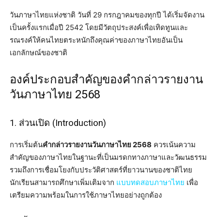
วันภาษาไทยแห่งชาติ วันที่ 29 กรกฎาคมของทุกปี ได้เริ่มจัดงาน
เป็นครั้งแรกเมื่อปี 2542 โดยมีวัตถุประสงค์เพื่อเทิดทูนและ
รณรงค์ให้คนไทยตระหนักถึงคุณค่าของภาษาไทยอันเป็น
เอกลักษณ์ของชาติ
องค์ประกอบสำคัญของคำกล่าวรายงาน
วันภาษาไทย 2568
1. ส่วนเปิด (Introduction)
การเริ่มต้น
คำกล่าวรายงานวันภาษาไทย 2568
ควรเน้นความ
สำคัญของภาษาไทยในฐานะที่เป็นมรดกทางภาษาและวัฒนธรรม
รวมถึงการเชื่อมโยงกับประวัติศาสตร์ที่ยาวนานของชาติไทย
นักเรียนสามารถศึกษาเพิ่มเติมจาก
แบบทดสอบภาษาไทย
เพื่อ
เตรียมความพร้อมในการใช้ภาษาไทยอย่างถูกต้อง