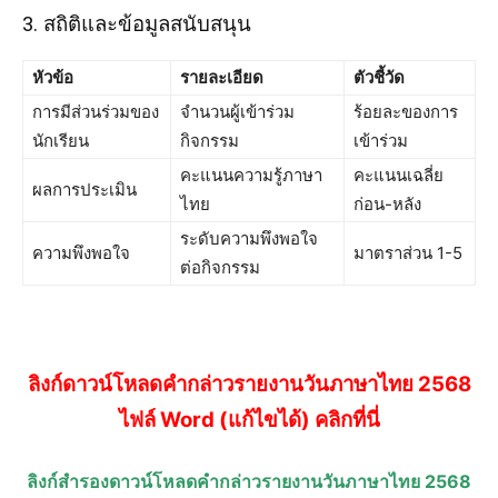
3. สถิติและข้อมูลสนับสนุน
หัวข้อ
รายละเอียด
ตัวชี้วัด
การมีส่วนร่วมของ
จำนวนผู้เข้าร่วม
ร้อยละของการ
นักเรียน
กิจกรรม
เข้าร่วม
คะแนนความรู้ภาษา
คะแนนเฉลี่ย
ผลการประเมิน
ไทย
ก่อน-หลัง
ระดับความพึงพอใจ
ความพึงพอใจ
มาตราส่วน 1-5
ต่อกิจกรรม
ลิงก์ดาวน์โหลดคำกล่าวรายงานวันภาษาไทย 2568
ไฟล์ Word (แก้ไขได้) คลิกที่นี่
ลิงก์สำรองดาวน์โหลดคำกล่าวรายงานวันภาษาไทย 2568