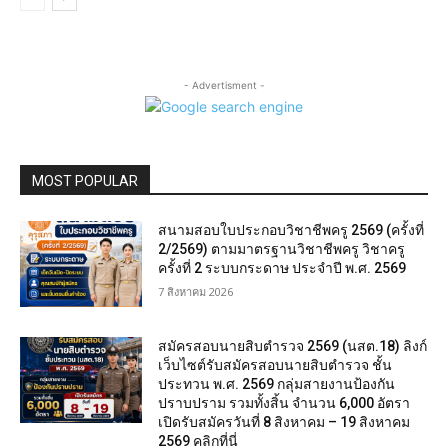
- Advertisment -
MOST POPULAR
สนามสอบใบประกอบวิชาชีพครู 2569 (ครั้งที่
2/2569) ตามมาตรฐานวิชาชีพครู วิชาครู
ครั้งที่ 2 ระบบกระดาษ ประจำปี พ.ศ. 2569
7 สิงหาคม 2026
สมัครสอบนายสิบตำรวจ 2569 (นสต.18) ลิงก์
เว็บไซต์รับสมัครสอบนายสิบตำรวจ ชั้น
ประทวน พ.ศ. 2569 กลุ่มสายงานป้องกัน
ปราบปราม รวมทั้งสิ้น จำนวน 6,000 อัตรา
เปิดรับสมัครวันที่ 8 สิงหาคม – 19 สิงหาคม
2569 คลิกที่นี่