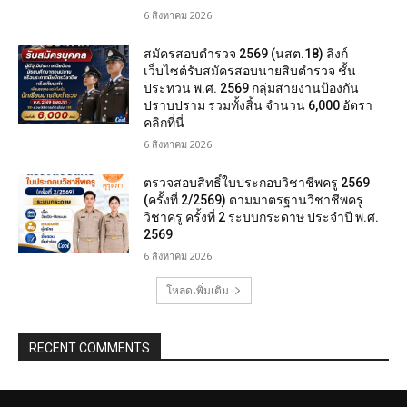
6 สิงหาคม 2026
สมัครสอบตํารวจ 2569 (นสต.18) ลิงก์
เว็บไซต์รับสมัครสอบนายสิบตำรวจ ชั้น
ประทวน พ.ศ. 2569 กลุ่มสายงานป้องกัน
ปราบปราม รวมทั้งสิ้น จำนวน 6,000 อัตรา
คลิกที่นี่
6 สิงหาคม 2026
ตรวจสอบสิทธิ์ใบประกอบวิชาชีพครู 2569
(ครั้งที่ 2/2569) ตามมาตรฐานวิชาชีพครู
วิชาครู ครั้งที่ 2 ระบบกระดาษ ประจำปี พ.ศ.
2569
6 สิงหาคม 2026
โหลดเพิ่มเติม
RECENT COMMENTS