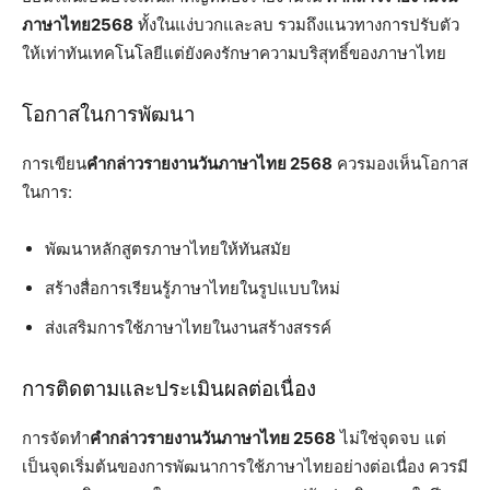
ภาษาไทย2568
ทั้งในแง่บวกและลบ รวมถึงแนวทางการปรับตัว
ให้เท่าทันเทคโนโลยีแต่ยังคงรักษาความบริสุทธิ์ของภาษาไทย
โอกาสในการพัฒนา
การเขียน
คำกล่าวรายงานวันภาษาไทย 2568
ควรมองเห็นโอกาส
ในการ:
พัฒนาหลักสูตรภาษาไทยให้ทันสมัย
สร้างสื่อการเรียนรู้ภาษาไทยในรูปแบบใหม่
ส่งเสริมการใช้ภาษาไทยในงานสร้างสรรค์
การติดตามและประเมินผลต่อเนื่อง
การจัดทำ
คำกล่าวรายงานวันภาษาไทย 2568
ไม่ใช่จุดจบ แต่
เป็นจุดเริ่มต้นของการพัฒนาการใช้ภาษาไทยอย่างต่อเนื่อง ควรมี