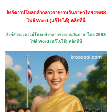
ลิงก์ดาวน์โหลดคำกล่าวรายงานวันภาษาไทย 2568
ไฟล์ Word (แก้ไขได้) คลิกที่นี่
ลิงก์สำรองดาวน์โหลดคำกล่าวรายงานวันภาษาไทย 2568
ไฟล์ Word (แก้ไขได้) คลิกที่นี่