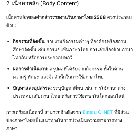
2. เนื้อหาหลัก (Body Content)
เนื้อหาหลักของ
คำกล่าวรายงานวันภาษาไทย 2568
ควรประกอบ
ด้วย:
กิจกรรมที่จัดขึ้น
: รายงานกิจกรรมต่างๆ ที่องค์กรหรือสถาน
ศึกษาจัดขึ้น เช่น การแข่งขันภาษาไทย การเล่าเรื่องด้วยภาษา
ไทยถิ่น หรือการประกวดบทกวี
ผลการดำเนินงาน
: สรุปผลที่ได้รับจากกิจกรรม ทั้งในด้าน
ความรู้ ทักษะ และจิตสำนึกในการใช้ภาษาไทย
ปัญหาและอุปสรรค
: ระบุปัญหาที่พบ เช่น การใช้ภาษาต่าง
ประเทศปนกับภาษาไทย หรือการใช้ภาษาในโลกออนไลน์
การเตรียมเนื้อหานี้ สามารถอ้างอิงจาก
ข้อสอบ O-NET
ที่มีส่วน
ของภาษาไทยเป็นแนวทางในการประเมินความสามารถทาง
ภาษา