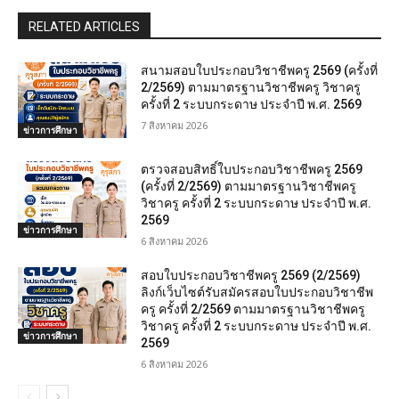
RELATED ARTICLES
สนามสอบใบประกอบวิชาชีพครู 2569 (ครั้งที่
2/2569) ตามมาตรฐานวิชาชีพครู วิชาครู
ครั้งที่ 2 ระบบกระดาษ ประจำปี พ.ศ. 2569
7 สิงหาคม 2026
ข่าวการศึกษา
ตรวจสอบสิทธิ์ใบประกอบวิชาชีพครู 2569
(ครั้งที่ 2/2569) ตามมาตรฐานวิชาชีพครู
วิชาครู ครั้งที่ 2 ระบบกระดาษ ประจำปี พ.ศ.
2569
ข่าวการศึกษา
6 สิงหาคม 2026
สอบใบประกอบวิชาชีพครู 2569 (2/2569)
ลิงก์เว็บไซต์รับสมัครสอบใบประกอบวิชาชีพ
ครู ครั้งที่ 2/2569 ตามมาตรฐานวิชาชีพครู
วิชาครู ครั้งที่ 2 ระบบกระดาษ ประจำปี พ.ศ.
ข่าวการศึกษา
2569
6 สิงหาคม 2026