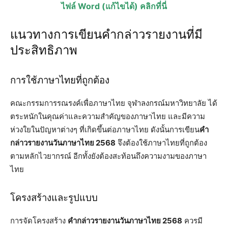
ไฟล์ Word (แก้ไขได้) คลิกที่นี่
แนวทางการเขียนคำกล่าวรายงานที่มี
ประสิทธิภาพ
การใช้ภาษาไทยที่ถูกต้อง
คณะกรรมการรณรงค์เพื่อภาษาไทย จุฬาลงกรณ์มหาวิทยาลัย ได้
ตระหนักในคุณค่าและความสำคัญของภาษาไทย และมีความ
ห่วงใยในปัญหาต่างๆ ที่เกิดขึ้นต่อภาษาไทย ดังนั้นการเขียน
คำ
กล่าวรายงานวันภาษาไทย 2568
จึงต้องใช้ภาษาไทยที่ถูกต้อง
ตามหลักไวยากรณ์ อีกทั้งยังต้องสะท้อนถึงความงามของภาษา
ไทย
โครงสร้างและรูปแบบ
การจัดโครงสร้าง
คำกล่าวรายงานวันภาษาไทย 2568
ควรมี