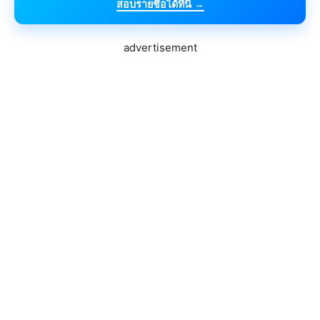
สอบรายชื่อได้ที่นี่ →
advertisement