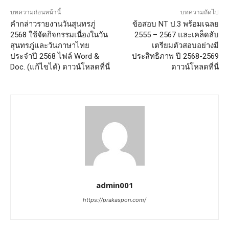
บทความก่อนหน้านี้
บทความถัดไป
คำกล่าวรายงานวันสุนทรภู่
ข้อสอบ NT ป.3 พร้อมเฉลย
2568 ใช้จัดกิจกรรมเนื่องในวัน
2555 – 2567 และเคล็ดลับ
สุนทรภู่และวันภาษาไทย
เตรียมตัวสอบอย่างมี
ประจำปี 2568 ไฟล์ Word &
ประสิทธิภาพ ปี 2568-2569
Doc. (แก้ไขได้) ดาวน์โหลดที่นี่
ดาวน์โหลดที่นี่
admin001
https://prakaspon.com/