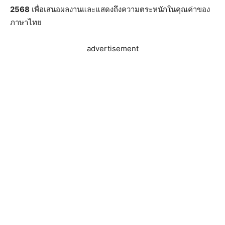
2568
เพื่อเสนอผลงานและแสดงถึงความตระหนักในคุณค่าของ
ภาษาไทย
advertisement