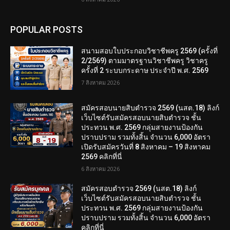
POPULAR POSTS
สนามสอบใบประกอบวิชาชีพครู 2569 (ครั้งที่
2/2569) ตามมาตรฐานวิชาชีพครู วิชาครู
ครั้งที่ 2 ระบบกระดาษ ประจำปี พ.ศ. 2569
7 สิงหาคม 2026
สมัครสอบนายสิบตำรวจ 2569 (นสต.18) ลิงก์
เว็บไซต์รับสมัครสอบนายสิบตำรวจ ชั้น
ประทวน พ.ศ. 2569 กลุ่มสายงานป้องกัน
ปราบปราม รวมทั้งสิ้น จำนวน 6,000 อัตรา
เปิดรับสมัครวันที่ 8 สิงหาคม – 19 สิงหาคม
2569 คลิกที่นี่
6 สิงหาคม 2026
สมัครสอบตํารวจ 2569 (นสต.18) ลิงก์
เว็บไซต์รับสมัครสอบนายสิบตำรวจ ชั้น
ประทวน พ.ศ. 2569 กลุ่มสายงานป้องกัน
ปราบปราม รวมทั้งสิ้น จำนวน 6,000 อัตรา
คลิกที่นี่