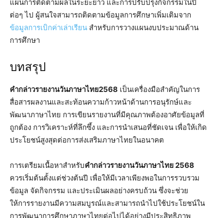
แผนการติดตามผลในระยะยาว และการปรับปรุงกิจกรรมในปี
ต่อๆ ไป ผู้สนใจสามารถติดตามข้อมูลการศึกษาเพิ่มเติมจาก
ข้อมูลการเบิกค่าเล่าเรียน
สำหรับการวางแผนงบประมาณด้าน
การศึกษา
บทสรุป
คำกล่าวรายงานวันภาษาไทย2568
เป็นเครื่องมือสำคัญในการ
สื่อสารผลงานและสะท้อนความก้าวหน้าด้านการอนุรักษ์และ
พัฒนาภาษาไทย การเขียนรายงานที่มีคุณภาพต้องอาศัยข้อมูลที่
ถูกต้อง การวิเคราะห์ที่ลึกซึ้ง และการนำเสนอที่ชัดเจน เพื่อให้เกิด
ประโยชน์สูงสุดต่อการส่งเสริมภาษาไทยในอนาคต
การเตรียมเนื้อหาสำหรับ
คำกล่าวรายงานวันภาษาไทย 2568
ควรเริ่มต้นตั้งแต่ช่วงต้นปี เพื่อให้มีเวลาเพียงพอในการรวบรวม
ข้อมูล จัดกิจกรรม และประเมินผลอย่างครบถ้วน ซึ่งจะช่วย
ให้การรายงานมีความสมบูรณ์และสามารถนำไปใช้ประโยชน์ใน
การพัฒนาการศึกษาภาษาไทยต่อไปได้อย่างมีประสิทธิภาพ