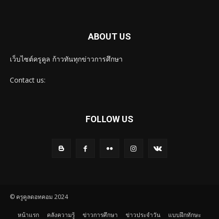
ABOUT US
เว็บไซต์ครูคูล ก้าวทันทุกข่าวการศึกษา
Contact us:
FOLLOW US
© ครูคูลดอทคอม 2024
หน้าแรก
คลังความรู้
ข่าวการศึกษา
ข่าวประจำวัน
แบบฝึกทักษะ