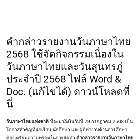
คำกล่าวรายงานวันภาษาไทย
2568 ใช้จัดกิจกรรมเนื่องใน
วันภาษาไทยและวันสุนทรภู่
ประจำปี 2568 ไฟล์ Word &
Doc. (แก้ไขได้) ดาวน์โหลดที่
นี่
วันภาษาไทยแห่งชาติ
ที่จะมาถึงในวันที่ 29 กรกฎาคม 2568 เป็น
โอกาสสำคัญที่นักเรียน นักศึกษา และผู้ที่ทำงานด้านการศึกษา
ต้องเตรียมความพร้อมในการจัดทำ
คำกล่าวรายงานวันภาษาไทย