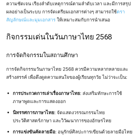
ความชัดเจน เรียงลำดับเหตุการณ์ตามลำดับเวลา และมีการสรุป
ผลอย่างเป็นระบบ การจัดเตรียมเอกสารต่างๆ สามารถใช้
ตรา
สัญลักษณ์และมุมเอกสาร
ให้เหมาะสมกับการนำเสนอ
กิจกรรมเด่นในวันภาษาไทย 2568
การจัดกิจกรรมในสถานศึกษา
การจัดกิจกรรมวันภาษาไทย 2568 ควรมีความหลากหลายและ
สร้างสรรค์ เพื่อดึงดูดความสนใจของผู้เรียนทุกวัย ไม่ว่าจะเป็น:
การประกวดการเล่าเรื่องภาษาไทย
: ส่งเสริมทักษะการใช้
ภาษาพูดและการแสดงออก
นิทรรศการภาษาไทย
: จัดแสดงวรรณกรรมไทย
ประวัติศาสตร์ภาษา และวิวัฒนาการของอักษรไทย
การแข่งขันคัดลายมือ
: อนุรักษ์ศิลปะการเขียนด้วยลายมือไทย