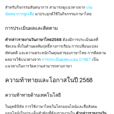
สำหรับกิจกรรมสันทนาการ สามารถดูแนวทางจาก
เกม
นันทนาการลูกเสือ
มาประยุกต์ใช้ในกิจกรรมภาษาไทย
การประเมินผลและติดตาม
คำกล่าวรายงานวันภาษาไทย2568
ต้องมีการประเมินผลที่
ชัดเจน ทั้งในด้านผลสัมฤทธิ์ทางการเรียน การเปลี่ยนแปลง
ทัศนคติ และความตระหนักในคุณค่าของภาษาไทย การติดตาม
ผลอาจใช้แนวทางจาก
การประเมินผลคะแนน O-NET
เป็น
แนวทางในการวัดความสามารถทางภาษา
ความท้าทายและโอกาสในปี 2568
ความท้าทายด้านเทคโนโลยี
ในยุคดิจิทัล การใช้ภาษาไทยในโลกออนไลน์และสื่อสังคม
ออนไลน์เป็นประเด็นสำคัญที่ต้องรายงานใน
คำกล่าวรายงานวัน