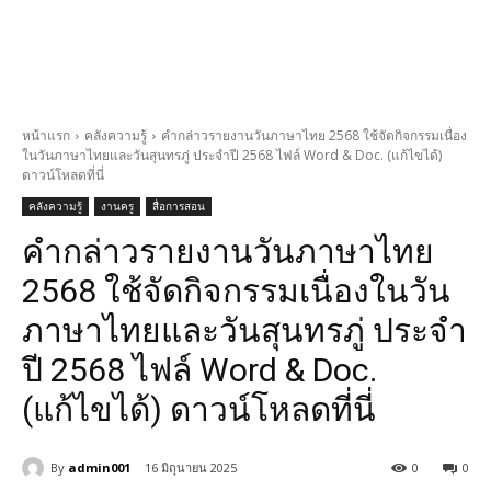
หน้าแรก
คลังความรู้
คำกล่าวรายงานวันภาษาไทย 2568 ใช้จัดกิจกรรมเนื่อง
ในวันภาษาไทยและวันสุนทรภู่ ประจำปี 2568 ไฟล์ Word & Doc. (แก้ไขได้)
ดาวน์โหลดที่นี่
คลังความรู้
งานครู
สื่อการสอน
คำกล่าวรายงานวันภาษาไทย
2568 ใช้จัดกิจกรรมเนื่องในวัน
ภาษาไทยและวันสุนทรภู่ ประจำ
ปี 2568 ไฟล์ Word & Doc.
(แก้ไขได้) ดาวน์โหลดที่นี่
By
admin001
16 มิถุนายน 2025
0
0