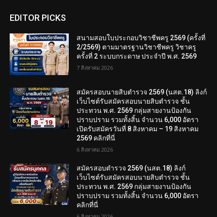
EDITOR PICKS
สนามสอบใบประกอบวิชาชีพครู 2569 (ครั้งที่
2/2569) ตามมาตรฐานวิชาชีพครู วิชาครู
ครั้งที่ 2 ระบบกระดาษ ประจำปี พ.ศ. 2569
7 สิงหาคม 2026
สมัครสอบนายสิบตำรวจ 2569 (นสต.18) ลิงก์
เว็บไซต์รับสมัครสอบนายสิบตำรวจ ชั้น
ประทวน พ.ศ. 2569 กลุ่มสายงานป้องกัน
ปราบปราม รวมทั้งสิ้น จำนวน 6,000 อัตรา
เปิดรับสมัครวันที่ 8 สิงหาคม – 19 สิงหาคม
2569 คลิกที่นี่
6 สิงหาคม 2026
สมัครสอบตํารวจ 2569 (นสต.18) ลิงก์
เว็บไซต์รับสมัครสอบนายสิบตำรวจ ชั้น
ประทวน พ.ศ. 2569 กลุ่มสายงานป้องกัน
ปราบปราม รวมทั้งสิ้น จำนวน 6,000 อัตรา
คลิกที่นี่
6 สิงหาคม 2026