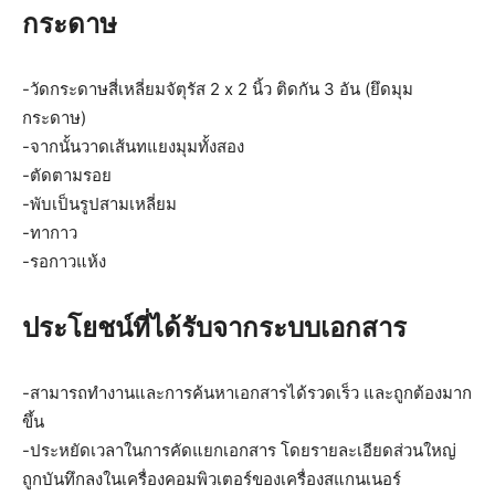
กระดาษ
-วัดกระดาษสี่เหลี่ยมจัตุรัส 2 x 2 นิ้ว ติดกัน 3 อัน (ยึดมุม
กระดาษ)
-จากนั้นวาดเส้นทแยงมุมทั้งสอง
-ตัดตามรอย
-พับเป็นรูปสามเหลี่ยม
-ทากาว
-รอกาวแห้ง
ประโยชน์ที่ได้รับจากระบบเอกสาร
-สามารถทำงานและการค้นหาเอกสารได้รวดเร็ว และถูกต้องมาก
ขึ้น
-ประหยัดเวลาในการคัดแยกเอกสาร โดยรายละเอียดส่วนใหญ่
ถูกบันทึกลงในเครื่องคอมพิวเตอร์ของเครื่องสแกนเนอร์