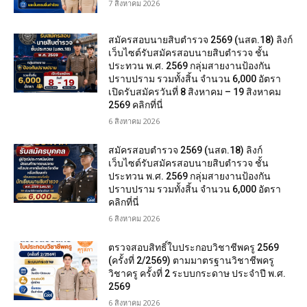
7 สิงหาคม 2026
สมัครสอบนายสิบตำรวจ 2569 (นสต.18) ลิงก์
เว็บไซต์รับสมัครสอบนายสิบตำรวจ ชั้น
ประทวน พ.ศ. 2569 กลุ่มสายงานป้องกัน
ปราบปราม รวมทั้งสิ้น จำนวน 6,000 อัตรา
เปิดรับสมัครวันที่ 8 สิงหาคม – 19 สิงหาคม
2569 คลิกที่นี่
6 สิงหาคม 2026
สมัครสอบตํารวจ 2569 (นสต.18) ลิงก์
เว็บไซต์รับสมัครสอบนายสิบตำรวจ ชั้น
ประทวน พ.ศ. 2569 กลุ่มสายงานป้องกัน
ปราบปราม รวมทั้งสิ้น จำนวน 6,000 อัตรา
คลิกที่นี่
6 สิงหาคม 2026
ตรวจสอบสิทธิ์ใบประกอบวิชาชีพครู 2569
(ครั้งที่ 2/2569) ตามมาตรฐานวิชาชีพครู
วิชาครู ครั้งที่ 2 ระบบกระดาษ ประจำปี พ.ศ.
2569
6 สิงหาคม 2026