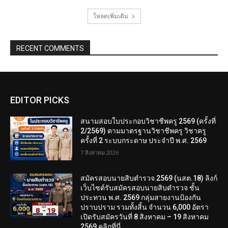
โหลดเพิ่มเติม
RECENT COMMENTS
EDITOR PICKS
สนามสอบใบประกอบวิชาชีพครู 2569 (ครั้งที่
2/2569) ตามมาตรฐานวิชาชีพครู วิชาครู
ครั้งที่ 2 ระบบกระดาษ ประจำปี พ.ศ. 2569
7 สิงหาคม 2026
สมัครสอบนายสิบตำรวจ 2569 (นสต.18) ลิงก์
เว็บไซต์รับสมัครสอบนายสิบตำรวจ ชั้น
ประทวน พ.ศ. 2569 กลุ่มสายงานป้องกัน
ปราบปราม รวมทั้งสิ้น จำนวน 6,000 อัตรา
เปิดรับสมัครวันที่ 8 สิงหาคม – 19 สิงหาคม
2569 คลิกที่นี่