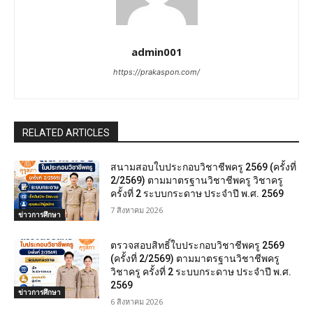
admin001
https://prakaspon.com/
RELATED ARTICLES
สนามสอบใบประกอบวิชาชีพครู 2569 (ครั้งที่
2/2569) ตามมาตรฐานวิชาชีพครู วิชาครู
ครั้งที่ 2 ระบบกระดาษ ประจำปี พ.ศ. 2569
7 สิงหาคม 2026
ข่าวการศึกษา
ตรวจสอบสิทธิ์ใบประกอบวิชาชีพครู 2569
(ครั้งที่ 2/2569) ตามมาตรฐานวิชาชีพครู
วิชาครู ครั้งที่ 2 ระบบกระดาษ ประจำปี พ.ศ.
2569
ข่าวการศึกษา
6 สิงหาคม 2026