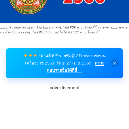
มุมเอกสารมุมกระดาษ ตราโรงเรียน ตรา สพฐ. ไฟล์ PDF ดาวน์โหลดที่นี่ มุมเอกสารมุมกระดาษ
ตราโรงเรียน ตรา สพฐ. ไฟล์ Word doc. แก้ไขได้ ปี 2566 ดาวน์โหลดที่นี่
"มาแล้ว!!"
รายชื่อผู้ได้รับพระราชทาน
×
เครื่องราช 2569 ล่าสุด 27 เม.ย. 2569
ตรวจ
สอบรายชื่อได้ที่นี่ →
advertisement