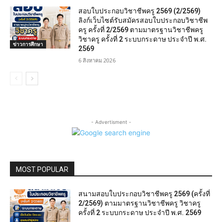
สอบใบประกอบวิชาชีพครู 2569 (2/2569)
ลิงก์เว็บไซต์รับสมัครสอบใบประกอบวิชาชีพ
ครู ครั้งที่ 2/2569 ตามมาตรฐานวิชาชีพครู
วิชาครู ครั้งที่ 2 ระบบกระดาษ ประจำปี พ.ศ.
ข่าวการศึกษา
2569
6 สิงหาคม 2026
- Advertisment -
MOST POPULAR
สนามสอบใบประกอบวิชาชีพครู 2569 (ครั้งที่
2/2569) ตามมาตรฐานวิชาชีพครู วิชาครู
ครั้งที่ 2 ระบบกระดาษ ประจำปี พ.ศ. 2569