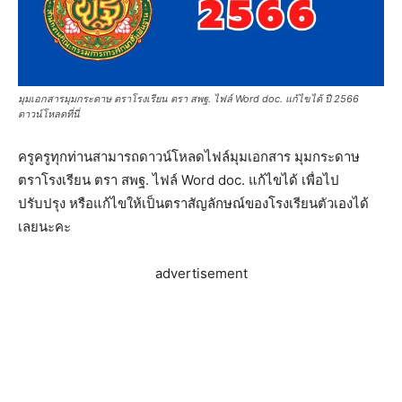
มุมเอกสารมุมกระดาษ ตราโรงเรียน ตรา สพฐ. ไฟล์ Word doc. แก้ไขได้ ปี 2566
ดาวน์โหลดที่นี่
ครูครูทุกท่านสามารถดาวน์โหลดไฟล์มุมเอกสาร มุมกระดาษ
ตราโรงเรียน ตรา สพฐ. ไฟล์ Word doc. แก้ไขได้ เพื่อไป
ปรับปรุง หรือแก้ไขให้เป็นตราสัญลักษณ์ของโรงเรียนตัวเองได้
เลยนะคะ
advertisement