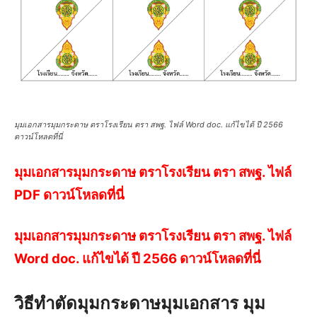
มุมเอกสารมุมกระดาษ ตราโรงเรียน ตรา สพฐ. ไฟล์ Word doc. แก้ไขได้ ปี 2566
ดาวน์โหลดที่นี่
มุมเอกสารมุมกระดาษ ตราโรงเรียน ตรา สพฐ. ไฟล์
PDF ดาวน์โหลดที่นี่
มุมเอกสารมุมกระดาษ ตราโรงเรียน ตรา สพฐ. ไฟล์
Word doc. แก้ไขได้ ปี 2566 ดาวน์โหลดที่นี่
วิธีทำตัดมุมกระดาษมุมเอกสาร มุม