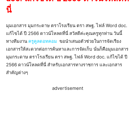
นี่
มุมเอกสาร มุมกระดาษ ตราโรงเรียน ตรา สพฐ. ไฟล์ Word doc.
แก้ไขได้ ปี 2566 ดาวน์โหลดที่นี่ สวัสดีค่ะคุณครูทุกท่าน วันนี้
ทางทีมงาน
ครูคูลดอทคอม
ขอนำเสนอตัวช่วยในการจัดเรียง
เอกสารให้สะดวกต่อการค้นหาและการจัดเก็บ นั่นก็คือมุมเอกสาร
มุมกระดาษ ตราโรงเรียน ตรา สพฐ. ไฟล์ Word doc. แก้ไขได้ ปี
2566 ดาวน์โหลดที่นี่ สำหรับเอกสารทางราชการ และเอกสาร
สำคัญต่างๆ
advertisement