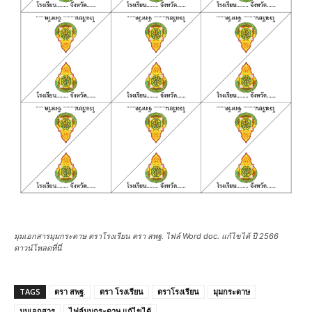
มุมเอกสารมุมกระดาษ ตราโรงเรียน ตรา สพฐ. ไฟล์ Word doc. แก้ไขได้ ปี 2566
ดาวน์โหลดที่นี่
TAGS
ตรา สพฐ.
ตรา โรงเรียน
ตราโรงเรียน
มุมกระดาษ
มุมเอกสาร
ไฟล์มุมกระดาษ แก้ไขได้