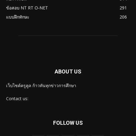
ข้อสอบ NT RT O-NET
291
แบบฝึกทักษะ
206
ABOUT US
เว็บไซต์ครูคูล ก้าวทันทุกข่าวการศึกษา
Contact us:
FOLLOW US