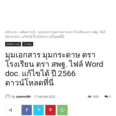
หน้าแรก
คลังความรู้
มุมเอกสาร มุมกระดาษ ตราโรงเรียน ตรา สพฐ. ไฟล์
Word doc. แก้ไขได้ ปี 2566 ดาวน์โหลดที่นี่
คลังความรู้
งานครู
มุมเอกสาร มุมกระดาษ ตรา
โรงเรียน ตรา สพฐ. ไฟล์ Word
doc. แก้ไขได้ ปี 2566
ดาวน์โหลดที่นี่
By
admin001
17 เมษายน 2023
1839
0