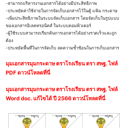
-สามารถบริหารงานเอกสารได้อย่างมีประสิทธิภาพ
-ประหยัดค่าใช้จ่ายในการจัดเก็บเอกสารไว้ในตู้ แฟ้ม กระดาษ
-เพิ่มประสิทธิภาพในระบบจัดเก็บเอกสาร โดยจัดเก็บในรูปแบบ
ของเอกสารอิเลคทรอนิคส์ ในระบบคอมพิวเตอร์
-ผู้ใช้ระบบสามารถเรียกค้นการเอกสารได้อย่างรวดเร็วและถูก
ต้อง
-ประหยัดพื้นที่ในการจัดเก็บ ลดความซ้ำซ้อนในการเก็บเอกสาร
มุมเอกสารมุมกระดาษ ตราโรงเรียน ตรา สพฐ. ไฟล์
PDF ดาวน์โหลดที่นี่
มุมเอกสารมุมกระดาษ ตราโรงเรียน ตรา สพฐ. ไฟล์
Word doc. แก้ไขได้ ปี 2566 ดาวน์โหลดที่นี่