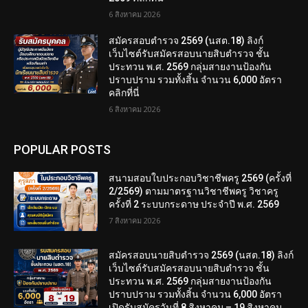
6 สิงหาคม 2026
สมัครสอบตํารวจ 2569 (นสต.18) ลิงก์
เว็บไซต์รับสมัครสอบนายสิบตำรวจ ชั้น
ประทวน พ.ศ. 2569 กลุ่มสายงานป้องกัน
ปราบปราม รวมทั้งสิ้น จำนวน 6,000 อัตรา
คลิกที่นี่
6 สิงหาคม 2026
POPULAR POSTS
สนามสอบใบประกอบวิชาชีพครู 2569 (ครั้งที่
2/2569) ตามมาตรฐานวิชาชีพครู วิชาครู
ครั้งที่ 2 ระบบกระดาษ ประจำปี พ.ศ. 2569
7 สิงหาคม 2026
สมัครสอบนายสิบตำรวจ 2569 (นสต.18) ลิงก์
เว็บไซต์รับสมัครสอบนายสิบตำรวจ ชั้น
ประทวน พ.ศ. 2569 กลุ่มสายงานป้องกัน
ปราบปราม รวมทั้งสิ้น จำนวน 6,000 อัตรา
เปิดรับสมัครวันที่ 8 สิงหาคม – 19 สิงหาคม