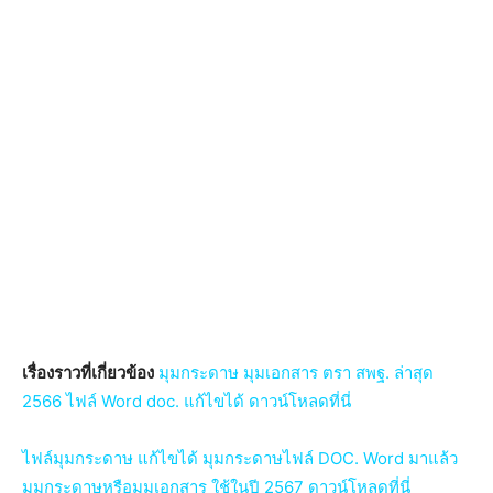
เรื่องราวที่เกี่ยวข้อง
มุมกระดาษ มุมเอกสาร ตรา สพฐ. ล่าสุด
2566 ไฟล์ Word doc. แก้ไขได้ ดาวน์โหลดที่นี่
ไฟล์มุมกระดาษ แก้ไขได้ มุมกระดาษไฟล์ DOC. Word มาแล้ว
มุมกระดาษหรือมุมเอกสาร ใช้ในปี 2567 ดาวน์โหลดที่นี่