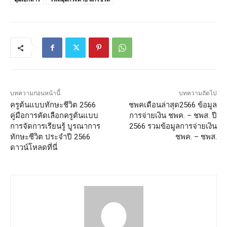
บทความก่อนหน้านี้
บทความถัดไป
ครูต้นแบบทักษะชีวิต 2566
ชพคเดือนล่าสุด2566 ข้อมูล
คู่มือการคัดเลือกครูต้นแบบ
การจ่ายเงิน ชพค. – ชพส. ปี
การจัดการเรียนรู้ บูรณาการ
2566 รวมข้อมูลการจ่ายเงิน
ทักษะชีวิต ประจำปี 2566
ชพค. – ชพส.
ดาวน์โหลดที่นี่