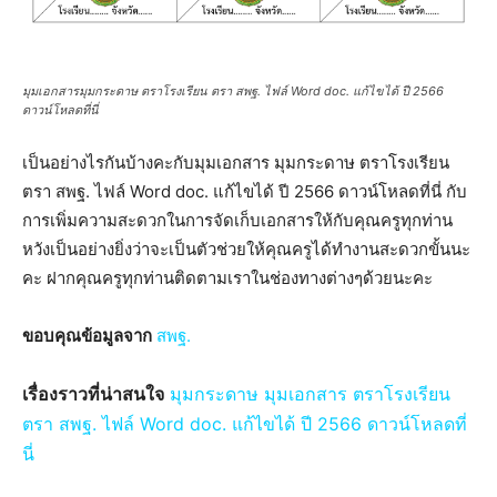
มุมเอกสารมุมกระดาษ ตราโรงเรียน ตรา สพฐ. ไฟล์ Word doc. แก้ไขได้ ปี 2566
ดาวน์โหลดที่นี่
เป็นอย่างไรกันบ้างคะกับมุมเอกสาร มุมกระดาษ ตราโรงเรียน
ตรา สพฐ. ไฟล์ Word doc. แก้ไขได้ ปี 2566 ดาวน์โหลดที่นี่ กับ
การเพิ่มความสะดวกในการจัดเก็บเอกสารให้กับคุณครูทุกท่าน
หวังเป็นอย่างยิ่งว่าจะเป็นตัวช่วยให้คุณครูได้ทำงานสะดวกขั้นนะ
คะ ฝากคุณครูทุกท่านติดตามเราในช่องทางต่างๆด้วยนะคะ
ขอบคุณข้อมูลจาก
สพฐ.
เรื่องราวที่น่าสนใจ
มุมกระดาษ มุมเอกสาร ตราโรงเรียน
ตรา สพฐ. ไฟล์ Word doc. แก้ไขได้ ปี 2566 ดาวน์โหลดที่
นี่