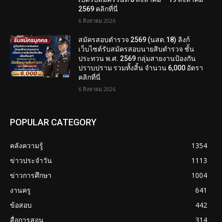
2569 คลิกที่นี่
6 สิงหาคม 2026
สมัครสอบตํารวจ 2569 (นสต.18) ลิงก์
เว็บไซต์รับสมัครสอบนายสิบตำรวจ ชั้น
ประทวน พ.ศ. 2569 กลุ่มสายงานป้องกัน
ปราบปราม รวมทั้งสิ้น จำนวน 6,000 อัตรา
คลิกที่นี่
6 สิงหาคม 2026
POPULAR CATEGORY
คลังความรู้
1354
ข่าวประจำวัน
1113
ข่าวการศึกษา
1004
งานครู
641
ข้อสอบ
442
สื่อการสอน
314