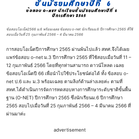
ข้อสอบโอเน็ต2566 ม.6 พร้อมเฉลย ข้อสอบ o-net นักเรียนม.6 ปีการศึกษา 2565 ที่ใช้
สอบเมื่อวันที่ 25 กุมภาพันธ์ 2566 – 4 มีนาคม 2566
การสอบโอเน็ตปีการศึกษา 2565 ผ่านพ้นไปแล้ว สทศ.จึงได้เผย
แพร่ข้อสอบ o-net ม.3 ปีการศึกษา 2565 ที่ใช้สอบเมื่อวันที่ 11 –
12 กุมภาพันธ์ 2566 โดยที่ทุกท่านสามารถ ดาวน์โหลด เฉลย
ข้อสอบโอเน็ตปี 66 เพื่อนำไปใช้ประโยชน์ต่อได้ ทั้ง ข้อสอบ o-
net ป.6 และ ม.3 พร้อมเฉลย ตามลิงก์ด้านล่างเลยค่ะ ตามที่
สทศ.ได้ดำเนินการจัดการทดสอบทางการศึกษาระดับชาติขั้นพื้น
ฐาน (O-NET) ปีการศึกษา 2565 ซึ่งนักเรียนม.6 ปีการศึกษา
2565 สอบไปเมื่อวันที่ 25 กุมภาพันธ์ 2566 – 4 มีนาคม 2566 ที่
ผ่านมาค่ะ
advertisement