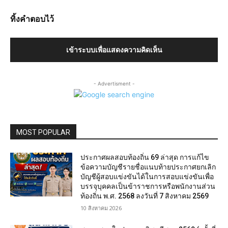
ทิ้งคำตอบไว้
เข้าระบบเพื่อแสดงความคิดเห็น
- Advertisment -
MOST POPULAR
ประกาศผลสอบท้องถิ่น 69 ล่าสุด การแก้ไข
ข้อความบัญชีรายชื่อแนบท้ายประกาศยกเลิก
บัญชีผู้สอบแข่งขันได้ในการสอบแข่งขันเพื่อ
บรรจุบุคคลเป็นข้าราชการหรือพนักงานส่วน
ท้องถิ่น พ.ศ. 2568 ลงวันที่ 7 สิงหาคม 2569
10 สิงหาคม 2026