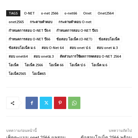
TAGS
O-NET
o-net 2566
o-net66
Onet
Onet2564
onet2565
กระดาษคำตอบ
กระดาษคำตอบ O-net
กำหนดการสอบ O-NET ปี64
กำหนดการสอบ O-NET ปี65
กำหนดการสอบ O-NET ปี66
ข้อสอบ โอเน็ต (O-NET)
ข้อสอบโอเน็ต
ข้อสอบโอเน็ต ม.6
สอบ O-Net 64
สอบ onet ป.6
สอบ onet ม.3
สอบ onet64
สอบ onetม.3
สัดส่วนการใช้ผลการทดสอบ O-NET 2564
โอเน็ต
โอเน็ต 2566
โอเน็ต 66
โอเน็ต ป.6
โอเน็ต ม.6
โอเน็ต2565
โอเน็ต65
บทความก่อนหน้านี้
บทความถัดไป
เช็คคะแนน onet 2566 ผลสอบ
ข้อสอบโอเน็ต 2566 พร้อม