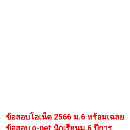
ข้อสอบโอเน็ต 2566 ม.6 พร้อมเฉลย
ข้อสอบ o-net นักเรียนม.6 ปีการ