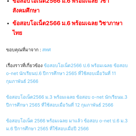
ข้อสอบโอเน็ต2566 ม.6 พร้อมเฉลย วิชา
สังคมศึกษา
ข้อสอบโอเน็ต2566 ม.6 พร้อมเฉลย วิชาภาษา
ไทย
ขอบคุณที่มาจาก :
สทศ
เรื่องราวที่เกี่ยวข้อง
ข้อสอบโอเน็ต2566 ป.6 พร้อมเฉลย ข้อสอบ
o-net นักเรียนป.6 ปีการศึกษา 2565 ที่ใช้สอบเมื่อวันที่ 11
กุมภาพันธ์ 2566
ข้อสอบโอเน็ต2566 ม.3 พร้อมเฉลย ข้อสอบ o-net นักเรียนม.3
ปีการศึกษา 2565 ที่ใช้สอบเมื่อวันที่ 12 กุมภาพันธ์ 2566
ข้อสอบโอเน็ต 2566 พร้อมเฉลย มาแล้ว ข้อสอบ o-net ป.6 ม.3
ม.6 ปีการศึกษา 2565 ที่ใช้สอบเมื่อปี 2566