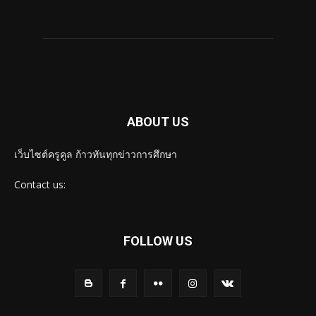
ABOUT US
เว็บไซต์ครูคูล ก้าวทันทุกข่าวการศึกษา
Contact us:
FOLLOW US