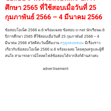
ศึกษา 2565 ที่ใช้สอบเมื่อวันที่ 25
กุมภาพันธ์ 2566 – 4 มีนาคม 2566
ข้อสอบโอเน็ต 2566 ม.6 พร้อมเฉลย ข้อสอบ o-net นักเรียนม.6
ปีการศึกษา 2565 ที่ใช้สอบเมื่อวันที่ 25 กุมภาพันธ์ 2566 – 4
มีนาคม 2566 สวัสดีค่ะวันนี้ทีมงาน
ครูคูลดอทคอม
มีเรื่องราว
เกี่ยวกับข้อสอบโอเน็ต 2566 ม.6 พร้อมเฉลย โดยคุณครูและผู้ที่
สนใจ สามารถดาวน์โหลดไฟล์ข้อสอบได้จากลิงก์ด้านล่างค่ะ
advertisement