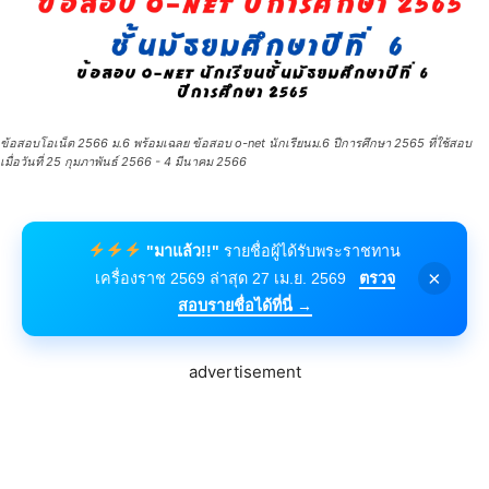
ข้อสอบโอเน็ต 2566 ม.6 พร้อมเฉลย ข้อสอบ o-net นักเรียนม.6 ปีการศึกษา 2565 ที่ใช้สอบ
เมื่อวันที่ 25 กุมภาพันธ์ 2566 - 4 มีนาคม 2566
"มาแล้ว!!"
รายชื่อผู้ได้รับพระราชทาน
×
เครื่องราช 2569 ล่าสุด 27 เม.ย. 2569
ตรวจ
สอบรายชื่อได้ที่นี่ →
advertisement