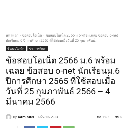
หน้าแรก
ข้อสอบโอเน็ต
ข้อสอบโอเน็ต 2566 ม.6 พร้อมเฉลย ข้อสอบ o-net
นักเรียนม.6 ปีการศึกษา 2565 ที่ใช้สอบเมื่อวันที่ 25 กุมภาพันธ์...
ข้อสอบโอเน็ต
ข่าวการศึกษา
ข้อสอบโอเน็ต 2566 ม.6 พร้อม
เฉลย ข้อสอบ o-net นักเรียนม.6
ปีการศึกษา 2565 ที่ใช้สอบเมื่อ
วันที่ 25 กุมภาพันธ์ 2566 – 4
มีนาคม 2566
By
admin001
6 มีนาคม 2023
1396
0