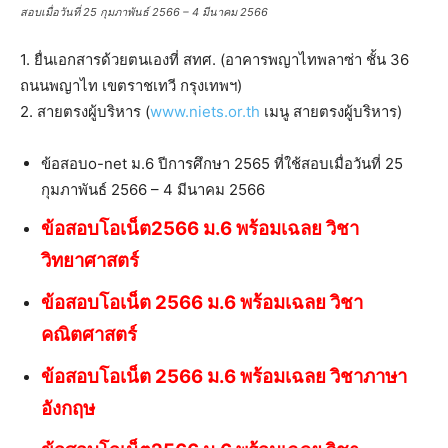
สอบเมื่อวันที่ 25 กุมภาพันธ์ 2566 – 4 มีนาคม 2566
1. ยื่นเอกสารด้วยตนเองที่ สทศ. (อาคารพญาไทพลาซ่า ชั้น 36
ถนนพญาไท เขตราชเทวี กรุงเทพฯ)
2. สายตรงผู้บริหาร (
www.niets.or.th
เมนู สายตรงผู้บริหาร)
ข้อสอบo-net ม.6 ปีการศึกษา 2565 ที่ใช้สอบเมื่อวันที่ 25
กุมภาพันธ์ 2566 – 4 มีนาคม 2566
ข้อสอบโอเน็ต2566 ม.6 พร้อมเฉลย วิชา
วิทยาศาสตร์
ข้อสอบโอเน็ต 2566 ม.6 พร้อมเฉลย วิชา
คณิตศาสตร์
ข้อสอบโอเน็ต 2566 ม.6 พร้อมเฉลย วิชาภาษา
อังกฤษ