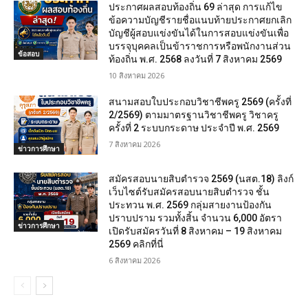
ประกาศผลสอบท้องถิ่น 69 ล่าสุด การแก้ไข
ข้อความบัญชีรายชื่อแนบท้ายประกาศยกเลิก
บัญชีผู้สอบแข่งขันได้ในการสอบแข่งขันเพื่อ
บรรจุบุคคลเป็นข้าราชการหรือพนักงานส่วน
ข้อสอบ
ท้องถิ่น พ.ศ. 2568 ลงวันที่ 7 สิงหาคม 2569
10 สิงหาคม 2026
สนามสอบใบประกอบวิชาชีพครู 2569 (ครั้งที่
2/2569) ตามมาตรฐานวิชาชีพครู วิชาครู
ครั้งที่ 2 ระบบกระดาษ ประจำปี พ.ศ. 2569
7 สิงหาคม 2026
ข่าวการศึกษา
สมัครสอบนายสิบตำรวจ 2569 (นสต.18) ลิงก์
เว็บไซต์รับสมัครสอบนายสิบตำรวจ ชั้น
ประทวน พ.ศ. 2569 กลุ่มสายงานป้องกัน
ปราบปราม รวมทั้งสิ้น จำนวน 6,000 อัตรา
ข่าวการศึกษา
เปิดรับสมัครวันที่ 8 สิงหาคม – 19 สิงหาคม
2569 คลิกที่นี่
6 สิงหาคม 2026