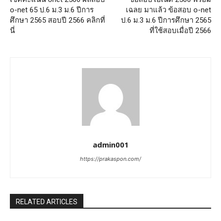
o-net 65 ป.6 ม.3 ม.6 ปีการ
เฉลย มาแล้ว ข้อสอบ o-net
ศึกษา 2565 สอบปี 2566 คลิกที่
ป.6 ม.3 ม.6 ปีการศึกษา 2565
นี่
ที่ใช้สอบเมื่อปี 2566
admin001
https://prakaspon.com/
RELATED ARTICLES