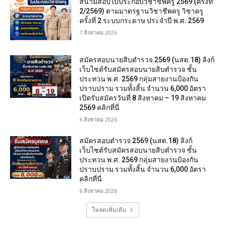
สนามสอบใบประกอบวิชาชีพครู 2569 (ครั้งที่
2/2569) ตามมาตรฐานวิชาชีพครู วิชาครู
ครั้งที่ 2 ระบบกระดาษ ประจำปี พ.ศ. 2569
7 สิงหาคม 2026
สมัครสอบนายสิบตำรวจ 2569 (นสต.18) ลิงก์
เว็บไซต์รับสมัครสอบนายสิบตำรวจ ชั้น
ประทวน พ.ศ. 2569 กลุ่มสายงานป้องกัน
ปราบปราม รวมทั้งสิ้น จำนวน 6,000 อัตรา
เปิดรับสมัครวันที่ 8 สิงหาคม – 19 สิงหาคม
2569 คลิกที่นี่
6 สิงหาคม 2026
สมัครสอบตํารวจ 2569 (นสต.18) ลิงก์
เว็บไซต์รับสมัครสอบนายสิบตำรวจ ชั้น
ประทวน พ.ศ. 2569 กลุ่มสายงานป้องกัน
ปราบปราม รวมทั้งสิ้น จำนวน 6,000 อัตรา
คลิกที่นี่
6 สิงหาคม 2026
โหลดเพิ่มเติม