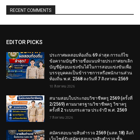
RECENT COMMENTS
EDITOR PICKS
ประกาศผลสอบท้องถิ่น 69 ล่าสุด การแก้ไข
ข้อความบัญชีรายชื่อแนบท้ายประกาศยกเลิก
บัญชีผู้สอบแข่งขันได้ในการสอบแข่งขันเพื่อ
บรรจุบุคคลเป็นข้าราชการหรือพนักงานส่วน
ท้องถิ่น พ.ศ. 2568 ลงวันที่ 7 สิงหาคม 2569
10 สิงหาคม 2026
สนามสอบใบประกอบวิชาชีพครู 2569 (ครั้งที่
2/2569) ตามมาตรฐานวิชาชีพครู วิชาครู
ครั้งที่ 2 ระบบกระดาษ ประจำปี พ.ศ. 2569
7 สิงหาคม 2026
สมัครสอบนายสิบตำรวจ 2569 (นสต.18) ลิงก์
เว็บไซต์รับสมัครสอบนายสิบตำรวจ ชั้น