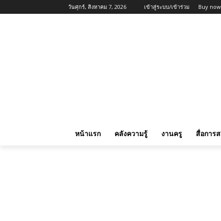
วันศุกร์, สิงหาคม 7, 2026
เข้าสู่ระบบ/เข้าร่วม
Buy now
หน้าแรก
คลังความรู้
งานครู
สื่อการ