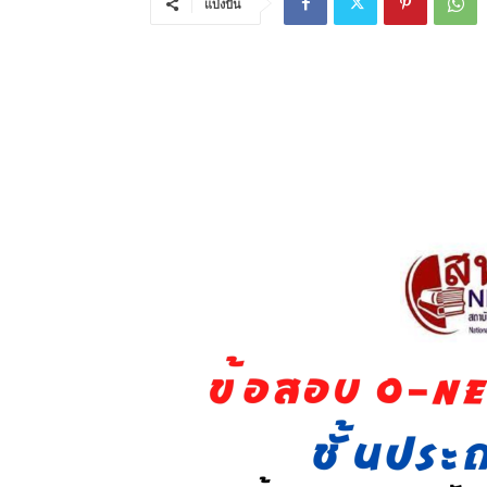
แบ่งปัน