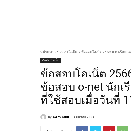
หน้าแรก
ข้อสอบโอเน็ต
ข้อสอบโอเน็ต 2566 ป.6 พร้อมเฉลย 
ข้อสอบโอเน็ต
ข้อสอบโอเน็ต 256
ข้อสอบ o-net นักเ
ที่ใช้สอบเมื่อวันที่
By
admin001
3 มีนาคม 2023