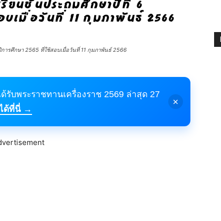
รศึกษา 2565 ที่ใช้สอบเมื่อวันที่ 11 กุมภาพันธ์ 2566
้ได้รับพระราชทานเครื่องราช 2569 ล่าสุด 27
×
้ที่นี่ →
dvertisement