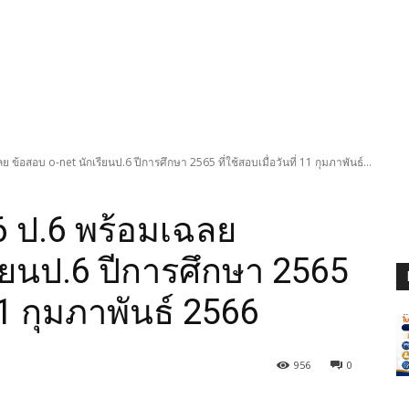
ข้อสอบ o-net นักเรียนป.6 ปีการศึกษา 2565 ที่ใช้สอบเมื่อวันที่ 11 กุมภาพันธ์...
6 ป.6 พร้อมเฉลย
รียนป.6 ปีการศึกษา 2565
 11 กุมภาพันธ์ 2566
956
0