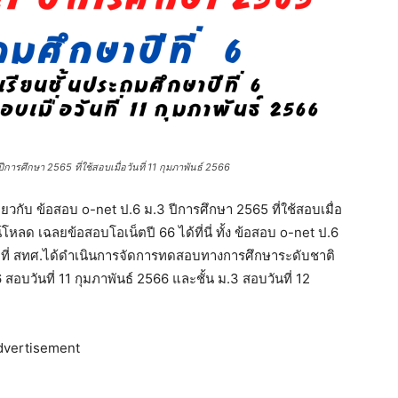
รศึกษา 2565 ที่ใช้สอบเมื่อวันที่ 11 กุมภาพันธ์ 2566
กี่ยวกับ ข้อสอบ o-net ป.6 ม.3 ปีการศึกษา 2565 ที่ใช้สอบเมื่อ
โหลด เฉลยข้อสอบโอเน็ตปี 66 ได้ที่นี่ ทั้ง ข้อสอบ o-net ป.6
ามที่ สทศ.ได้ดำเนินการจัดการทดสอบทางการศึกษาระดับชาติ
6 สอบวันที่ 11 กุมภาพันธ์ 2566 และชั้น ม.3 สอบวันที่ 12
dvertisement