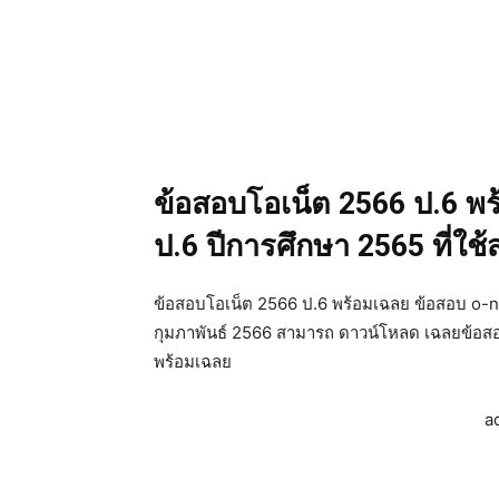
ข้อสอบโอเน็ต 2566 ป.6 พร
ป.6 ปีการศึกษา 2565 ที่ใช้ส
ข้อสอบโอเน็ต 2566 ป.6 พร้อมเฉลย ข้อสอบ o-net 
กุมภาพันธ์ 2566 สามารถ ดาวน์โหลด เฉลยข้อสอบ
พร้อมเฉลย
a