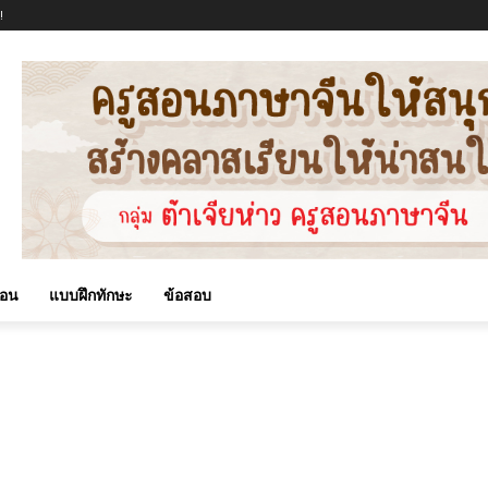
!
สอน
แบบฝึกทักษะ
ข้อสอบ