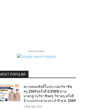
- Advertisment -
MOST POPULAR
ตรวจสอบสิทธิ์ใบประกอบวิชาชีพ
ครู 2569 (ครั้งที่ 2/2569) ตาม
มาตรฐานวิชาชีพครู วิชาครู ครั้งที่
2 ระบบกระดาษ ประจำปี พ.ศ. 2569
6 สิงหาคม 2026