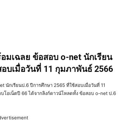
้อมเฉลย ข้อสอบ o-net นักเรียน
อบเมื่อวันที่ 11 กุมภาพันธ์ 2566
นักเรียนป.6 ปีการศึกษา 2565 ที่ใช้สอบเมื่อวันที่ 11
โอเน็ตปี 66 ได้จากลิงก์ดาวน์โหลดทั้ง ข้อสอบ o-net ป.6
dvertisement