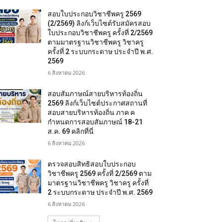
สอบใบประกอบวิชาชีพครู 2569
(2/2569) ลิงก์เว็บไซต์รับสมัครสอบ
ใบประกอบวิชาชีพครู ครั้งที่ 2/2569
ตามมาตรฐานวิชาชีพครู วิชาครู
ครั้งที่ 2 ระบบกระดาษ ประจำปี พ.ศ.
2569
6 สิงหาคม 2026
สอบสัมภาษณ์สายบริหารท้องถิ่น
2569 ลิงก์เว็บไซต์ประกาศสถานที่
สอบสายบริหารท้องถิ่น ภาค ค
กำหนดการสอบสัมภาษณ์ 18-21
ส.ค. 69 คลิกที่นี่
6 สิงหาคม 2026
ตรวจสอบสิทธิสอบใบประกอบ
วิชาชีพครู 2569 ครั้งที่ 2/2569 ตาม
มาตรฐานวิชาชีพครู วิชาครู ครั้งที่
2 ระบบกระดาษ ประจำปี พ.ศ. 2569
6 สิงหาคม 2026