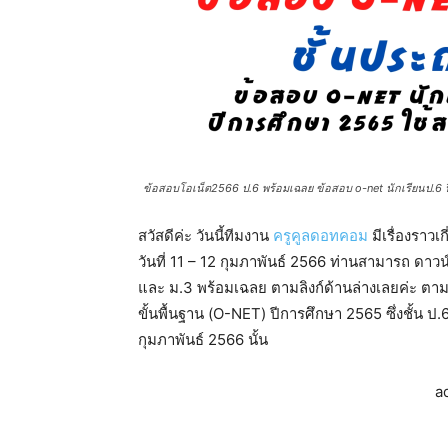
ข้อสอบโอเน็ต2566 ป.6 พร้อมเฉลย ข้อสอบ o-net นักเรียนป.6 ปีกา
สวัสดีค่ะ วันนี้ทีมงาน
ครูคูลดอทคอม
มีเรื่องราวเ
วันที่ 11 – 12 กุมภาพันธ์ 2566 ท่านสามารถ ดาวน์
และ ม.3 พร้อมเฉลย ตามลิงก์ด้านล่างเลยค่ะ ต
ขั้นพื้นฐาน (O-NET) ปีการศึกษา 2565 ซึ่งชั้น ป.
กุมภาพันธ์ 2566 นั้น
a