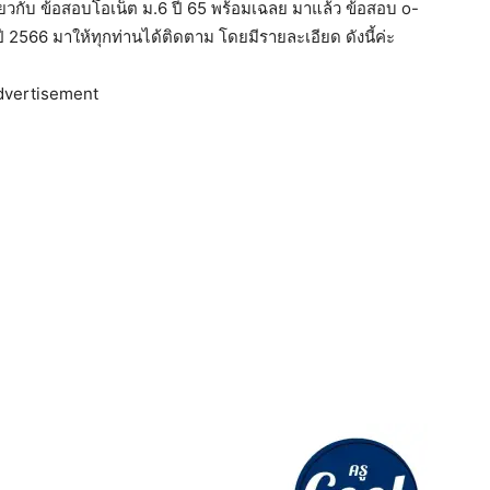
กี่ยวกับ ข้อสอบโอเน็ต ม.6 ปี 65 พร้อมเฉลย มาแล้ว ข้อสอบ o-
ปี 2566 มาให้ทุกท่านได้ติดตาม โดยมีรายละเอียด ดังนี้ค่ะ
dvertisement