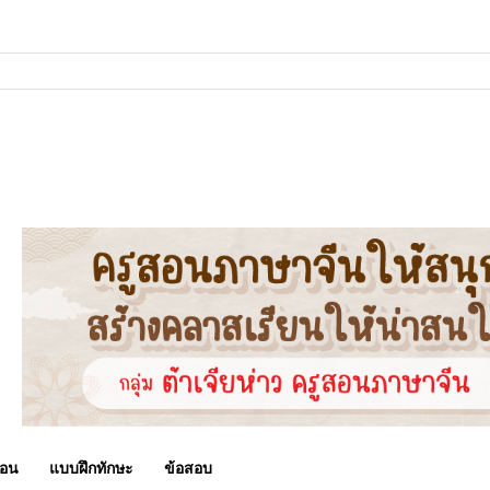
!
สอน
แบบฝึกทักษะ
ข้อสอบ