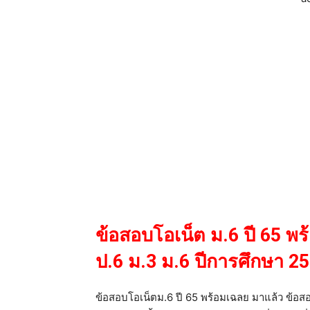
ข้อสอบโอเน็ต ม.6 ปี 65 พ
ป.6 ม.3 ม.6 ปีการศึกษา 256
ข้อสอบโอเน็ตม.6 ปี 65 พร้อมเฉลย มาแล้ว ข้อสอ