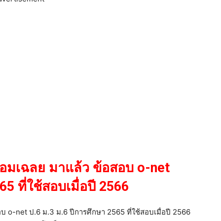
ร้อมเฉลย มาแล้ว ข้อสอบ o-net
5 ที่ใช้สอบเมื่อปี 2566
บ o-net ป.6 ม.3 ม.6 ปีการศึกษา 2565 ที่ใช้สอบเมื่อปี 2566