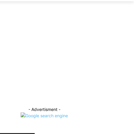
- Advertisment -