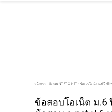
หน้าแรก
ข้อสอบ NT RT O-NET
ข้อสอบโอเน็ต ม.6 ปี 65 
ข้อสอบ NT RT O-NET
ข้อสอบโอเน็ต
คลังความรู้
ข้อสอบโอเน็ต ม.6 