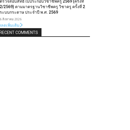
ตรวจสอบสิทธิ์ใบประกอบวิชาชีพครู 2569 (ครั้งที่
2/2569) ตามมาตรฐานวิชาชีพครู วิชาครู ครั้งที่ 2
ระบบกระดาษ ประจำปี พ.ศ. 2569
6 สิงหาคม 2026
ลดเพิ่มเติม
RECENT COMMENTS