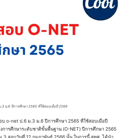
.3 ม.6 ปีการศึกษา 2565 ที่ใช้สอบเมื่อปี 2566
บ o-net ป.6 ม.3 ม.6 ปีการศึกษา 2565 ที่ใช้สอบเมื่อปี
การศึกษาระดับชาติขั้นพื้นฐาน (O-NET) ปีการศึกษา 2565
น ม.3 สอบวันที่ 12 กุมภาพันธ์ 2566 นั้น ในการนี้ สทศ. ได้นำ