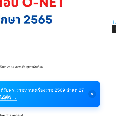
โห
ึกษา 2565 สอบเมื่อ กุมภาพันธ์ 66
้ได้รับพระราชทานเครื่องราช 2569 ล่าสุด 27
×
้ที่นี่ →
dvertisement