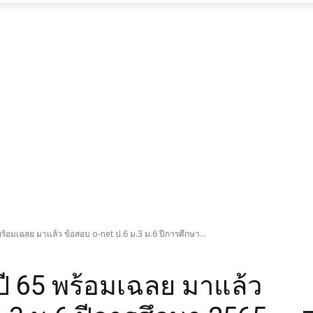
พร้อมเฉลย มาแล้ว ข้อสอบ o-net ป.6 ม.3 ม.6 ปีการศึกษา...
ปี 65 พร้อมเฉลย มาแล้ว