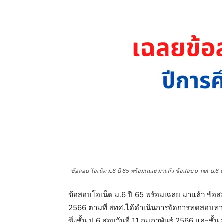
ข้อสอบ โอเน็ต ม.6 ปี 65 พร้อมเฉลย มาแล้ว ข้อสอบ o-net ป.6 ม
ข้อสอบโอเน็ต ม.6 ปี 65 พร้อมเฉลย มาแล้ว ข้อสอ
2566 ตามที่ สทศ.ได้ดำเนินการจัดการทดสอบทาง
ซึ่งชั้น ป.6 สอบวันที่ 11 กุมภาพันธ์ 2566 และชั้