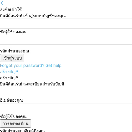
ลงชื่อเข้าใช้
ยินดีต้อนรับ! เข้าสู่ระบบบัญชีของคุณ
ชื่อผู้ใช้ของคุณ
รหัสผ่านของคุณ
Forgot your password? Get help
สร้างบัญชี
สร้างบัญชี
ยินดีต้อนรับ! ลงทะเบียนสำหรับบัญชี
อีเมล์ของคุณ
ชื่อผู้ใช้ของคุณ
รหัสผ่านจะถูกอีเมล์ถึงคุณ