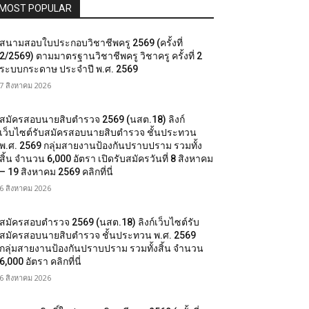
MOST POPULAR
สนามสอบใบประกอบวิชาชีพครู 2569 (ครั้งที่
2/2569) ตามมาตรฐานวิชาชีพครู วิชาครู ครั้งที่ 2
ระบบกระดาษ ประจำปี พ.ศ. 2569
7 สิงหาคม 2026
สมัครสอบนายสิบตำรวจ 2569 (นสต.18) ลิงก์
เว็บไซต์รับสมัครสอบนายสิบตำรวจ ชั้นประทวน
พ.ศ. 2569 กลุ่มสายงานป้องกันปราบปราม รวมทั้ง
สิ้น จำนวน 6,000 อัตรา เปิดรับสมัครวันที่ 8 สิงหาคม
– 19 สิงหาคม 2569 คลิกที่นี่
6 สิงหาคม 2026
สมัครสอบตํารวจ 2569 (นสต.18) ลิงก์เว็บไซต์รับ
สมัครสอบนายสิบตำรวจ ชั้นประทวน พ.ศ. 2569
กลุ่มสายงานป้องกันปราบปราม รวมทั้งสิ้น จำนวน
6,000 อัตรา คลิกที่นี่
6 สิงหาคม 2026