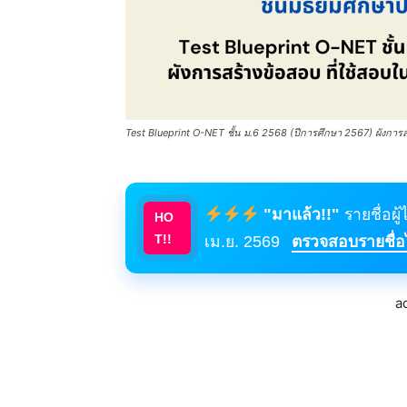
Test Blueprint O-NET ชั้น ม.6 2568 (ปีการศึกษา 2567) ผังการสร้
"มาแล้ว!!"
รายชื่อผู
HO
T!!
เม.ย. 2569
ตรวจสอบรายชื่อได
a