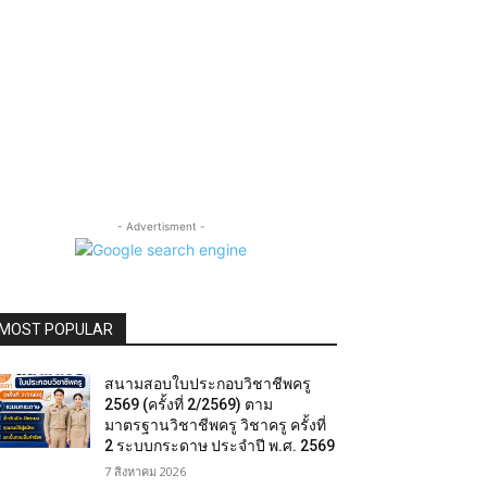
- Advertisment -
MOST POPULAR
สนามสอบใบประกอบวิชาชีพครู
2569 (ครั้งที่ 2/2569) ตาม
มาตรฐานวิชาชีพครู วิชาครู ครั้งที่
2 ระบบกระดาษ ประจำปี พ.ศ. 2569
7 สิงหาคม 2026