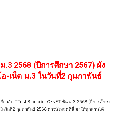
 ม.3 2568 (ปีการศึกษา 2567) ผัง
อ-เน็ต ม.3 ในวันที่2 กุมภาพันธ์
วเกี่ยวกับ TTest Blueprint O-NET ชั้น ม.3 2568 (ปีการศึกษา
นวันที่2 กุมภาพันธ์ 2568 ดาวน์โหลดที่นี่ มาให้ทุกท่านได้