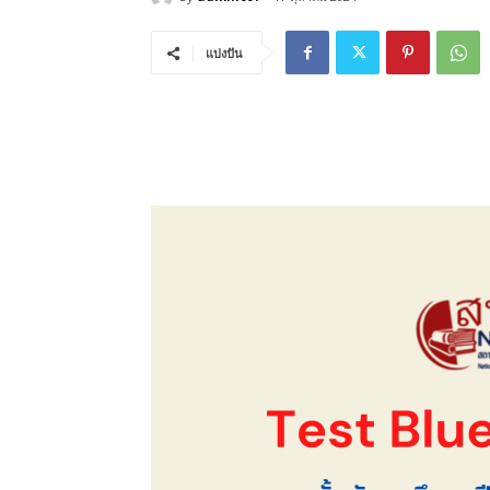
แบ่งปัน