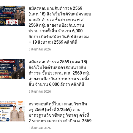
สมัครสอบนายสิบตำรวจ 2569
(นสต.18) ลิงก์เว็บไซต์รับสมัครสอบ
นายสิบตำรวจ ชั้นประทวน พ.ศ.
2569 กลุ่มสายงานป้องกันปราบ
ปราม รวมทั้งสิ้น จำนวน 6,000
อัตรา เปิดรับสมัครวันที่ 8 สิงหาคม
– 19 สิงหาคม 2569 คลิกที่นี่
6 สิงหาคม 2026
สมัครสอบตํารวจ 2569 (นสต.18)
ลิงก์เว็บไซต์รับสมัครสอบนายสิบ
ตำรวจ ชั้นประทวน พ.ศ. 2569 กลุ่ม
สายงานป้องกันปราบปราม รวมทั้ง
สิ้น จำนวน 6,000 อัตรา คลิกที่นี่
6 สิงหาคม 2026
ตรวจสอบสิทธิ์ใบประกอบวิชาชีพ
ครู 2569 (ครั้งที่ 2/2569) ตาม
มาตรฐานวิชาชีพครู วิชาครู ครั้งที่
2 ระบบกระดาษ ประจำปี พ.ศ. 2569
6 สิงหาคม 2026