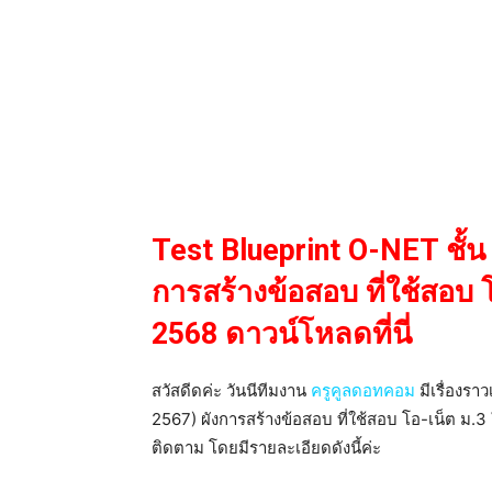
Test Blueprint O-NET ชั้น
การสร้างข้อสอบ ที่ใช้สอบ โ
2568 ดาวน์โหลดที่นี่
สวัสดีดค่ะ วันนีทีมงาน
ครูคูลดอทคอม
มีเรื่องรา
2567) ผังการสร้างข้อสอบ ที่ใช้สอบ โอ-เน็ต ม.3 ใ
ติดตาม โดยมีรายละเอียดดังนี้ค่ะ