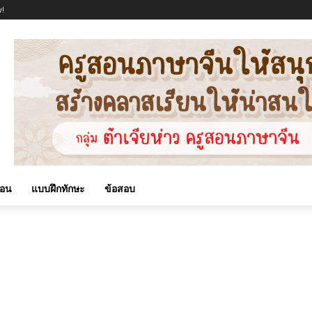
!
สอน
แบบฝึกทักษะ
ข้อสอบ