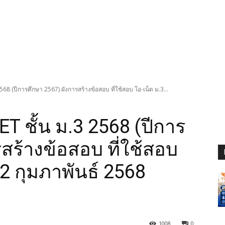
568 (ปีการศึกษา 2567) ผังการสร้างข้อสอบ ที่ใช้สอบ โอ-เน็ต ม.3...
ET ชั้น ม.3 2568 (ปีการ
สร้างข้อสอบ ที่ใช้สอบ
่2 กุมภาพันธ์ 2568
1008
0