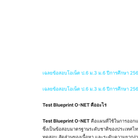
เฉลยข้อสอบโอเน็ต ป.6 ม.3 ม.6 ปีการศึกษา 2565 
เฉลยข้อสอบโอเน็ต ป.6 ม.3 ม.6 ปีการศึกษา 2566 
Test Blueprint O-NET คืออะไร
Test Blueprint O-NET
คือแผนที่ใช้ในการออกแ
ซึ่งเป็นข้อสอบมาตรฐานระดับชาติของประเทศไทย 
ทดสอบ สัดส่วนของเนื้อหา และระดับความยากง่ายข