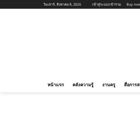
วันเสาร์, สิงหาคม 8, 2026
เข้าสู่ระบบ/เข้าร่วม
Buy now
หน้าแรก
คลังความรู้
งานครู
สื่อการ