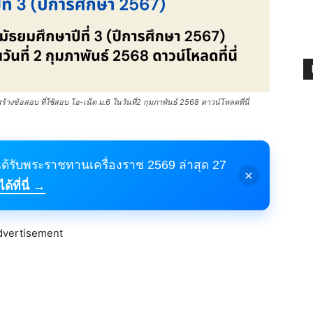
างข้อสอบ ที่ใช้สอบ โอ-เน็ต ม.6 ในวันที่2 กุมภาพันธ์ 2568 ดาวน์โหลดที่นี่
้ได้รับพระราชทานเครื่องราช 2569 ล่าสุด 27
×
้ที่นี่ →
dvertisement