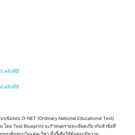
คลิกที่นี่
คลิกที่นี่
บบข้อสอบ O-NET (Ordinary National Educational Test)
โดย Test Blueprint จะกำหนดรายละเอียดเกี่ยวกับหัวข้อที่
องข้อสอบในแต่ละวิชา ทั้งนี้เพื่อให้ข้อสอบมีความ