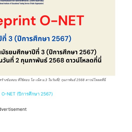
างข้อสอบ ที่ใช้สอบ โอ-เน็ต ม.3 ในวันที่2 กุมภาพันธ์ 2568 ดาวน์โหลดที่นี่
O-NET (ปีการศึกษา 2567)
dvertisement