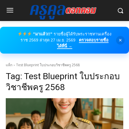
"มาแล้ว!!"
รายชื่อผู้ได้รับพระราชทานเครื่อง
×
ราช 2569 ล่าสุด 27 เม.ย. 2569
ตรวจสอบรายชื่อ
ได้ที่นี่ →
แท็ก
Test Blueprint ใบประกอบวิชาชีพครู 2568
Tag:
Test Blueprint ใบประกอบ
วิชาชีพครู 2568