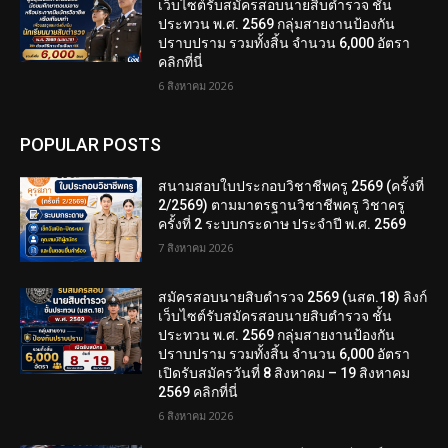
เว็บไซต์รับสมัครสอบนายสิบตำรวจ ชั้น
ประทวน พ.ศ. 2569 กลุ่มสายงานป้องกัน
ปราบปราม รวมทั้งสิ้น จำนวน 6,000 อัตรา
คลิกที่นี่
6 สิงหาคม 2026
POPULAR POSTS
สนามสอบใบประกอบวิชาชีพครู 2569 (ครั้งที่
2/2569) ตามมาตรฐานวิชาชีพครู วิชาครู
ครั้งที่ 2 ระบบกระดาษ ประจำปี พ.ศ. 2569
7 สิงหาคม 2026
สมัครสอบนายสิบตำรวจ 2569 (นสต.18) ลิงก์
เว็บไซต์รับสมัครสอบนายสิบตำรวจ ชั้น
ประทวน พ.ศ. 2569 กลุ่มสายงานป้องกัน
ปราบปราม รวมทั้งสิ้น จำนวน 6,000 อัตรา
เปิดรับสมัครวันที่ 8 สิงหาคม – 19 สิงหาคม
2569 คลิกที่นี่
6 สิงหาคม 2026