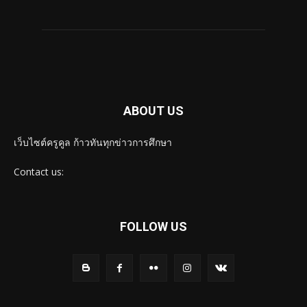
ABOUT US
เว็บไซต์ครูคูล ก้าวทันทุกข่าวการศึกษา
Contact us:
FOLLOW US