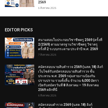
2569
6 สิงหาคม 2026
EDITOR PICKS
สนามสอบใบประกอบวิชาชีพครู 2569 (ครั้งที่
2/2569) ตามมาตรฐานวิชาชีพครู วิชาครู
ครั้งที่ 2 ระบบกระดาษ ประจำปี พ.ศ. 2569
7 สิงหาคม 2026
สมัครสอบนายสิบตำรวจ 2569 (นสต.18) ลิงก์
เว็บไซต์รับสมัครสอบนายสิบตำรวจ ชั้น
ประทวน พ.ศ. 2569 กลุ่มสายงานป้องกัน
ปราบปราม รวมทั้งสิ้น จำนวน 6,000 อัตรา
เปิดรับสมัครวันที่ 8 สิงหาคม – 19 สิงหาคม
2569 คลิกที่นี่
6 สิงหาคม 2026
สมัครสอบตํารวจ 2569 (นสต.18) ลิงก์