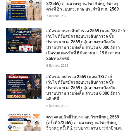
2/2569) ตามมาตรฐานวิชาชีพครู วิชาครู
ครั้งที่ 2 ระบบกระดาษ ประจำปี พ.ศ. 2569
7 สิงหาคม 2026
สมัครสอบนายสิบตำรวจ 2569 (นสต.18) ลิงก์
เว็บไซต์รับสมัครสอบนายสิบตำรวจ ชั้น
ประทวน พ.ศ. 2569 กลุ่มสายงานป้องกัน
ปราบปราม รวมทั้งสิ้น จำนวน 6,000 อัตรา
เปิดรับสมัครวันที่ 8 สิงหาคม – 19 สิงหาคม
2569 คลิกที่นี่
6 สิงหาคม 2026
สมัครสอบตํารวจ 2569 (นสต.18) ลิงก์
เว็บไซต์รับสมัครสอบนายสิบตำรวจ ชั้น
ประทวน พ.ศ. 2569 กลุ่มสายงานป้องกัน
ปราบปราม รวมทั้งสิ้น จำนวน 6,000 อัตรา
คลิกที่นี่
6 สิงหาคม 2026
ตรวจสอบสิทธิ์ใบประกอบวิชาชีพครู 2569
(ครั้งที่ 2/2569) ตามมาตรฐานวิชาชีพครู
วิชาครู ครั้งที่ 2 ระบบกระดาษ ประจำปี พ.ศ.