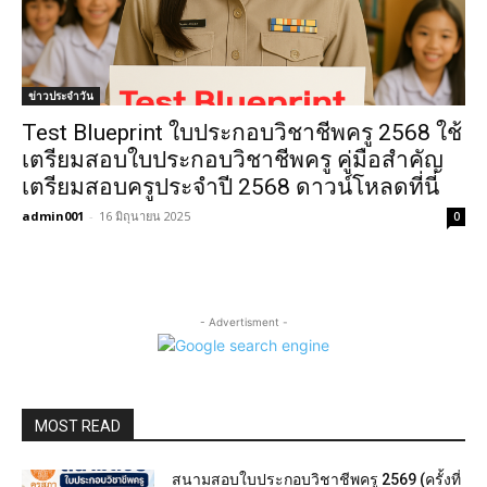
ข่าวประจำวัน
Test Blueprint ใบประกอบวิชาชีพครู 2568 ใช้
เตรียมสอบใบประกอบวิชาชีพครู คู่มือสำคัญ
เตรียมสอบครูประจำปี 2568 ดาวน์โหลดที่นี่
admin001
-
16 มิถุนายน 2025
0
- Advertisment -
MOST READ
สนามสอบใบประกอบวิชาชีพครู 2569 (ครั้งที่