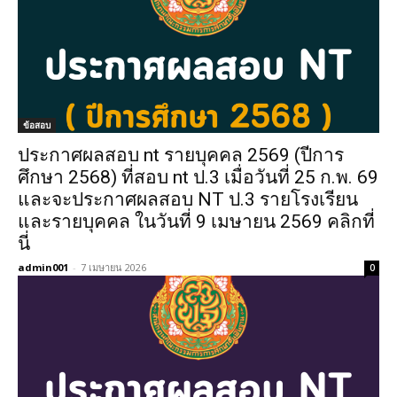
ข้อสอบ
ประกาศผลสอบ nt รายบุคคล 2569 (ปีการ
ศึกษา 2568) ที่สอบ nt ป.3 เมื่อวันที่ 25 ก.พ. 69
และจะประกาศผลสอบ NT ป.3 รายโรงเรียน
และรายบุคคล ในวันที่ 9 เมษายน 2569 คลิกที่
นี่
admin001
-
7 เมษายน 2026
0