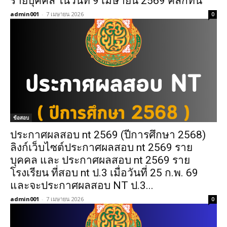
รายบุคคล ในวันที่ 9 เมษายน 2569 คลิกที่นี่
admin001
-
7 เมษายน 2026
0
ข้อสอบ
ประกาศผลสอบ nt 2569 (ปีการศึกษา 2568)
ลิงก์เว็บไซต์ประกาศผลสอบ nt 2569 ราย
บุคคล และ ประกาศผลสอบ nt 2569 ราย
โรงเรียน ที่สอบ nt ป.3 เมื่อวันที่ 25 ก.พ. 69
และจะประกาศผลสอบ NT ป.3...
admin001
-
7 เมษายน 2026
0