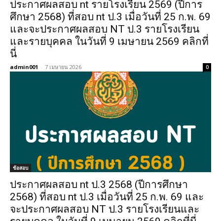
ประกาศผลสอบ nt รายโรงเรียน 2569 (ปีการ
ศึกษา 2568) ที่สอบ nt ป.3 เมื่อวันที่ 25 ก.พ. 69
และจะประกาศผลสอบ NT ป.3 รายโรงเรียน
และรายบุคคล ในวันที่ 9 เมษายน 2569 คลิกที่
นี่
admin001
-
7 เมษายน 2026
0
ข้อสอบ
ประกาศผลสอบ nt ป.3 2568 (ปีการศึกษา
2568) ที่สอบ nt ป.3 เมื่อวันที่ 25 ก.พ. 69 และ
จะประกาศผลสอบ NT ป.3 รายโรงเรียนและ