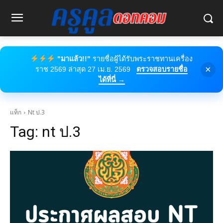
"มาแล้ว!!"
รายชื่อผู้ได้รับพระราชทานเครื่อง
×
ราช 2569 ล่าสุด 27 เม.ย. 2569
ตรวจสอบรายชื่อ
ได้ที่นี่ →
แท็ก
Nt ป.3
Tag:
nt ป.3