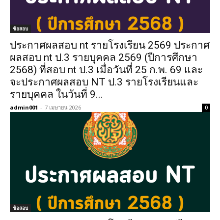
ข้อสอบ
ประกาศผลสอบ nt รายโรงเรียน 2569 ประกาศ
ผลสอบ nt ป.3 รายบุคคล 2569 (ปีการศึกษา
2568) ที่สอบ nt ป.3 เมื่อวันที่ 25 ก.พ. 69 และ
จะประกาศผลสอบ NT ป.3 รายโรงเรียนและ
รายบุคคล ในวันที่ 9...
admin001
-
7 เมษายน 2026
0
ข้อสอบ