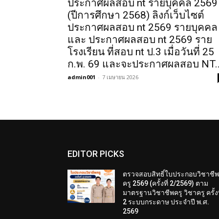
ประกาศผลสอบ nt รายบุคคล 2569
(ปีการศึกษา 2568) ลิงก์เว็บไซต์
ประกาศผลสอบ nt 2569 รายบุคคล
และ ประกาศผลสอบ nt 2569 ราย
โรงเรียน ที่สอบ nt ป.3 เมื่อวันที่ 25
ก.พ. 69 และจะประกาศผลสอบ NT..
admin001
-
7 เมษายน 2026
EDITOR PICKS
ตรวจสอบสิทธิ์ใบประกอบวิชาชี
ครู 2569 (ครั้งที่ 2/2569) ตาม
มาตรฐานวิชาชีพครู วิชาครู ครั้งท
2 ระบบกระดาษ ประจำปี พ.ศ.
2569