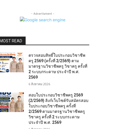
- Advertisment -
MOST READ
ตรวจสอบสิทธิ์ใบประกอบวิชาชีพ
ครู 2569 (ครั้งที่ 2/2569) ตาม
มาตรฐานวิชาชีพครู วิชาครู ครั้งที่
2 ระบบกระดาษ ประจำปี พ.ศ.
2569
6 สิงหาคม 2026
สอบใบประกอบวิชาชีพครู 2569
(2/2569) ลิงก์เว็บไซต์รับสมัครสอบ
ใบประกอบวิชาชีพครู ครั้งที่
2/2569 ตามมาตรฐานวิชาชีพครู
วิชาครู ครั้งที่ 2 ระบบกระดาษ
ประจำปี พ.ศ. 2569