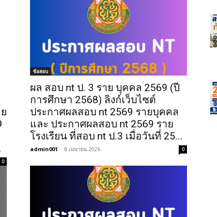
ข้อสอบ
ผล สอบ nt ป. 3 ราย บุคคล 2569 (ปี
การศึกษา 2568) ลิงก์เว็บไซต์
าย
ประกาศผลสอบ nt 2569 รายบุคคล
9
และ ประกาศผลสอบ nt 2569 ราย
โรงเรียน ที่สอบ nt ป.3 เมื่อวันที่ 25...
.
admin001
-
8 เมษายน 2026
0
0