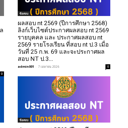
ข้อสอบ
ผลสอบ nt 2569 (ปีการศึกษา 2568)
ผล
ลิงก์เว็บไซต์ประกาศผลสอบ nt 2569
รายบุคคล และ ประกาศผลสอบ nt
2569 รายโรงเรียน ที่สอบ nt ป.3 เมื่อ
วันที่ 25 ก.พ. 69 และจะประกาศผล
สอบ NT ป.3...
admin001
-
7 เมษายน 2026
0
0
ข้อสอบ