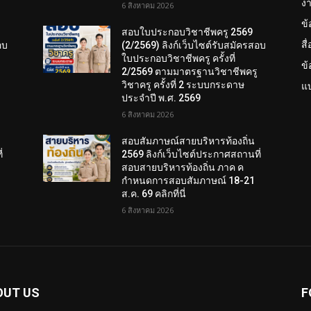
งา
6 สิงหาคม 2026
ข
สอบใบประกอบวิชาชีพครู 2569
สื
อบ
(2/2569) ลิงก์เว็บไซต์รับสมัครสอบ
ใบประกอบวิชาชีพครู ครั้งที่
ข
2/2569 ตามมาตรฐานวิชาชีพครู
วิชาครู ครั้งที่ 2 ระบบกระดาษ
แบ
ประจำปี พ.ศ. 2569
6 สิงหาคม 2026
สอบสัมภาษณ์สายบริหารท้องถิ่น
่
2569 ลิงก์เว็บไซต์ประกาศสถานที่
สอบสายบริหารท้องถิ่น ภาค ค
กำหนดการสอบสัมภาษณ์ 18-21
ส.ค. 69 คลิกที่นี่
6 สิงหาคม 2026
OUT US
F