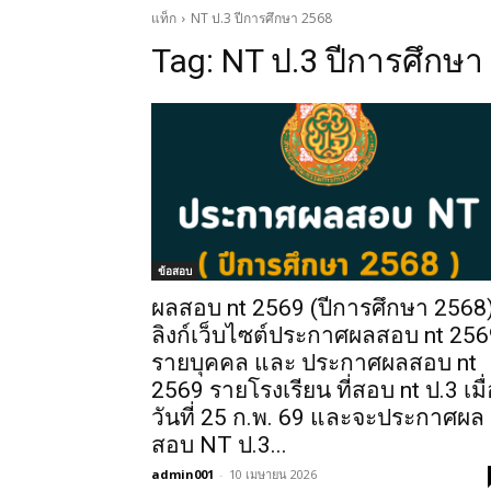
แท็ก
NT ป.3 ปีการศึกษา 2568
Tag:
NT ป.3 ปีการศึกษา
ข้อสอบ
ผลสอบ nt 2569 (ปีการศึกษา 2568
ลิงก์เว็บไซต์ประกาศผลสอบ nt 256
รายบุคคล และ ประกาศผลสอบ nt
2569 รายโรงเรียน ที่สอบ nt ป.3 เมื
วันที่ 25 ก.พ. 69 และจะประกาศผล
สอบ NT ป.3...
admin001
-
10 เมษายน 2026