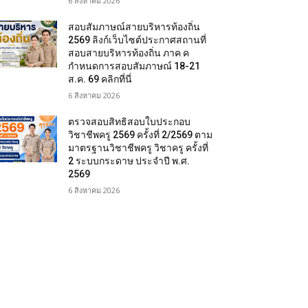
6 สิงหาคม 2026
สอบสัมภาษณ์สายบริหารท้องถิ่น
2569 ลิงก์เว็บไซต์ประกาศสถานที่
สอบสายบริหารท้องถิ่น ภาค ค
กำหนดการสอบสัมภาษณ์ 18-21
ส.ค. 69 คลิกที่นี่
6 สิงหาคม 2026
ตรวจสอบสิทธิสอบใบประกอบ
วิชาชีพครู 2569 ครั้งที่ 2/2569 ตาม
มาตรฐานวิชาชีพครู วิชาครู ครั้งที่
2 ระบบกระดาษ ประจำปี พ.ศ.
2569
6 สิงหาคม 2026