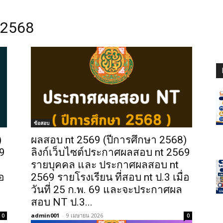
 2568
ข้อสอบ
)
ผลสอบ nt 2569 (ปีการศึกษา 2568)
9
ลิงก์เว็บไซต์ประกาศผลสอบ nt 2569
รายบุคคล และ ประกาศผลสอบ nt
่อ
2569 รายโรงเรียน ที่สอบ nt ป.3 เมื่อ
วันที่ 25 ก.พ. 69 และจะประกาศผล
สอบ NT ป.3...
admin001
-
9 เมษายน 2026
0
0