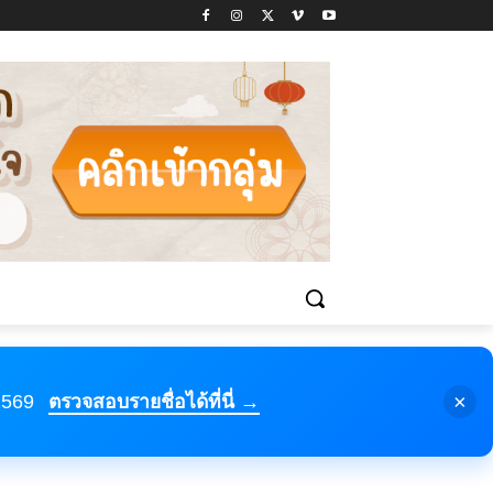
×
 2569
ตรวจสอบรายชื่อได้ที่นี่ →