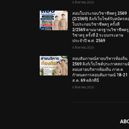
6 สิงหาคม 2026
สอบใบประกอบวิชาชีพครู 2569
(2/2569) ลิงก์เว็บไซต์รับสมัครส
ใบประกอบวิชาชีพครู ครั้งที่
2/2569 ตามมาตรฐานวิชาชีพครู
วิชาครู ครั้งที่ 2 ระบบกระดาษ
ประจำปี พ.ศ. 2569
6 สิงหาคม 2026
สอบสัมภาษณ์สายบริหารท้องถิ่น
2569 ลิงก์เว็บไซต์ประกาศสถานที
สอบสายบริหารท้องถิ่น ภาค ค
กำหนดการสอบสัมภาษณ์ 18-21
ส.ค. 69 คลิกที่นี่
6 สิงหาคม 2026
AB