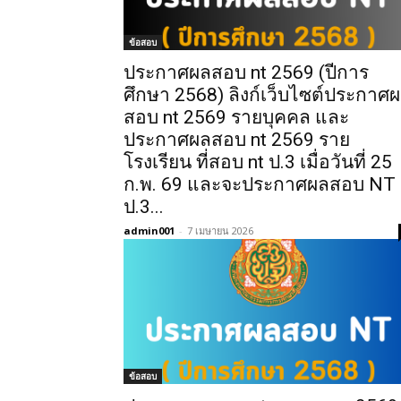
ข้อสอบ
ประกาศผลสอบ nt 2569 (ปีการ
ศึกษา 2568) ลิงก์เว็บไซต์ประกาศ
สอบ nt 2569 รายบุคคล และ
ประกาศผลสอบ nt 2569 ราย
โรงเรียน ที่สอบ nt ป.3 เมื่อวันที่ 25
ก.พ. 69 และจะประกาศผลสอบ NT
ป.3...
admin001
-
7 เมษายน 2026
ข้อสอบ