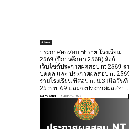
ข้อสอบ
ประกาศผลสอบ nt ราย โรงเรียน
2569 (ปีการศึกษา 2568) ลิงก์
เว็บไซต์ประกาศผลสอบ nt 2569 ร
บุคคล และ ประกาศผลสอบ nt 256
รายโรงเรียน ที่สอบ nt ป.3 เมื่อวันที่
25 ก.พ. 69 และจะประกาศผลสอบ..
admin001
-
9 เมษายน 2026