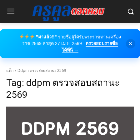
"มาแล้ว!!"
รายชื่อผู้ได้รับพระราชทานเครื่อง
×
ราช 2569 ล่าสุด 27 เม.ย. 2569
ตรวจสอบรายชื่อ
ได้ที่นี่ →
แท็ก
Ddpm ตรวจสอบสถานะ 2569
Tag:
ddpm ตรวจสอบสถานะ
2569