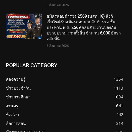
6 สิงหาคม 2026
สมัครสอบตํารวจ 2569 (นสต.18) ลิงก์
เว็บไซต์รับสมัครสอบนายสิบตำรวจ ชั้น
ประทวน พ.ศ. 2569 กลุ่มสายงานป้องกัน
ปราบปราม รวมทั้งสิ้น จำนวน 6,000 อัตรา
คลิกที่นี่
6 สิงหาคม 2026
POPULAR CATEGORY
คลังความรู้
1354
ข่าวประจำวัน
1113
ข่าวการศึกษา
1004
งานครู
641
ข้อสอบ
442
สื่อการสอน
314