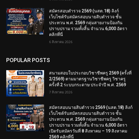
สมัครสอบตํารวจ 2569 (นสต.18) ลิงก์
เว็บไซต์รับสมัครสอบนายสิบตำรวจ ชั้น
ประทวน พ.ศ. 2569 กลุ่มสายงานป้องกัน
ปราบปราม รวมทั้งสิ้น จำนวน 6,000 อัตรา
คลิกที่นี่
6 สิงหาคม 2026
POPULAR POSTS
สนามสอบใบประกอบวิชาชีพครู 2569 (ครั้งที่
2/2569) ตามมาตรฐานวิชาชีพครู วิชาครู
ครั้งที่ 2 ระบบกระดาษ ประจำปี พ.ศ. 2569
7 สิงหาคม 2026
สมัครสอบนายสิบตำรวจ 2569 (นสต.18) ลิงก์
เว็บไซต์รับสมัครสอบนายสิบตำรวจ ชั้น
ประทวน พ.ศ. 2569 กลุ่มสายงานป้องกัน
ปราบปราม รวมทั้งสิ้น จำนวน 6,000 อัตรา
เปิดรับสมัครวันที่ 8 สิงหาคม – 19 สิงหาคม
2569 คลิกที่นี่