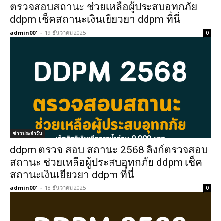
ตรวจสอบสถานะ ช่วยเหลือผู้ประสบอุทกภัย
ddpm เช็คสถานะเงินเยียวยา ddpm ที่นี่
admin001
-
19 ธันวาคม 2025
0
ข่าวประจำวัน
ddpm ตรวจ สอบ สถานะ 2568 ลิงก์ตรวจสอบ
สถานะ ช่วยเหลือผู้ประสบอุทกภัย ddpm เช็ค
สถานะเงินเยียวยา ddpm ที่นี่
admin001
-
18 ธันวาคม 2025
0