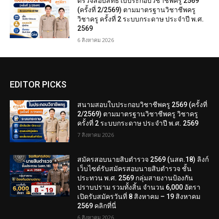
ตรวจสอบสิทธิ์ใบประกอบวิชาชีพครู 2569
(ครั้งที่ 2/2569) ตามมาตรฐานวิชาชีพครู
วิชาครู ครั้งที่ 2 ระบบกระดาษ ประจำปี พ.ศ.
2569
6 สิงหาคม 2026
EDITOR PICKS
สนามสอบใบประกอบวิชาชีพครู 2569 (ครั้งที่
2/2569) ตามมาตรฐานวิชาชีพครู วิชาครู
ครั้งที่ 2 ระบบกระดาษ ประจำปี พ.ศ. 2569
7 สิงหาคม 2026
สมัครสอบนายสิบตำรวจ 2569 (นสต.18) ลิงก์
เว็บไซต์รับสมัครสอบนายสิบตำรวจ ชั้น
ประทวน พ.ศ. 2569 กลุ่มสายงานป้องกัน
ปราบปราม รวมทั้งสิ้น จำนวน 6,000 อัตรา
เปิดรับสมัครวันที่ 8 สิงหาคม – 19 สิงหาคม
2569 คลิกที่นี่
6 สิงหาคม 2026