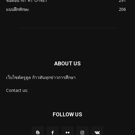
ข้อสอบ NT RT O-NET
291
แบบฝึกทักษะ
206
ABOUT US
เว็บไซต์ครูคูล ก้าวทันทุกข่าวการศึกษา
Contact us:
FOLLOW US