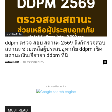
ข่าวประจำวัน
ddpm ตรวจ สอบ สถานะ 2569 ลิงก์ตรวจสอบ
สถานะ ช่วยเหลือผู้ประสบอุทกภัย ddpm เช็ค
สถานะเงินเยียวยา ddpm ที่นี่
admin001
-
18 ธันวาคม 2025
0
- Advertisment -
MOST READ