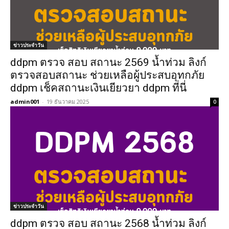
ข่าวประจำวัน
ddpm ตรวจ สอบ สถานะ 2569 น้ำท่วม ลิงก์
ตรวจสอบสถานะ ช่วยเหลือผู้ประสบอุทกภัย
ddpm เช็คสถานะเงินเยียวยา ddpm ที่นี่
admin001
-
19 ธันวาคม 2025
0
ข่าวประจำวัน
ddpm ตรวจ สอบ สถานะ 2568 น้ำท่วม ลิงก์