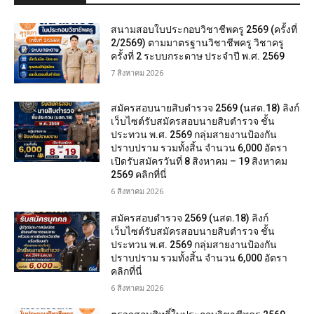
สนามสอบใบประกอบวิชาชีพครู 2569 (ครั้งที่
2/2569) ตามมาตรฐานวิชาชีพครู วิชาครู
ครั้งที่ 2 ระบบกระดาษ ประจำปี พ.ศ. 2569
7 สิงหาคม 2026
สมัครสอบนายสิบตำรวจ 2569 (นสต.18) ลิงก์
เว็บไซต์รับสมัครสอบนายสิบตำรวจ ชั้น
ประทวน พ.ศ. 2569 กลุ่มสายงานป้องกัน
ปราบปราม รวมทั้งสิ้น จำนวน 6,000 อัตรา
เปิดรับสมัครวันที่ 8 สิงหาคม – 19 สิงหาคม
2569 คลิกที่นี่
6 สิงหาคม 2026
สมัครสอบตํารวจ 2569 (นสต.18) ลิงก์
เว็บไซต์รับสมัครสอบนายสิบตำรวจ ชั้น
ประทวน พ.ศ. 2569 กลุ่มสายงานป้องกัน
ปราบปราม รวมทั้งสิ้น จำนวน 6,000 อัตรา
คลิกที่นี่
6 สิงหาคม 2026