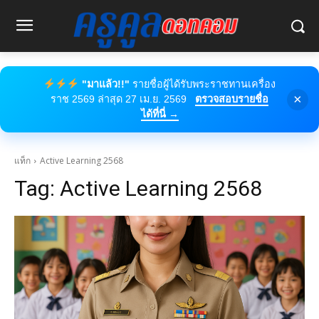
"มาแล้ว!!"
รายชื่อผู้ได้รับพระราชทานเครื่อง
×
ราช 2569 ล่าสุด 27 เม.ย. 2569
ตรวจสอบรายชื่อ
ได้ที่นี่ →
แท็ก
Active Learning 2568
Tag:
Active Learning 2568