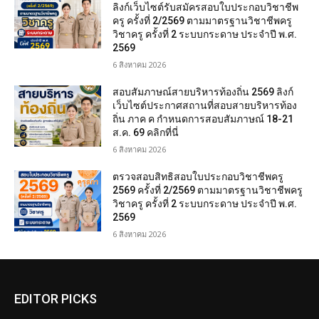
ลิงก์เว็บไซต์รับสมัครสอบใบประกอบวิชาชีพ
ครู ครั้งที่ 2/2569 ตามมาตรฐานวิชาชีพครู
วิชาครู ครั้งที่ 2 ระบบกระดาษ ประจำปี พ.ศ.
2569
6 สิงหาคม 2026
สอบสัมภาษณ์สายบริหารท้องถิ่น 2569 ลิงก์
เว็บไซต์ประกาศสถานที่สอบสายบริหารท้อง
ถิ่น ภาค ค กำหนดการสอบสัมภาษณ์ 18-21
ส.ค. 69 คลิกที่นี่
6 สิงหาคม 2026
ตรวจสอบสิทธิสอบใบประกอบวิชาชีพครู
2569 ครั้งที่ 2/2569 ตามมาตรฐานวิชาชีพครู
วิชาครู ครั้งที่ 2 ระบบกระดาษ ประจำปี พ.ศ.
2569
6 สิงหาคม 2026
EDITOR PICKS