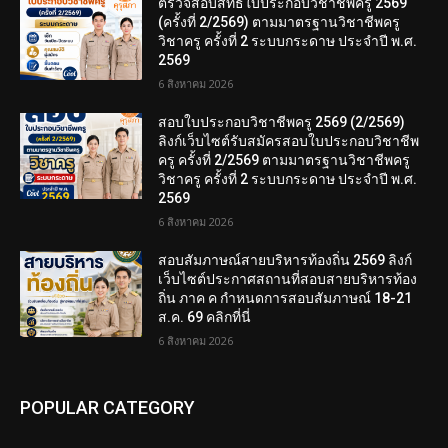
ตรวจสอบสิทธิ์ใบประกอบวิชาชีพครู 2569
(ครั้งที่ 2/2569) ตามมาตรฐานวิชาชีพครู
วิชาครู ครั้งที่ 2 ระบบกระดาษ ประจำปี พ.ศ.
2569
6 สิงหาคม 2026
สอบใบประกอบวิชาชีพครู 2569 (2/2569)
ลิงก์เว็บไซต์รับสมัครสอบใบประกอบวิชาชีพ
ครู ครั้งที่ 2/2569 ตามมาตรฐานวิชาชีพครู
วิชาครู ครั้งที่ 2 ระบบกระดาษ ประจำปี พ.ศ.
2569
6 สิงหาคม 2026
สอบสัมภาษณ์สายบริหารท้องถิ่น 2569 ลิงก์
เว็บไซต์ประกาศสถานที่สอบสายบริหารท้อง
ถิ่น ภาค ค กำหนดการสอบสัมภาษณ์ 18-21
ส.ค. 69 คลิกที่นี่
6 สิงหาคม 2026
POPULAR CATEGORY