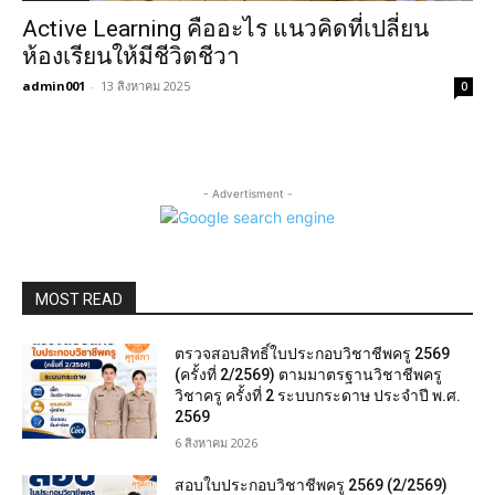
Active Learning คืออะไร แนวคิดที่เปลี่ยน
ห้องเรียนให้มีชีวิตชีวา
admin001
-
13 สิงหาคม 2025
0
- Advertisment -
MOST READ
ตรวจสอบสิทธิ์ใบประกอบวิชาชีพครู 2569
(ครั้งที่ 2/2569) ตามมาตรฐานวิชาชีพครู
วิชาครู ครั้งที่ 2 ระบบกระดาษ ประจำปี พ.ศ.
2569
6 สิงหาคม 2026
สอบใบประกอบวิชาชีพครู 2569 (2/2569)