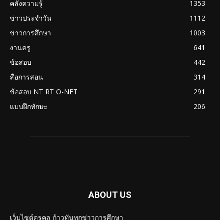
คลังความรู้
1353
ข่าวประจำวัน
1112
ข่าวการศึกษา
1003
งานครู
641
ข้อสอบ
442
สื่อการสอน
314
ข้อสอบ NT RT O-NET
291
แบบฝึกทักษะ
206
ABOUT US
เว็บไซต์ครูคูล ก้าวทันทุกข่าวการศึกษา