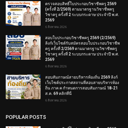
ตรวจสอบสิทธิ์ใบประกอบวิชาชีพครู 2569
(ครั้งที่ 2/2569) ตามมาตรฐานวิชาชีพครู
วิชาครู ครั้งที่ 2 ระบบกระดาษ ประจำปี พ.ศ.
2569
6 สิงหาคม 2026
สอบใบประกอบวิชาชีพครู 2569 (2/2569)
ลิงก์เว็บไซต์รับสมัครสอบใบประกอบวิชาชีพ
ครู ครั้งที่ 2/2569 ตามมาตรฐานวิชาชีพครู
วิชาครู ครั้งที่ 2 ระบบกระดาษ ประจำปี พ.ศ.
2569
6 สิงหาคม 2026
สอบสัมภาษณ์สายบริหารท้องถิ่น 2569 ลิงก์
เว็บไซต์ประกาศสถานที่สอบสายบริหารท้อง
ถิ่น ภาค ค กำหนดการสอบสัมภาษณ์ 18-21
ส.ค. 69 คลิกที่นี่
6 สิงหาคม 2026
POPULAR POSTS