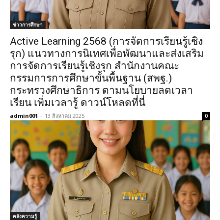
ข่าวการศึกษา
Active Learning 2568 (การจัดการเรียนรู้เชิง
รุก) แนวทางการนิเทศเพื่อพัฒนาและส่งเสริม
การจัดการเรียนรู้เชิงรุก สํานักงานคณะ
กรรมการการศึกษาขั้นพื้นฐาน (สพฐ.)
กระทรวงศึกษาธิการ ตามนโยบายลดเวลา
เรียน เพิ่มเวลารู้ ดาวน์โหลดที่นี่
admin001
-
13 สิงหาคม 2025
0
คลังความรู้