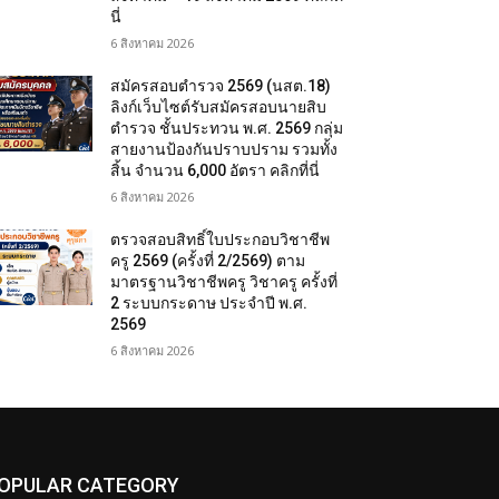
นี่
6 สิงหาคม 2026
สมัครสอบตํารวจ 2569 (นสต.18)
ลิงก์เว็บไซต์รับสมัครสอบนายสิบ
ตำรวจ ชั้นประทวน พ.ศ. 2569 กลุ่ม
สายงานป้องกันปราบปราม รวมทั้ง
สิ้น จำนวน 6,000 อัตรา คลิกที่นี่
6 สิงหาคม 2026
ตรวจสอบสิทธิ์ใบประกอบวิชาชีพ
ครู 2569 (ครั้งที่ 2/2569) ตาม
มาตรฐานวิชาชีพครู วิชาครู ครั้งที่
2 ระบบกระดาษ ประจำปี พ.ศ.
2569
6 สิงหาคม 2026
OPULAR CATEGORY