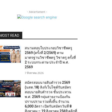
- Advertisment -
MOST READ
สนามสอบใบประกอบวิชาชีพครู
2569 (ครั้งที่ 2/2569) ตาม
มาตรฐานวิชาชีพครู วิชาครู ครั้งที่
2 ระบบกระดาษ ประจำปี พ.ศ.
2569
7 สิงหาคม 2026
สมัครสอบนายสิบตำรวจ 2569
(นสต.18) ลิงก์เว็บไซต์รับสมัคร
สอบนายสิบตำรวจ ชั้นประทวน
พ.ศ. 2569 กลุ่มสายงานป้องกัน
ปราบปราม รวมทั้งสิ้น จำนวน
6,000 อัตรา เปิดรับสมัครวันที่ 8
สิงหาคม – 19 สิงหาคม 2569 คลิกที่