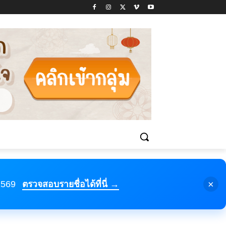
×
 2569
ตรวจสอบรายชื่อได้ที่นี่ →