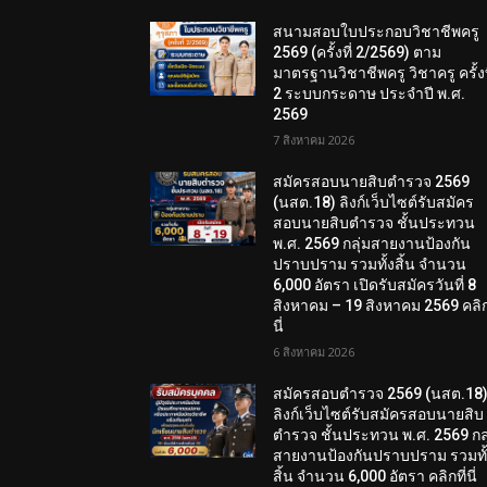
สนามสอบใบประกอบวิชาชีพครู
2569 (ครั้งที่ 2/2569) ตาม
มาตรฐานวิชาชีพครู วิชาครู ครั้งท
2 ระบบกระดาษ ประจำปี พ.ศ.
2569
7 สิงหาคม 2026
สมัครสอบนายสิบตำรวจ 2569
(นสต.18) ลิงก์เว็บไซต์รับสมัคร
สอบนายสิบตำรวจ ชั้นประทวน
พ.ศ. 2569 กลุ่มสายงานป้องกัน
ปราบปราม รวมทั้งสิ้น จำนวน
6,000 อัตรา เปิดรับสมัครวันที่ 8
สิงหาคม – 19 สิงหาคม 2569 คลิกท
นี่
6 สิงหาคม 2026
สมัครสอบตํารวจ 2569 (นสต.18
ลิงก์เว็บไซต์รับสมัครสอบนายสิบ
ตำรวจ ชั้นประทวน พ.ศ. 2569 กลุ
สายงานป้องกันปราบปราม รวมทั
สิ้น จำนวน 6,000 อัตรา คลิกที่นี่