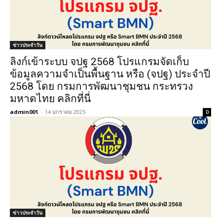
ข่าวประจำวัน
ลิงก์เข้าระบบ จปฐ 2568 โปรแกรมจัดเก็บ
ข้อมูลความจำเป็นพื้นฐาน หรือ (จปฐ) ประจำปี
2568 โดย กรมการพัฒนาชุมชน กระทรวง
มหาดไทย คลิกที่นี่
admin001
-
14 มกราคม 2025
0
ข่าวประจำวัน