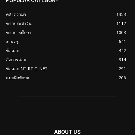
POPULAR CATEGORY
คลังความรู้
1353
ข่าวประจำวัน
1112
ข่าวการศึกษา
1003
งานครู
641
ข้อสอบ
442
สื่อการสอน
314
ข้อสอบ NT RT O-NET
291
แบบฝึกทักษะ
206
ABOUT US