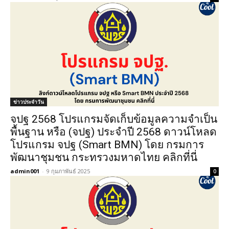
ข่าวประจำวัน
จปฐ 2568 โปรแกรมจัดเก็บข้อมูลความจำเป็น
พื้นฐาน หรือ (จปฐ) ประจำปี 2568 ดาวน์โหลด
โปรแกรม จปฐ (Smart BMN) โดย กรมการ
พัฒนาชุมชน กระทรวงมหาดไทย คลิกที่นี่
admin001
-
9 กุมภาพันธ์ 2025
0