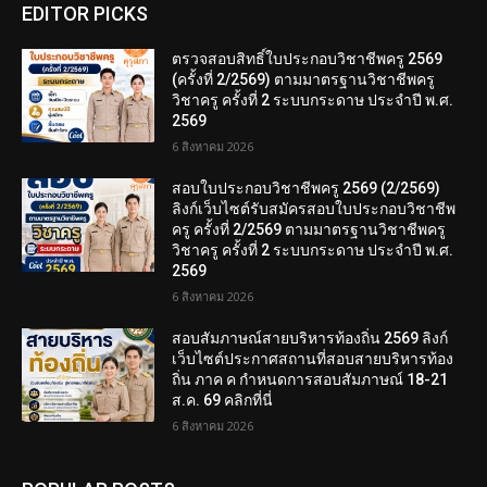
EDITOR PICKS
ตรวจสอบสิทธิ์ใบประกอบวิชาชีพครู 2569
(ครั้งที่ 2/2569) ตามมาตรฐานวิชาชีพครู
วิชาครู ครั้งที่ 2 ระบบกระดาษ ประจำปี พ.ศ.
2569
6 สิงหาคม 2026
สอบใบประกอบวิชาชีพครู 2569 (2/2569)
ลิงก์เว็บไซต์รับสมัครสอบใบประกอบวิชาชีพ
ครู ครั้งที่ 2/2569 ตามมาตรฐานวิชาชีพครู
วิชาครู ครั้งที่ 2 ระบบกระดาษ ประจำปี พ.ศ.
2569
6 สิงหาคม 2026
สอบสัมภาษณ์สายบริหารท้องถิ่น 2569 ลิงก์
เว็บไซต์ประกาศสถานที่สอบสายบริหารท้อง
ถิ่น ภาค ค กำหนดการสอบสัมภาษณ์ 18-21
ส.ค. 69 คลิกที่นี่
6 สิงหาคม 2026