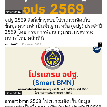
ข่าวประจำวัน
จปฐ 2569 ลิงก์เข้าระบบโปรแกรมจัดเก็บ
ข้อมูลความจำเป็นพื้นฐาน หรือ (จปฐ) ประจำปี
2569 โดย กรมการพัฒนาชุมชน กระทรวง
มหาดไทย คลิกที่นี่
admin001
-
22 เมษายน 2026
0
ข่าวประจำวัน
smart bmn 2568 โปรแกรมจัดเก็บข้อมูล