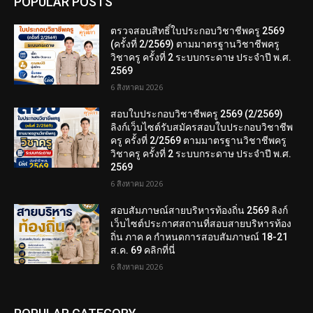
POPULAR POSTS
ตรวจสอบสิทธิ์ใบประกอบวิชาชีพครู 2569
(ครั้งที่ 2/2569) ตามมาตรฐานวิชาชีพครู
วิชาครู ครั้งที่ 2 ระบบกระดาษ ประจำปี พ.ศ.
2569
6 สิงหาคม 2026
สอบใบประกอบวิชาชีพครู 2569 (2/2569)
ลิงก์เว็บไซต์รับสมัครสอบใบประกอบวิชาชีพ
ครู ครั้งที่ 2/2569 ตามมาตรฐานวิชาชีพครู
วิชาครู ครั้งที่ 2 ระบบกระดาษ ประจำปี พ.ศ.
2569
6 สิงหาคม 2026
สอบสัมภาษณ์สายบริหารท้องถิ่น 2569 ลิงก์
เว็บไซต์ประกาศสถานที่สอบสายบริหารท้อง
ถิ่น ภาค ค กำหนดการสอบสัมภาษณ์ 18-21
ส.ค. 69 คลิกที่นี่
6 สิงหาคม 2026