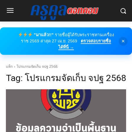
"มาแล้ว!!"
รายชื่อผู้ได้รับพระราชทานเครื่อง
×
ราช 2569 ล่าสุด 27 เม.ย. 2569
ตรวจสอบรายชื่อ
ได้ที่นี่ →
แท็ก
โปรแกรมจัดเก็บ จปฐ 2568
Tag:
โปรแกรมจัดเก็บ จปฐ 2568