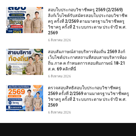
สอบใบประกอบวิชาชีพครู 2569 (2/2569)
ลิงก์เว็บไซต์รับสมัครสอบใบประกอบวิชาชีพ
ครู ครั้งที่ 2/2569 ตามมาตรฐานวิชาชีพครู
วิชาครู ครั้งที่ 2 ระบบกระดาษ ประจำปี พ.ศ.
2569
6 สิงหาคม 2026
สอบสัมภาษณ์สายบริหารท้องถิ่น 2569 ลิงก์
เว็บไซต์ประกาศสถานที่สอบสายบริหารท้อง
ถิ่น ภาค ค กำหนดการสอบสัมภาษณ์ 18-21
ส.ค. 69 คลิกที่นี่
6 สิงหาคม 2026
ตรวจสอบสิทธิสอบใบประกอบวิชาชีพครู
2569 ครั้งที่ 2/2569 ตามมาตรฐานวิชาชีพครู
วิชาครู ครั้งที่ 2 ระบบกระดาษ ประจำปี พ.ศ.
2569
6 สิงหาคม 2026