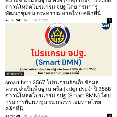
ความจำเป็นพื้นฐาน หรือ (จปฐ) ประจำปี 2568
ดาวน์โหลดโปรแกรม จปฐ โดย กรมการ
พัฒนาชุมชน กระทรวงมหาดไทย คลิกที่นี่
admin001
-
10 กุมภาพันธ์ 2025
0
ข่าวประจำวัน
smart bmn 2567 โปรแกรมจัดเก็บข้อมูล
ความจำเป็นพื้นฐาน หรือ (จปฐ) ประจำปี 2568
ดาวน์โหลดโปรแกรม จปฐ (Smart BMN) โดย
กรมการพัฒนาชุมชน กระทรวงมหาดไทย
คลิกที่นี่
admin001
-
10 กุมภาพันธ์ 2025
0