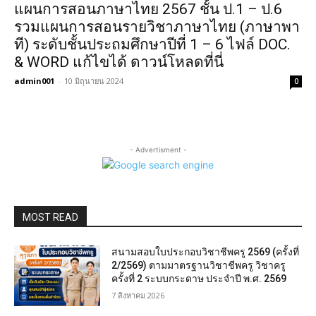
แผนการสอนภาษาไทย 2567 ชั้น ป.1 – ป.6
รวมแผนการสอนรายวิชาภาษาไทย (ภาษาพา
ที) ระดับชั้นประถมศึกษาปีที่ 1 – 6 ไฟล์ DOC.
& WORD แก้ไขได้ ดาวน์โหลดที่นี่
admin001
-
10 มิถุนายน 2024
0
- Advertisment -
MOST READ
สนามสอบใบประกอบวิชาชีพครู 2569 (ครั้งที่
2/2569) ตามมาตรฐานวิชาชีพครู วิชาครู
ครั้งที่ 2 ระบบกระดาษ ประจำปี พ.ศ. 2569
7 สิงหาคม 2026