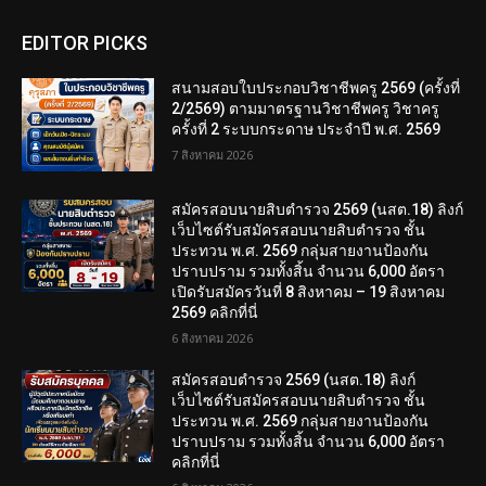
EDITOR PICKS
สนามสอบใบประกอบวิชาชีพครู 2569 (ครั้งที่
2/2569) ตามมาตรฐานวิชาชีพครู วิชาครู
ครั้งที่ 2 ระบบกระดาษ ประจำปี พ.ศ. 2569
7 สิงหาคม 2026
สมัครสอบนายสิบตำรวจ 2569 (นสต.18) ลิงก์
เว็บไซต์รับสมัครสอบนายสิบตำรวจ ชั้น
ประทวน พ.ศ. 2569 กลุ่มสายงานป้องกัน
ปราบปราม รวมทั้งสิ้น จำนวน 6,000 อัตรา
เปิดรับสมัครวันที่ 8 สิงหาคม – 19 สิงหาคม
2569 คลิกที่นี่
6 สิงหาคม 2026
สมัครสอบตํารวจ 2569 (นสต.18) ลิงก์
เว็บไซต์รับสมัครสอบนายสิบตำรวจ ชั้น
ประทวน พ.ศ. 2569 กลุ่มสายงานป้องกัน
ปราบปราม รวมทั้งสิ้น จำนวน 6,000 อัตรา
คลิกที่นี่