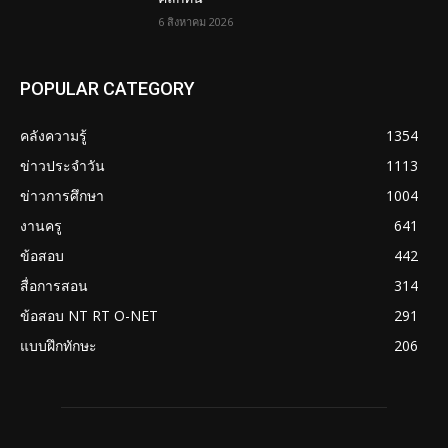
6 สิงหาคม 2026
POPULAR CATEGORY
คลังความรู้
1354
ข่าวประจำวัน
1113
ข่าวการศึกษา
1004
งานครู
641
ข้อสอบ
442
สื่อการสอน
314
ข้อสอบ NT RT O-NET
291
แบบฝึกทักษะ
206