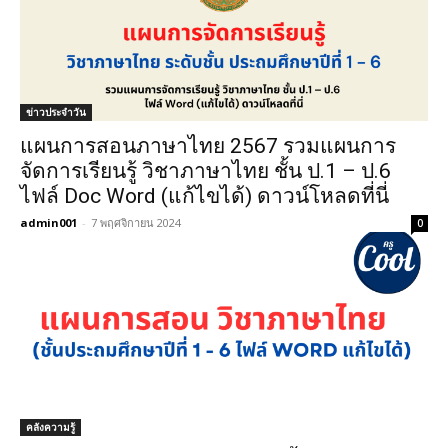
ข่าวประจำวัน
แผนการสอนภาษาไทย 2567 รวมแผนการ
จัดการเรียนรู้ วิชาภาษาไทย ชั้น ป.1 – ป.6
ไฟล์ Doc Word (แก้ไขได้) ดาวน์โหลดที่นี่
admin001
-
7 พฤศจิกายน 2024
0
คลังความรู้