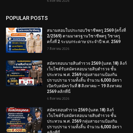
6 สิงหาคม 2026
POPULAR POSTS
สนามสอบใบประกอบวิชาชีพครู 2569 (ครั้งที่
2/2569) ตามมาตรฐานวิชาชีพครู วิชาครู
ครั้งที่ 2 ระบบกระดาษ ประจำปี พ.ศ. 2569
7 สิงหาคม 2026
สมัครสอบนายสิบตำรวจ 2569 (นสต.18) ลิงก์
เว็บไซต์รับสมัครสอบนายสิบตำรวจ ชั้น
ประทวน พ.ศ. 2569 กลุ่มสายงานป้องกัน
ปราบปราม รวมทั้งสิ้น จำนวน 6,000 อัตรา
เปิดรับสมัครวันที่ 8 สิงหาคม – 19 สิงหาคม
2569 คลิกที่นี่
6 สิงหาคม 2026
สมัครสอบตํารวจ 2569 (นสต.18) ลิงก์
เว็บไซต์รับสมัครสอบนายสิบตำรวจ ชั้น
ประทวน พ.ศ. 2569 กลุ่มสายงานป้องกัน
ปราบปราม รวมทั้งสิ้น จำนวน 6,000 อัตรา
คลิกที่นี่