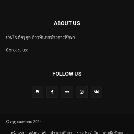
ABOUT US
เว็บไซต์ครูคูล ก้าวทันทุกข่าวการศึกษา
Contact us:
FOLLOW US
© ครูคูลดอทคอม 2024
หน้าแรก
คลังความรู้
ข่าวการศึกษา
ข่าวประจำวัน
แบบฝึกทักษะ