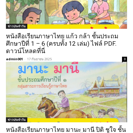
ข่าวประจำวัน
หนังสือเรียนภาษาไทย แก้ว กล้า ชั้นประถม
ศึกษาปีที่ 1 – 6 (ครบทั้ง 12 เล่ม) ไฟล์ PDF.
ดาวน์โหลดที่นี่
admin001
-
17 กันยายน 2025
0
ข่าวประจำวัน
หนังสือเรียนภาษาไทย มานะ มานี ปิติ ชูใจ ชั้น