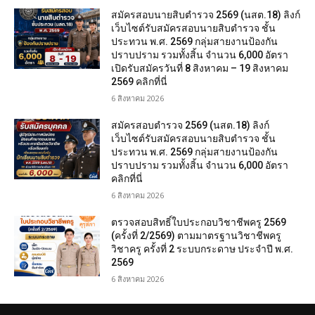
สมัครสอบนายสิบตำรวจ 2569 (นสต.18) ลิงก์
เว็บไซต์รับสมัครสอบนายสิบตำรวจ ชั้น
ประทวน พ.ศ. 2569 กลุ่มสายงานป้องกัน
ปราบปราม รวมทั้งสิ้น จำนวน 6,000 อัตรา
เปิดรับสมัครวันที่ 8 สิงหาคม – 19 สิงหาคม
2569 คลิกที่นี่
6 สิงหาคม 2026
สมัครสอบตํารวจ 2569 (นสต.18) ลิงก์
เว็บไซต์รับสมัครสอบนายสิบตำรวจ ชั้น
ประทวน พ.ศ. 2569 กลุ่มสายงานป้องกัน
ปราบปราม รวมทั้งสิ้น จำนวน 6,000 อัตรา
คลิกที่นี่
6 สิงหาคม 2026
ตรวจสอบสิทธิ์ใบประกอบวิชาชีพครู 2569
(ครั้งที่ 2/2569) ตามมาตรฐานวิชาชีพครู
วิชาครู ครั้งที่ 2 ระบบกระดาษ ประจำปี พ.ศ.
2569
6 สิงหาคม 2026