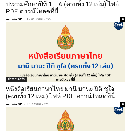
ประถมศึกษาปีที่ 1 – 6 (ครบทั้ง 12 เล่ม) ไฟล์
PDF. ดาวน์โหลดที่นี่
admin001
-
17 กันยายน 2025
0
ข่าวประจำวัน
หนังสือเรียนภาษาไทย มานี มานะ ปิติ ชูใจ
(ครบทั้ง 12 เล่ม) ไฟล์ PDF. ดาวน์โหลดที่นี่
admin001
-
8 มกราคม 2025
0