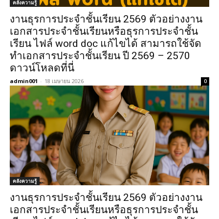
คลังความรู้
งานธุรการประจำชั้นเรียน 2569 ตัวอย่างงาน
เอกสารประจำชั้นเรียนหรือธุรการประจำชั้น
เรียน ไฟล์ word doc แก้ไขได้ สามารถใช้จัด
ทำเอกสารประจำชั้นเรียน ปี 2569 – 2570
ดาวน์โหลดที่นี่
admin001
-
18 เมษายน 2026
0
คลังความรู้
งานธุรการประจำชั้นเรียน 2569 ตัวอย่างงาน
เอกสารประจำชั้นเรียนหรือธุรการประจำชั้น