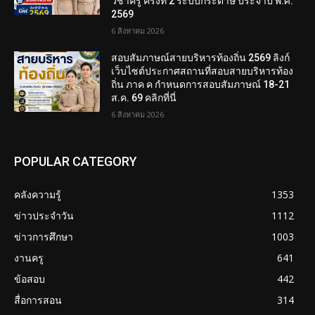
วิชาครู ครั้งที่ 2 ระบบกระดาษ ประจำปี พ.ศ.
2569
6 สิงหาคม 2026
สอบสัมภาษณ์สายบริหารท้องถิ่น 2569 ลิงก์
เว็บไซต์ประกาศสถานที่สอบสายบริหารท้อง
ถิ่น ภาค ค กำหนดการสอบสัมภาษณ์ 18-21
ส.ค. 69 คลิกที่นี่
6 สิงหาคม 2026
POPULAR CATEGORY
คลังความรู้
1353
ข่าวประจำวัน
1112
ข่าวการศึกษา
1003
งานครู
641
ข้อสอบ
442
สื่อการสอน
314