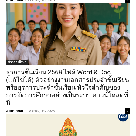
0
ข่าวการศึกษา
ธุรการชั้นเรียน 2568 ไฟล์ Word & Doc.
(แก้ไขได้) ตัวอย่างงานเอกสารประจำชั้นเรียน
หรือธุรการประจำชั้นเรียน หัวใจสำคัญของ
การจัดการศึกษาอย่างเป็นระบบ ดาวน์โหลดที่
นี่
admin001
-
18 กรกฎาคม 2025
0