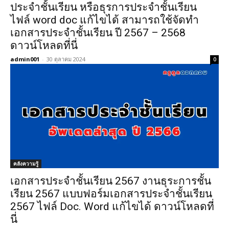
ประจำชั้นเรียน หรือธุรการประจำชั้นเรียน
ไฟล์ word doc แก้ไขได้ สามารถใช้จัดทำ
เอกสารประจำชั้นเรียน ปี 2567 – 2568
ดาวน์โหลดที่นี่
admin001
-
30 ตุลาคม 2024
0
คลังความรู้
เอกสารประจําชั้นเรียน 2567 งานธุระการชั้น
เรียน 2567 แบบฟอร์มเอกสารประจำชั้นเรียน
2567 ไฟล์ Doc. Word แก้ไขได้ ดาวน์โหลดที่
นี่