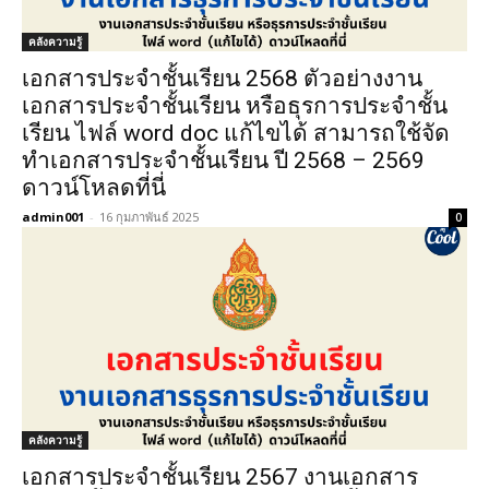
คลังความรู้
เอกสารประจำชั้นเรียน 2568 ตัวอย่างงาน
เอกสารประจำชั้นเรียน หรือธุรการประจำชั้น
เรียน ไฟล์ word doc แก้ไขได้ สามารถใช้จัด
ทำเอกสารประจำชั้นเรียน ปี 2568 – 2569
ดาวน์โหลดที่นี่
admin001
-
16 กุมภาพันธ์ 2025
0
คลังความรู้
เอกสารประจำชั้นเรียน 2567 งานเอกสาร