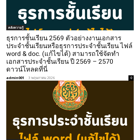
คลังความรู้
ธุรการชั้นเรียน 2569 ตัวอย่างงานเอกสาร
ประจำชั้นเรียนหรือธุรการประจำชั้นเรียน ไฟล์
word & doc. (แก้ไขได้) สามารถใช้จัดทำ
เอกสารประจำชั้นเรียน ปี 2569 – 2570
ดาวน์โหลดที่นี่
admin001
-
3 พฤษภาคม 2026
0