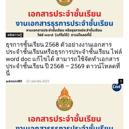
คลังความรู้
ธุรการชั้นเรียน 2568 ตัวอย่างงานเอกสาร
ประจำชั้นเรียนหรือธุรการประจำชั้นเรียน ไฟล์
word doc แก้ไขได้ สามารถใช้จัดทำเอกสาร
ประจำชั้นเรียน ปี 2568 – 2569 ดาวน์โหลดที่
นี่
admin001
-
22 เมษายน 2025
0