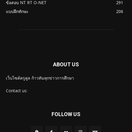
ข้อสอบ NT RT O-NET
291
แบบฝึกทักษะ
206
ABOUT US
เว็บไซต์ครูคูล ก้าวทันทุกข่าวการศึกษา
Contact us:
FOLLOW US