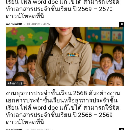
เรียน ไฟล์ word doc แก้ไขได้ สามารถใช้จัด
ทำเอกสารประจำชั้นเรียน ปี 2569 – 2570
ดาวน์โหลดที่นี่
admin001
-
18 เมษายน 2026
0
คลังความรู้
งานธุรการประจำชั้นเรียน 2568 ตัวอย่างงาน
เอกสารประจำชั้นเรียนหรือธุรการประจำชั้น
เรียน ไฟล์ word doc แก้ไขได้ สามารถใช้จัด
ทำเอกสารประจำชั้นเรียน ปี 2568 – 2569
ดาวน์โหลดที่นี่
admin001
-
21 กรกฎาคม 2025