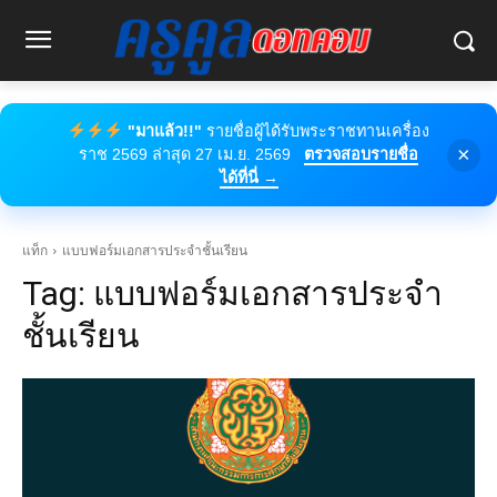
"มาแล้ว!!"
รายชื่อผู้ได้รับพระราชทานเครื่อง
×
ราช 2569 ล่าสุด 27 เม.ย. 2569
ตรวจสอบรายชื่อ
ได้ที่นี่ →
แท็ก
แบบฟอร์มเอกสารประจำชั้นเรียน
Tag:
แบบฟอร์มเอกสารประจำ
ชั้นเรียน