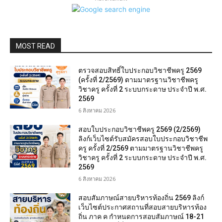
MOST READ
ตรวจสอบสิทธิ์ใบประกอบวิชาชีพครู 2569
(ครั้งที่ 2/2569) ตามมาตรฐานวิชาชีพครู
วิชาครู ครั้งที่ 2 ระบบกระดาษ ประจำปี พ.ศ.
2569
6 สิงหาคม 2026
สอบใบประกอบวิชาชีพครู 2569 (2/2569)
ลิงก์เว็บไซต์รับสมัครสอบใบประกอบวิชาชีพ
ครู ครั้งที่ 2/2569 ตามมาตรฐานวิชาชีพครู
วิชาครู ครั้งที่ 2 ระบบกระดาษ ประจำปี พ.ศ.
2569
6 สิงหาคม 2026
สอบสัมภาษณ์สายบริหารท้องถิ่น 2569 ลิงก์
เว็บไซต์ประกาศสถานที่สอบสายบริหารท้อง
ถิ่น ภาค ค กำหนดการสอบสัมภาษณ์ 18-21