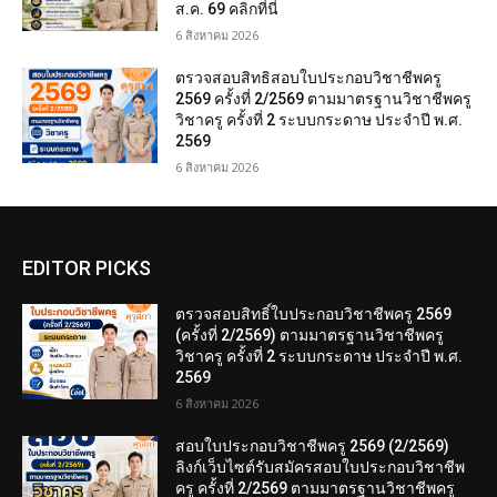
ส.ค. 69 คลิกที่นี่
6 สิงหาคม 2026
ตรวจสอบสิทธิสอบใบประกอบวิชาชีพครู
2569 ครั้งที่ 2/2569 ตามมาตรฐานวิชาชีพครู
วิชาครู ครั้งที่ 2 ระบบกระดาษ ประจำปี พ.ศ.
2569
6 สิงหาคม 2026
EDITOR PICKS
ตรวจสอบสิทธิ์ใบประกอบวิชาชีพครู 2569
(ครั้งที่ 2/2569) ตามมาตรฐานวิชาชีพครู
วิชาครู ครั้งที่ 2 ระบบกระดาษ ประจำปี พ.ศ.
2569
6 สิงหาคม 2026
สอบใบประกอบวิชาชีพครู 2569 (2/2569)
ลิงก์เว็บไซต์รับสมัครสอบใบประกอบวิชาชีพ
ครู ครั้งที่ 2/2569 ตามมาตรฐานวิชาชีพครู