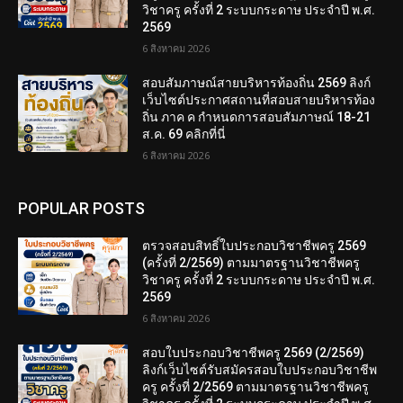
วิชาครู ครั้งที่ 2 ระบบกระดาษ ประจำปี พ.ศ.
2569
6 สิงหาคม 2026
สอบสัมภาษณ์สายบริหารท้องถิ่น 2569 ลิงก์
เว็บไซต์ประกาศสถานที่สอบสายบริหารท้อง
ถิ่น ภาค ค กำหนดการสอบสัมภาษณ์ 18-21
ส.ค. 69 คลิกที่นี่
6 สิงหาคม 2026
POPULAR POSTS
ตรวจสอบสิทธิ์ใบประกอบวิชาชีพครู 2569
(ครั้งที่ 2/2569) ตามมาตรฐานวิชาชีพครู
วิชาครู ครั้งที่ 2 ระบบกระดาษ ประจำปี พ.ศ.
2569
6 สิงหาคม 2026
สอบใบประกอบวิชาชีพครู 2569 (2/2569)
ลิงก์เว็บไซต์รับสมัครสอบใบประกอบวิชาชีพ
ครู ครั้งที่ 2/2569 ตามมาตรฐานวิชาชีพครู