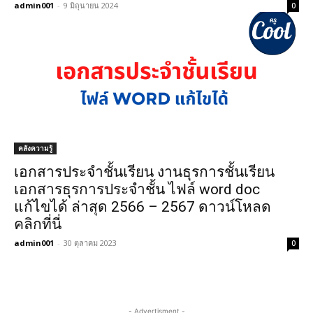
admin001
-
9 มิถุนายน 2024
0
คลังความรู้
เอกสารประจำชั้นเรียน งานธุรการชั้นเรียน
เอกสารธุรการประจำชั้น ไฟล์ word doc
แก้ไขได้ ล่าสุด 2566 – 2567 ดาวน์โหลด
คลิกที่นี่
admin001
-
30 ตุลาคม 2023
0
- Advertisment -