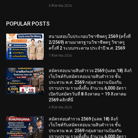
6 สิงหาคม 2026
POPULAR POSTS
สนามสอบใบประกอบวิชาชีพครู 2569 (ครั้งที่
2/2569) ตามมาตรฐานวิชาชีพครู วิชาครู
ครั้งที่ 2 ระบบกระดาษ ประจำปี พ.ศ. 2569
7 สิงหาคม 2026
สมัครสอบนายสิบตำรวจ 2569 (นสต.18) ลิงก์
เว็บไซต์รับสมัครสอบนายสิบตำรวจ ชั้น
ประทวน พ.ศ. 2569 กลุ่มสายงานป้องกัน
ปราบปราม รวมทั้งสิ้น จำนวน 6,000 อัตรา
เปิดรับสมัครวันที่ 8 สิงหาคม – 19 สิงหาคม
2569 คลิกที่นี่
6 สิงหาคม 2026
สมัครสอบตํารวจ 2569 (นสต.18) ลิงก์
เว็บไซต์รับสมัครสอบนายสิบตำรวจ ชั้น
ประทวน พ.ศ. 2569 กลุ่มสายงานป้องกัน
ปราบปราม รวมทั้งสิ้น จำนวน 6,000 อัตรา