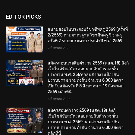
EDITOR PICKS
สนามสอบใบประกอบวิชาชีพครู 2569 (ครั้งที่
2/2569) ตามมาตรฐานวิชาชีพครู วิชาครู
ครั้งที่ 2 ระบบกระดาษ ประจำปี พ.ศ. 2569
7 สิงหาคม 2026
สมัครสอบนายสิบตำรวจ 2569 (นสต.18) ลิงก์
เว็บไซต์รับสมัครสอบนายสิบตำรวจ ชั้น
ประทวน พ.ศ. 2569 กลุ่มสายงานป้องกัน
ปราบปราม รวมทั้งสิ้น จำนวน 6,000 อัตรา
เปิดรับสมัครวันที่ 8 สิงหาคม – 19 สิงหาคม
2569 คลิกที่นี่
6 สิงหาคม 2026
สมัครสอบตํารวจ 2569 (นสต.18) ลิงก์
เว็บไซต์รับสมัครสอบนายสิบตำรวจ ชั้น
ประทวน พ.ศ. 2569 กลุ่มสายงานป้องกัน
ปราบปราม รวมทั้งสิ้น จำนวน 6,000 อัตรา
คลิกที่นี่