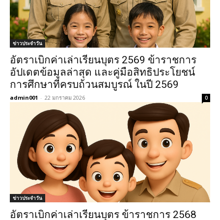
ข่าวประจำวัน
อัตราเบิกค่าเล่าเรียนบุตร 2569 ข้าราชการ
อัปเดตข้อมูลล่าสุด และคู่มือสิทธิประโยชน์
การศึกษาที่ครบถ้วนสมบูรณ์ ในปี 2569
admin001
-
22 มกราคม 2026
0
ข่าวประจำวัน
อัตราเบิกค่าเล่าเรียนบุตร ข้าราชการ 2568