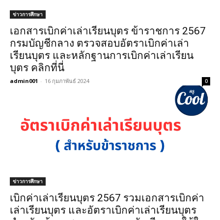
ข่าวการศึกษา
เอกสารเบิกค่าเล่าเรียนบุตร ข้าราชการ 2567
กรมบัญชีกลาง ตรวจสอบอัตราเบิกค่าเล่า
เรียนบุตร และหลักฐานการเบิกค่าเล่าเรียน
บุตร คลิกที่นี่
admin001
-
16 กุมภาพันธ์ 2024
0
ข่าวการศึกษา
เบิกค่าเล่าเรียนบุตร 2567 รวมเอกสารเบิกค่า
เล่าเรียนบุตร และอัตราเบิกค่าเล่าเรียนบุตร