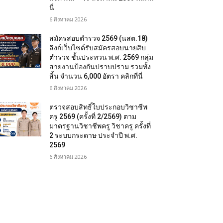
นี่
6 สิงหาคม 2026
สมัครสอบตํารวจ 2569 (นสต.18)
ลิงก์เว็บไซต์รับสมัครสอบนายสิบ
ตำรวจ ชั้นประทวน พ.ศ. 2569 กลุ่ม
สายงานป้องกันปราบปราม รวมทั้ง
สิ้น จำนวน 6,000 อัตรา คลิกที่นี่
6 สิงหาคม 2026
ตรวจสอบสิทธิ์ใบประกอบวิชาชีพ
ครู 2569 (ครั้งที่ 2/2569) ตาม
มาตรฐานวิชาชีพครู วิชาครู ครั้งที่
2 ระบบกระดาษ ประจำปี พ.ศ.
2569
6 สิงหาคม 2026