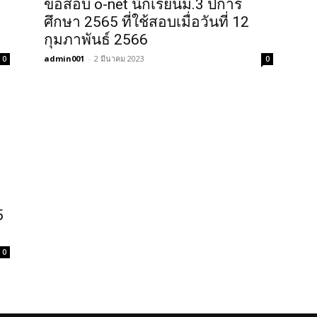
ข้อสอบ o-net นักเรียนม.3 ปีการ
ศึกษา 2565 ที่ใช้สอบเมื่อวันที่ 12
กุมภาพันธ์ 2566
admin001
-
2 มีนาคม 2023
0
0
5
0