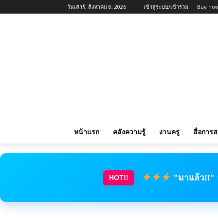
วันเสาร์, สิงหาคม 8, 2026
เข้าสู่ระบบ/เข้าร่วม
Buy now
หน้าแรก
คลังความรู้
งานครู
สื่อการ
"มาแล้ว!!"
HOT!!