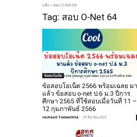
แท็ก
สอบ O-Net 64
Tag:
สอบ O-Net 64
ข้อสอบโอเน็ต
ข้อสอบโอเน็ต 2566 พร้อมเฉลย ม
แล้ว ข้อสอบ o-net ป.6 ม.3 ปีการ
ศึกษา 2565 ที่ใช้สอบเมื่อวันที่ 11 –
12 กุมภาพันธ์ 2566
rachasit Teewuttita
-
29 มีนาคม 2023