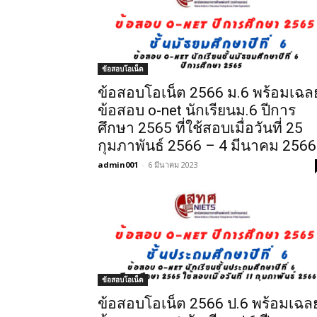
ข้อสอบโอเน็ต
ข้อสอบโอเน็ต 2566 ม.6 พร้อมเฉล
ข้อสอบ o-net นักเรียนม.6 ปีการ
ศึกษา 2565 ที่ใช้สอบเมื่อวันที่ 25
กุมภาพันธ์ 2566 – 4 มีนาคม 2566
admin001
-
6 มีนาคม 2023
ข้อสอบโอเน็ต
ข้อสอบโอเน็ต 2566 ป.6 พร้อมเฉล