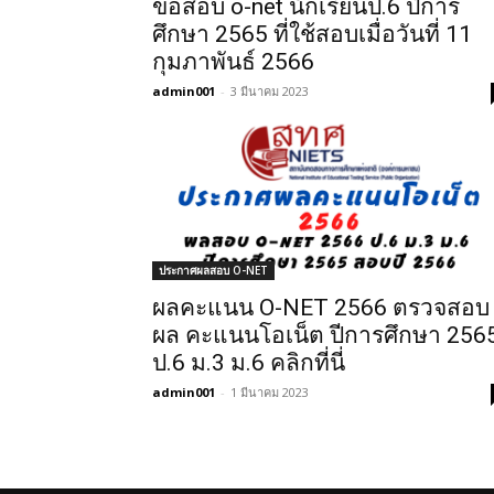
ข้อสอบ o-net นักเรียนป.6 ปีการ
ศึกษา 2565 ที่ใช้สอบเมื่อวันที่ 11
กุมภาพันธ์ 2566
admin001
-
3 มีนาคม 2023
ประกาศผลสอบ O-NET
ผลคะแนน O-NET 2566 ตรวจสอบ
ผล คะแนนโอเน็ต ปีการศึกษา 256
ป.6 ม.3 ม.6 คลิกที่นี่
admin001
-
1 มีนาคม 2023