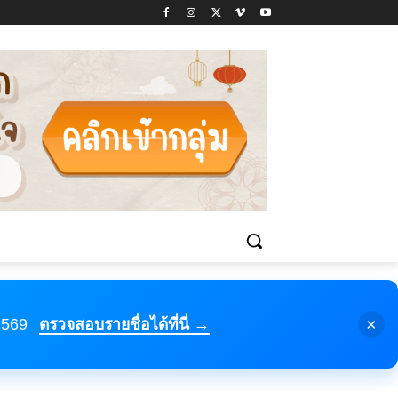
×
 2569
ตรวจสอบรายชื่อได้ที่นี่ →