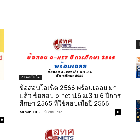
ข้อสอบโอเน็ต
า
ข้อสอบโอเน็ต 2566 พร้อมเฉลย มา
แล้ว ข้อสอบ o-net ป.6 ม.3 ม.6 ปีการ
ศึกษา 2565 ที่ใช้สอบเมื่อปี 2566
admin001
-
6 มีนาคม 2023
0
0