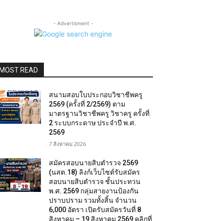
- Advertisment -
MOST READ
สนามสอบใบประกอบวิชาชีพครู
2569 (ครั้งที่ 2/2569) ตาม
มาตรฐานวิชาชีพครู วิชาครู ครั้งที่
2 ระบบกระดาษ ประจำปี พ.ศ.
2569
7 สิงหาคม 2026
สมัครสอบนายสิบตำรวจ 2569
(นสต.18) ลิงก์เว็บไซต์รับสมัคร
สอบนายสิบตำรวจ ชั้นประทวน
พ.ศ. 2569 กลุ่มสายงานป้องกัน
ปราบปราม รวมทั้งสิ้น จำนวน
6,000 อัตรา เปิดรับสมัครวันที่ 8
สิงหาคม – 19 สิงหาคม 2569 คลิกที่