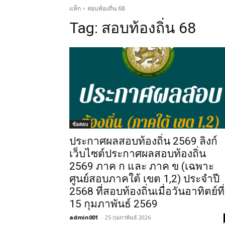
แท็ก
สอบท้องถิ่น 68
Tag:
สอบท้องถิ่น 68
ข้อสอบ
ประกาศผลสอบท้องถิ่น 2569 ลิงก์
เว็บไซต์ประกาศผลสอบท้องถิ่น
2569 ภาค ก และ ภาค ข (เฉพาะ
ศูนย์สอบภาคใต้ เขต 1,2) ประจำปี
2568 ที่สอบท้องถิ่นเมื่อวันอาทิตย์ที่
15 กุมภาพันธ์ 2569
admin001
-
25 กุมภาพันธ์ 2026