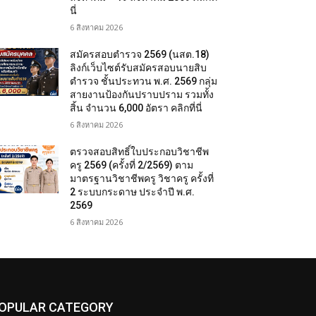
นี่
6 สิงหาคม 2026
สมัครสอบตํารวจ 2569 (นสต.18)
ลิงก์เว็บไซต์รับสมัครสอบนายสิบ
ตำรวจ ชั้นประทวน พ.ศ. 2569 กลุ่ม
สายงานป้องกันปราบปราม รวมทั้ง
สิ้น จำนวน 6,000 อัตรา คลิกที่นี่
6 สิงหาคม 2026
ตรวจสอบสิทธิ์ใบประกอบวิชาชีพ
ครู 2569 (ครั้งที่ 2/2569) ตาม
มาตรฐานวิชาชีพครู วิชาครู ครั้งที่
2 ระบบกระดาษ ประจำปี พ.ศ.
2569
6 สิงหาคม 2026
OPULAR CATEGORY