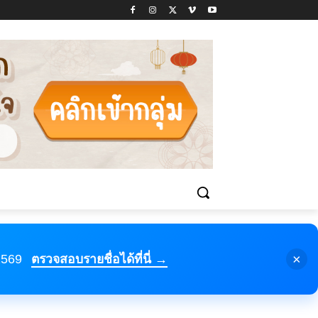
×
 2569
ตรวจสอบรายชื่อได้ที่นี่ →