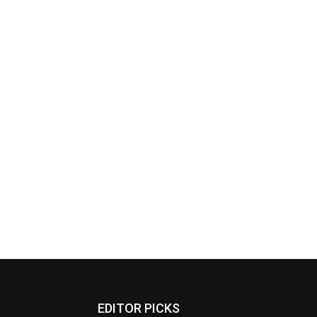
EDITOR PICKS