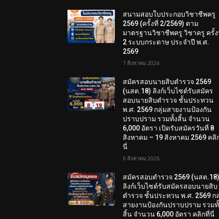
สนามสอบใบประกอบวิชาชีพครู
2569 (ครั้งที่ 2/2569) ตาม
มาตรฐานวิชาชีพครู วิชาครู ครั้งท
2 ระบบกระดาษ ประจำปี พ.ศ.
2569
7 สิงหาคม 2026
สมัครสอบนายสิบตำรวจ 2569
(นสต.18) ลิงก์เว็บไซต์รับสมัคร
สอบนายสิบตำรวจ ชั้นประทวน
พ.ศ. 2569 กลุ่มสายงานป้องกัน
ปราบปราม รวมทั้งสิ้น จำนวน
6,000 อัตรา เปิดรับสมัครวันที่ 8
สิงหาคม – 19 สิงหาคม 2569 คลิกท
นี่
6 สิงหาคม 2026
สมัครสอบตํารวจ 2569 (นสต.18
ลิงก์เว็บไซต์รับสมัครสอบนายสิบ
ตำรวจ ชั้นประทวน พ.ศ. 2569 กลุ
สายงานป้องกันปราบปราม รวมทั
สิ้น จำนวน 6,000 อัตรา คลิกที่นี่