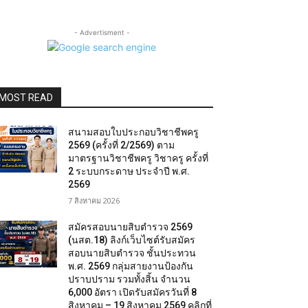
- Advertisment -
MOST READ
สนามสอบใบประกอบวิชาชีพครู
2569 (ครั้งที่ 2/2569) ตาม
มาตรฐานวิชาชีพครู วิชาครู ครั้งที่
2 ระบบกระดาษ ประจำปี พ.ศ.
2569
7 สิงหาคม 2026
สมัครสอบนายสิบตำรวจ 2569
(นสต.18) ลิงก์เว็บไซต์รับสมัคร
สอบนายสิบตำรวจ ชั้นประทวน
พ.ศ. 2569 กลุ่มสายงานป้องกัน
ปราบปราม รวมทั้งสิ้น จำนวน
6,000 อัตรา เปิดรับสมัครวันที่ 8
สิงหาคม – 19 สิงหาคม 2569 คลิกที่