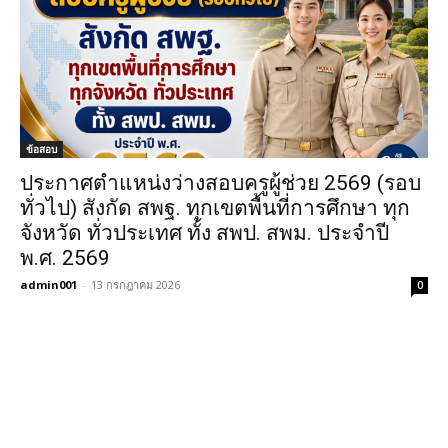
ข้อสอบ
ประกาศตำแหน่งว่างสอบครูผู้ช่วย 2569 (รอบ
ทั่วไป) สังกัด สพฐ. ทุกเขตพื้นที่การศึกษา ทุก
จังหวัด ทั่วประเทศ ทั้ง สพป. สพม. ประจำปี
พ.ศ. 2569
admin001
-
13 กรกฎาคม 2026
0