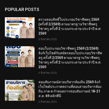
POPULAR POSTS
ตรวจสอบสิทธิ์ใบประกอบวิชาชีพครู 2569
(ครั้งที่ 2/2569) ตามมาตรฐานวิชาชีพครู
วิชาครู ครั้งที่ 2 ระบบกระดาษ ประจำปี พ.ศ.
2569
6 สิงหาคม 2026
สอบใบประกอบวิชาชีพครู 2569 (2/2569)
ลิงก์เว็บไซต์รับสมัครสอบใบประกอบวิชาชีพ
ครู ครั้งที่ 2/2569 ตามมาตรฐานวิชาชีพครู
วิชาครู ครั้งที่ 2 ระบบกระดาษ ประจำปี พ.ศ.
2569
6 สิงหาคม 2026
สอบสัมภาษณ์สายบริหารท้องถิ่น 2569 ลิงก์
เว็บไซต์ประกาศสถานที่สอบสายบริหารท้อง
ถิ่น ภาค ค กำหนดการสอบสัมภาษณ์ 18-21
ส.ค. 69 คลิกที่นี่
6 สิงหาคม 2026