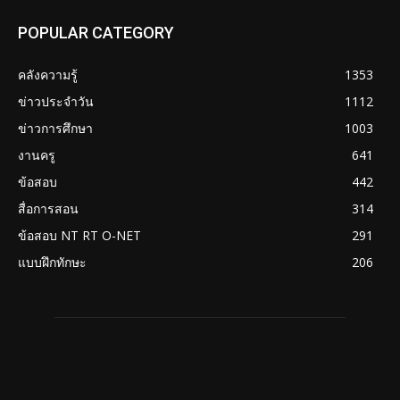
POPULAR CATEGORY
คลังความรู้
1353
ข่าวประจำวัน
1112
ข่าวการศึกษา
1003
งานครู
641
ข้อสอบ
442
สื่อการสอน
314
ข้อสอบ NT RT O-NET
291
แบบฝึกทักษะ
206