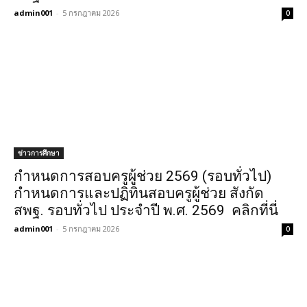
admin001
-
5 กรกฎาคม 2026
0
ข่าวการศึกษา
กำหนดการสอบครูผู้ช่วย 2569 (รอบทั่วไป)
กำหนดการและปฏิทินสอบครูผู้ช่วย สังกัด
สพฐ. รอบทั่วไป ประจำปี พ.ศ. 2569 คลิกที่นี่
admin001
-
5 กรกฎาคม 2026
0