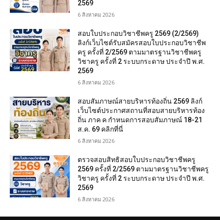
2569
6 สิงหาคม 2026
สอบใบประกอบวิชาชีพครู 2569 (2/2569)
ลิงก์เว็บไซต์รับสมัครสอบใบประกอบวิชาชีพ
ครู ครั้งที่ 2/2569 ตามมาตรฐานวิชาชีพครู
วิชาครู ครั้งที่ 2 ระบบกระดาษ ประจำปี พ.ศ.
2569
6 สิงหาคม 2026
สอบสัมภาษณ์สายบริหารท้องถิ่น 2569 ลิงก์
เว็บไซต์ประกาศสถานที่สอบสายบริหารท้อง
ถิ่น ภาค ค กำหนดการสอบสัมภาษณ์ 18-21
ส.ค. 69 คลิกที่นี่
6 สิงหาคม 2026
ตรวจสอบสิทธิสอบใบประกอบวิชาชีพครู
2569 ครั้งที่ 2/2569 ตามมาตรฐานวิชาชีพครู
วิชาครู ครั้งที่ 2 ระบบกระดาษ ประจำปี พ.ศ.
2569
6 สิงหาคม 2026