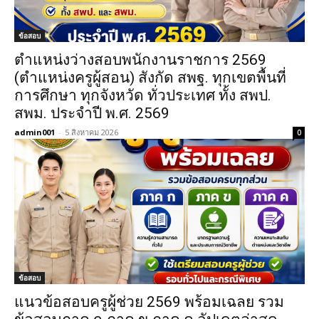
ข้อสอบ
ตำแหน่งว่างสอบพนักงานราชการ 2569
(ตำแหน่งครูผู้สอน) สังกัด สพฐ. ทุกเขตพื้นที่
การศึกษา ทุกจังหวัด ทั่วประเทศ ทั้ง สพป.
สพม. ประจำปี พ.ศ. 2569
admin001
-
5 สิงหาคม 2026
0
ข้อสอบ
แนวข้อสอบครูผู้ช่วย 2569 พร้อมเฉลย รวม