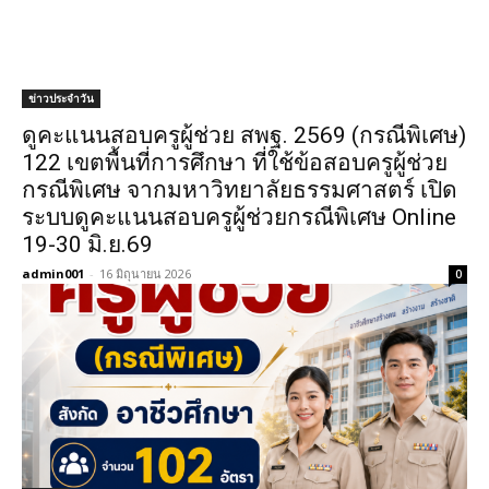
ข่าวประจำวัน
ดูคะแนนสอบครูผู้ช่วย สพฐ. 2569 (กรณีพิเศษ)
122 เขตพื้นที่การศึกษา ที่ใช้ข้อสอบครูผู้ช่วย
กรณีพิเศษ จากมหาวิทยาลัยธรรมศาสตร์ เปิด
ระบบดูคะแนนสอบครูผู้ช่วยกรณีพิเศษ Online
19-30 มิ.ย.69
admin001
-
16 มิถุนายน 2026
0