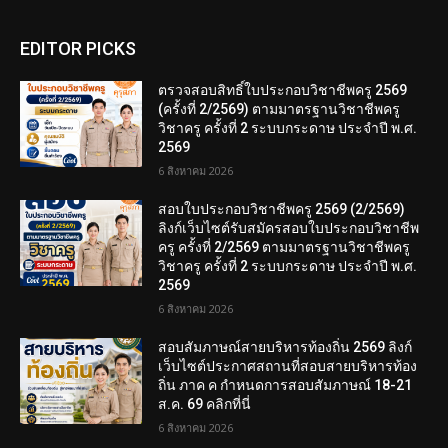
EDITOR PICKS
ตรวจสอบสิทธิ์ใบประกอบวิชาชีพครู 2569
(ครั้งที่ 2/2569) ตามมาตรฐานวิชาชีพครู
วิชาครู ครั้งที่ 2 ระบบกระดาษ ประจำปี พ.ศ.
2569
6 สิงหาคม 2026
สอบใบประกอบวิชาชีพครู 2569 (2/2569)
ลิงก์เว็บไซต์รับสมัครสอบใบประกอบวิชาชีพ
ครู ครั้งที่ 2/2569 ตามมาตรฐานวิชาชีพครู
วิชาครู ครั้งที่ 2 ระบบกระดาษ ประจำปี พ.ศ.
2569
6 สิงหาคม 2026
สอบสัมภาษณ์สายบริหารท้องถิ่น 2569 ลิงก์
เว็บไซต์ประกาศสถานที่สอบสายบริหารท้อง
ถิ่น ภาค ค กำหนดการสอบสัมภาษณ์ 18-21
ส.ค. 69 คลิกที่นี่
6 สิงหาคม 2026