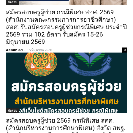
ข้อสอบ
สมัครสอบครูผู้ช่วย กรณีพิเศษ สอศ. 2569
(สำนักงานคณะกรรมการการอาชีวศึกษา)
สอศ. รับสมัครสอบครูผู้ช่วยกรณีพิเศษ ประจำปี
2569 รวม 102 อัตรา รับสมัคร 15-26
มิถุนายน 2569
admin001
-
15 มิถุนายน 2026
0
ข้อสอบ
สมัครสอบครูผู้ช่วย 2569 กรณีพิเศษ สศศ.
(สำนักบริหารงานการศึกษาพิเศษ) สังกัด สพฐ.