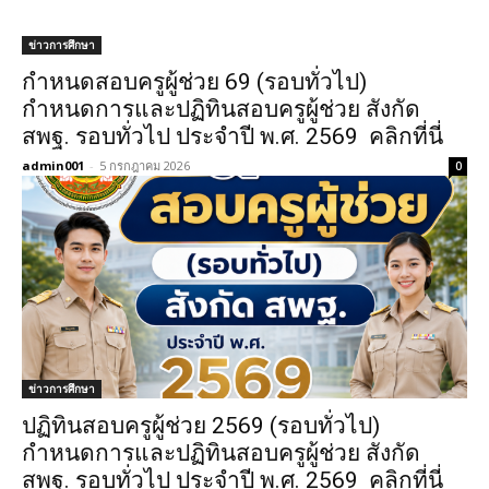
ข่าวการศึกษา
กำหนดสอบครูผู้ช่วย 69 (รอบทั่วไป)
กำหนดการและปฏิทินสอบครูผู้ช่วย สังกัด
สพฐ. รอบทั่วไป ประจำปี พ.ศ. 2569 คลิกที่นี่
admin001
-
5 กรกฎาคม 2026
0
ข่าวการศึกษา
ปฏิทินสอบครูผู้ช่วย 2569 (รอบทั่วไป)
กำหนดการและปฏิทินสอบครูผู้ช่วย สังกัด
สพฐ. รอบทั่วไป ประจำปี พ.ศ. 2569 คลิกที่นี่